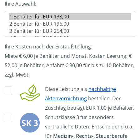
Ihre Auswahl:
Ihre Kosten nach der Erstaufstellung:
Miete € 6,00 je Behälter und Monat, Kosten Leerung: €
52,00
je Behälter, Anfahrt € 80,00 für bis zu 10 Behälter,
zzgl. MwSt.
Diese Leistung als
nachhaltige
Aktenvernichtung
bestellen. Der
Zuschlag beträgt EUR 1,00 je Behälter.
Schutzklasse 3 für besonders
vertrauliche Daten. Entscheidend u.a.
für
Medizin-, Rechts-, Steuerberufe