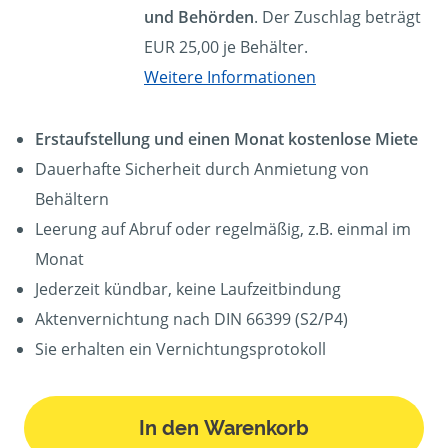
und Behörden
. Der Zuschlag beträgt
EUR 25,00 je Behälter.
Weitere Informationen
Erstaufstellung und einen Monat kostenlose Miete
Dauerhafte Sicherheit durch Anmietung von
Behältern
Leerung auf Abruf oder regelmäßig, z.B. einmal im
Monat
Jederzeit kündbar, keine Laufzeitbindung
Aktenvernichtung nach DIN 66399 (S2/P4)
Sie erhalten ein Vernichtungsprotokoll
In den Warenkorb