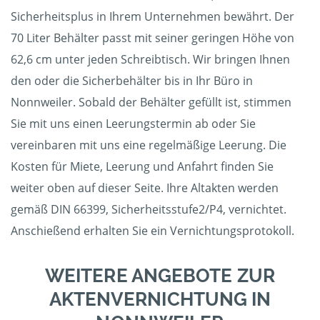
Sicherheitsplus in Ihrem Unternehmen bewährt. Der
70 Liter Behälter passt mit seiner geringen Höhe von
62,6 cm unter jeden Schreibtisch. Wir bringen Ihnen
den oder die Sicherbehälter bis in Ihr Büro in
Nonnweiler. Sobald der Behälter gefüllt ist, stimmen
Sie mit uns einen Leerungstermin ab oder Sie
vereinbaren mit uns eine regelmäßige Leerung. Die
Kosten für Miete, Leerung und Anfahrt finden Sie
weiter oben auf dieser Seite. Ihre Altakten werden
gemäß DIN 66399, Sicherheitsstufe2/P4, vernichtet.
Anschießend erhalten Sie ein Vernichtungsprotokoll.
WEITERE ANGEBOTE ZUR
AKTENVERNICHTUNG IN