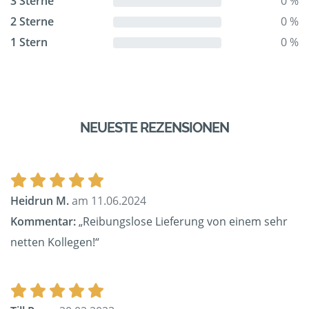
3 Sterne
0 %
2 Sterne
0 %
1 Stern
0 %
NEUESTE REZENSIONEN
Heidrun M.
am 11.06.2024
Kommentar:
„Reibungslose Lieferung von einem sehr
netten Kollegen!“