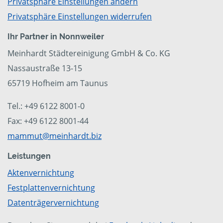
Privatsphäre Einstellungen ändern
Privatsphäre Einstellungen widerrufen
Ihr Partner in Nonnweiler
Meinhardt Städtereinigung GmbH & Co. KG
Nassaustraße 13-15
65719 Hofheim am Taunus
Tel.: +49 6122 8001-0
Fax: +49 6122 8001-44
mammut@meinhardt.biz
Leistungen
Aktenvernichtung
Festplattenvernichtung
Datenträgervernichtung