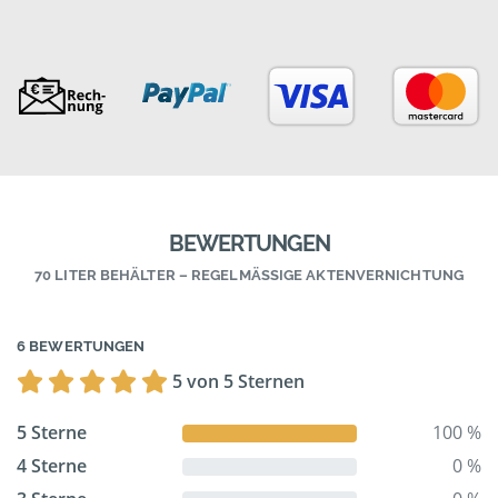
BEWERTUNGEN
70 LITER BEHÄLTER – REGELMÄSSIGE AKTENVERNICHTUNG
6 BEWERTUNGEN
5 von 5 Sternen
5 Sterne
100 %
4 Sterne
0 %