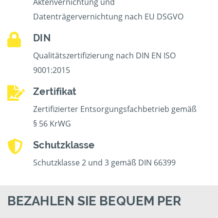
Aktenvernichtung und
Datenträgervernichtung nach EU DSGVO
DIN
Qualitätszertifizierung nach DIN EN ISO
9001:2015
Zertifikat
Zertifizierter Entsorgungsfachbetrieb gemäß
§ 56 KrWG
Schutzklasse
Schutzklasse 2 und 3 gemäß DIN 66399
BEZAHLEN SIE BEQUEM PER