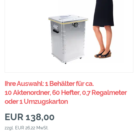
Ihre Auswahl: 1 Behälter für ca.
10 Aktenordner, 60 Hefter, 0,7 Regalmeter
oder 1 Umzugskarton
EUR 138,00
zzgl. EUR 26,22 MwSt.