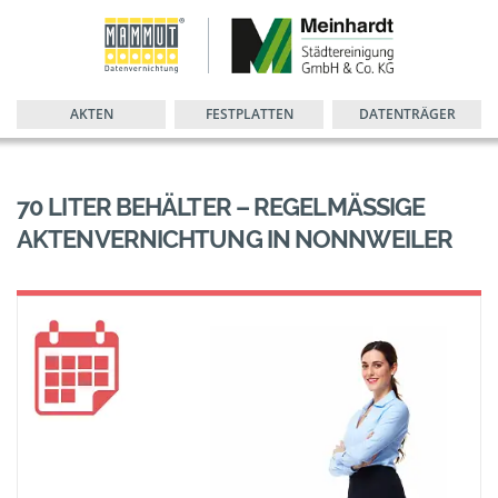
AKTEN
FESTPLATTEN
DATENTRÄGER
70 LITER BEHÄLTER – REGELMÄSSIGE A
KTENVERNICHTUNG IN NONNWEILER