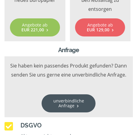
neues Büropapier
Betriebsalltag zu
entsorgen
Angebote ab
Angebote ab
EUR 221,00
EUR 129,00
Anfrage
Sie haben kein passendes Produkt gefunden? Dann
senden Sie uns gerne eine unverbindliche Anfrage.
unverbindliche
Anfrage
DSGVO