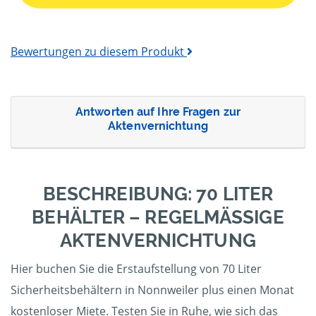
Bewertungen zu diesem Produkt
Antworten auf Ihre Fragen zur
Aktenvernichtung
BESCHREIBUNG: 70 LITER
BEHÄLTER – REGELMÄSSIGE A
KTENVERNICHTUNG
Hier buchen Sie die Erstaufstellung von 70 Liter
Sicherheitsbehältern in Nonnweiler plus einen Monat
kostenloser Miete. Testen Sie in Ruhe, wie sich das