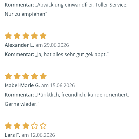
Kommentar:
„Abwicklung einwandfrei. Toller Service.
Nur zu empfehen“
Alexander L.
am 29.06.2026
Kommentar:
„Ja, hat alles sehr gut geklappt.“
Isabel-Marie G.
am 15.06.2026
Kommentar:
„Pünktlich, freundlich, kundenorientiert.
Gerne wieder.“
Lars F.
am 12.06.2026