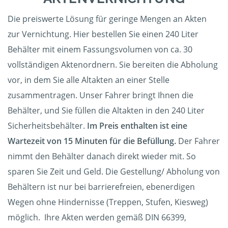
Die preiswerte Lösung für geringe Mengen an Akten
zur Vernichtung. Hier bestellen Sie einen 240 Liter
Behälter mit einem Fassungsvolumen von ca. 30
vollständigen Aktenordnern. Sie bereiten die Abholung
vor, in dem Sie alle Altakten an einer Stelle
zusammentragen. Unser Fahrer bringt Ihnen die
Behälter, und Sie füllen die Altakten in den 240 Liter
Sicherheitsbehälter.
Im Preis enthalten ist eine
Wartezeit von 15 Minuten für die Befüllung.
Der Fahrer
nimmt den Behälter danach direkt wieder mit. So
sparen Sie Zeit und Geld. Die Gestellung/ Abholung von
Behältern ist nur bei barrierefreien, ebenerdigen
Wegen ohne Hindernisse (Treppen, Stufen, Kiesweg)
möglich. Ihre Akten werden gemäß DIN 66399,