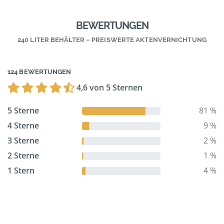
BEWERTUNGEN
240 LITER BEHÄLTER – PREISWERTE AKTENVERNICHTUNG
124 BEWERTUNGEN
4,6 von 5 Sternen
5 Sterne
81 %
4 Sterne
9 %
3 Sterne
2 %
2 Sterne
1 %
1 Stern
4 %