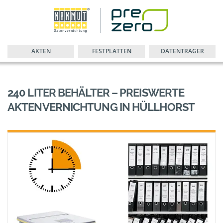
AKTEN
FESTPLATTEN
DATENTRÄGER
240 LITER BEHÄLTER – PREISWERTE
AKTENVERNICHTUNG IN HÜLLHORST