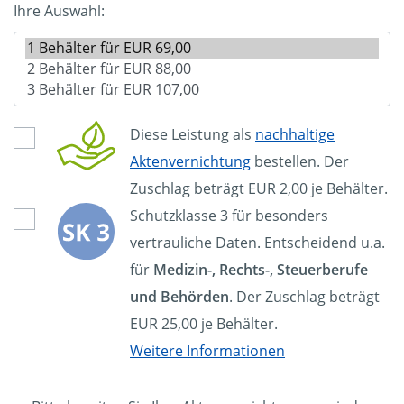
Ihre Auswahl:
Diese Leistung als
nachhaltige
Aktenvernichtung
bestellen. Der
Zuschlag beträgt EUR 2,00 je Behälter.
Schutzklasse 3 für besonders
vertrauliche Daten. Entscheidend u.a.
für
Medizin-, Rechts-, Steuerberufe
und Behörden
. Der Zuschlag beträgt
EUR 25,00 je Behälter.
Weitere Informationen