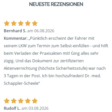
NEUESTE REZENSIONEN
Bernhard S.
am 06.08.2026
Kommentar:
„Pünktlich erscheint der Fahrer mit
seinem LKW zum Termin zum Selbst-einfüllen - und hilft
beim Verladen der Praxisakten mit! Ging alles sehr
zügig. Und das Dokument zur zertifizierten
Aktenvernichtung (höchste Sicherheitsstufe) war nach
3 Tagen in der Post. Ich bin hochzufrieden! Dr. med.
Schappler-Scheele“
Rudolf L.
am 03.08.2026