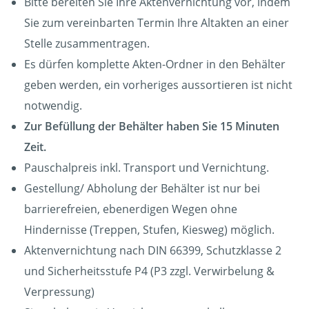
Bitte bereiten Sie Ihre Aktenvernichtung vor, indem
Sie zum vereinbarten Termin Ihre Altakten an einer
Stelle zusammentragen.
Es dürfen komplette Akten-Ordner in den Behälter
geben werden, ein vorheriges aussortieren ist nicht
notwendig.
Zur Befüllung der Behälter haben Sie 15 Minuten
Zeit.
Pauschalpreis inkl. Transport und Vernichtung.
Gestellung/ Abholung der Behälter ist nur bei
barrierefreien, ebenerdigen Wegen ohne
Hindernisse (Treppen, Stufen, Kiesweg) möglich.
Aktenvernichtung nach DIN 66399, Schutzklasse 2
und Sicherheitsstufe P4 (P3 zzgl. Verwirbelung &
Verpressung)