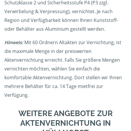
Schutzklasse 2 und Sicherheitsstufe P4 (P3 zzgl.
Verwirbelung & Verpressung), vernichtet. Je nach
Region und Verfügbarkeit können Ihnen Kunststoff-
oder Behälter aus Aluminium gestellt werden.
Hinweis:
Mit 60 Ordnern Altakten zur Vernichtung, ist
die maximale Menge in der preiswerten
Aktenvernichtung erreicht. Falls Sie größere Mengen
vernichten möchten, wählen Sie einfach die
komfortable Aktenvernichtung. Dort stellen wir Ihnen
mehrere Behälter für ca. 14 Tage mietfrei zur
Verfügung.
WEITERE ANGEBOTE ZUR
AKTENVERNICHTUNG IN