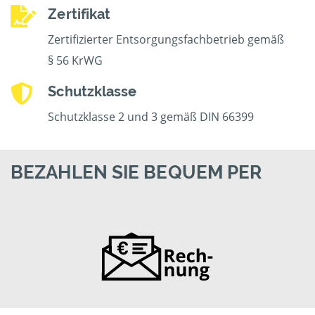
Zertifikat
Zertifizierter Entsorgungsfachbetrieb gemäß
§ 56 KrWG
Schutzklasse
Schutzklasse 2 und 3 gemäß DIN 66399
BEZAHLEN SIE BEQUEM PER