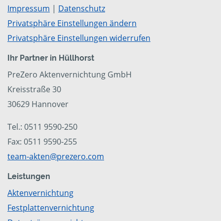
Impressum
|
Datenschutz
Privatsphäre Einstellungen ändern
Privatsphäre Einstellungen widerrufen
Ihr Partner in Hüllhorst
PreZero Aktenvernichtung GmbH
Kreisstraße 30
30629 Hannover
Tel.: 0511 9590-250
Fax: 0511 9590-255
team-akten@prezero.com
Leistungen
Aktenvernichtung
Festplattenvernichtung