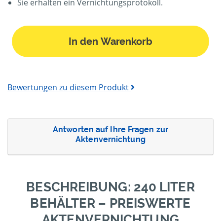
Sie erhalten ein Vernichtungsprotokoll.
In den Warenkorb
Bewertungen zu diesem Produkt
Antworten auf Ihre Fragen zur
Aktenvernichtung
BESCHREIBUNG: 240 LITER
BEHÄLTER – PREISWERTE
AKTENVERNICHTUNG