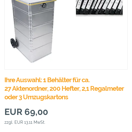
Ihre Auswahl: 1 Behälter für ca.
27 Aktenordner, 200 Hefter, 2,1 Regalmeter
oder 3 Umzugskartons
EUR 69,00
zzgl. EUR 13,11 MwSt.