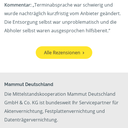
Kommentar:
„Terminabsprache war schwierig und
wurde nachträglich kurzfristig vom Anbieter geändert.
Die Entsorgung selbst war unproblematisch und die
Abholer selbst waren ausgesprochen hilfsbereit.“
Alle Rezensionen
Mammut Deutschland
Die Mittelstandskooperation Mammut Deutschland
GmbH & Co. KG ist bundesweit Ihr Servicepartner für
Aktenvernichtung, Festplattenvernichtung und
Datenträgervernichtung.