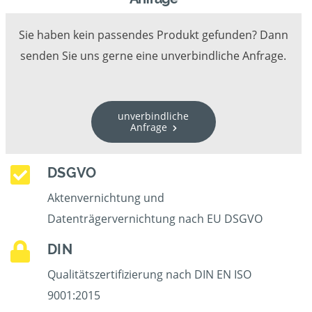
Sie haben kein passendes Produkt gefunden? Dann
senden Sie uns gerne eine unverbindliche Anfrage.
unverbindliche
Anfrage
DSGVO
Aktenvernichtung und
Datenträgervernichtung nach EU DSGVO
DIN
Qualitätszertifizierung nach DIN EN ISO
9001:2015