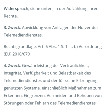
Widerspruch
, siehe unten, in der Aufzählung Ihrer
Rechte.
3. Zweck
: Abwicklung von Anfragen der Nutzer des
Telemediendienstes,
Rechtsgrundlage: Art. 6 Abs. 1 S. 1 lit. b) Verordnung
(EU) 2016/679
4. Zweck
: Gewährleistung der Vertraulichkeit,
Integrität, Verfügbarkeit und Belastbarkeit des
Telemediendienstes und der für seine Erbringung
genutzten Systeme, einschließlich Maßnahmen zum
Erkennen, Eingrenzen, Vermeiden und Beheben von
Störungen oder Fehlern des Telemediendienstes