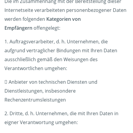
Die im Zusammenhang mit der Bereitstellung dieser
Internetseite verarbeiteten personenbezogener Daten
werden folgenden
Kategorien von
Empfängern
offengelegt:
1. Auftragsverarbeiter, d. h. Unternehmen, die
aufgrund vertraglicher Bindungen mit Ihren Daten
ausschließlich gemäß den Weisungen des
Verantwortlichen umgehen:
 Anbieter von technischen Diensten und
Dienstleistungen, insbesondere
Rechenzentrumsleistungen
2. Dritte, d. h. Unternehmen, die mit Ihren Daten in
eigner Verantwortung umgehen: