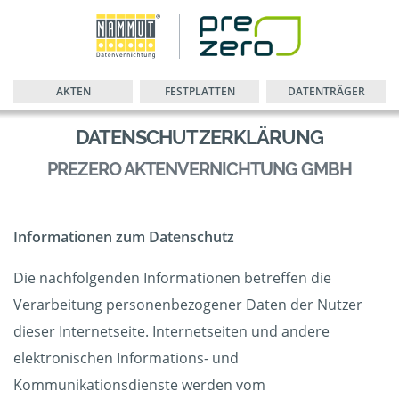
AKTEN
FESTPLATTEN
DATENTRÄGER
DATENSCHUTZERKLÄRUNG
PREZERO AKTENVERNICHTUNG GMBH
Informationen zum Datenschutz
Die nachfolgenden Informationen betreffen die
Verarbeitung personenbezogener Daten der Nutzer
dieser Internetseite. Internetseiten und andere
elektronischen Informations- und
Kommunikationsdienste werden vom