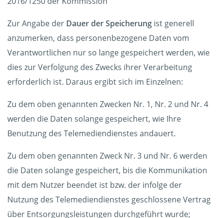
2016/1250 der Kommission
Zur Angabe der
Dauer der Speicherung
ist generell
anzumerken, dass personenbezogene Daten vom
Verantwortlichen nur so lange gespeichert werden, wie
dies zur Verfolgung des Zwecks ihrer Verarbeitung
erforderlich ist. Daraus ergibt sich im Einzelnen:
Zu dem oben genannten Zwecken Nr. 1, Nr. 2 und Nr. 4
werden die Daten solange gespeichert, wie Ihre
Benutzung des Telemediendienstes andauert.
Zu dem oben genannten Zweck Nr. 3 und Nr. 6 werden
die Daten solange gespeichert, bis die Kommunikation
mit dem Nutzer beendet ist bzw. der infolge der
Nutzung des Telemediendienstes geschlossene Vertrag
über Entsorgungsleistungen durchgeführt wurde;