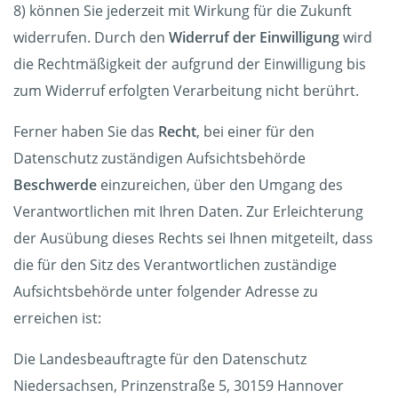
8) können Sie jederzeit mit Wirkung für die Zukunft
widerrufen. Durch den
Widerruf der Einwilligung
wird
die Rechtmäßigkeit der aufgrund der Einwilligung bis
zum Widerruf erfolgten Verarbeitung nicht berührt.
Ferner haben Sie das
Recht
, bei einer für den
Datenschutz zuständigen Aufsichtsbehörde
Beschwerde
einzureichen, über den Umgang des
Verantwortlichen mit Ihren Daten. Zur Erleichterung
der Ausübung dieses Rechts sei Ihnen mitgeteilt, dass
die für den Sitz des Verantwortlichen zuständige
Aufsichtsbehörde unter folgender Adresse zu
erreichen ist:
Die Landesbeauftragte für den Datenschutz
Niedersachsen, Prinzenstraße 5, 30159 Hannover