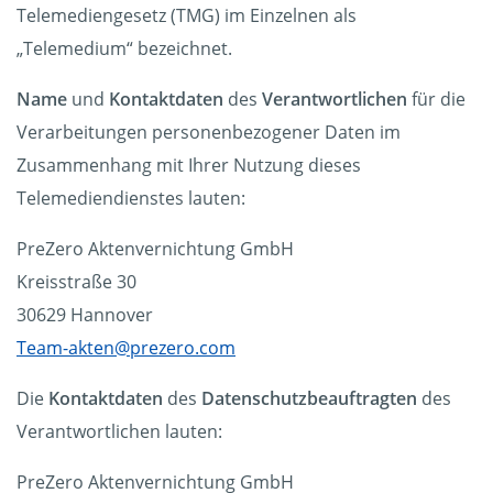
Telemediengesetz (TMG) im Einzelnen als
„Telemedium“ bezeichnet.
Name
und
Kontaktdaten
des
Verantwortlichen
für die
Verarbeitungen personenbezogener Daten im
Zusammenhang mit Ihrer Nutzung dieses
Telemediendienstes lauten:
PreZero Aktenvernichtung GmbH
Kreisstraße 30
30629 Hannover
Team-akten@prezero.com
Die
Kontaktdaten
des
Datenschutzbeauftragten
des
Verantwortlichen lauten:
PreZero Aktenvernichtung GmbH