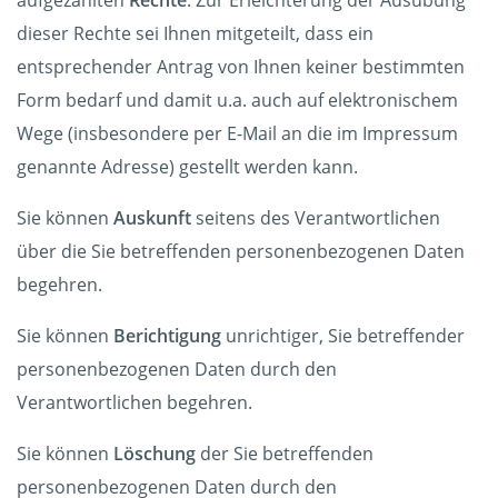
aufgezählten
Rechte
. Zur Erleichterung der Ausübung
dieser Rechte sei Ihnen mitgeteilt, dass ein
entsprechender Antrag von Ihnen keiner bestimmten
Form bedarf und damit u.a. auch auf elektronischem
Wege (insbesondere per E-Mail an die im Impressum
genannte Adresse) gestellt werden kann.
Sie können
Auskunft
seitens des Verantwortlichen
über die Sie betreffenden personenbezogenen Daten
begehren.
Sie können
Berichtigung
unrichtiger, Sie betreffender
personenbezogenen Daten durch den
Verantwortlichen begehren.
Sie können
Löschung
der Sie betreffenden
personenbezogenen Daten durch den