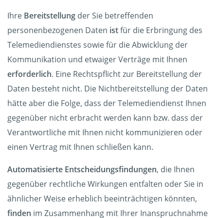
Ihre
Bereitstellung
der Sie betreffenden
personenbezogenen Daten
ist
für die Erbringung des
Telemediendienstes sowie für die Abwicklung der
Kommunikation und etwaiger Verträge mit Ihnen
erforderlich
. Eine Rechtspflicht zur Bereitstellung der
Daten besteht nicht. Die Nichtbereitstellung der Daten
hätte aber die Folge, dass der Telemediendienst Ihnen
gegenüber nicht erbracht werden kann bzw. dass der
Verantwortliche mit Ihnen nicht kommunizieren oder
einen Vertrag mit Ihnen schließen kann.
Automatisierte Entscheidungsfindungen
, die Ihnen
gegenüber rechtliche Wirkungen entfalten oder Sie in
ähnlicher Weise erheblich beeinträchtigen könnten,
finden
im Zusammenhang mit Ihrer Inanspruchnahme