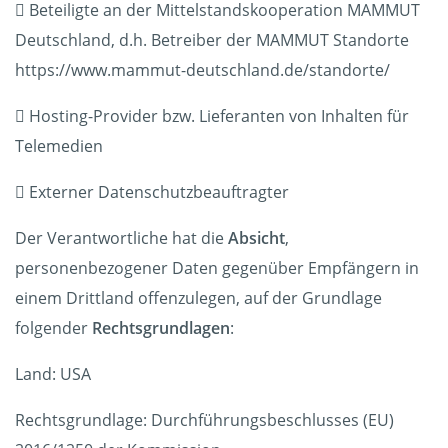
 Beteiligte an der Mittelstandskooperation MAMMUT
Deutschland, d.h. Betreiber der MAMMUT Standorte
https://www.mammut-deutschland.de/standorte/
 Hosting-Provider bzw. Lieferanten von Inhalten für
Telemedien
 Externer Datenschutzbeauftragter
Der Verantwortliche hat die
Absicht
,
personenbezogener Daten gegenüber Empfängern in
einem Drittland offenzulegen, auf der Grundlage
folgender
Rechtsgrundlagen
:
Land: USA
Rechtsgrundlage: Durchführungsbeschlusses (EU)