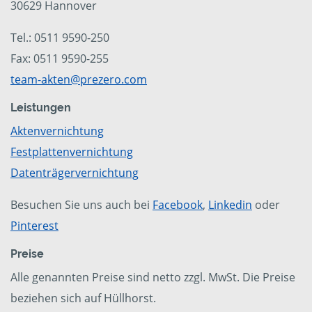
30629 Hannover
Tel.: 0511 9590-250
Fax: 0511 9590-255
team-akten@prezero.com
Leistungen
Aktenvernichtung
Festplattenvernichtung
Datenträgervernichtung
Besuchen Sie uns auch bei
Facebook
,
Linkedin
oder
Pinterest
Preise
Alle genannten Preise sind netto zzgl. MwSt. Die Preise
beziehen sich auf Hüllhorst.