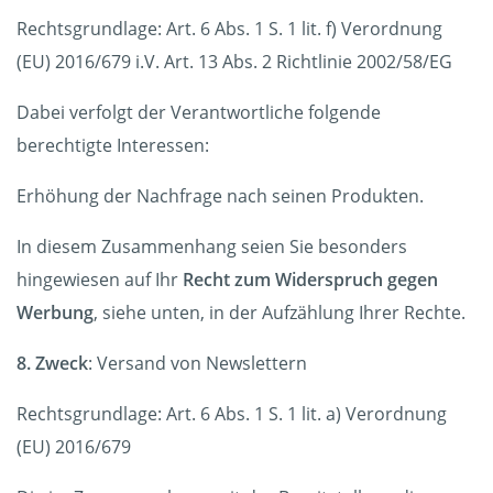
Rechtsgrundlage: Art. 6 Abs. 1 S. 1 lit. f) Verordnung
(EU) 2016/679 i.V. Art. 13 Abs. 2 Richtlinie 2002/58/EG
Dabei verfolgt der Verantwortliche folgende
berechtigte Interessen:
Erhöhung der Nachfrage nach seinen Produkten.
In diesem Zusammenhang seien Sie besonders
hingewiesen auf Ihr
Recht zum Widerspruch gegen
Werbung
, siehe unten, in der Aufzählung Ihrer Rechte.
8. Zweck
: Versand von Newslettern
Rechtsgrundlage: Art. 6 Abs. 1 S. 1 lit. a) Verordnung
(EU) 2016/679