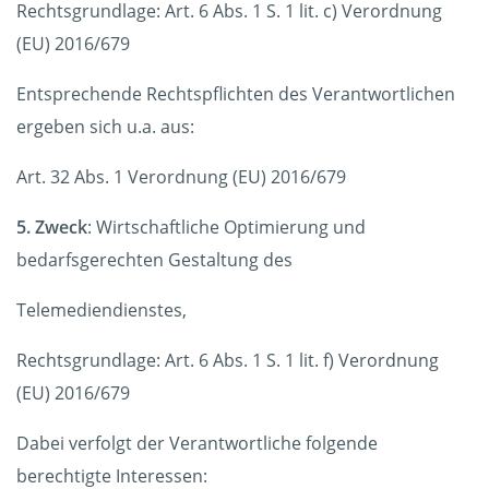
Rechtsgrundlage: Art. 6 Abs. 1 S. 1 lit. c) Verordnung
(EU) 2016/679
Entsprechende Rechtspflichten des Verantwortlichen
ergeben sich u.a. aus:
Art. 32 Abs. 1 Verordnung (EU) 2016/679
5. Zweck
: Wirtschaftliche Optimierung und
bedarfsgerechten Gestaltung des
Telemediendienstes,
Rechtsgrundlage: Art. 6 Abs. 1 S. 1 lit. f) Verordnung
(EU) 2016/679
Dabei verfolgt der Verantwortliche folgende
berechtigte Interessen: