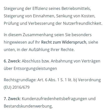
Steigerung der Effizienz seines Betriebsmittels,
Steigerung von Einnahmen, Senkung von Kosten,
Prüfung und Verbesserung der Nutzerfreundlichkeit.
In diesem Zusammenhang seien Sie besonders
hingewiesen auf Ihr
Recht zum Widerspruch
, siehe
unten, in der Aufzählung Ihrer Rechte.
6. Zweck
: Abschluss bzw. Anbahnung von Verträgen
über Entsorgungsleistungen
Rechtsgrundlage: Art. 6 Abs. 1 S. 1 lit. b) Verordnung
(EU) 2016/679
7. Zweck
: Kundenzufriedenheitsbefragungen und
Bestandskundenwerbung,