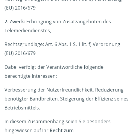
(EU) 2016/679
2. Zweck:
Erbringung von Zusatzangeboten des
Telemediendienstes,
Rechtsgrundlage: Art. 6 Abs. 1 S. 1 lit. f) Verordnung
(EU) 2016/679
Dabei verfolgt der Verantwortliche folgende
berechtigte Interessen:
Verbesserung der Nutzerfreundlichkeit, Reduzierung
benötigter Bandbreiten, Steigerung der Effizienz seines
Betriebsmittels.
In diesem Zusammenhang seien Sie besonders
hingewiesen auf Ihr
Recht zum