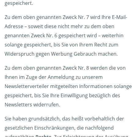
gespeichert.
Zu dem oben genannten Zweck Nr. 7 wird Ihre E-Mail-
Adresse – soweit diese nicht mehr zu dem oben
genannten Zweck Nr. 6 gespeichert wird – weiterhin
solange gespeichert, bis Sie von Ihrem Recht zum
Widerspruch gegen Werbung Gebrauch machen.
Zu dem oben genannten Zweck Nr. 8 werden die von
Ihnen im Zuge der Anmeldung zu unserem
Newsletterverteiler mitgeteilten Informationen solange
gespeichert, bis Sie Ihre Einwilligung bezüglich des
Newsletters widerrufen.
Sie haben grundsätzlich, das heißt vorbehaltlich der
gesetzlichen Einschränkungen, die nachfolgend