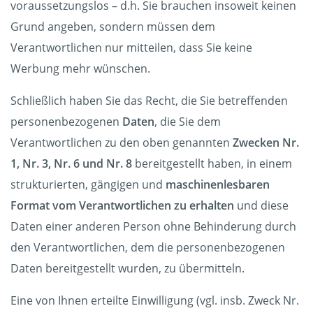
voraussetzungslos – d.h. Sie brauchen insoweit keinen
Grund angeben, sondern müssen dem
Verantwortlichen nur mitteilen, dass Sie keine
Werbung mehr wünschen.
Schließlich haben Sie das Recht, die Sie betreffenden
personenbezogenen
Daten
, die Sie dem
Verantwortlichen zu den oben genannten
Zwecken Nr.
1, Nr. 3, Nr. 6 und Nr. 8
bereitgestellt haben, in einem
strukturierten, gängigen und
maschinenlesbaren
Format vom Verantwortlichen zu erhalten
und diese
Daten einer anderen Person ohne Behinderung durch
den Verantwortlichen, dem die personenbezogenen
Daten bereitgestellt wurden, zu übermitteln.
Eine von Ihnen erteilte Einwilligung (vgl. insb. Zweck Nr.