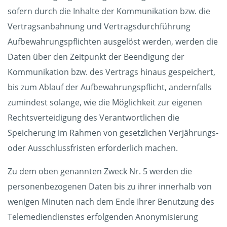
sofern durch die Inhalte der Kommunikation bzw. die
Vertragsanbahnung und Vertragsdurchführung
Aufbewahrungspflichten ausgelöst werden, werden die
Daten über den Zeitpunkt der Beendigung der
Kommunikation bzw. des Vertrags hinaus gespeichert,
bis zum Ablauf der Aufbewahrungspflicht, andernfalls
zumindest solange, wie die Möglichkeit zur eigenen
Rechtsverteidigung des Verantwortlichen die
Speicherung im Rahmen von gesetzlichen Verjährungs-
oder Ausschlussfristen erforderlich machen.
Zu dem oben genannten Zweck Nr. 5 werden die
personenbezogenen Daten bis zu ihrer innerhalb von
wenigen Minuten nach dem Ende Ihrer Benutzung des
Telemediendienstes erfolgenden Anonymisierung