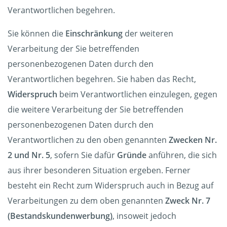
Verantwortlichen begehren.
Sie können die
Einschränkung
der weiteren
Verarbeitung der Sie betreffenden
personenbezogenen Daten durch den
Verantwortlichen begehren. Sie haben das Recht,
Widerspruch
beim Verantwortlichen einzulegen, gegen
die weitere Verarbeitung der Sie betreffenden
personenbezogenen Daten durch den
Verantwortlichen zu den oben genannten
Zwecken Nr.
2 und Nr. 5
, sofern Sie dafür
Gründe
anführen, die sich
aus ihrer besonderen Situation ergeben. Ferner
besteht ein Recht zum Widerspruch auch in Bezug auf
Verarbeitungen zu dem oben genannten
Zweck Nr. 7
(Bestandskundenwerbung)
, insoweit jedoch