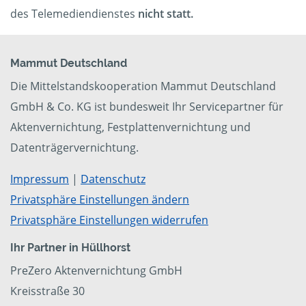
des Telemediendienstes
nicht statt.
Mammut Deutschland
Die Mittelstandskooperation Mammut Deutschland
GmbH & Co. KG ist bundesweit Ihr Servicepartner für
Aktenvernichtung, Festplattenvernichtung und
Datenträgervernichtung.
Impressum
|
Datenschutz
Privatsphäre Einstellungen ändern
Privatsphäre Einstellungen widerrufen
Ihr Partner in Hüllhorst
PreZero Aktenvernichtung GmbH
Kreisstraße 30