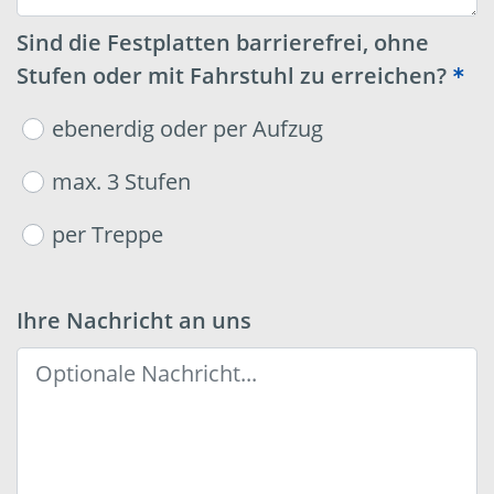
Sind die Festplatten barrierefrei, ohne
Stufen oder mit Fahrstuhl zu erreichen?
ebenerdig oder per Aufzug
max. 3 Stufen
per Treppe
Ihre Nachricht an uns