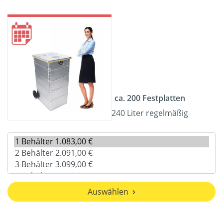
ca. 200 Festplatten
240 Liter regelmäßig
Auswählen