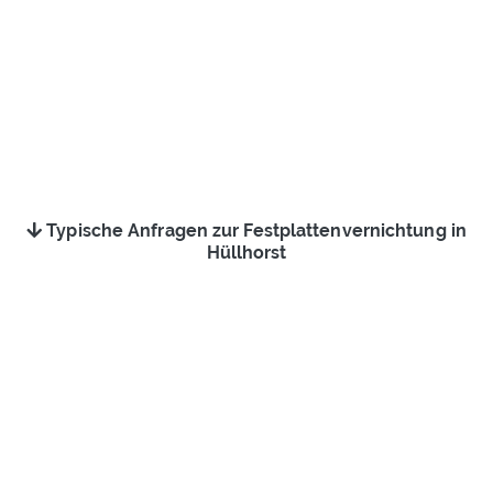
Typische Anfragen zur Festplattenvernichtung in
Hüllhorst