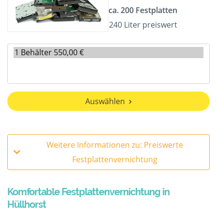
ca. 200 Festplatten
240 Liter preiswert
Auswählen
Weitere Informationen zu: Preiswerte
Festplattenvernichtung
Komfortable Festplattenvernichtung in
Hüllhorst