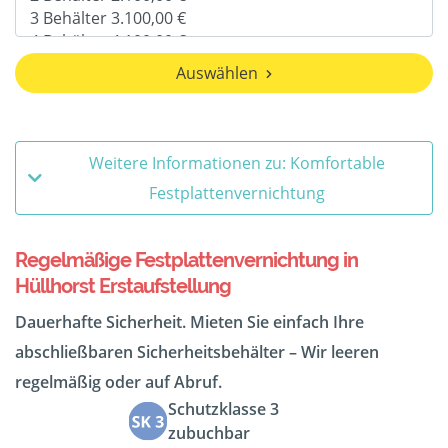
Auswählen
Weitere Informationen zu: Komfortable
Festplattenvernichtung
Regelmäßige Festplattenvernichtung in
Hüllhorst Erstaufstellung
Dauerhafte Sicherheit. Mieten Sie einfach Ihre
abschließbaren Sicherheitsbehälter – Wir leeren
regelmäßig oder auf Abruf.
Schutzklasse 3
zubuchbar