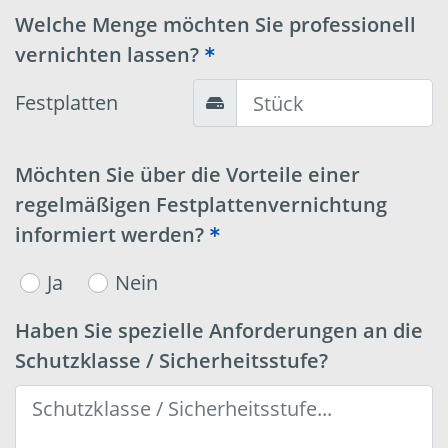
Welche Menge möchten Sie professionell
vernichten lassen?
Festplatten
Möchten Sie über die Vorteile einer
regelmäßigen Festplattenvernichtung
informiert werden?
Ja
Nein
Haben Sie spezielle Anforderungen an die
Schutzklasse / Sicherheitsstufe?