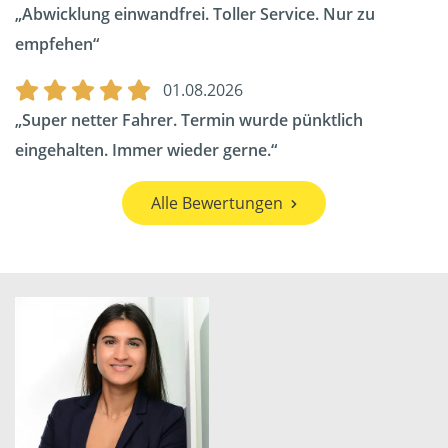
Abwicklung einwandfrei. Toller Service. Nur zu
empfehen
01.08.2026
Super netter Fahrer. Termin wurde pünktlich
eingehalten. Immer wieder gerne.
Alle Bewertungen