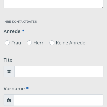
IHRE KONTAKTDATEN
Anrede
Frau
Herr
Keine Anrede
Titel
Vorname