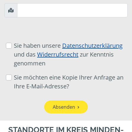
Sie haben unsere
Datenschutzerklärung
und das
Widerrufsrecht
zur Kenntnis
genommen
Sie möchten eine Kopie Ihrer Anfrage an
Ihre E-Mail-Adresse?
Absenden
STANDORTE IM KREIS MINDEN-