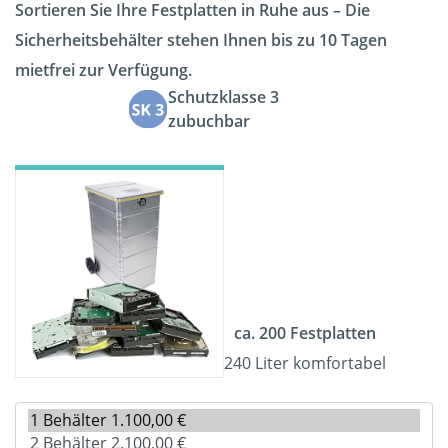
Sortieren Sie Ihre Festplatten in Ruhe aus – Die
Sicherheitsbehälter stehen Ihnen bis zu 10 Tagen
mietfrei zur Verfügung.
Schutzklasse 3
zubuchbar
ca. 200 Festplatten
240 Liter komfortabel