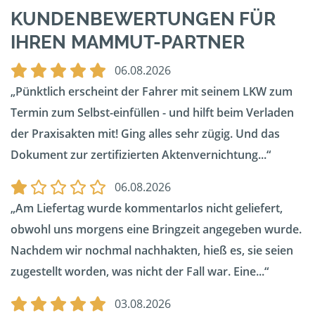
KUNDENBEWERTUNGEN FÜR
IHREN MAMMUT-PARTNER
06.08.2026
Pünktlich erscheint der Fahrer mit seinem LKW zum
Termin zum Selbst-einfüllen - und hilft beim Verladen
der Praxisakten mit! Ging alles sehr zügig. Und das
Dokument zur zertifizierten Aktenvernichtung...
06.08.2026
Am Liefertag wurde kommentarlos nicht geliefert,
obwohl uns morgens eine Bringzeit angegeben wurde.
Nachdem wir nochmal nachhakten, hieß es, sie seien
zugestellt worden, was nicht der Fall war. Eine...
03.08.2026