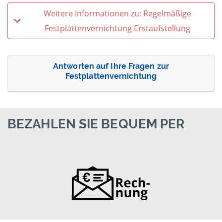
Weitere Informationen zu: Regelmäßige
Festplattenvernichtung Erstaufstellung
Antworten auf Ihre Fragen zur
Festplattenvernichtung
BEZAHLEN SIE BEQUEM PER