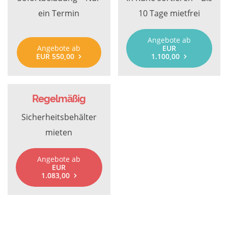
ein Termin
10 Tage mietfrei
Angebote ab
Angebote ab
EUR
EUR 550,00
1.100,00
Regelmäßig
Sicherheitsbehälter
mieten
Angebote ab
EUR
1.083,00