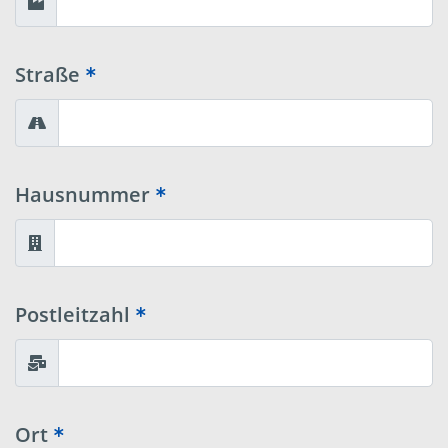
Straße
Hausnummer
Postleitzahl
Ort