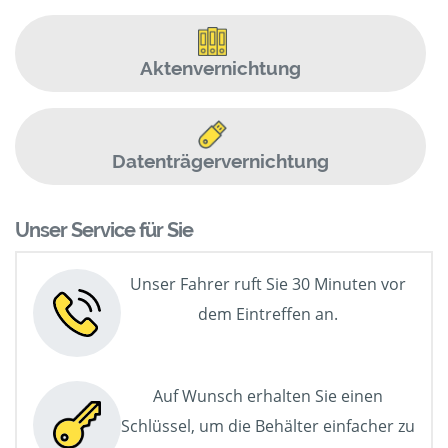
Aktenvernichtung
Datenträgervernichtung
Unser Service für Sie
Unser Fahrer ruft Sie 30 Minuten vor
dem Eintreffen an.
Auf Wunsch erhalten Sie einen
Schlüssel, um die Behälter einfacher zu