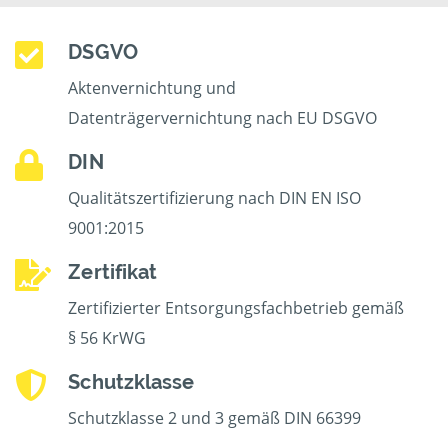
DSGVO
Aktenvernichtung und
Datenträgervernichtung nach EU DSGVO
DIN
Qualitätszertifizierung nach DIN EN ISO
9001:2015
Zertifikat
Zertifizierter Entsorgungsfachbetrieb gemäß
§ 56 KrWG
Schutzklasse
Schutzklasse 2 und 3 gemäß DIN 66399