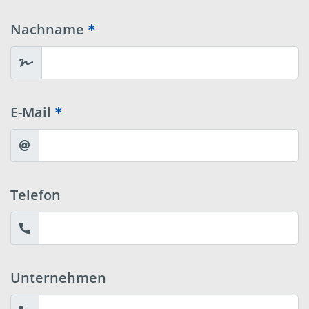
Nachname
E-Mail
Telefon
Unternehmen