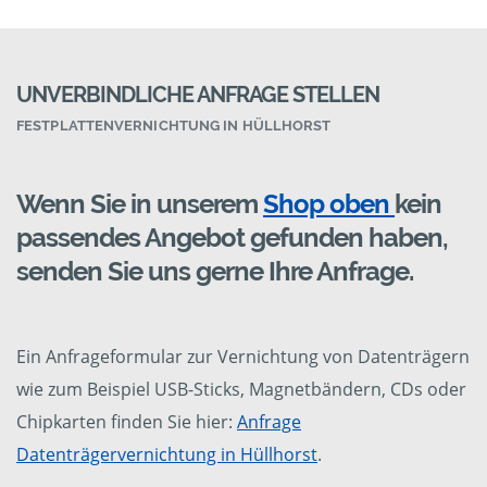
UNVERBINDLICHE ANFRAGE STELLEN
FESTPLATTENVERNICHTUNG IN HÜLLHORST
Wenn Sie in unserem
Shop oben
kein
passendes Angebot gefunden haben,
senden Sie uns gerne Ihre Anfrage.
Ein Anfrageformular zur Vernichtung von Datenträgern
wie zum Beispiel USB-Sticks, Magnetbändern, CDs oder
Chipkarten finden Sie hier:
Anfrage
Datenträgervernichtung in Hüllhorst
.