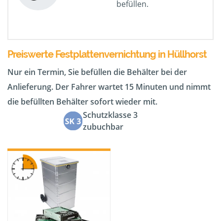
befüllen.
Preiswerte Festplattenvernichtung in Hüllhorst
Nur ein Termin, Sie befüllen die Behälter bei der
Anlieferung. Der Fahrer wartet 15 Minuten und nimmt
die befüllten Behälter sofort wieder mit.
Schutzklasse 3
zubuchbar