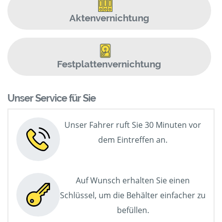
Aktenvernichtung
Festplattenvernichtung
Unser Service für Sie
Unser Fahrer ruft Sie 30 Minuten vor
dem Eintreffen an.
Auf Wunsch erhalten Sie einen
Schlüssel, um die Behälter einfacher zu
befüllen.