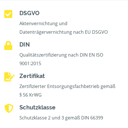
DSGVO
Aktenvernichtung und
Datenträgervernichtung nach EU DSGVO
DIN
Qualitätszertifizierung nach DIN EN ISO
9001:2015
Zertifikat
Zertifizierter Entsorgungsfachbetrieb gemäß
§ 56 KrWG
Schutzklasse
Schutzklasse 2 und 3 gemäß DIN 66399