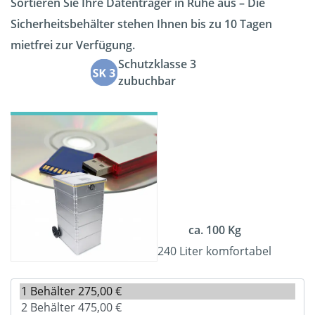
Sortieren Sie Ihre Datenträger in Ruhe aus – Die
Sicherheitsbehälter stehen Ihnen bis zu 10 Tagen
mietfrei zur Verfügung.
Schutzklasse 3
zubuchbar
ca. 100 Kg
240 Liter komfortabel