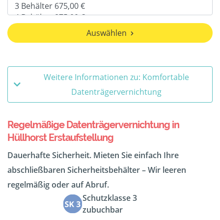
Auswählen
Weitere Informationen zu: Komfortable
Datenträgervernichtung
Regelmäßige Datenträgervernichtung in
Hüllhorst Erstaufstellung
Dauerhafte Sicherheit. Mieten Sie einfach Ihre
abschließbaren Sicherheitsbehälter – Wir leeren
regelmäßig oder auf Abruf.
Schutzklasse 3
zubuchbar