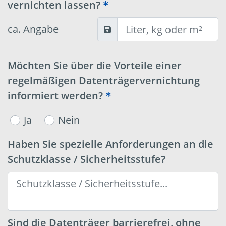
vernichten lassen?
ca. Angabe
Möchten Sie über die Vorteile einer
regelmäßigen Datenträgervernichtung
informiert werden?
Ja
Nein
Haben Sie spezielle Anforderungen an die
Schutzklasse / Sicherheitsstufe?
Sind die Datenträger barrierefrei, ohne