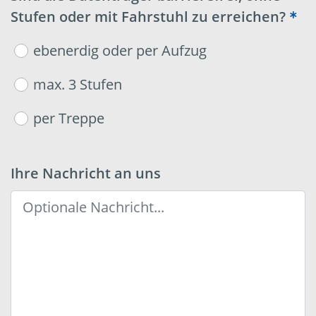
Stufen oder mit Fahrstuhl zu erreichen?
ebenerdig oder per Aufzug
max. 3 Stufen
per Treppe
Ihre Nachricht an uns