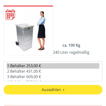
ca. 100 Kg
240 Liter regelmäßig
Auswählen