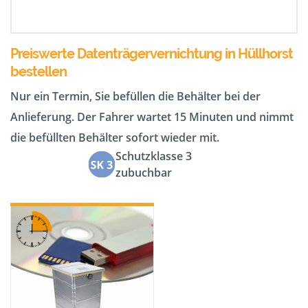
Preiswerte Datenträgervernichtung in Hüllhorst
bestellen
Nur ein Termin, Sie befüllen die Behälter bei der
Anlieferung. Der Fahrer wartet 15 Minuten und nimmt
die befüllten Behälter sofort wieder mit.
Schutzklasse 3
zubuchbar