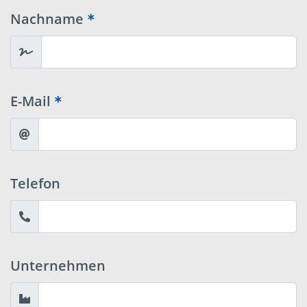
Nachname
E-Mail
Telefon
Unternehmen