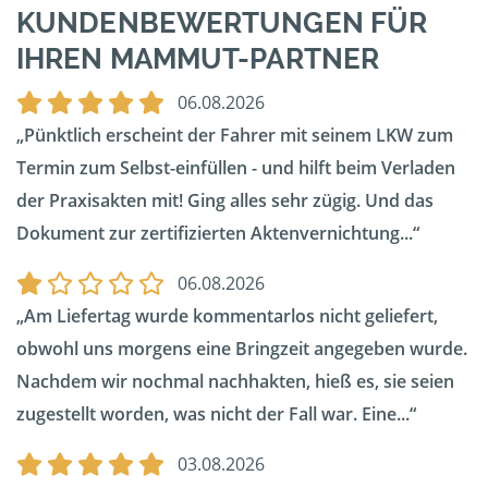
KUNDENBEWERTUNGEN FÜR
IHREN MAMMUT-PARTNER
06.08.2026
Pünktlich erscheint der Fahrer mit seinem LKW zum
Termin zum Selbst-einfüllen - und hilft beim Verladen
der Praxisakten mit! Ging alles sehr zügig. Und das
Dokument zur zertifizierten Aktenvernichtung...
06.08.2026
Am Liefertag wurde kommentarlos nicht geliefert,
obwohl uns morgens eine Bringzeit angegeben wurde.
Nachdem wir nochmal nachhakten, hieß es, sie seien
zugestellt worden, was nicht der Fall war. Eine...
03.08.2026