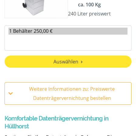
ca. 100 Kg
240 Liter preiswert
Auswählen
Weitere Informationen zu: Preiswerte
Datenträgervernichtung bestellen
Komfortable Datenträgervernichtung in
Hüllhorst