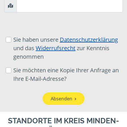
Sie haben unsere
Datenschutzerklärung
und das
Widerrufsrecht
zur Kenntnis
genommen
Sie möchten eine Kopie Ihrer Anfrage an
Ihre E-Mail-Adresse?
Absenden
STANDORTE IM KREIS MINDEN-