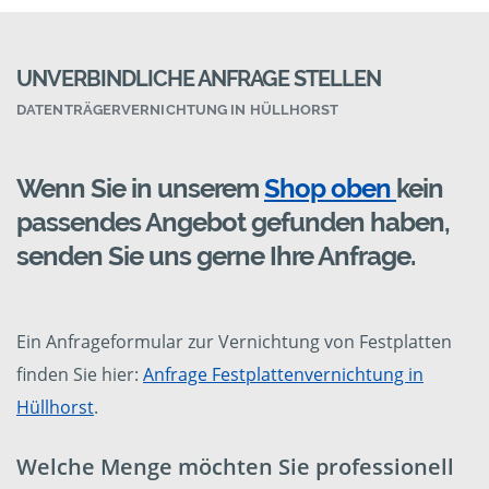
UNVERBINDLICHE ANFRAGE STELLEN
DATENTRÄGERVERNICHTUNG IN HÜLLHORST
Wenn Sie in unserem
Shop oben
kein
passendes Angebot gefunden haben,
senden Sie uns gerne Ihre Anfrage.
Ein Anfrageformular zur Vernichtung von Festplatten
finden Sie hier:
Anfrage Festplattenvernichtung in
Hüllhorst
.
Welche Menge möchten Sie professionell