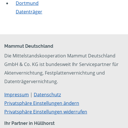
Dortmund
Datenträger
Mammut Deutschland
Die Mittelstandskooperation Mammut Deutschland
GmbH & Co. KG ist bundesweit Ihr Servicepartner für
Aktenvernichtung, Festplattenvernichtung und
Datenträgervernichtung.
Impressum
|
Datenschutz
Privatsphäre Einstellungen ändern
Privatsphäre Einstellungen widerrufen
Ihr Partner in Hüllhorst