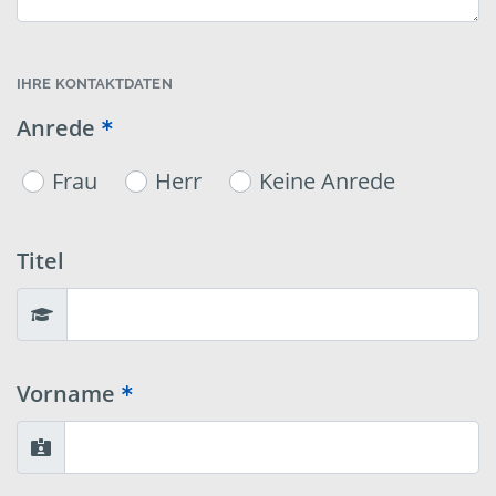
IHRE KONTAKTDATEN
Anrede
Frau
Herr
Keine Anrede
Titel
Vorname