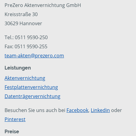
PreZero Aktenvernichtung GmbH
Kreisstraße 30
30629 Hannover
Tel.: 0511 9590-250
Fax: 0511 9590-255
team-akten@prezero.com
Leistungen
Aktenvernichtung
Festplattenvernichtung
Datenträgervernichtung
Besuchen Sie uns auch bei
Facebook
,
Linkedin
oder
Pinterest
Preise