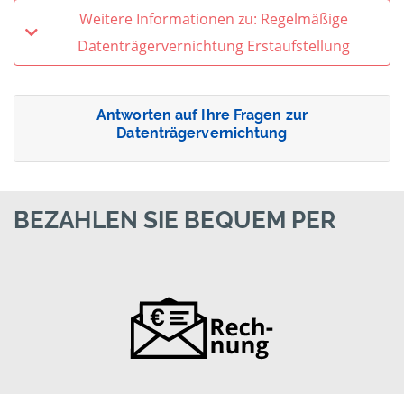
Weitere Informationen zu: Regelmäßige
Datenträgervernichtung Erstaufstellung
Antworten auf Ihre Fragen zur
Datenträgervernichtung
BEZAHLEN SIE BEQUEM PER