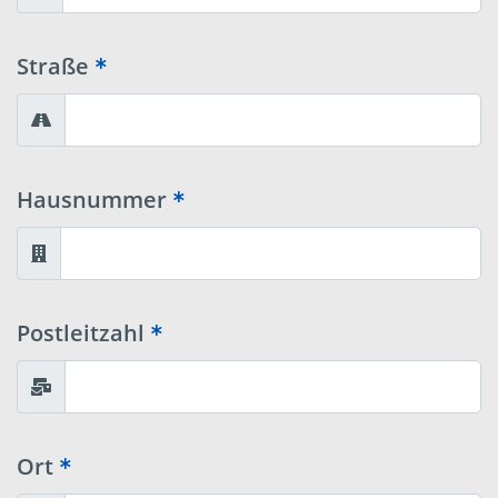
Straße
Hausnummer
Postleitzahl
Ort