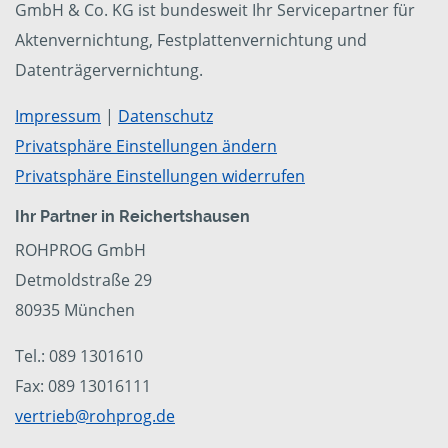
GmbH & Co. KG ist bundesweit Ihr Servicepartner für
Aktenvernichtung, Festplattenvernichtung und
Datenträgervernichtung.
Impressum
|
Datenschutz
Privatsphäre Einstellungen ändern
Privatsphäre Einstellungen widerrufen
Ihr Partner in Reichertshausen
ROHPROG GmbH
Detmoldstraße 29
80935 München
Tel.: 089 1301610
Fax: 089 13016111
vertrieb@rohprog.de