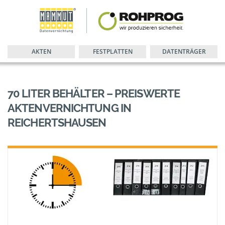
AKTEN
FESTPLATTEN
DATENTRÄGER
70 LITER BEHÄLTER – PREISWERTE
AKTENVERNICHTUNG IN
REICHERTSHAUSEN