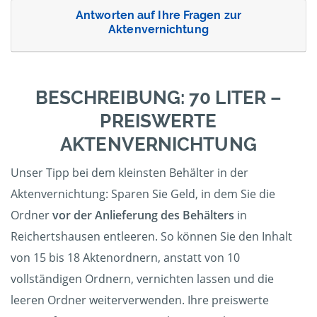
Antworten auf Ihre Fragen zur
Aktenvernichtung
BESCHREIBUNG: 70 LITER –
PREISWERTE
AKTENVERNICHTUNG
Unser Tipp bei dem kleinsten Behälter in der
Aktenvernichtung: Sparen Sie Geld, in dem Sie die
Ordner
vor der Anlieferung des Behälters
in
Reichertshausen entleeren. So können Sie den Inhalt
von 15 bis 18 Aktenordnern, anstatt von 10
vollständigen Ordnern, vernichten lassen und die
leeren Ordner weiterverwenden. Ihre preiswerte