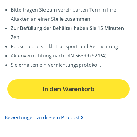
Bitte tragen Sie zum vereinbarten Termin Ihre
Altakten an einer Stelle zusammen.
Zur Befüllung der Behälter haben Sie 15 Minuten
Zeit.
Pauschalpreis inkl. Transport und Vernichtung.
Aktenvernichtung nach DIN 66399 (S2/P4).
Sie erhalten ein Vernichtungsprotokoll.
In den Warenkorb
Bewertungen zu diesem Produkt