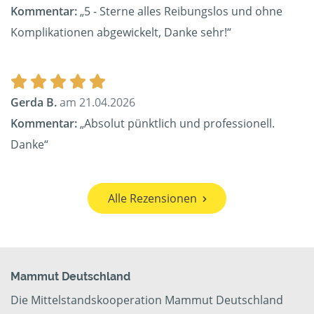
Kommentar:
„5 - Sterne alles Reibungslos und ohne
Komplikationen abgewickelt, Danke sehr!“
Gerda B.
am 21.04.2026
Kommentar:
„Absolut pünktlich und professionell.
Danke“
Alle Rezensionen
Mammut Deutschland
Die Mittelstandskooperation Mammut Deutschland