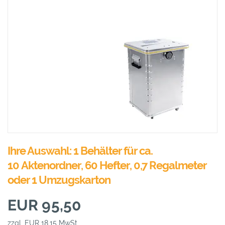
Ihre Auswahl: 1 Behälter für ca.
10 Aktenordner, 60 Hefter, 0,7 Regalmeter
oder 1 Umzugskarton
EUR 95,50
zzgl. EUR 18,15 MwSt.