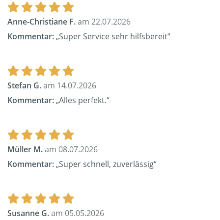
Anne-Christiane F.
am 22.07.2026
Kommentar:
„Super Service sehr hilfsbereit“
Stefan G.
am 14.07.2026
Kommentar:
„Alles perfekt.“
Müller M.
am 08.07.2026
Kommentar:
„Super schnell, zuverlässig“
Susanne G.
am 05.05.2026