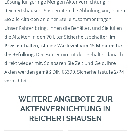
Lösung für geringe Mengen Aktenvernichtung in
Reichertshausen. Sie bereiten die Abholung vor, in dem
Sie alle Altakten an einer Stelle zusammentragen.
Unser Fahrer bringt Ihnen die Behälter, und Sie füllen
die Altakten in den 70 Liter Sicherheitsbehälter. I
m
Preis enthalten, ist eine Wartezeit von 15 Minuten für
die Befüllung.
Der Fahrer nimmt den Behälter danach
direkt wieder mit. So sparen Sie Zeit und Geld. Ihre
Akten werden gemäß DIN 66399, Sicherheitsstufe 2/P4
vernichtet.
WEITERE ANGEBOTE ZUR
AKTENVERNICHTUNG IN
REICHERTSHAUSEN