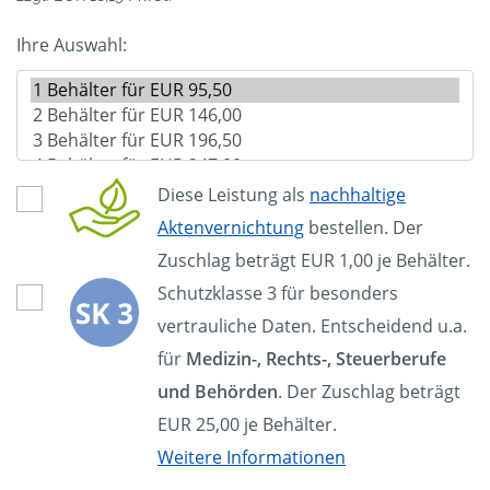
Ihre Auswahl:
Diese Leistung als
nachhaltige
Aktenvernichtung
bestellen. Der
Zuschlag beträgt EUR 1,00 je Behälter.
Schutzklasse 3 für besonders
vertrauliche Daten. Entscheidend u.a.
für
Medizin-, Rechts-, Steuerberufe
und Behörden
. Der Zuschlag beträgt
EUR 25,00 je Behälter.
Weitere Informationen