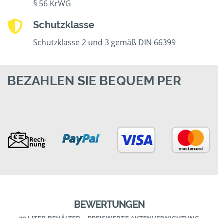
§ 56 KrWG
Schutzklasse
Schutzklasse 2 und 3 gemäß DIN 66399
BEZAHLEN SIE BEQUEM PER
BEWERTUNGEN