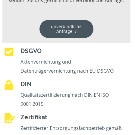
senden Sie uns gerne eine unverbindliche Anfrage.
unverbindliche
Anfrage
DSGVO
Aktenvernichtung und
Datenträgervernichtung nach EU DSGVO
DIN
Qualitätszertifizierung nach DIN EN ISO
9001:2015
Zertifikat
Zertifizierter Entsorgungsfachbetrieb gemäß