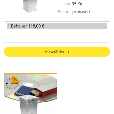
ca. 35 Kg
70 Liter preiswert
Auswählen