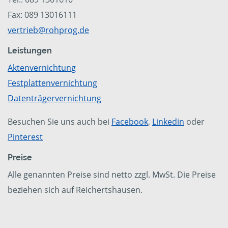
Fax: 089 13016111
vertrieb@rohprog.de
Leistungen
Aktenvernichtung
Festplattenvernichtung
Datenträgervernichtung
Besuchen Sie uns auch bei
Facebook
,
Linkedin
oder
Pinterest
Preise
Alle genannten Preise sind netto zzgl. MwSt. Die Preise
beziehen sich auf Reichertshausen.