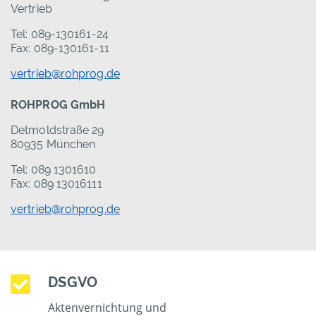
Vertrieb
Tel: 089-130161-24
Fax: 089-130161-11
vertrieb@rohprog.de
ROHPROG GmbH
Detmoldstraße 29
80935 München
Tel: 089 1301610
Fax: 089 13016111
vertrieb@rohprog.de
DSGVO
Aktenvernichtung und