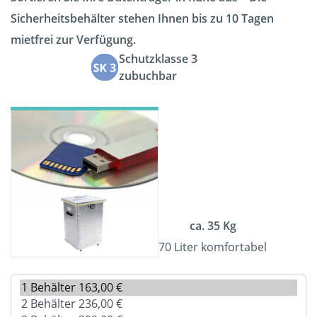
Sicherheitsbehälter stehen Ihnen bis zu 10 Tagen
mietfrei zur Verfügung.
Schutzklasse 3
zubuchbar
ca. 35 Kg
70 Liter komfortabel