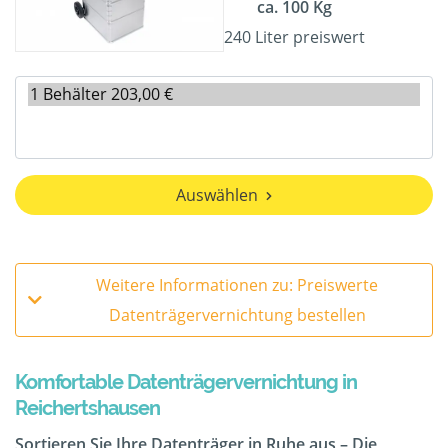
ca. 100 Kg
240 Liter preiswert
Auswählen
Weitere Informationen zu: Preiswerte
Datenträgervernichtung bestellen
Komfortable Datenträgervernichtung in
Reichertshausen
Sortieren Sie Ihre Datenträger in Ruhe aus – Die