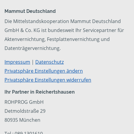
Mammut Deutschland
Die Mittelstandskooperation Mammut Deutschland
GmbH & Co. KG ist bundesweit Ihr Servicepartner für
Aktenvernichtung, Festplattenvernichtung und
Datenträgervernichtung.
Impressum
|
Datenschutz
Privatsphäre Einstellungen ändern
Privatsphäre Einstellungen widerrufen
Ihr Partner in Reichertshausen
ROHPROG GmbH
Detmoldstraße 29
80935 München
Tel.: 089 1301610