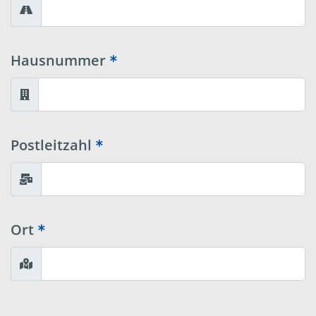
Hausnummer
Postleitzahl
Ort