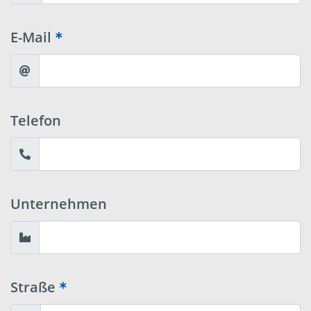
E-Mail
Telefon
Unternehmen
Straße