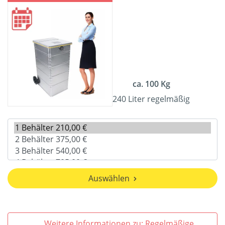
ca. 100 Kg
240 Liter regelmäßig
Auswählen
Weitere Informationen zu: Regelmäßige