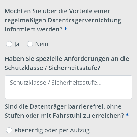
Möchten Sie über die Vorteile einer
regelmäßigen Datenträgervernichtung
informiert werden?
Ja
Nein
Haben Sie spezielle Anforderungen an die
Schutzklasse / Sicherheitsstufe?
Sind die Datenträger barrierefrei, ohne
Stufen oder mit Fahrstuhl zu erreichen?
ebenerdig oder per Aufzug