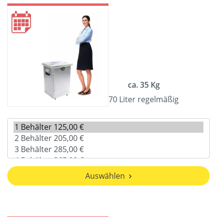
ca. 35 Kg
70 Liter regelmäßig
Auswählen