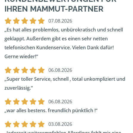
IHREN MAMMUT-PARTNER
07.08.2026
Es hat alles problemlos, unbürokratisch und schnell
geklappt. Außerdem gibt es einen sehr netten
telefonischen Kundenservice. Vielen Dank dafür!
Gerne wieder!
06.08.2026
Super toller Service, schnell , total unkompliziert und
zuverlässig.
06.08.2026
war alles bestens. freundlich pünktlich !
03.08.2026