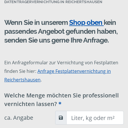
DATENTRÄGERVERNICHTUNG IN REICHERTSHAUSEN
Wenn Sie in unserem
Shop oben
kein
passendes Angebot gefunden haben,
senden Sie uns gerne Ihre Anfrage.
Ein Anfrageformular zur Vernichtung von Festplatten
finden Sie hier:
Anfrage Festplattenvernichtung in
Reichertshausen
.
Welche Menge möchten Sie professionell
vernichten lassen?
ca. Angabe