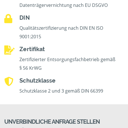
Datenträgervernichtung nach EU DSGVO
DIN
Qualitätszertifizierung nach DIN EN ISO
9001:2015
Zertifikat
Zertifizierter Entsorgungsfachbetrieb gemäß
§ 56 KrWG
Schutzklasse
Schutzklasse 2 und 3 gemäß DIN 66399
UNVERBINDLICHE ANFRAGE STELLEN