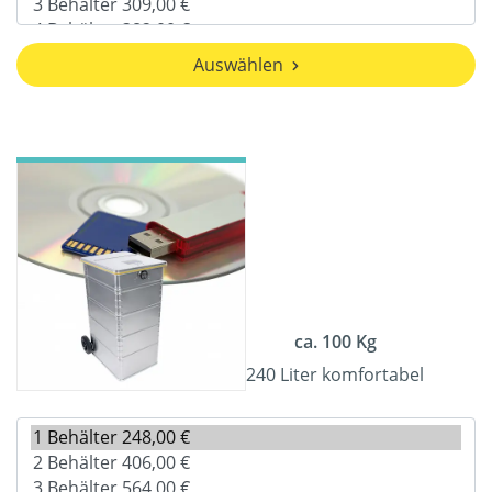
Auswählen
ca. 100 Kg
240 Liter komfortabel