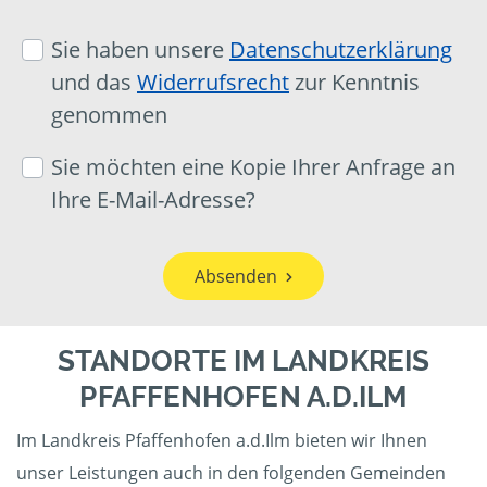
Sie haben unsere
Datenschutzerklärung
und das
Widerrufsrecht
zur Kenntnis
genommen
Sie möchten eine Kopie Ihrer Anfrage an
Ihre E-Mail-Adresse?
Absenden
STANDORTE IM LANDKREIS
PFAFFENHOFEN A.D.ILM
Im Landkreis Pfaffenhofen a.d.Ilm bieten wir Ihnen
unser Leistungen auch in den folgenden Gemeinden