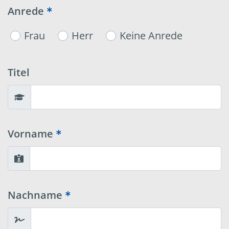
Anrede
Frau
Herr
Keine Anrede
Titel
Vorname
Nachname