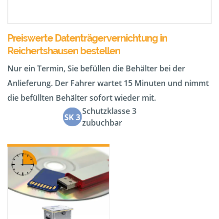
Preiswerte Datenträgervernichtung in
Reichertshausen bestellen
Nur ein Termin, Sie befüllen die Behälter bei der
Anlieferung. Der Fahrer wartet 15 Minuten und nimmt
die befüllten Behälter sofort wieder mit.
Schutzklasse 3
zubuchbar