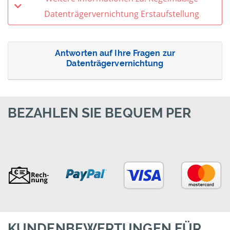
Datenträgervernichtung Erstaufstellung
Antworten auf Ihre Fragen zur
Datenträgervernichtung
BEZAHLEN SIE BEQUEM PER
KUNDENBEWERTUNGEN FÜR