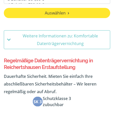
Auswählen
Weitere Informationen zu: Komfortable
Datenträgervernichtung
Regelmäßige Datenträgervernichtung in
Reichertshausen Erstaufstellung
Dauerhafte Sicherheit. Mieten Sie einfach Ihre
abschließbaren Sicherheitsbehälter – Wir leeren
regelmäßig oder auf Abruf.
Schutzklasse 3
zubuchbar