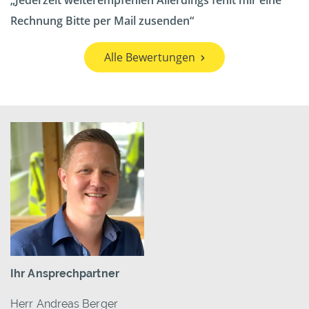
Jederzeit weiterempfehlen Allerdings fehlt mir eine
Rechnung Bitte per Mail zusenden
Alle Bewertungen
Ihr Ansprechpartner
Herr Andreas Berger