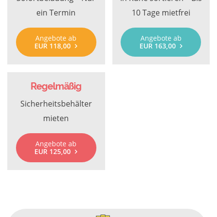
ein Termin
10 Tage mietfrei
Angebote ab
Angebote ab
EUR 118,00
EUR 163,00
Regelmäßig
Sicherheitsbehälter
mieten
Angebote ab
EUR 125,00