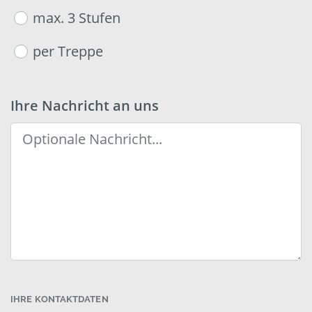
max. 3 Stufen
per Treppe
Ihre Nachricht an uns
IHRE KONTAKTDATEN