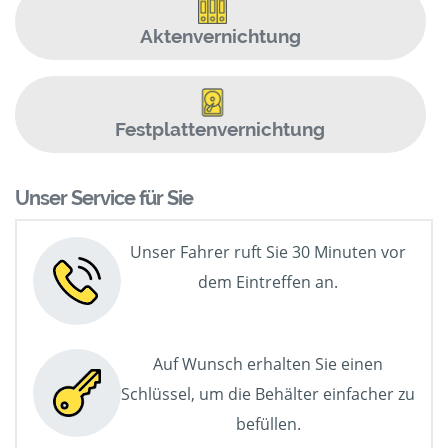
Aktenvernichtung
Festplattenvernichtung
Unser Service für Sie
Unser Fahrer ruft Sie 30 Minuten vor
dem Eintreffen an.
Auf Wunsch erhalten Sie einen
Schlüssel, um die Behälter einfacher zu
befüllen.