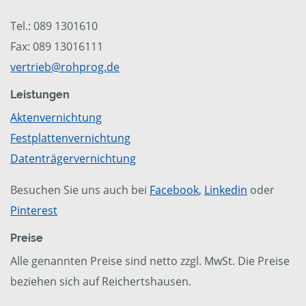
Tel.: 089 1301610
Fax: 089 13016111
vertrieb@rohprog.de
Leistungen
Aktenvernichtung
Festplattenvernichtung
Datenträgervernichtung
Besuchen Sie uns auch bei
Facebook
,
Linkedin
oder
Pinterest
Preise
Alle genannten Preise sind netto zzgl. MwSt. Die Preise
beziehen sich auf Reichertshausen.