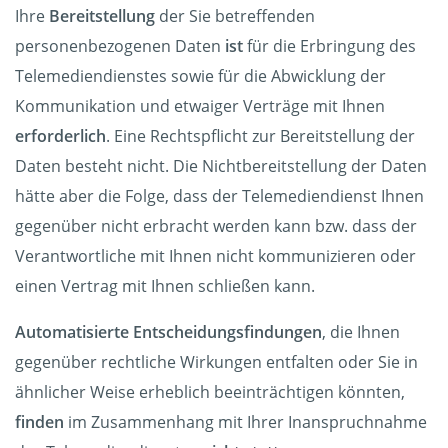
Ihre
Bereitstellung
der Sie betreffenden
personenbezogenen Daten
ist
für die Erbringung des
Telemediendienstes sowie für die Abwicklung der
Kommunikation und etwaiger Verträge mit Ihnen
erforderlich
. Eine Rechtspflicht zur Bereitstellung der
Daten besteht nicht. Die Nichtbereitstellung der Daten
hätte aber die Folge, dass der Telemediendienst Ihnen
gegenüber nicht erbracht werden kann bzw. dass der
Verantwortliche mit Ihnen nicht kommunizieren oder
einen Vertrag mit Ihnen schließen kann.
Automatisierte Entscheidungsfindungen
, die Ihnen
gegenüber rechtliche Wirkungen entfalten oder Sie in
ähnlicher Weise erheblich beeinträchtigen könnten,
finden
im Zusammenhang mit Ihrer Inanspruchnahme