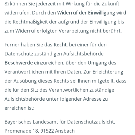
8) können Sie jederzeit mit Wirkung für die Zukunft
widerrufen. Durch den
Widerruf der Einwilligung
wird
die Rechtmäßigkeit der aufgrund der Einwilligung bis
zum Widerruf erfolgten Verarbeitung nicht berührt.
Ferner haben Sie das
Recht
, bei einer für den
Datenschutz zuständigen Aufsichtsbehörde
Beschwerde
einzureichen, über den Umgang des
Verantwortlichen mit Ihren Daten. Zur Erleichterung
der Ausübung dieses Rechts sei Ihnen mitgeteilt, dass
die für den Sitz des Verantwortlichen zuständige
Aufsichtsbehörde unter folgender Adresse zu
erreichen ist:
Bayerisches Landesamt für Datenschutzaufsicht,
Promenade 18, 91522 Ansbach