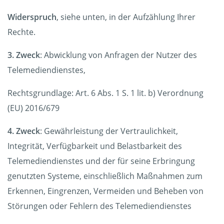
Widerspruch
, siehe unten, in der Aufzählung Ihrer
Rechte.
3. Zweck
: Abwicklung von Anfragen der Nutzer des
Telemediendienstes,
Rechtsgrundlage: Art. 6 Abs. 1 S. 1 lit. b) Verordnung
(EU) 2016/679
4. Zweck
: Gewährleistung der Vertraulichkeit,
Integrität, Verfügbarkeit und Belastbarkeit des
Telemediendienstes und der für seine Erbringung
genutzten Systeme, einschließlich Maßnahmen zum
Erkennen, Eingrenzen, Vermeiden und Beheben von
Störungen oder Fehlern des Telemediendienstes