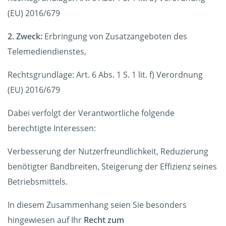
(EU) 2016/679
2. Zweck:
Erbringung von Zusatzangeboten des
Telemediendienstes,
Rechtsgrundlage: Art. 6 Abs. 1 S. 1 lit. f) Verordnung
(EU) 2016/679
Dabei verfolgt der Verantwortliche folgende
berechtigte Interessen:
Verbesserung der Nutzerfreundlichkeit, Reduzierung
benötigter Bandbreiten, Steigerung der Effizienz seines
Betriebsmittels.
In diesem Zusammenhang seien Sie besonders
hingewiesen auf Ihr
Recht zum