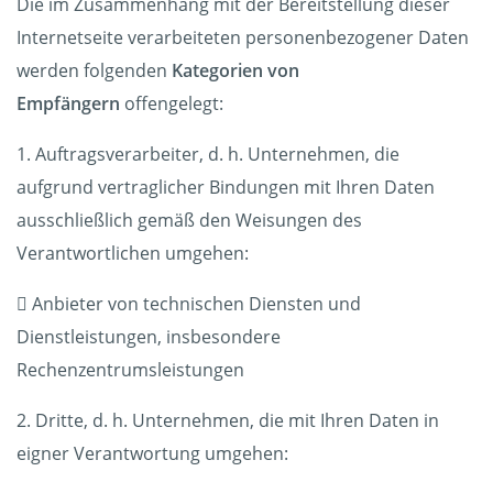
Die im Zusammenhang mit der Bereitstellung dieser
Internetseite verarbeiteten personenbezogener Daten
werden folgenden
Kategorien von
Empfängern
offengelegt:
1. Auftragsverarbeiter, d. h. Unternehmen, die
aufgrund vertraglicher Bindungen mit Ihren Daten
ausschließlich gemäß den Weisungen des
Verantwortlichen umgehen:
 Anbieter von technischen Diensten und
Dienstleistungen, insbesondere
Rechenzentrumsleistungen
2. Dritte, d. h. Unternehmen, die mit Ihren Daten in
eigner Verantwortung umgehen: