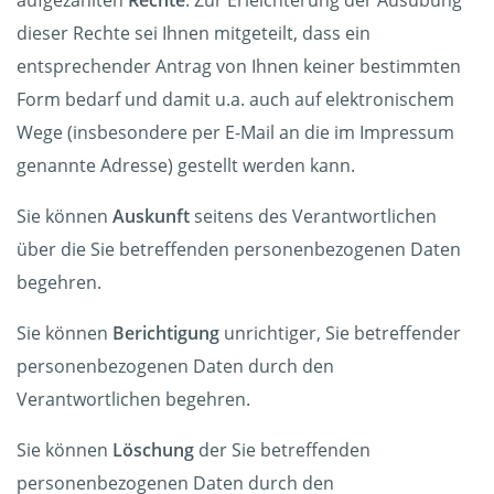
aufgezählten
Rechte
. Zur Erleichterung der Ausübung
dieser Rechte sei Ihnen mitgeteilt, dass ein
entsprechender Antrag von Ihnen keiner bestimmten
Form bedarf und damit u.a. auch auf elektronischem
Wege (insbesondere per E-Mail an die im Impressum
genannte Adresse) gestellt werden kann.
Sie können
Auskunft
seitens des Verantwortlichen
über die Sie betreffenden personenbezogenen Daten
begehren.
Sie können
Berichtigung
unrichtiger, Sie betreffender
personenbezogenen Daten durch den
Verantwortlichen begehren.
Sie können
Löschung
der Sie betreffenden
personenbezogenen Daten durch den