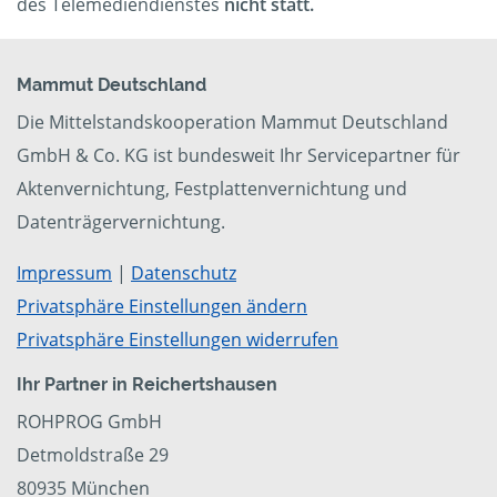
des Telemediendienstes
nicht statt.
Mammut Deutschland
Die Mittelstandskooperation Mammut Deutschland
GmbH & Co. KG ist bundesweit Ihr Servicepartner für
Aktenvernichtung, Festplattenvernichtung und
Datenträgervernichtung.
Impressum
|
Datenschutz
Privatsphäre Einstellungen ändern
Privatsphäre Einstellungen widerrufen
Ihr Partner in Reichertshausen
ROHPROG GmbH
Detmoldstraße 29
80935 München