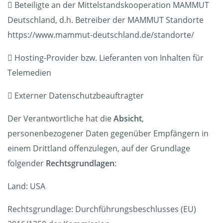
 Beteiligte an der Mittelstandskooperation MAMMUT
Deutschland, d.h. Betreiber der MAMMUT Standorte
https://www.mammut-deutschland.de/standorte/
 Hosting-Provider bzw. Lieferanten von Inhalten für
Telemedien
 Externer Datenschutzbeauftragter
Der Verantwortliche hat die
Absicht
,
personenbezogener Daten gegenüber Empfängern in
einem Drittland offenzulegen, auf der Grundlage
folgender
Rechtsgrundlagen
:
Land: USA
Rechtsgrundlage: Durchführungsbeschlusses (EU)