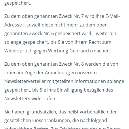
gespeichert.
Zu dem oben genannten Zweck Nr. 7 wird Ihre E-Mail-
Adresse – soweit diese nicht mehr zu dem oben
genannten Zweck Nr. 6 gespeichert wird – weiterhin
solange gespeichert, bis Sie von Ihrem Recht zum
Widerspruch gegen Werbung Gebrauch machen.
Zu dem oben genannten Zweck Nr. 8 werden die von
Ihnen im Zuge der Anmeldung zu unserem
Newsletterverteiler mitgeteilten Informationen solange
gespeichert, bis Sie Ihre Einwilligung bezüglich des
Newsletters widerrufen.
Sie haben grundsätzlich, das heißt vorbehaltlich der
gesetzlichen Einschränkungen, die nachfolgend