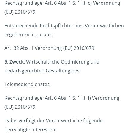
Rechtsgrundlage: Art. 6 Abs. 1 S. 1 lit. c) Verordnung
(EU) 2016/679
Entsprechende Rechtspflichten des Verantwortlichen
ergeben sich u.a. aus:
Art. 32 Abs. 1 Verordnung (EU) 2016/679
5. Zweck
: Wirtschaftliche Optimierung und
bedarfsgerechten Gestaltung des
Telemediendienstes,
Rechtsgrundlage: Art. 6 Abs. 1 S. 1 lit. f) Verordnung
(EU) 2016/679
Dabei verfolgt der Verantwortliche folgende
berechtigte Interessen: