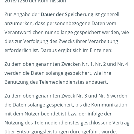
2016/1250 der Kommission
Zur Angabe der
Dauer der Speicherung
ist generell
anzumerken, dass personenbezogene Daten vom
Verantwortlichen nur so lange gespeichert werden, wie
dies zur Verfolgung des Zwecks ihrer Verarbeitung
erforderlich ist. Daraus ergibt sich im Einzelnen:
Zu dem oben genannten Zwecken Nr. 1, Nr. 2 und Nr. 4
werden die Daten solange gespeichert, wie Ihre
Benutzung des Telemediendienstes andauert.
Zu dem oben genannten Zweck Nr. 3 und Nr. 6 werden
die Daten solange gespeichert, bis die Kommunikation
mit dem Nutzer beendet ist bzw. der infolge der
Nutzung des Telemediendienstes geschlossene Vertrag
über Entsorgungsleistungen durchgeführt wurde;