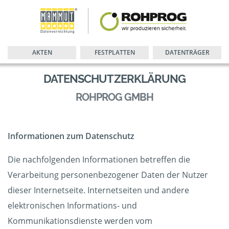
AKTEN
FESTPLATTEN
DATENTRÄGER
DATENSCHUTZERKLÄRUNG
ROHPROG GMBH
Informationen zum Datenschutz
Die nachfolgenden Informationen betreffen die
Verarbeitung personenbezogener Daten der Nutzer
dieser Internetseite. Internetseiten und andere
elektronischen Informations- und
Kommunikationsdienste werden vom