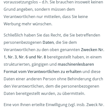
voraussetzungslos – d.h. Sie brauchen insoweit keinen
Grund angeben, sondern müssen dem
Verantwortlichen nur mitteilen, dass Sie keine
Werbung mehr wünschen.
Schließlich haben Sie das Recht, die Sie betreffenden
personenbezogenen
Daten
, die Sie dem
Verantwortlichen zu den oben genannten
Zwecken Nr.
1, Nr. 3, Nr. 6 und Nr. 8
bereitgestellt haben, in einem
strukturierten, gängigen und
maschinenlesbaren
Format vom Verantwortlichen zu erhalten
und diese
Daten einer anderen Person ohne Behinderung durch
den Verantwortlichen, dem die personenbezogenen
Daten bereitgestellt wurden, zu übermitteln.
Eine von Ihnen erteilte Einwilligung (vgl. insb. Zweck Nr.