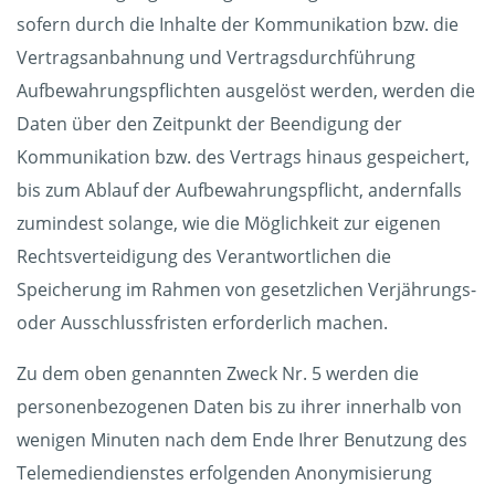
sofern durch die Inhalte der Kommunikation bzw. die
Vertragsanbahnung und Vertragsdurchführung
Aufbewahrungspflichten ausgelöst werden, werden die
Daten über den Zeitpunkt der Beendigung der
Kommunikation bzw. des Vertrags hinaus gespeichert,
bis zum Ablauf der Aufbewahrungspflicht, andernfalls
zumindest solange, wie die Möglichkeit zur eigenen
Rechtsverteidigung des Verantwortlichen die
Speicherung im Rahmen von gesetzlichen Verjährungs-
oder Ausschlussfristen erforderlich machen.
Zu dem oben genannten Zweck Nr. 5 werden die
personenbezogenen Daten bis zu ihrer innerhalb von
wenigen Minuten nach dem Ende Ihrer Benutzung des
Telemediendienstes erfolgenden Anonymisierung