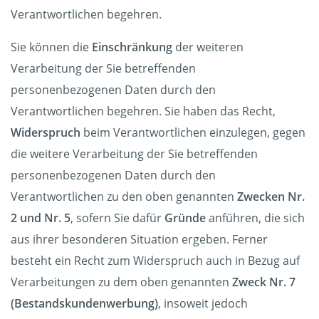
Verantwortlichen begehren.
Sie können die
Einschränkung
der weiteren
Verarbeitung der Sie betreffenden
personenbezogenen Daten durch den
Verantwortlichen begehren. Sie haben das Recht,
Widerspruch
beim Verantwortlichen einzulegen, gegen
die weitere Verarbeitung der Sie betreffenden
personenbezogenen Daten durch den
Verantwortlichen zu den oben genannten
Zwecken Nr.
2 und Nr. 5
, sofern Sie dafür
Gründe
anführen, die sich
aus ihrer besonderen Situation ergeben. Ferner
besteht ein Recht zum Widerspruch auch in Bezug auf
Verarbeitungen zu dem oben genannten
Zweck Nr. 7
(Bestandskundenwerbung)
, insoweit jedoch