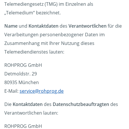
Telemediengesetz (TMG) im Einzelnen als
„Telemedium“ bezeichnet.
Name
und
Kontaktdaten
des
Verantwortlichen
für die
Verarbeitungen personenbezogener Daten im
Zusammenhang mit Ihrer Nutzung dieses
Telemediendienstes lauten:
ROHPROG GmbH
Detmoldstr. 29
80935 München
E-Mail:
service@rohprog.de
Die
Kontaktdaten
des
Datenschutzbeauftragten
des
Verantwortlichen lauten:
ROHPROG GmbH