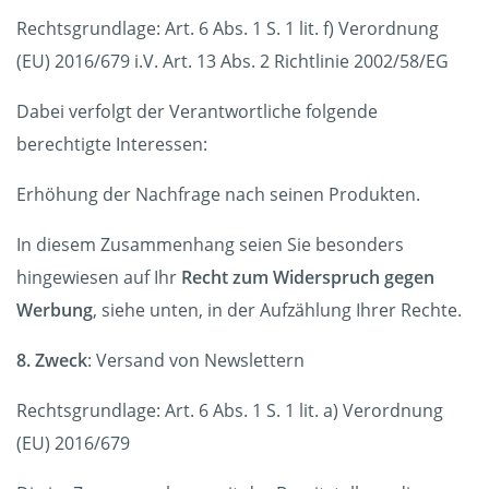
Rechtsgrundlage: Art. 6 Abs. 1 S. 1 lit. f) Verordnung
(EU) 2016/679 i.V. Art. 13 Abs. 2 Richtlinie 2002/58/EG
Dabei verfolgt der Verantwortliche folgende
berechtigte Interessen:
Erhöhung der Nachfrage nach seinen Produkten.
In diesem Zusammenhang seien Sie besonders
hingewiesen auf Ihr
Recht zum Widerspruch gegen
Werbung
, siehe unten, in der Aufzählung Ihrer Rechte.
8. Zweck
: Versand von Newslettern
Rechtsgrundlage: Art. 6 Abs. 1 S. 1 lit. a) Verordnung
(EU) 2016/679