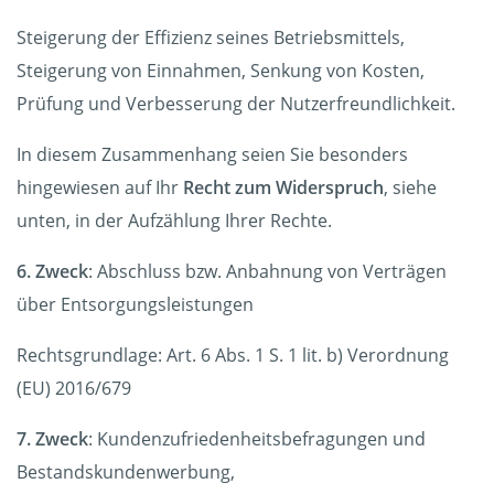
Steigerung der Effizienz seines Betriebsmittels,
Steigerung von Einnahmen, Senkung von Kosten,
Prüfung und Verbesserung der Nutzerfreundlichkeit.
In diesem Zusammenhang seien Sie besonders
hingewiesen auf Ihr
Recht zum Widerspruch
, siehe
unten, in der Aufzählung Ihrer Rechte.
6. Zweck
: Abschluss bzw. Anbahnung von Verträgen
über Entsorgungsleistungen
Rechtsgrundlage: Art. 6 Abs. 1 S. 1 lit. b) Verordnung
(EU) 2016/679
7. Zweck
: Kundenzufriedenheitsbefragungen und
Bestandskundenwerbung,