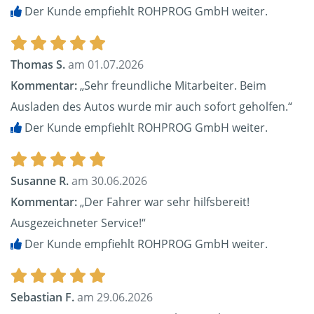
Der Kunde empfiehlt ROHPROG GmbH weiter.
Thomas S.
am 01.07.2026
Kommentar:
„Sehr freundliche Mitarbeiter. Beim
Ausladen des Autos wurde mir auch sofort geholfen.“
Der Kunde empfiehlt ROHPROG GmbH weiter.
Susanne R.
am 30.06.2026
Kommentar:
„Der Fahrer war sehr hilfsbereit!
Ausgezeichneter Service!“
Der Kunde empfiehlt ROHPROG GmbH weiter.
Sebastian F.
am 29.06.2026