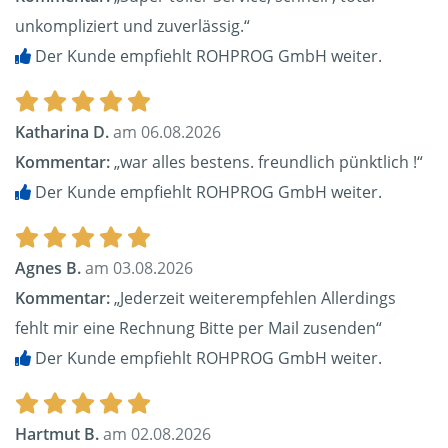
unkompliziert und zuverlässig.“
Der Kunde empfiehlt ROHPROG GmbH weiter.
Katharina D.
am 06.08.2026
Kommentar:
„war alles bestens. freundlich pünktlich !“
Der Kunde empfiehlt ROHPROG GmbH weiter.
Agnes B.
am 03.08.2026
Kommentar:
„Jederzeit weiterempfehlen Allerdings
fehlt mir eine Rechnung Bitte per Mail zusenden“
Der Kunde empfiehlt ROHPROG GmbH weiter.
Hartmut B.
am 02.08.2026