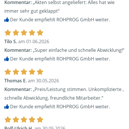
Kommentar:
„Akten selbst angeliefert: Alles hat wie
immer sehr gut geklappt“
Der Kunde empfiehlt ROHPROG GmbH weiter.
Tilo S.
am 01.06.2026
Kommentar:
„Super einfache und schnelle Abwicklung!“
Der Kunde empfiehlt ROHPROG GmbH weiter.
Thomas E.
am 30.05.2026
Kommentar:
„Preis/Leistung stimmen. Unkomplizierte ,
schnelle Abwicklung, freundliche Mitarbeiter.“
Der Kunde empfiehlt ROHPROG GmbH weiter.
Rolf-Ulrich H.
am 30.05.2026