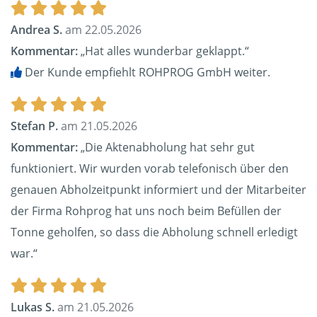
Andrea S.
am 22.05.2026
Kommentar:
„Hat alles wunderbar geklappt.“
Der Kunde empfiehlt ROHPROG GmbH weiter.
Stefan P.
am 21.05.2026
Kommentar:
„Die Aktenabholung hat sehr gut
funktioniert. Wir wurden vorab telefonisch über den
genauen Abholzeitpunkt informiert und der Mitarbeiter
der Firma Rohprog hat uns noch beim Befüllen der
Tonne geholfen, so dass die Abholung schnell erledigt
war.“
Lukas S.
am 21.05.2026