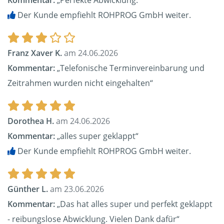
Kommentar:
„Perfekte Abwicklung.“
Der Kunde empfiehlt ROHPROG GmbH weiter.
Franz Xaver K.
am 24.06.2026
Kommentar:
„Telefonische Terminvereinbarung und
Zeitrahmen wurden nicht eingehalten“
Dorothea H.
am 24.06.2026
Kommentar:
„alles super geklappt“
Der Kunde empfiehlt ROHPROG GmbH weiter.
Günther L.
am 23.06.2026
Kommentar:
„Das hat alles super und perfekt geklappt
- reibungslose Abwicklung. Vielen Dank dafür“