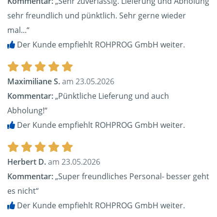
Kommentar:
„Sehr zuverlässig. Lieferung und Abholung
sehr freundlich und pünktlich. Sehr gerne wieder
mal...“
Der Kunde empfiehlt ROHPROG GmbH weiter.
Maximiliane S.
am 23.05.2026
Kommentar:
„Pünktliche Lieferung und auch
Abholung!“
Der Kunde empfiehlt ROHPROG GmbH weiter.
Herbert D.
am 23.05.2026
Kommentar:
„Super freundliches Personal- besser geht
es nicht“
Der Kunde empfiehlt ROHPROG GmbH weiter.