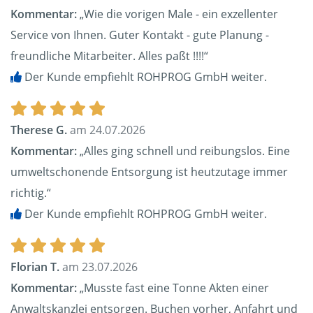
Kommentar:
„Wie die vorigen Male - ein exzellenter
Service von Ihnen. Guter Kontakt - gute Planung -
freundliche Mitarbeiter. Alles paßt !!!!“
Der Kunde empfiehlt ROHPROG GmbH weiter.
Therese G.
am 24.07.2026
Kommentar:
„Alles ging schnell und reibungslos. Eine
umweltschonende Entsorgung ist heutzutage immer
richtig.“
Der Kunde empfiehlt ROHPROG GmbH weiter.
Florian T.
am 23.07.2026
Kommentar:
„Musste fast eine Tonne Akten einer
Anwaltskanzlei entsorgen. Buchen vorher, Anfahrt und