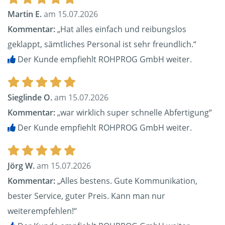
Martin E.
am 15.07.2026
Kommentar:
„Hat alles einfach und reibungslos
geklappt, sämtliches Personal ist sehr freundlich.“
Der Kunde empfiehlt ROHPROG GmbH weiter.
Sieglinde O.
am 15.07.2026
Kommentar:
„war wirklich super schnelle Abfertigung“
Der Kunde empfiehlt ROHPROG GmbH weiter.
Jörg W.
am 15.07.2026
Kommentar:
„Alles bestens. Gute Kommunikation,
bester Service, guter Preis. Kann man nur
weiterempfehlen!“