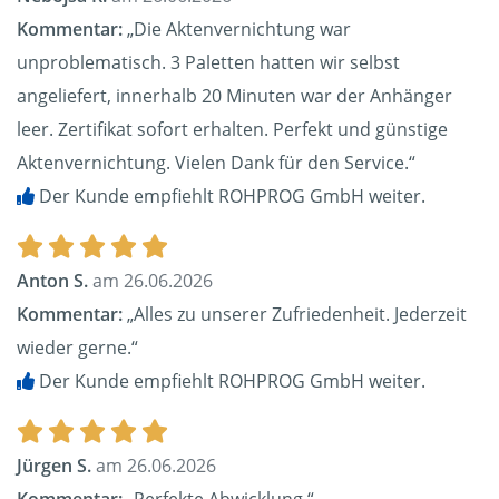
Kommentar:
„Die Aktenvernichtung war
unproblematisch. 3 Paletten hatten wir selbst
angeliefert, innerhalb 20 Minuten war der Anhänger
leer. Zertifikat sofort erhalten. Perfekt und günstige
Aktenvernichtung. Vielen Dank für den Service.“
Der Kunde empfiehlt ROHPROG GmbH weiter.
Anton S.
am 26.06.2026
Kommentar:
„Alles zu unserer Zufriedenheit. Jederzeit
wieder gerne.“
Der Kunde empfiehlt ROHPROG GmbH weiter.
Jürgen S.
am 26.06.2026