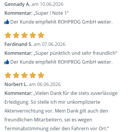
Gennady A.
am 10.06.2026
Kommentar:
„Super ! Note 1“
Der Kunde empfiehlt ROHPROG GmbH weiter.
Ferdinand S.
am 07.06.2026
Kommentar:
„Super pünktlich und sehr freundlich“
Der Kunde empfiehlt ROHPROG GmbH weiter.
Norbert L.
am 06.06.2026
Kommentar:
„Vielen Dank für die stets zuverlässige
Erledigung. So stelle ich mir unkomplizierte
Aktenvernichtung vor. Mein Dank gilt auch den
freundlichen Mitarbeitern, sei es wegen
Terminabstimmung oder den Fahrern vor Ort.“