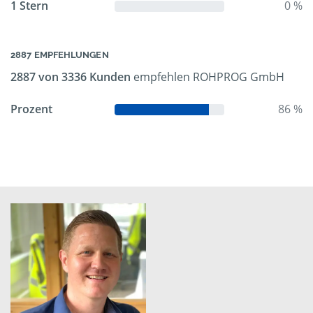
1 Stern
0 %
2887 EMPFEHLUNGEN
2887 von 3336 Kunden
empfehlen ROHPROG GmbH
Prozent
86 %