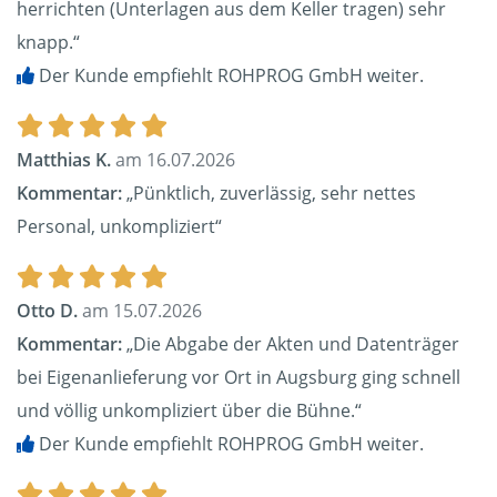
herrichten (Unterlagen aus dem Keller tragen) sehr
knapp.“
Der Kunde empfiehlt ROHPROG GmbH weiter.
Matthias K.
am 16.07.2026
Kommentar:
„Pünktlich, zuverlässig, sehr nettes
Personal, unkompliziert“
Otto D.
am 15.07.2026
Kommentar:
„Die Abgabe der Akten und Datenträger
bei Eigenanlieferung vor Ort in Augsburg ging schnell
und völlig unkompliziert über die Bühne.“
Der Kunde empfiehlt ROHPROG GmbH weiter.