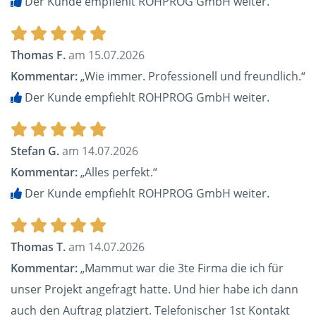
Der Kunde empfiehlt ROHPROG GmbH weiter.
Thomas F.
am 15.07.2026
Kommentar:
„Wie immer. Professionell und freundlich.“
Der Kunde empfiehlt ROHPROG GmbH weiter.
Stefan G.
am 14.07.2026
Kommentar:
„Alles perfekt.“
Der Kunde empfiehlt ROHPROG GmbH weiter.
Thomas T.
am 14.07.2026
Kommentar:
„Mammut war die 3te Firma die ich für
unser Projekt angefragt hatte. Und hier habe ich dann
auch den Auftrag platziert. Telefonischer 1st Kontakt