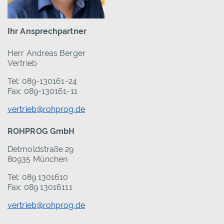
Ihr Ansprechpartner
Herr Andreas Berger
Vertrieb
Tel: 089-130161-24
Fax: 089-130161-11
vertrieb@rohprog.de
ROHPROG GmbH
Detmoldstraße 29
80935 München
Tel: 089 1301610
Fax: 089 13016111
vertrieb@rohprog.de