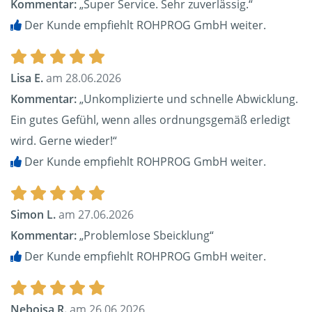
Kommentar:
„Super Service. Sehr zuverlässig.“
Der Kunde empfiehlt ROHPROG GmbH weiter.
Lisa E.
am 28.06.2026
Kommentar:
„Unkomplizierte und schnelle Abwicklung.
Ein gutes Gefühl, wenn alles ordnungsgemäß erledigt
wird. Gerne wieder!“
Der Kunde empfiehlt ROHPROG GmbH weiter.
Simon L.
am 27.06.2026
Kommentar:
„Problemlose Sbeicklung“
Der Kunde empfiehlt ROHPROG GmbH weiter.
Nebojsa R.
am 26.06.2026