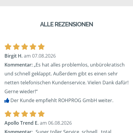
ALLE REZENSIONEN
Birgit H.
am 07.08.2026
Kommentar:
„Es hat alles problemlos, unbürokratisch
und schnell geklappt. Außerdem gibt es einen sehr
netten telefonischen Kundenservice. Vielen Dank dafür!
Gerne wieder!“
Der Kunde empfiehlt ROHPROG GmbH weiter.
Apollo Trend E.
am 06.08.2026
Kommentar:
„Super toller Service, schnell , total