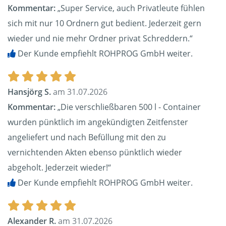
Kommentar:
„Super Service, auch Privatleute fühlen
sich mit nur 10 Ordnern gut bedient. Jederzeit gern
wieder und nie mehr Ordner privat Schreddern.“
Der Kunde empfiehlt ROHPROG GmbH weiter.
Hansjörg S.
am 31.07.2026
Kommentar:
„Die verschließbaren 500 l - Container
wurden pünktlich im angekündigten Zeitfenster
angeliefert und nach Befüllung mit den zu
vernichtenden Akten ebenso pünktlich wieder
abgeholt. Jederzeit wieder!“
Der Kunde empfiehlt ROHPROG GmbH weiter.
Alexander R.
am 31.07.2026