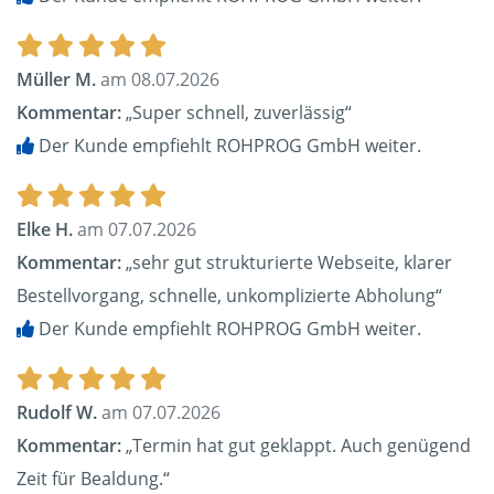
Müller M.
am 08.07.2026
Kommentar:
„Super schnell, zuverlässig“
Der Kunde empfiehlt ROHPROG GmbH weiter.
Elke H.
am 07.07.2026
Kommentar:
„sehr gut strukturierte Webseite, klarer
Bestellvorgang, schnelle, unkomplizierte Abholung“
Der Kunde empfiehlt ROHPROG GmbH weiter.
Rudolf W.
am 07.07.2026
Kommentar:
„Termin hat gut geklappt. Auch genügend
Zeit für Bealdung.“