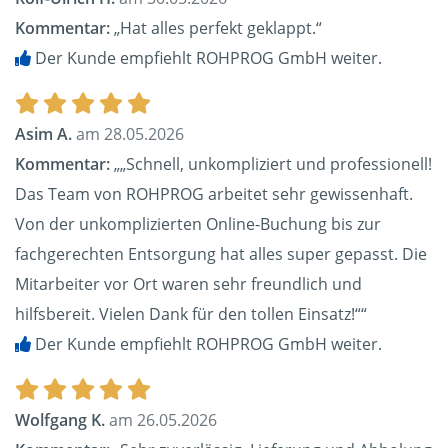
Kommentar:
„Hat alles perfekt geklappt.“
Der Kunde empfiehlt ROHPROG GmbH weiter.
Asim A.
am 28.05.2026
Kommentar:
„„Schnell, unkompliziert und professionell!
Das Team von ROHPROG arbeitet sehr gewissenhaft.
Von der unkomplizierten Online-Buchung bis zur
fachgerechten Entsorgung hat alles super gepasst. Die
Mitarbeiter vor Ort waren sehr freundlich und
hilfsbereit. Vielen Dank für den tollen Einsatz!““
Der Kunde empfiehlt ROHPROG GmbH weiter.
Wolfgang K.
am 26.05.2026