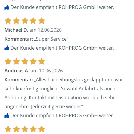
Der Kunde empfiehlt ROHPROG GmbH weiter.
Michael D.
am 12.06.2026
Kommentar:
„Super Service“
Der Kunde empfiehlt ROHPROG GmbH weiter.
Andreas A.
am 10.06.2026
Kommentar:
„Alles hat reibungslos geklappt und war
sehr kurzfristig möglich . Sowohl Anfahrt als auch
Abholung. Kontakt mit Disposition war auch sehr
angenehm. Jederzeit gerne wieder“
Der Kunde empfiehlt ROHPROG GmbH weiter.