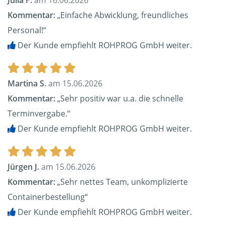
Julia F.
am 16.06.2026
Kommentar:
„Einfache Abwicklung, freundliches
Personal!“
Der Kunde empfiehlt ROHPROG GmbH weiter.
Martina S.
am 15.06.2026
Kommentar:
„Sehr positiv war u.a. die schnelle
Terminvergabe.“
Der Kunde empfiehlt ROHPROG GmbH weiter.
Jürgen J.
am 15.06.2026
Kommentar:
„Sehr nettes Team, unkomplizierte
Containerbestellung“
Der Kunde empfiehlt ROHPROG GmbH weiter.