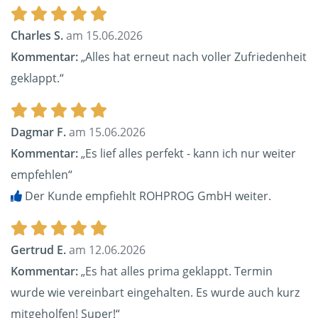
Charles S.
am 15.06.2026
Kommentar:
„Alles hat erneut nach voller Zufriedenheit
geklappt.“
Dagmar F.
am 15.06.2026
Kommentar:
„Es lief alles perfekt - kann ich nur weiter
empfehlen“
Der Kunde empfiehlt ROHPROG GmbH weiter.
Gertrud E.
am 12.06.2026
Kommentar:
„Es hat alles prima geklappt. Termin
wurde wie vereinbart eingehalten. Es wurde auch kurz
mitgeholfen! Super!“