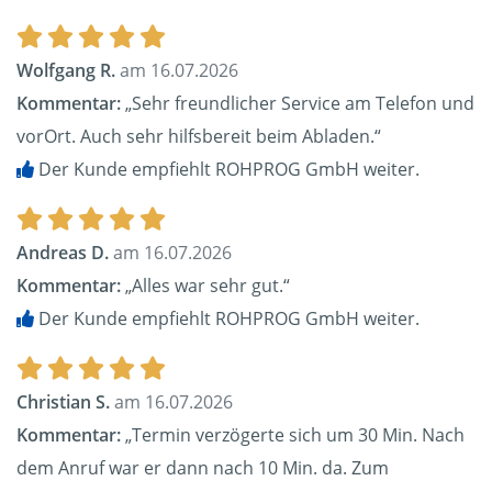
Wolfgang R.
am 16.07.2026
Kommentar:
„Sehr freundlicher Service am Telefon und
vorOrt. Auch sehr hilfsbereit beim Abladen.“
Der Kunde empfiehlt ROHPROG GmbH weiter.
Andreas D.
am 16.07.2026
Kommentar:
„Alles war sehr gut.“
Der Kunde empfiehlt ROHPROG GmbH weiter.
Christian S.
am 16.07.2026
Kommentar:
„Termin verzögerte sich um 30 Min. Nach
dem Anruf war er dann nach 10 Min. da. Zum