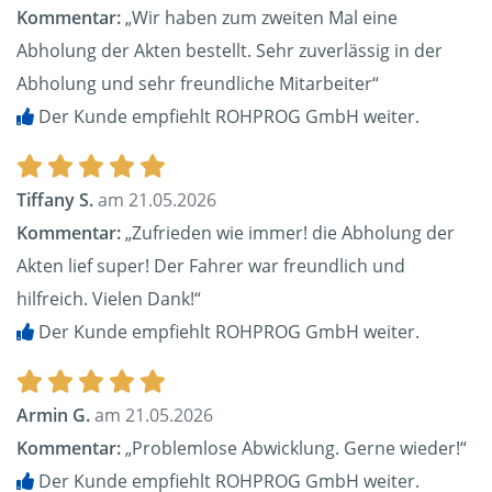
Kommentar:
„Wir haben zum zweiten Mal eine
Abholung der Akten bestellt. Sehr zuverlässig in der
Abholung und sehr freundliche Mitarbeiter“
Der Kunde empfiehlt ROHPROG GmbH weiter.
Tiffany S.
am 21.05.2026
Kommentar:
„Zufrieden wie immer! die Abholung der
Akten lief super! Der Fahrer war freundlich und
hilfreich. Vielen Dank!“
Der Kunde empfiehlt ROHPROG GmbH weiter.
Armin G.
am 21.05.2026
Kommentar:
„Problemlose Abwicklung. Gerne wieder!“
Der Kunde empfiehlt ROHPROG GmbH weiter.