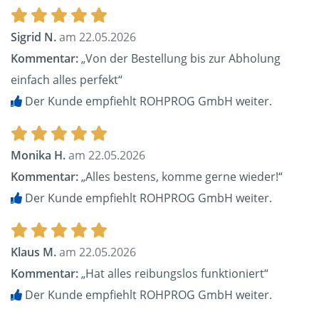
Sigrid N.
am 22.05.2026
Kommentar:
„Von der Bestellung bis zur Abholung
einfach alles perfekt“
Der Kunde empfiehlt ROHPROG GmbH weiter.
Monika H.
am 22.05.2026
Kommentar:
„Alles bestens, komme gerne wieder!“
Der Kunde empfiehlt ROHPROG GmbH weiter.
Klaus M.
am 22.05.2026
Kommentar:
„Hat alles reibungslos funktioniert“
Der Kunde empfiehlt ROHPROG GmbH weiter.