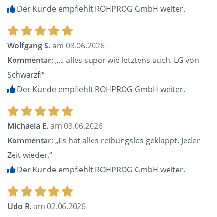
Der Kunde empfiehlt ROHPROG GmbH weiter.
Wolfgang S.
am 03.06.2026
Kommentar:
„... alles super wie letztens auch. LG von
Schwarzfi“
Der Kunde empfiehlt ROHPROG GmbH weiter.
Michaela E.
am 03.06.2026
Kommentar:
„Es hat alles reibungslos geklappt. Jeder
Zeit wieder.“
Der Kunde empfiehlt ROHPROG GmbH weiter.
Udo R.
am 02.06.2026