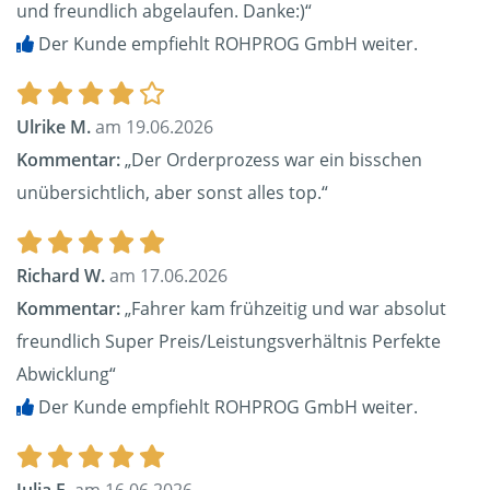
und freundlich abgelaufen. Danke:)“
Der Kunde empfiehlt ROHPROG GmbH weiter.
Ulrike M.
am 19.06.2026
Kommentar:
„Der Orderprozess war ein bisschen
unübersichtlich, aber sonst alles top.“
Richard W.
am 17.06.2026
Kommentar:
„Fahrer kam frühzeitig und war absolut
freundlich Super Preis/Leistungsverhältnis Perfekte
Abwicklung“
Der Kunde empfiehlt ROHPROG GmbH weiter.