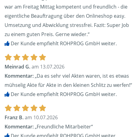
war am Freitag Mittag kompetent und freundlich - die
eigentliche Beauftragung über den Onlineshop easy.
Umsetzung und Abwicklung stressfrei. Fazit: Super Job
zu einem guten Preis. Gerne wieder.“
Der Kunde empfiehlt ROHPROG GmbH weiter.
Meinrad G.
am 13.07.2026
Kommentar:
„Da es sehr viel Akten waren, ist es etwas
mühselig Akte für Akte in den kleinen Schlitz zu werfen!“
Der Kunde empfiehlt ROHPROG GmbH weiter.
Franz B.
am 10.07.2026
Kommentar:
„Freundliche Mitarbeiter“
Der Kunde empfiehlt ROHPROG GmbH weiter.