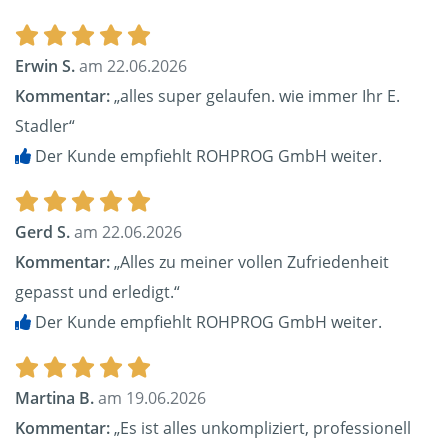
Erwin S.
am 22.06.2026
Kommentar:
„alles super gelaufen. wie immer Ihr E.
Stadler“
Der Kunde empfiehlt ROHPROG GmbH weiter.
Gerd S.
am 22.06.2026
Kommentar:
„Alles zu meiner vollen Zufriedenheit
gepasst und erledigt.“
Der Kunde empfiehlt ROHPROG GmbH weiter.
Martina B.
am 19.06.2026
Kommentar:
„Es ist alles unkompliziert, professionell