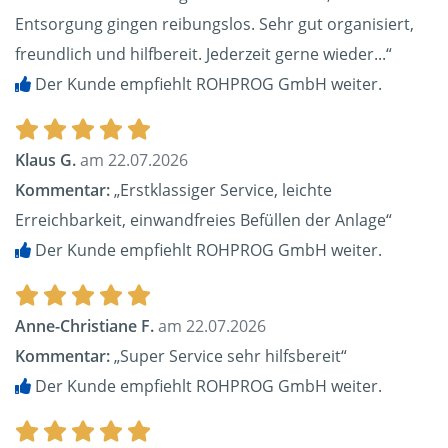
Entsorgung gingen reibungslos. Sehr gut organisiert,
freundlich und hilfbereit. Jederzeit gerne wieder...“
Der Kunde empfiehlt ROHPROG GmbH weiter.
Klaus G.
am 22.07.2026
Kommentar:
„Erstklassiger Service, leichte
Erreichbarkeit, einwandfreies Befüllen der Anlage“
Der Kunde empfiehlt ROHPROG GmbH weiter.
Anne-Christiane F.
am 22.07.2026
Kommentar:
„Super Service sehr hilfsbereit“
Der Kunde empfiehlt ROHPROG GmbH weiter.