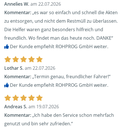
Annelies W.
am 22.07.2026
Kommentar:
„es war so einfach und schnell die Akten
zu entsorgen, und nicht dem Restmüll zu überlassen.
Die Helfer waren ganz besonders hilfreich und
freundlich. Wo findet man das heute noch. DANKE“
Der Kunde empfiehlt ROHPROG GmbH weiter.
Lothar S.
am 22.07.2026
Kommentar:
„Termin genau, freundlicher Fahrer!“
Der Kunde empfiehlt ROHPROG GmbH weiter.
Andreas S.
am 19.07.2026
Kommentar:
„Ich habe den Service schon mehrfach
genutzt und bin sehr zufrieden.“