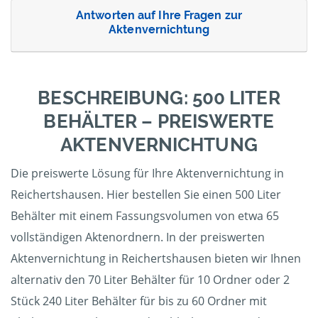
Antworten auf Ihre Fragen zur
Aktenvernichtung
BESCHREIBUNG: 500 LITER
BEHÄLTER – PREISWERTE
AKTENVERNICHTUNG
Die preiswerte Lösung für Ihre Aktenvernichtung in
Reichertshausen. Hier bestellen Sie einen 500 Liter
Behälter mit einem Fassungsvolumen von etwa 65
vollständigen Aktenordnern. In der preiswerten
Aktenvernichtung in Reichertshausen bieten wir Ihnen
alternativ den 70 Liter Behälter für 10 Ordner oder 2
Stück 240 Liter Behälter für bis zu 60 Ordner mit