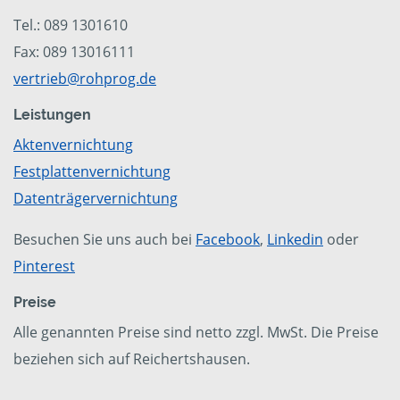
Tel.: 089 1301610
Fax: 089 13016111
vertrieb@rohprog.de
Leistungen
Aktenvernichtung
Festplattenvernichtung
Datenträgervernichtung
Besuchen Sie uns auch bei
Facebook
,
Linkedin
oder
Pinterest
Preise
Alle genannten Preise sind netto zzgl. MwSt. Die Preise
beziehen sich auf Reichertshausen.