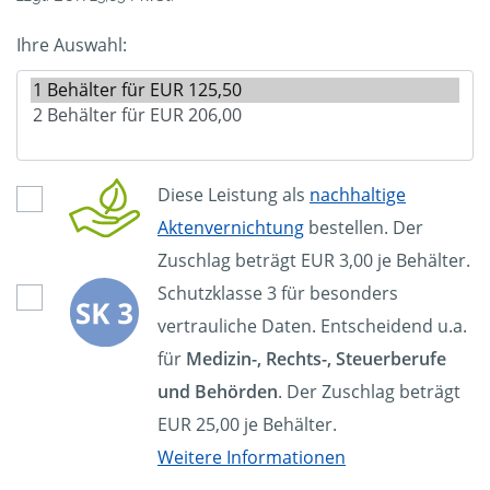
Ihre Auswahl:
Diese Leistung als
nachhaltige
Aktenvernichtung
bestellen. Der
Zuschlag beträgt EUR 3,00 je Behälter.
Schutzklasse 3 für besonders
vertrauliche Daten. Entscheidend u.a.
für
Medizin-, Rechts-, Steuerberufe
und Behörden
. Der Zuschlag beträgt
EUR 25,00 je Behälter.
Weitere Informationen