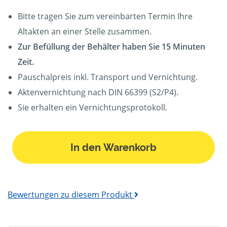
Bitte tragen Sie zum vereinbarten Termin Ihre
Altakten an einer Stelle zusammen.
Zur Befüllung der Behälter haben Sie 15 Minuten
Zeit.
Pauschalpreis inkl. Transport und Vernichtung.
Aktenvernichtung nach DIN 66399 (S2/P4).
Sie erhalten ein Vernichtungsprotokoll.
In den Warenkorb
Bewertungen zu diesem Produkt