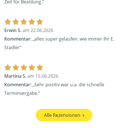
Zeit für Bealdung.“
Erwin S.
am 22.06.2026
Kommentar:
„alles super gelaufen. wie immer Ihr E.
Stadler“
Martina S.
am 15.06.2026
Kommentar:
„Sehr positiv war u.a. die schnelle
Terminvergabe.“
Alle Rezensionen