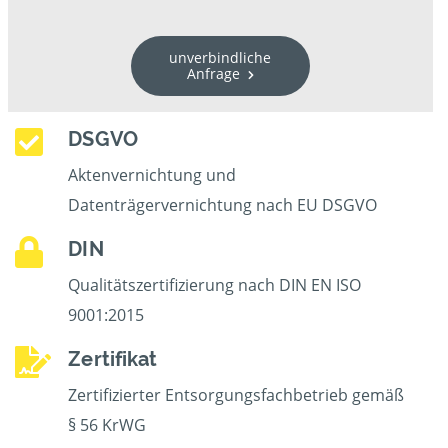
unverbindliche
Anfrage
DSGVO
Aktenvernichtung und
Datenträgervernichtung nach EU DSGVO
DIN
Qualitätszertifizierung nach DIN EN ISO
9001:2015
Zertifikat
Zertifizierter Entsorgungsfachbetrieb gemäß
§ 56 KrWG