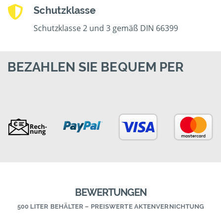
Schutzklasse
Schutzklasse 2 und 3 gemäß DIN 66399
BEZAHLEN SIE BEQUEM PER
BEWERTUNGEN
500 LITER BEHÄLTER – PREISWERTE AKTENVERNICHTUNG