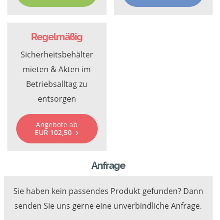
Regelmäßig
Sicherheitsbehälter
mieten & Akten im
Betriebsalltag zu
entsorgen
Angebote ab
EUR 102,50
Anfrage
Sie haben kein passendes Produkt gefunden? Dann
senden Sie uns gerne eine unverbindliche Anfrage.