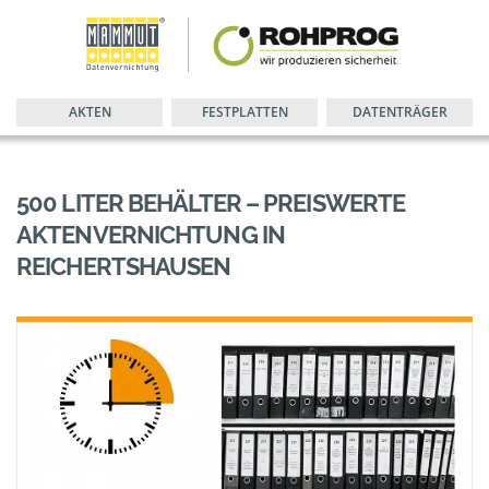
AKTEN
FESTPLATTEN
DATENTRÄGER
500 LITER BEHÄLTER – PREISWERTE
AKTENVERNICHTUNG IN
REICHERTSHAUSEN