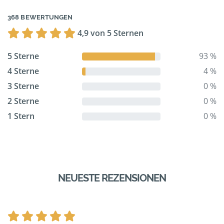
368 BEWERTUNGEN
4,9 von 5 Sternen
5 Sterne
93 %
4 Sterne
4 %
3 Sterne
0 %
2 Sterne
0 %
1 Stern
0 %
NEUESTE REZENSIONEN