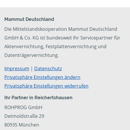
Mammut Deutschland
Die Mittelstandskooperation Mammut Deutschland
GmbH & Co. KG ist bundesweit Ihr Servicepartner für
Aktenvernichtung, Festplattenvernichtung und
Datenträgervernichtung.
Impressum
|
Datenschutz
Privatsphäre Einstellungen ändern
Privatsphäre Einstellungen widerrufen
Ihr Partner in Reichertshausen
ROHPROG GmbH
Detmoldstraße 29
80935 München