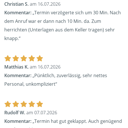
Christian S.
am 16.07.2026
Kommentar:
„Termin verzögerte sich um 30 Min. Nach
dem Anruf war er dann nach 10 Min. da. Zum
herrichten (Unterlagen aus dem Keller tragen) sehr
knapp.“
Matthias K.
am 16.07.2026
Kommentar:
„Pünktlich, zuverlässig, sehr nettes
Personal, unkompliziert“
Rudolf W.
am 07.07.2026
Kommentar:
„Termin hat gut geklappt. Auch genügend