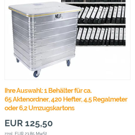
Ihre Auswahl: 1 Behälter für ca.
65 Aktenordner, 420 Hefter, 4,5 Regalmeter
oder 6,2 Umzugskartons
EUR 125,50
zzgl. EUR 23,85 MwSt.