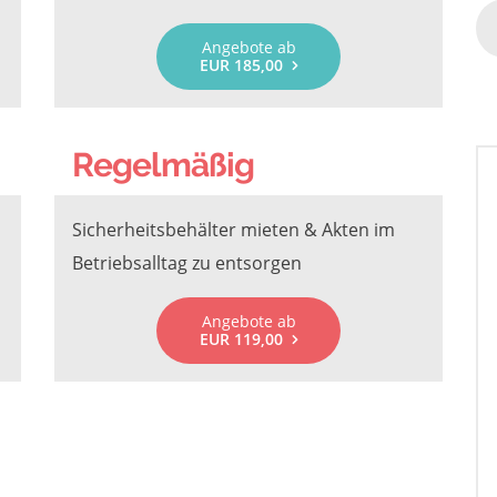
Angebote ab
EUR 185,00
Regelmäßig
Sicherheitsbehälter mieten & Akten im
Betriebsalltag zu entsorgen
Angebote ab
EUR 119,00