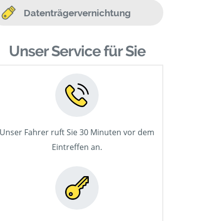
Datenträgervernichtung
Unser Service für Sie
Unser Fahrer ruft Sie 30 Minuten vor dem
Eintreffen an.