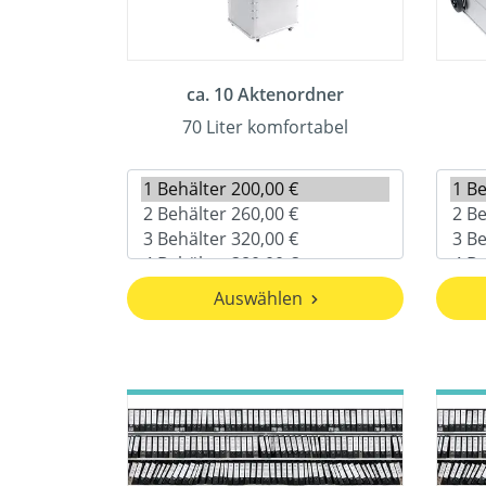
ca. 10 Aktenordner
70 Liter komfortabel
Auswählen