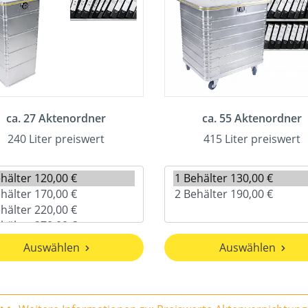
ca. 27 Aktenordner
ca. 55 Aktenordner
240 Liter preiswert
415 Liter preiswert
Auswählen
Auswählen