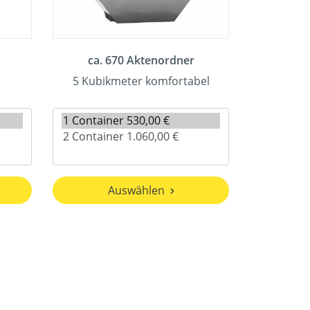
ca. 670 Aktenordner
5 Kubikmeter komfortabel
Auswählen