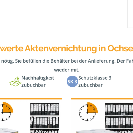
swerte Aktenvernichtung in Ochse
 nötig. Sie befüllen die Behälter bei der Anlieferung. Der F
wieder mit.
Nachhaltigkeit
Schutzklasse 3
zubuchbar
zubuchbar