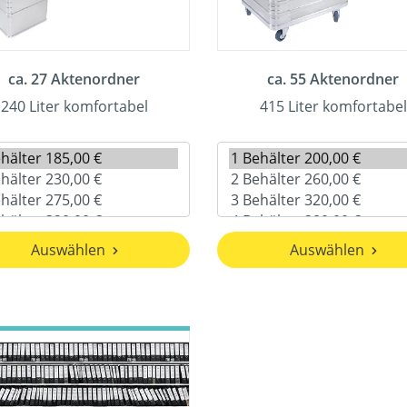
ca. 27 Aktenordner
ca. 55 Aktenordner
240 Liter komfortabel
415 Liter komfortabel
Auswählen
Auswählen