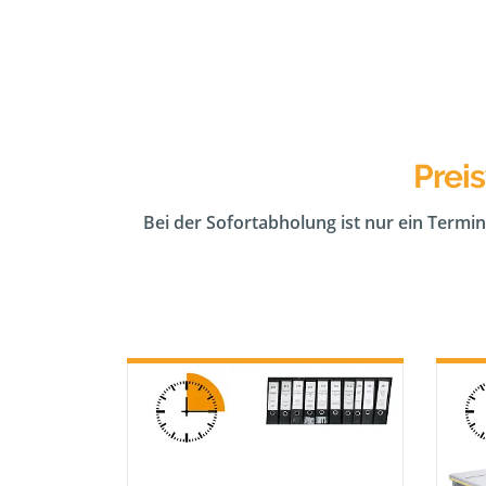
Prei
Bei der Sofortabholung ist nur ein Termin