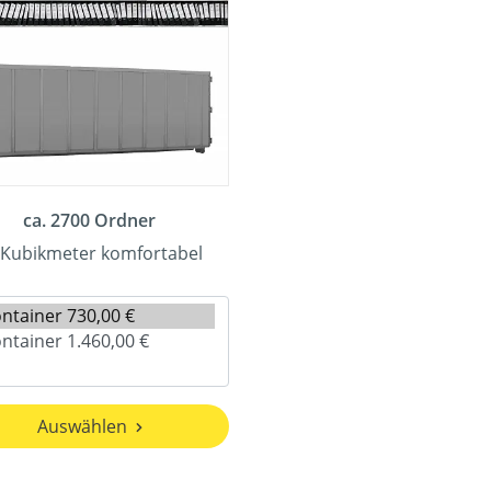
ca. 2700 Ordner
 Kubikmeter komfortabel
Auswählen