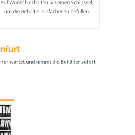
Auf Wunsch erhalten Sie einen Schlüssel,
um die Behälter einfacher zu befüllen.
nfurt
ahrer wartet und nimmt die Behälter sofort