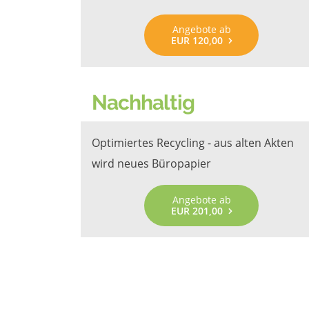
Angebote ab
EUR 120,00
Nachhaltig
Optimiertes Recycling - aus alten Akten
wird neues Büropapier
Angebote ab
EUR 201,00