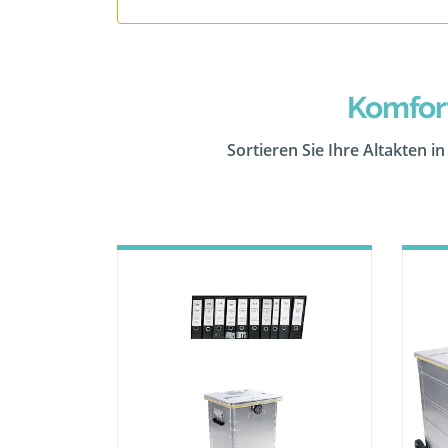
Komfor
Sortieren Sie Ihre Altakten i