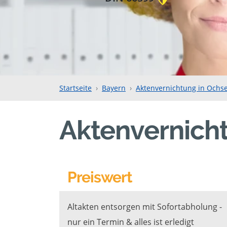
Startseite
Bayern
Aktenvernichtung in Ochse
Aktenvernicht
Preiswert
Altakten entsorgen mit Sofortabholung -
nur ein Termin & alles ist erledigt