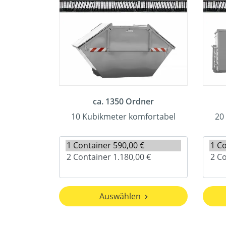
ca. 1350 Ordner
10 Kubikmeter komfortabel
20
Auswählen