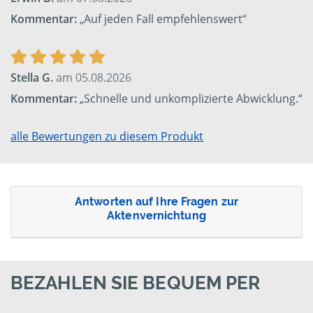
Kommentar:
„Auf jeden Fall empfehlenswert“
Stella G.
am 05.08.2026
Kommentar:
„Schnelle und unkomplizierte Abwicklung.“
alle Bewertungen zu diesem Produkt
Antworten auf Ihre Fragen zur
Aktenvernichtung
BEZAHLEN SIE BEQUEM PER