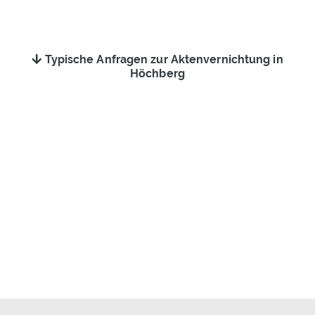
Typische Anfragen zur Aktenvernichtung in
Höchberg