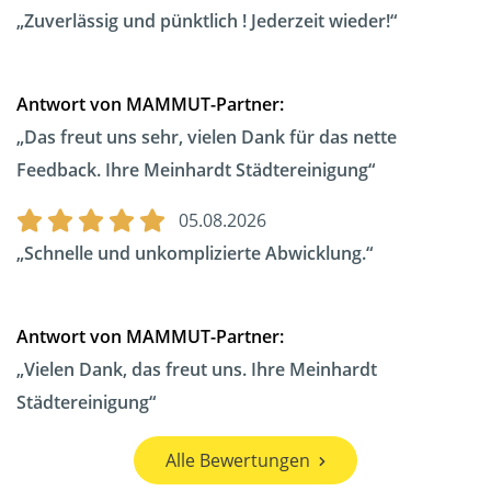
Zuverlässig und pünktlich ! Jederzeit wieder!
Antwort von MAMMUT-Partner:
Das freut uns sehr, vielen Dank für das nette
Feedback. Ihre Meinhardt Städtereinigung
05.08.2026
Schnelle und unkomplizierte Abwicklung.
Antwort von MAMMUT-Partner:
Vielen Dank, das freut uns. Ihre Meinhardt
Städtereinigung
Alle Bewertungen