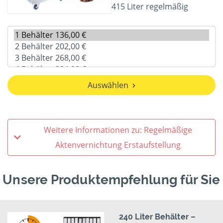
415 Liter regelmäßig
Auswählen
Weitere Informationen zu: Regelmäßige
Aktenvernichtung Erstaufstellung
Unsere Produktempfehlung für Sie
240 Liter Behälter –