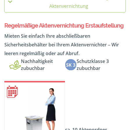
Aktenvernichtung
Regelmäßige Aktenvernichtung Erstaufstellung
Mieten Sie einfach Ihre abschließbaren
Sicherheitsbehälter bei Ihrem Aktenvernichter – Wir
leeren regelmäßig oder auf Abruf.
Nachhaltigkeit
Schutzklasse 3
zubuchbar
zubuchbar
ca. 10 Aktenordner