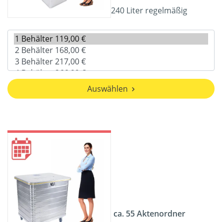
240 Liter regelmäßig
Auswählen
ca. 55 Aktenordner