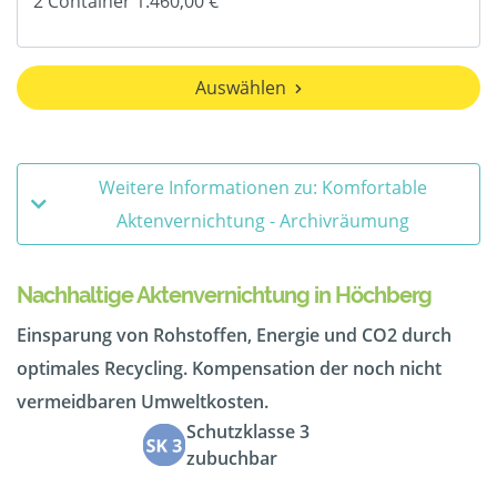
Auswählen
Weitere Informationen zu: Komfortable
Aktenvernichtung - Archivräumung
Nachhaltige Aktenvernichtung in Höchberg
Einsparung von Rohstoffen, Energie und CO2 durch
optimales Recycling. Kompensation der noch nicht
vermeidbaren Umweltkosten.
Schutzklasse 3
zubuchbar