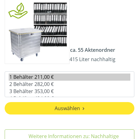
ca. 55 Aktenordner
415 Liter nachhaltig
Auswählen
Weitere Informationen zu: Nachhaltige