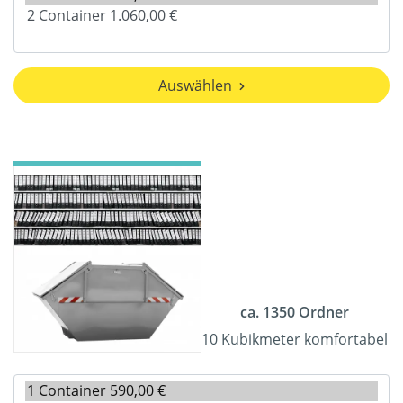
Auswählen
ca. 1350 Ordner
10 Kubikmeter komfortabel