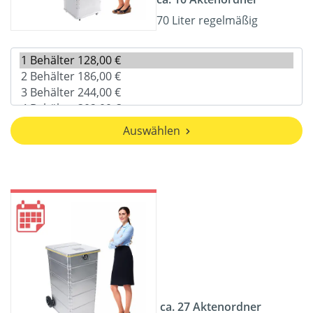
70 Liter regelmäßig
Auswählen
ca. 27 Aktenordner