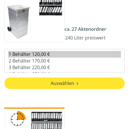
ca. 27 Aktenordner
240 Liter preiswert
Auswählen