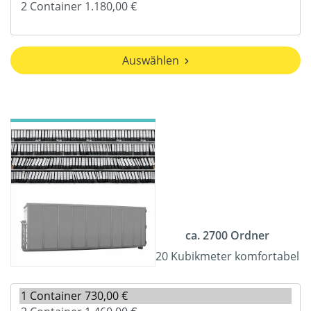
Auswählen
ca. 2700 Ordner
20 Kubikmeter komfortabel