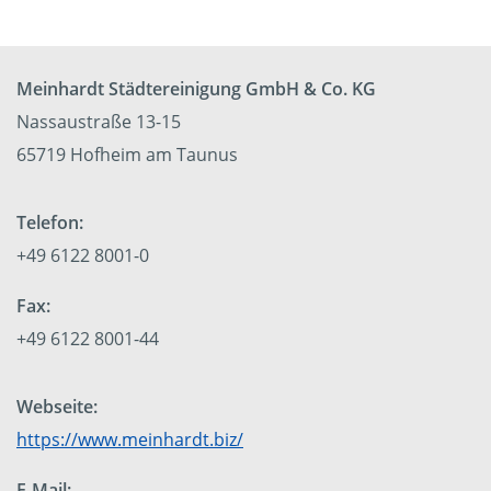
Meinhardt Städtereinigung GmbH & Co. KG
Nassaustraße 13-15
65719 Hofheim am Taunus
Telefon:
+49 6122 8001-0
Fax:
+49 6122 8001-44
Webseite:
https://www.meinhardt.biz/
E-Mail: