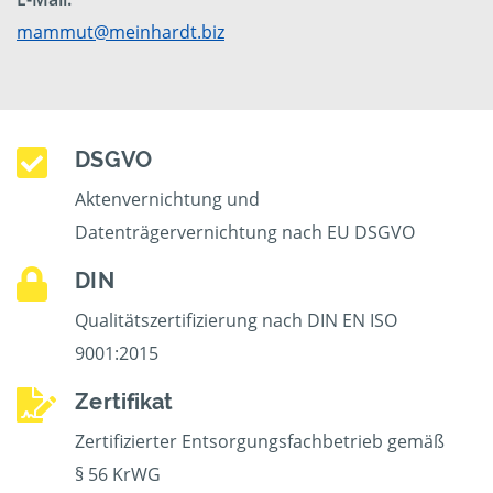
mammut@meinhardt.biz
DSGVO
Aktenvernichtung und
Datenträgervernichtung nach EU DSGVO
DIN
Qualitätszertifizierung nach DIN EN ISO
9001:2015
Zertifikat
Zertifizierter Entsorgungsfachbetrieb gemäß
§ 56 KrWG