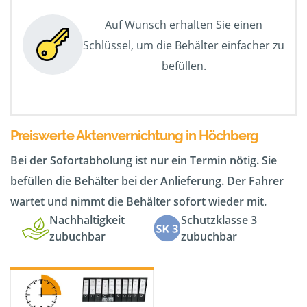
Auf Wunsch erhalten Sie einen
Schlüssel, um die Behälter einfacher zu
befüllen.
Preiswerte Aktenvernichtung in Höchberg
Bei der Sofortabholung ist nur ein Termin nötig. Sie
befüllen die Behälter bei der Anlieferung. Der Fahrer
wartet und nimmt die Behälter sofort wieder mit.
Nachhaltigkeit
Schutzklasse 3
zubuchbar
zubuchbar