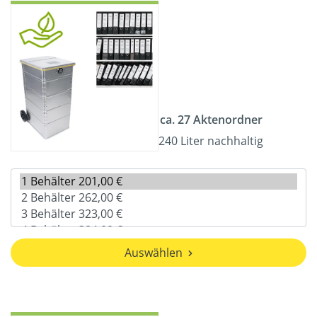
ca. 27 Aktenordner
240 Liter nachhaltig
Auswählen