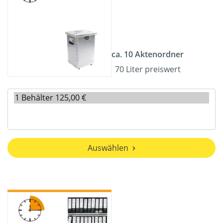
ca. 10 Aktenordner
70 Liter preiswert
Auswählen