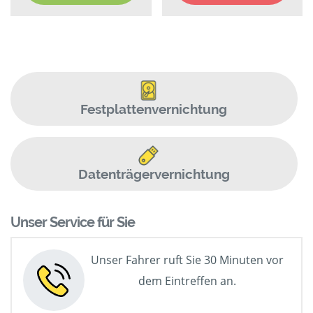
Festplattenvernichtung
Datenträgervernichtung
Unser Service für Sie
Unser Fahrer ruft Sie 30 Minuten vor
dem Eintreffen an.