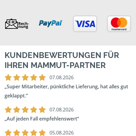
KUNDENBEWERTUNGEN FÜR
IHREN MAMMUT-PARTNER
07.08.2026
Super Mitarbeiter, pünktliche Lieferung, hat alles gut
geklappt.
07.08.2026
Auf jeden Fall empfehlenswert
05.08.2026