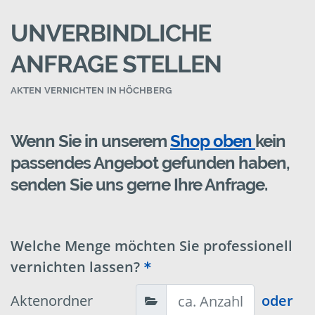
UNVERBINDLICHE
ANFRAGE STELLEN
AKTEN VERNICHTEN IN HÖCHBERG
Wenn Sie in unserem
Shop oben
kein
passendes Angebot gefunden haben,
senden Sie uns gerne Ihre Anfrage.
Welche Menge möchten Sie professionell
vernichten lassen?
Aktenordner
oder