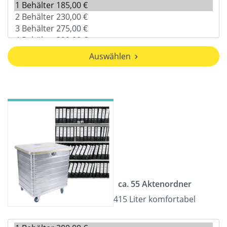
Auswählen
ca. 55 Aktenordner
415 Liter komfortabel