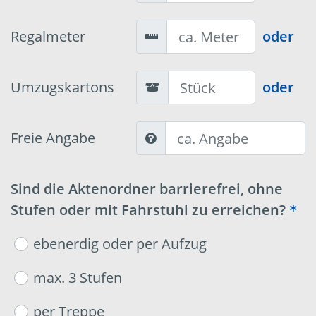
Regalmeter
oder
Umzugskartons
oder
Freie Angabe
Sind die Aktenordner barrierefrei, ohne
Stufen oder mit Fahrstuhl zu erreichen?
ebenerdig oder per Aufzug
max. 3 Stufen
per Treppe