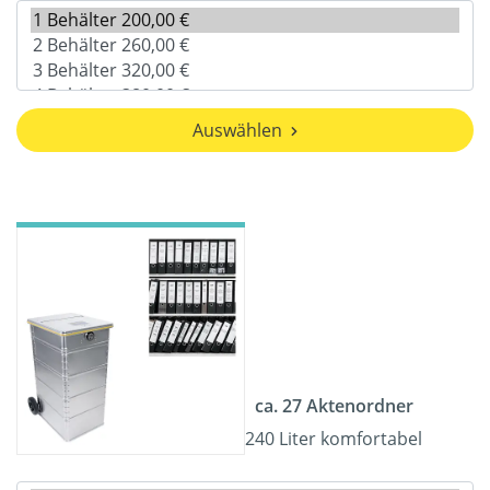
Auswählen
ca. 27 Aktenordner
240 Liter komfortabel