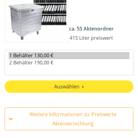
ca. 55 Aktenordner
415 Liter preiswert
Auswählen
Weitere Informationen zu: Preiswerte
Aktenvernichtung