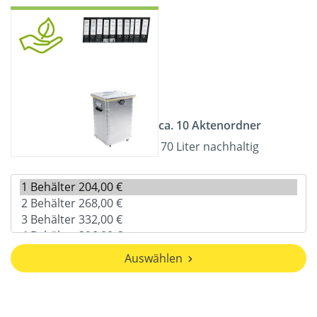
ca. 10 Aktenordner
70 Liter nachhaltig
Auswählen