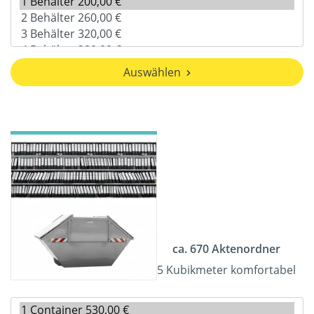
Auswählen
ca. 670 Aktenordner
5 Kubikmeter komfortabel