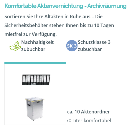
Komfortable Aktenvernichtung - Archivräumung
Sortieren Sie Ihre Altakten in Ruhe aus – Die
Sicherheitsbehälter stehen Ihnen bis zu 10 Tagen
mietfrei zur Verfügung.
Nachhaltigkeit
Schutzklasse 3
zubuchbar
zubuchbar
ca. 10 Aktenordner
70 Liter komfortabel