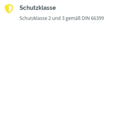
Schutzklasse
Schutzklasse 2 und 3 gemäß DIN 66399