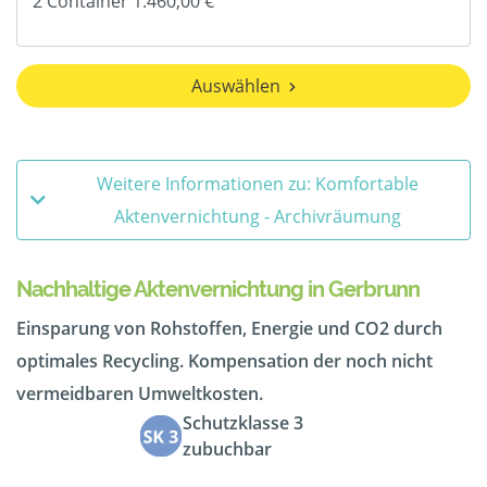
Auswählen
Weitere Informationen zu: Komfortable
Aktenvernichtung - Archivräumung
Nachhaltige Aktenvernichtung in Gerbrunn
Einsparung von Rohstoffen, Energie und CO2 durch
optimales Recycling. Kompensation der noch nicht
vermeidbaren Umweltkosten.
Schutzklasse 3
zubuchbar