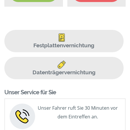
Festplattenvernichtung
Datenträgervernichtung
Unser Service für Sie
Unser Fahrer ruft Sie 30 Minuten vor
dem Eintreffen an.