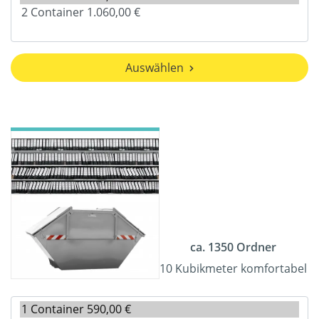
Auswählen
ca. 1350 Ordner
10 Kubikmeter komfortabel