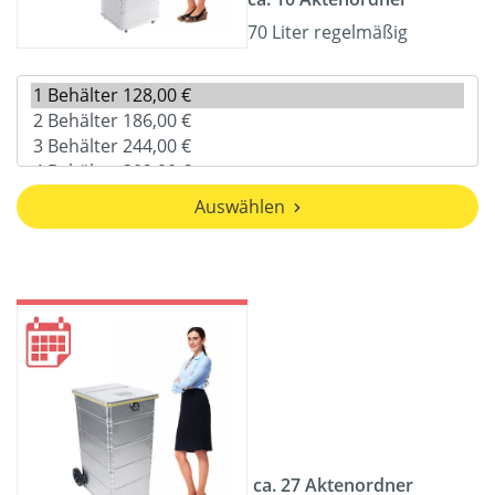
70 Liter regelmäßig
Auswählen
ca. 27 Aktenordner