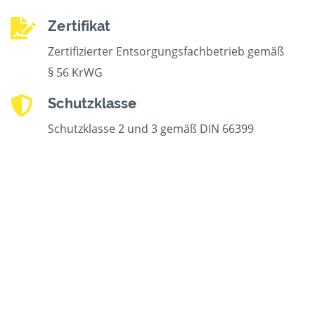
Zertifikat
Zertifizierter Entsorgungsfachbetrieb gemäß
§ 56 KrWG
Schutzklasse
Schutzklasse 2 und 3 gemäß DIN 66399