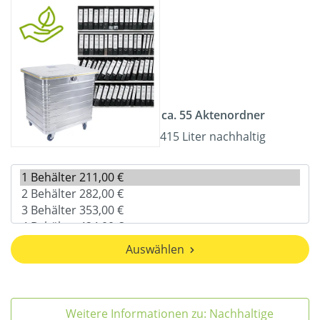
ca. 55 Aktenordner
415 Liter nachhaltig
Auswählen
Weitere Informationen zu: Nachhaltige