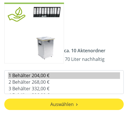
ca. 10 Aktenordner
70 Liter nachhaltig
Auswählen