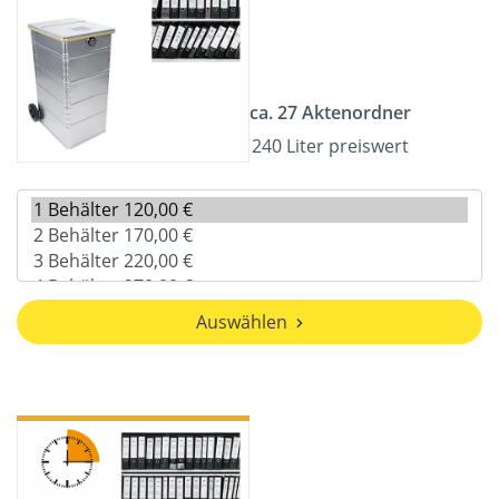
ca. 27 Aktenordner
240 Liter preiswert
Auswählen