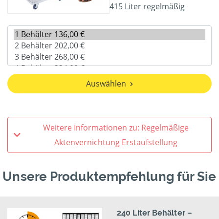
415 Liter regelmäßig
Auswählen
Weitere Informationen zu: Regelmäßige
Aktenvernichtung Erstaufstellung
Unsere Produktempfehlung für Sie
240 Liter Behälter –