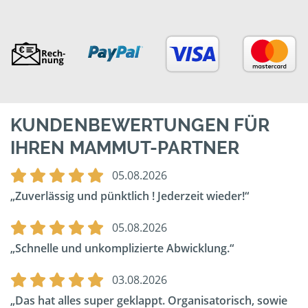
KUNDENBEWERTUNGEN FÜR
IHREN MAMMUT-PARTNER
05.08.2026
Zuverlässig und pünktlich ! Jederzeit wieder!
05.08.2026
Schnelle und unkomplizierte Abwicklung.
03.08.2026
Das hat alles super geklappt. Organisatorisch, sowie