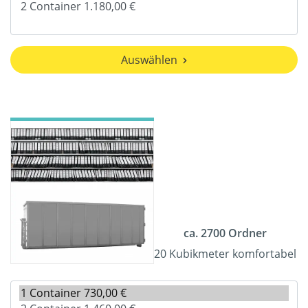
Auswählen
ca. 2700 Ordner
20 Kubikmeter komfortabel