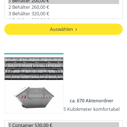
Auswählen
ca. 670 Aktenordner
5 Kubikmeter komfortabel