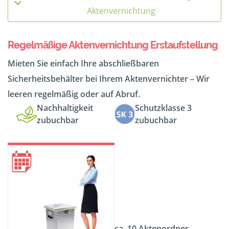
Aktenvernichtung
Regelmäßige Aktenvernichtung Erstaufstellung
Mieten Sie einfach Ihre abschließbaren
Sicherheitsbehälter bei Ihrem Aktenvernichter – Wir
leeren regelmäßig oder auf Abruf.
Nachhaltigkeit
Schutzklasse 3
zubuchbar
zubuchbar
ca. 10 Aktenordner