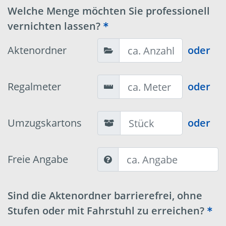
Welche Menge möchten Sie professionell
vernichten lassen?
Aktenordner
oder
Regalmeter
oder
Umzugskartons
oder
Freie Angabe
Sind die Aktenordner barrierefrei, ohne
Stufen oder mit Fahrstuhl zu erreichen?