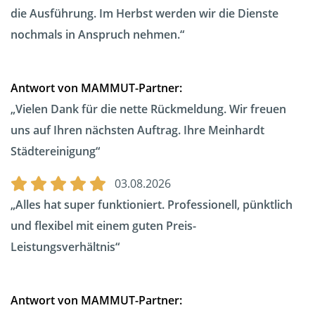
die Ausführung. Im Herbst werden wir die Dienste
nochmals in Anspruch nehmen.
Antwort von MAMMUT-Partner:
Vielen Dank für die nette Rückmeldung. Wir freuen
uns auf Ihren nächsten Auftrag. Ihre Meinhardt
Städtereinigung
03.08.2026
Alles hat super funktioniert. Professionell, pünktlich
und flexibel mit einem guten Preis-
Leistungsverhältnis
Antwort von MAMMUT-Partner: