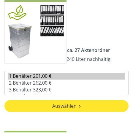
ca. 27 Aktenordner
240 Liter nachhaltig
Auswählen