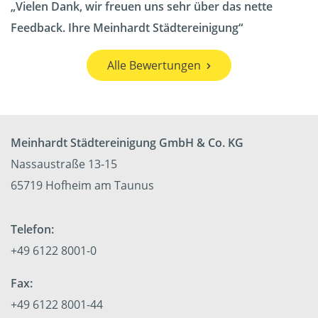
Vielen Dank, wir freuen uns sehr über das nette
Feedback. Ihre Meinhardt Städtereinigung
Alle Bewertungen
Meinhardt Städtereinigung GmbH & Co. KG
Nassaustraße 13-15
65719 Hofheim am Taunus
Telefon:
+49 6122 8001-0
Fax:
+49 6122 8001-44