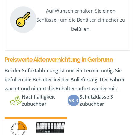
Auf Wunsch erhalten Sie einen
Schlüssel, um die Behälter einfacher zu
befüllen.
Preiswerte Aktenvernichtung in Gerbrunn
Bei der Sofortabholung ist nur ein Termin nötig. Sie
befüllen die Behälter bei der Anlieferung. Der Fahrer
wartet und nimmt die Behälter sofort wieder mit.
Nachhaltigkeit
Schutzklasse 3
zubuchbar
zubuchbar