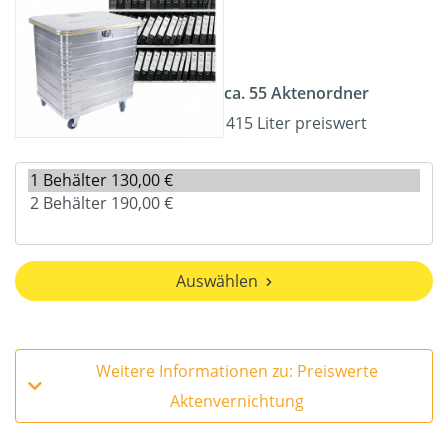
ca. 55 Aktenordner
415 Liter preiswert
Auswählen
Weitere Informationen zu: Preiswerte
Aktenvernichtung