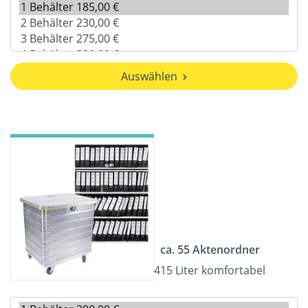
Auswählen
ca. 55 Aktenordner
415 Liter komfortabel