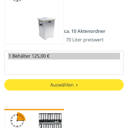
ca. 10 Aktenordner
70 Liter preiswert
Auswählen