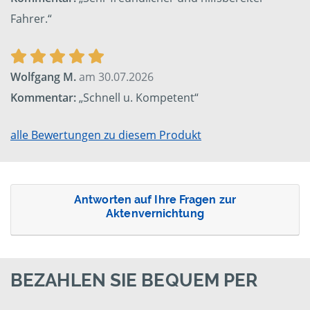
Fahrer.“
Wolfgang M.
am 30.07.2026
Kommentar:
„Schnell u. Kompetent“
alle Bewertungen zu diesem Produkt
Antworten auf Ihre Fragen zur
Aktenvernichtung
BEZAHLEN SIE BEQUEM PER