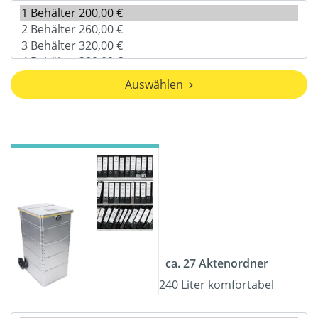
Auswählen
ca. 27 Aktenordner
240 Liter komfortabel