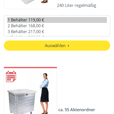
240 Liter regelmäßig
Auswählen
ca. 55 Aktenordner