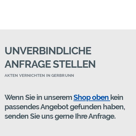
UNVERBINDLICHE
ANFRAGE STELLEN
AKTEN VERNICHTEN IN GERBRUNN
Wenn Sie in unserem
Shop oben
kein
passendes Angebot gefunden haben,
senden Sie uns gerne Ihre Anfrage.