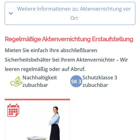
Weitere Informationen zu: Aktenvernichtung vor
Ort
Regelmäßige Aktenvernichtung Erstaufstellung
Mieten Sie einfach Ihre abschließbaren
Sicherheitsbehälter bei Ihrem Aktenvernichter – Wir
leeren regelmäßig oder auf Abruf.
Nachhaltigkeit
Schutzklasse 3
zubuchbar
zubuchbar