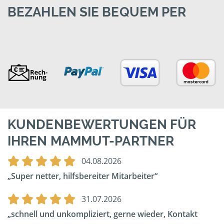
BEZAHLEN SIE BEQUEM PER
KUNDENBEWERTUNGEN FÜR
IHREN MAMMUT-PARTNER
04.08.2026
Super netter, hilfsbereiter Mitarbeiter
31.07.2026
schnell und unkompliziert, gerne wieder, Kontakt