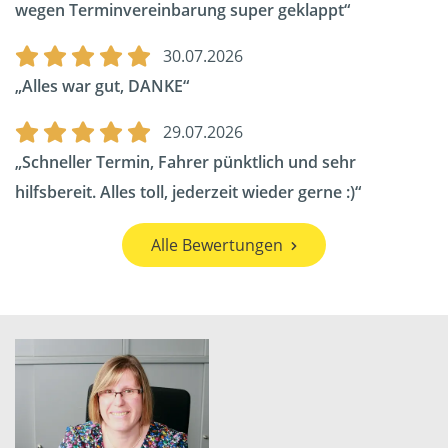
wegen Terminvereinbarung super geklappt
30.07.2026
Alles war gut, DANKE
29.07.2026
Schneller Termin, Fahrer pünktlich und sehr
hilfsbereit. Alles toll, jederzeit wieder gerne :)
Alle Bewertungen