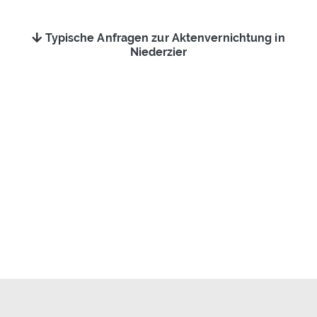
Typische Anfragen zur Aktenvernichtung in
Niederzier