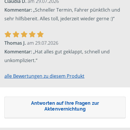
Claudia D.
am 29.07.2026
Kommentar:
„Schneller Termin, Fahrer pünktlich und
sehr hilfsbereit. Alles toll, jederzeit wieder gerne :)“
Thomas J.
am 29.07.2026
Kommentar:
„Hat alles gut geklappt, schnell und
unkompliziert.“
alle Bewertungen zu diesem Produkt
Antworten auf Ihre Fragen zur
Aktenvernichtung