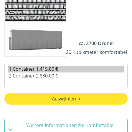
ca. 2700 Ordner
20 Kubikmeter komfortabel
Auswählen
Weitere Informationen zu: Komfortable