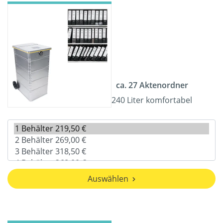
ca. 27 Aktenordner
240 Liter komfortabel
Auswählen