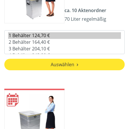
ca. 10 Aktenordner
70 Liter regelmäßig
Auswählen