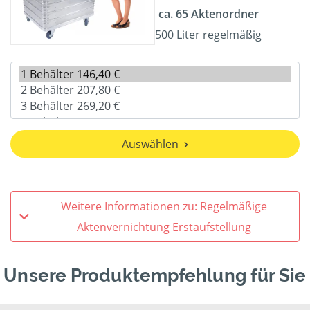
ca. 65 Aktenordner
500 Liter regelmäßig
Auswählen
Weitere Informationen zu: Regelmäßige
Aktenvernichtung Erstaufstellung
Unsere Produktempfehlung für Sie