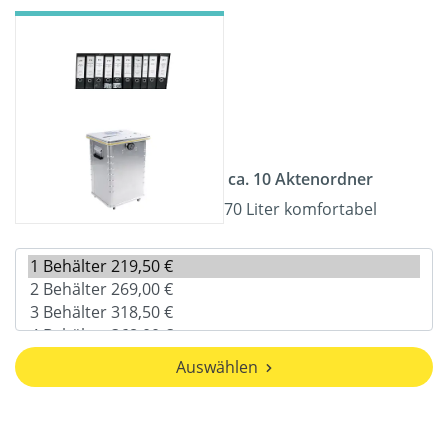
ca. 10 Aktenordner
70 Liter komfortabel
Auswählen