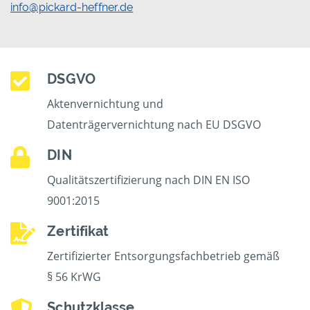
info@pickard-heffner.de
DSGVO
Aktenvernichtung und
Datenträgervernichtung nach EU DSGVO
DIN
Qualitätszertifizierung nach DIN EN ISO
9001:2015
Zertifikat
Zertifizierter Entsorgungsfachbetrieb gemäß
§ 56 KrWG
Schutzklasse