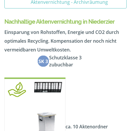
Aktenvernichtung - Archivräumung
Nachhaltige Aktenvernichtung in Niederzier
Einsparung von Rohstoffen, Energie und CO2 durch
optimales Recycling. Kompensation der noch nicht
vermeidbaren Umweltkosten.
Schutzklasse 3
zubuchbar
ca. 10 Aktenordner