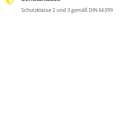
Schutzklasse 2 und 3 gemäß DIN 66399