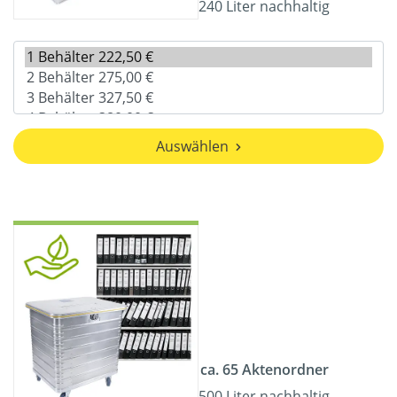
240 Liter nachhaltig
Auswählen
ca. 65 Aktenordner
500 Liter nachhaltig