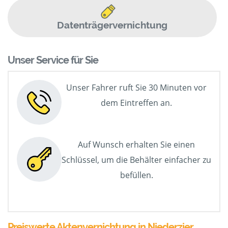
Datenträgervernichtung
Unser Service für Sie
Unser Fahrer ruft Sie 30 Minuten vor
dem Eintreffen an.
Auf Wunsch erhalten Sie einen
Schlüssel, um die Behälter einfacher zu
befüllen.
Preiswerte Aktenvernichtung in Niederzier