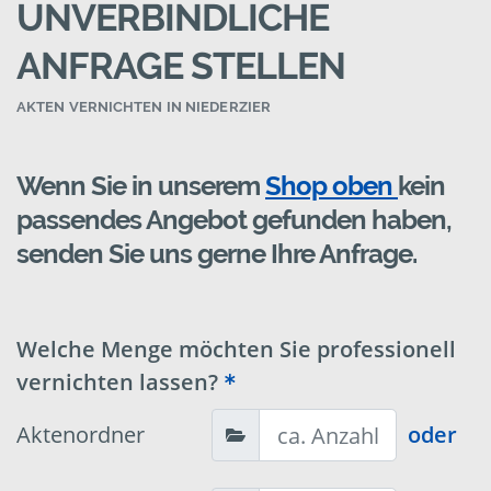
UNVERBINDLICHE
ANFRAGE STELLEN
AKTEN VERNICHTEN IN NIEDERZIER
Wenn Sie in unserem
Shop oben
kein
passendes Angebot gefunden haben,
senden Sie uns gerne Ihre Anfrage.
Welche Menge möchten Sie professionell
vernichten lassen?
Aktenordner
oder