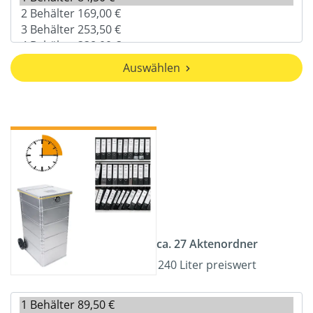
Auswählen
ca. 27 Aktenordner
240 Liter preiswert