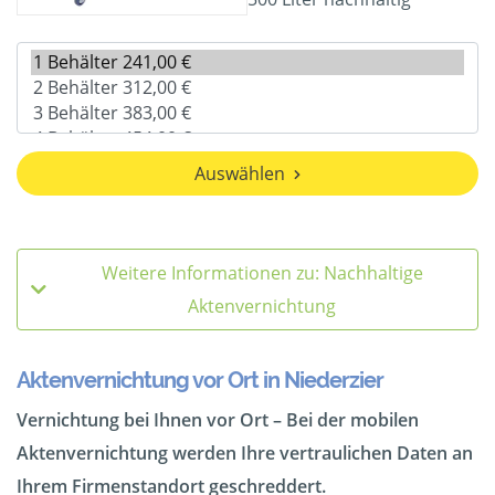
Auswählen
Weitere Informationen zu: Nachhaltige
Aktenvernichtung
Aktenvernichtung vor Ort in Niederzier
Vernichtung bei Ihnen vor Ort – Bei der mobilen
Aktenvernichtung werden Ihre vertraulichen Daten an
Ihrem Firmenstandort geschreddert.