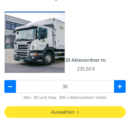
30 Aktenordner m.
235,50 €
Min. 30 und max. 300 x Aktenordner mobil
Auswählen