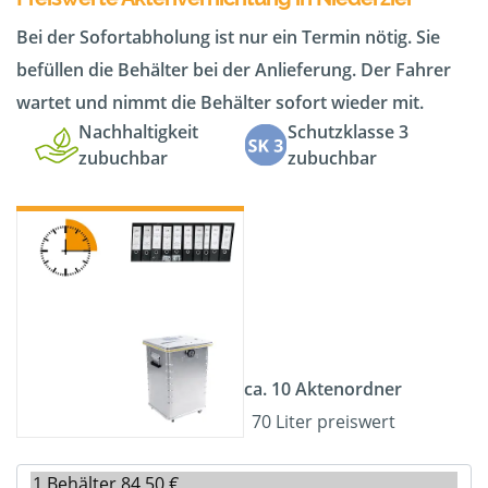
Bei der Sofortabholung ist nur ein Termin nötig. Sie
befüllen die Behälter bei der Anlieferung. Der Fahrer
wartet und nimmt die Behälter sofort wieder mit.
Nachhaltigkeit
Schutzklasse 3
zubuchbar
zubuchbar
ca. 10 Aktenordner
70 Liter preiswert