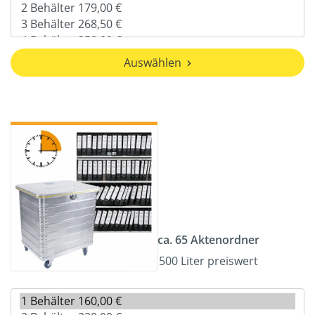
Auswählen
ca. 65 Aktenordner
500 Liter preiswert