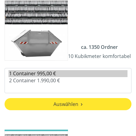
ca. 1350 Ordner
10 Kubikmeter komfortabel
Auswählen