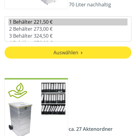
70 Liter nachhaltig
Auswählen
ca. 27 Aktenordner