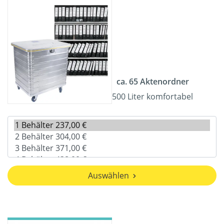
ca. 65 Aktenordner
500 Liter komfortabel
Auswählen