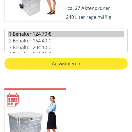
ca. 27 Aktenordner
240 Liter regelmäßig
Auswählen