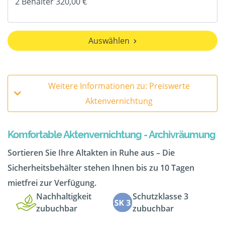
Auswählen
Weitere Informationen zu: Preiswerte
Aktenvernichtung
Komfortable Aktenvernichtung - Archivräumung
Sortieren Sie Ihre Altakten in Ruhe aus – Die
Sicherheitsbehälter stehen Ihnen bis zu 10 Tagen
mietfrei zur Verfügung.
Nachhaltigkeit
Schutzklasse 3
zubuchbar
zubuchbar