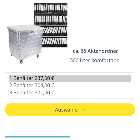
ca. 65 Aktenordner
500 Liter komfortabel
Auswählen