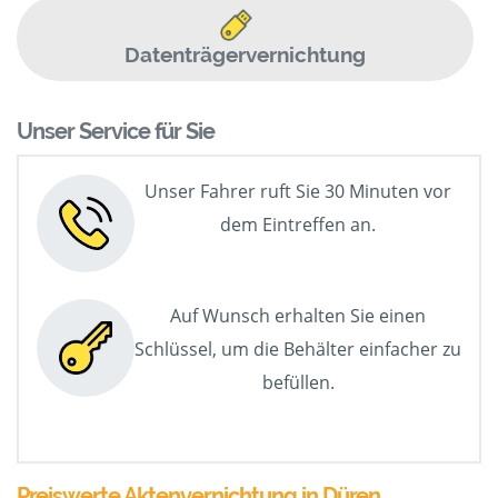
Datenträgervernichtung
Unser Service für Sie
Unser Fahrer ruft Sie 30 Minuten vor
dem Eintreffen an.
Auf Wunsch erhalten Sie einen
Schlüssel, um die Behälter einfacher zu
befüllen.
Preiswerte Aktenvernichtung in Düren