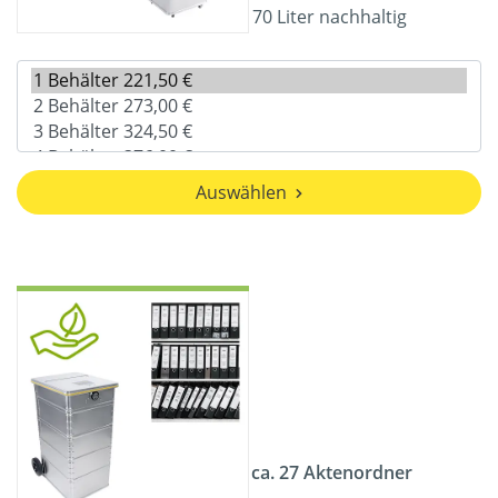
70 Liter nachhaltig
Auswählen
ca. 27 Aktenordner