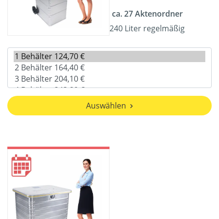
ca. 27 Aktenordner
240 Liter regelmäßig
Auswählen