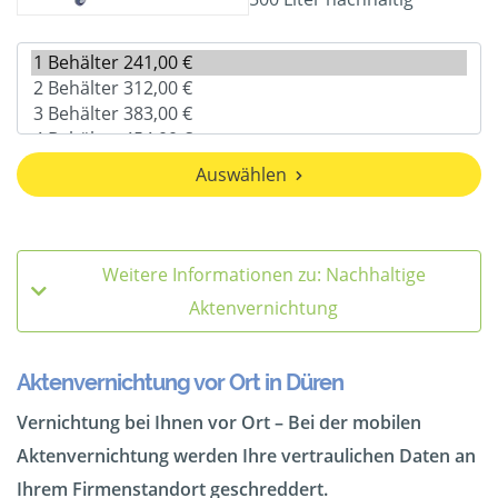
Auswählen
Weitere Informationen zu: Nachhaltige
Aktenvernichtung
Aktenvernichtung vor Ort in Düren
Vernichtung bei Ihnen vor Ort – Bei der mobilen
Aktenvernichtung werden Ihre vertraulichen Daten an
Ihrem Firmenstandort geschreddert.