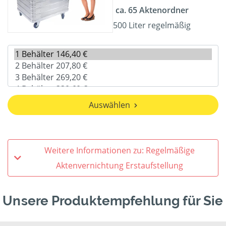
ca. 65 Aktenordner
500 Liter regelmäßig
Auswählen
Weitere Informationen zu: Regelmäßige
Aktenvernichtung Erstaufstellung
Unsere Produktempfehlung für Sie