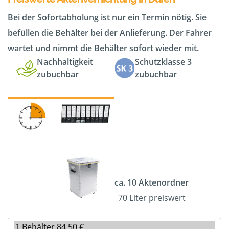
Bei der Sofortabholung ist nur ein Termin nötig. Sie
befüllen die Behälter bei der Anlieferung. Der Fahrer
wartet und nimmt die Behälter sofort wieder mit.
Nachhaltigkeit
Schutzklasse 3
zubuchbar
zubuchbar
ca. 10 Aktenordner
70 Liter preiswert