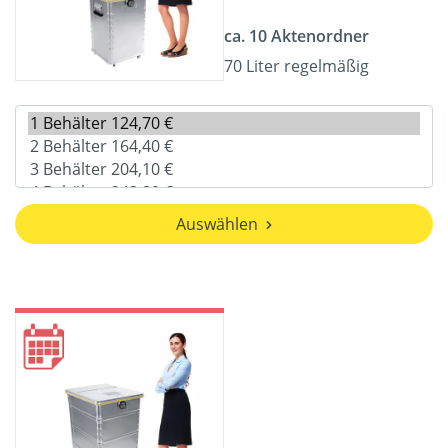
ca. 10 Aktenordner
70 Liter regelmäßig
Auswählen