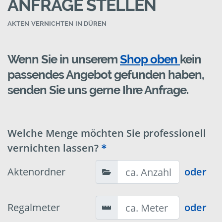
ANFRAGE STELLEN
AKTEN VERNICHTEN IN DÜREN
Wenn Sie in unserem
Shop oben
kein
passendes Angebot gefunden haben,
senden Sie uns gerne Ihre Anfrage.
Welche Menge möchten Sie professionell
vernichten lassen?
Aktenordner
oder
Regalmeter
oder