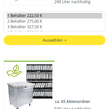
240 Liter nachhaltig
Auswählen
ca. 65 Aktenordner
500 Liter nachhaltig