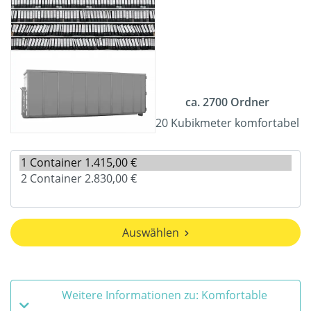
ca. 2700 Ordner
20 Kubikmeter komfortabel
Auswählen
Weitere Informationen zu: Komfortable