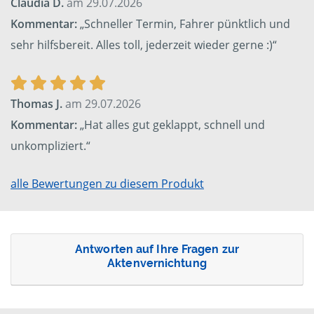
Claudia D.
am 29.07.2026
Kommentar:
„Schneller Termin, Fahrer pünktlich und
sehr hilfsbereit. Alles toll, jederzeit wieder gerne :)“
Thomas J.
am 29.07.2026
Kommentar:
„Hat alles gut geklappt, schnell und
unkompliziert.“
alle Bewertungen zu diesem Produkt
Antworten auf Ihre Fragen zur
Aktenvernichtung