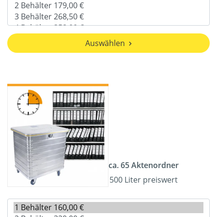
Auswählen
ca. 65 Aktenordner
500 Liter preiswert