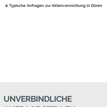
Typische Anfragen zur Aktenvernichtung in Düren
UNVERBINDLICHE