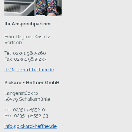
Ihr Ansprechpartner
Frau Dagmar Kasnitz
Vertrieb
Tel: 02351 9855260
Fax: 02351 9855233
dk@pickard-heffner.de
Pickard + Heffner GmbH
Langenstück 12
58579 Schalksmühle
Tel: 02351 98552-0
Fax: 02351 98552-33
info@pickard-heffner.de