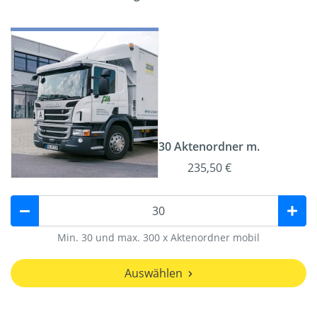
30 Aktenordner m.
235,50 €
Min. 30 und max. 300 x Aktenordner mobil
Auswählen