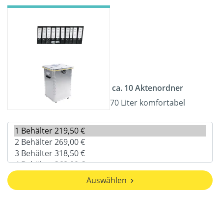
ca. 10 Aktenordner
70 Liter komfortabel
Auswählen