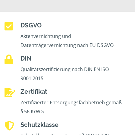
DSGVO
Aktenvernichtung und
Datenträgervernichtung nach EU DSGVO
DIN
Qualitätszertifizierung nach DIN EN ISO
9001:2015
Zertifikat
Zertifizierter Entsorgungsfachbetrieb gemäß
§ 56 KrWG
Schutzklasse