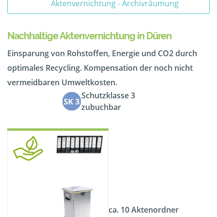
Aktenvernichtung - Archivräumung
Nachhaltige Aktenvernichtung in Düren
Einsparung von Rohstoffen, Energie und CO2 durch
optimales Recycling. Kompensation der noch nicht
vermeidbaren Umweltkosten.
Schutzklasse 3
zubuchbar
ca. 10 Aktenordner