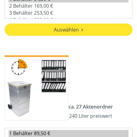
Auswählen
ca. 27 Aktenordner
240 Liter preiswert