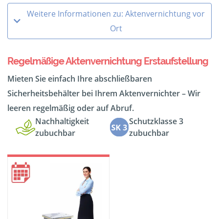
Weitere Informationen zu: Aktenvernichtung vor
Ort
Regelmäßige Aktenvernichtung Erstaufstellung
Mieten Sie einfach Ihre abschließbaren
Sicherheitsbehälter bei Ihrem Aktenvernichter – Wir
leeren regelmäßig oder auf Abruf.
Nachhaltigkeit
Schutzklasse 3
zubuchbar
zubuchbar