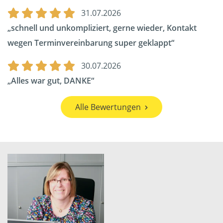
31.07.2026
schnell und unkompliziert, gerne wieder, Kontakt
wegen Terminvereinbarung super geklappt
30.07.2026
Alles war gut, DANKE
Alle Bewertungen