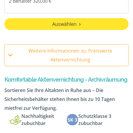
Auswählen
Weitere Informationen zu: Preiswerte
Aktenvernichtung
Komfortable Aktenvernichtung - Archivräumung
Sortieren Sie Ihre Altakten in Ruhe aus – Die
Sicherheitsbehälter stehen Ihnen bis zu 10 Tagen
mietfrei zur Verfügung.
Nachhaltigkeit
Schutzklasse 3
zubuchbar
zubuchbar