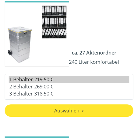
ca. 27 Aktenordner
240 Liter komfortabel
Auswählen