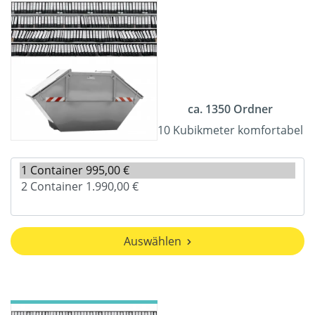
ca. 1350 Ordner
10 Kubikmeter komfortabel
Auswählen