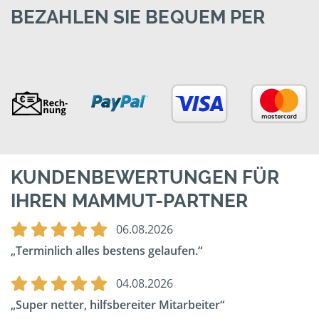
BEZAHLEN SIE BEQUEM PER
KUNDENBEWERTUNGEN FÜR
IHREN MAMMUT-PARTNER
06.08.2026
Terminlich alles bestens gelaufen.
04.08.2026
Super netter, hilfsbereiter Mitarbeiter