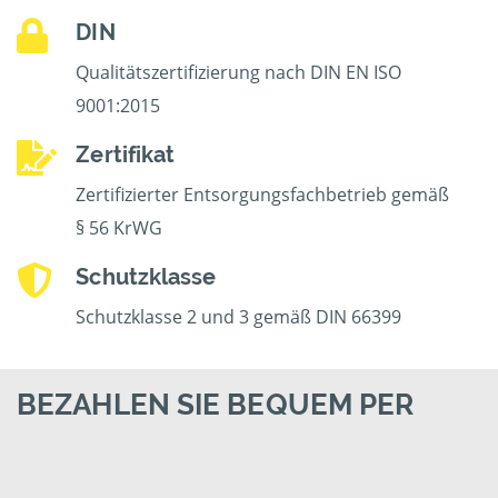
DIN
Qualitätszertifizierung nach DIN EN ISO
9001:2015
Zertifikat
Zertifizierter Entsorgungsfachbetrieb gemäß
§ 56 KrWG
Schutzklasse
Schutzklasse 2 und 3 gemäß DIN 66399
BEZAHLEN SIE BEQUEM PER