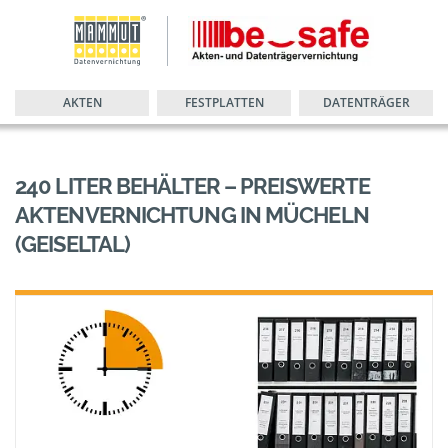
AKTEN
FESTPLATTEN
DATENTRÄGER
240 LITER BEHÄLTER – PREISWERTE
AKTENVERNICHTUNG IN MÜCHELN
(GEISELTAL)