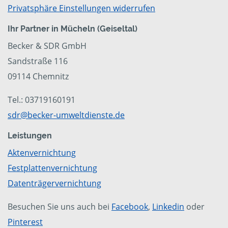
Privatsphäre Einstellungen widerrufen
Ihr Partner in Mücheln (Geiseltal)
Becker & SDR GmbH
Sandstraße 116
09114 Chemnitz
Tel.: 03719160191
sdr@becker-umweltdienste.de
Leistungen
Aktenvernichtung
Festplattenvernichtung
Datenträgervernichtung
Besuchen Sie uns auch bei
Facebook
,
Linkedin
oder
Pinterest