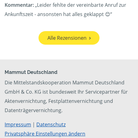
Kommentar:
„Leider fehlte der vereinbarte Anruf zur
Ankunftszeit - ansonsten hat alles geklappt 😊“
Alle Rezensionen
Mammut Deutschland
Die Mittelstandskooperation Mammut Deutschland
GmbH & Co. KG ist bundesweit Ihr Servicepartner für
Aktenvernichtung, Festplattenvernichtung und
Datenträgervernichtung.
Impressum
|
Datenschutz
Privatsphäre Einstellungen ändern