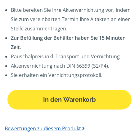
Bitte bereiten Sie Ihre Aktenvernichtung vor, indem
Sie zum vereinbarten Termin Ihre Altakten an einer
Stelle zusammentragen.
Zur Befüllung der Behälter haben Sie 15 Minuten
Zeit.
Pauschalpreis inkl. Transport und Vernichtung.
Aktenvernichtung nach DIN 66399 (S2/P4).
Sie erhalten ein Vernichtungsprotokoll.
In den Warenkorb
Bewertungen zu diesem Produkt