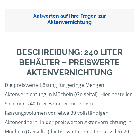
Antworten auf Ihre Fragen zur
Aktenvernichtung
BESCHREIBUNG: 240 LITER
BEHÄLTER – PREISWERTE
AKTENVERNICHTUNG
Die preiswerte Lösung für geringe Mengen
Aktenvernichtung in Mücheln (Geiseltal). Hier bestellen
Sie einen 240 Liter Behälter mit einem
Fassungsvolumen von etwa 30 vollständigen
Aktenordnern. In der preiswerten Aktenvernichtung in
Mücheln (Geiseltal) bieten wir Ihnen alternativ den 70