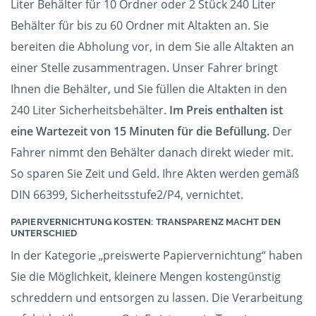
Liter Behälter für 10 Ordner oder 2 Stück 240 Liter
Behälter für bis zu 60 Ordner mit Altakten an. Sie
bereiten die Abholung vor, in dem Sie alle Altakten an
einer Stelle zusammentragen. Unser Fahrer bringt
Ihnen die Behälter, und Sie füllen die Altakten in den
240 Liter Sicherheitsbehälter.
Im Preis enthalten ist
eine Wartezeit von 15 Minuten für die Befüllung.
Der
Fahrer nimmt den Behälter danach direkt wieder mit.
So sparen Sie Zeit und Geld. Ihre Akten werden gemäß
DIN 66399, Sicherheitsstufe2/P4, vernichtet.
PAPIERVERNICHTUNG KOSTEN: TRANSPARENZ MACHT DEN
UNTERSCHIED
In der Kategorie „preiswerte Papiervernichtung“ haben
Sie die Möglichkeit, kleinere Mengen kostengünstig
schreddern und entsorgen zu lassen. Die Verarbeitung