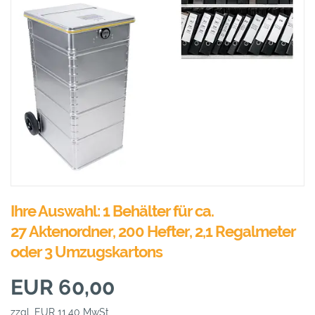
Ihre Auswahl: 1 Behälter für ca.
27 Aktenordner, 200 Hefter, 2,1 Regalmeter
oder 3 Umzugskartons
EUR 60,00
zzgl. EUR 11,40 MwSt.