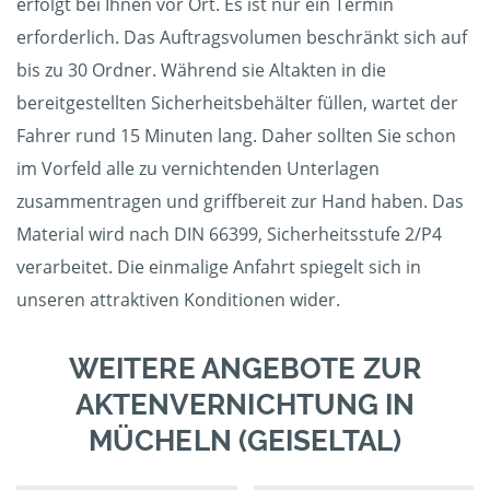
erfolgt bei Ihnen vor Ort. Es ist nur ein Termin
erforderlich. Das Auftragsvolumen beschränkt sich auf
bis zu 30 Ordner. Während sie Altakten in die
bereitgestellten Sicherheitsbehälter füllen, wartet der
Fahrer rund 15 Minuten lang. Daher sollten Sie schon
im Vorfeld alle zu vernichtenden Unterlagen
zusammentragen und griffbereit zur Hand haben. Das
Material wird nach DIN 66399, Sicherheitsstufe 2/P4
verarbeitet. Die einmalige Anfahrt spiegelt sich in
unseren attraktiven Konditionen wider.
WEITERE ANGEBOTE ZUR
AKTENVERNICHTUNG IN
MÜCHELN (GEISELTAL)