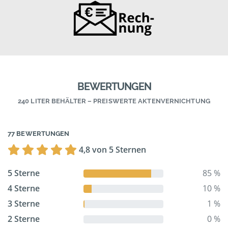
BEWERTUNGEN
240 LITER BEHÄLTER – PREISWERTE AKTENVERNICHTUNG
77 BEWERTUNGEN
4,8 von 5 Sternen
5 Sterne
85 %
4 Sterne
10 %
3 Sterne
1 %
2 Sterne
0 %