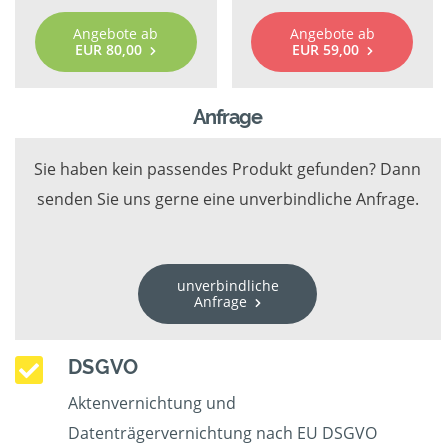
Angebote ab
Angebote ab
EUR 80,00
EUR 59,00
Anfrage
Sie haben kein passendes Produkt gefunden? Dann
senden Sie uns gerne eine unverbindliche Anfrage.
unverbindliche
Anfrage
DSGVO
Aktenvernichtung und
Datenträgervernichtung nach EU DSGVO