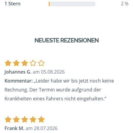
1 Stern
2 %
NEUESTE REZENSIONEN
Johannes G.
am 05.08.2026
Kommentar:
„Leider habe wir bis jetzt noch keine
Rechnung. Der Termin wurde aufgrund der
Krankheiten eines Fahrers nicht eingehalten.“
Frank M.
am 28.07.2026