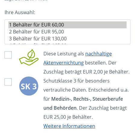
Ihre Auswahl:
Diese Leistung als
nachhaltige
Aktenvernichtung
bestellen. Der
Zuschlag beträgt EUR 2,00 je Behälter.
Schutzklasse 3 für besonders
vertrauliche Daten. Entscheidend u.a.
für
Medizin-, Rechts-, Steuerberufe
und Behörden
. Der Zuschlag beträgt
EUR 25,00 je Behälter.
Weitere Informationen