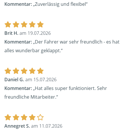
Kommentar:
„Zuverlässig und flexibel“
Brit H.
am 19.07.2026
Kommentar:
„Der Fahrer war sehr freundlich - es hat
alles wunderbar geklappt.“
Daniel G.
am 15.07.2026
Kommentar:
„Hat alles super funktioniert. Sehr
freundliche Mitarbeiter.“
Annegret S.
am 11.07.2026