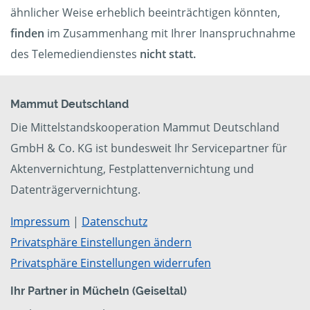
ähnlicher Weise erheblich beeinträchtigen könnten,
finden
im Zusammenhang mit Ihrer Inanspruchnahme
des Telemediendienstes
nicht statt.
Mammut Deutschland
Die Mittelstandskooperation Mammut Deutschland
GmbH & Co. KG ist bundesweit Ihr Servicepartner für
Aktenvernichtung, Festplattenvernichtung und
Datenträgervernichtung.
Impressum
|
Datenschutz
Privatsphäre Einstellungen ändern
Privatsphäre Einstellungen widerrufen
Ihr Partner in Mücheln (Geiseltal)