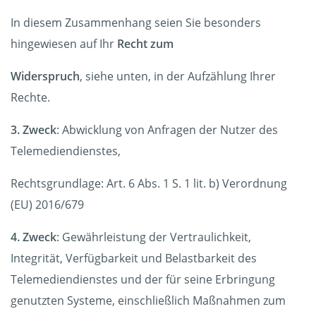
In diesem Zusammenhang seien Sie besonders
hingewiesen auf Ihr
Recht zum
Widerspruch
, siehe unten, in der Aufzählung Ihrer
Rechte.
3. Zweck
: Abwicklung von Anfragen der Nutzer des
Telemediendienstes,
Rechtsgrundlage: Art. 6 Abs. 1 S. 1 lit. b) Verordnung
(EU) 2016/679
4. Zweck
: Gewährleistung der Vertraulichkeit,
Integrität, Verfügbarkeit und Belastbarkeit des
Telemediendienstes und der für seine Erbringung
genutzten Systeme, einschließlich Maßnahmen zum