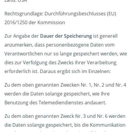
Land: USA
Rechtsgrundlage: Durchführungsbeschlusses (EU)
2016/1250 der Kommission
Zur Angabe der
Dauer der Speicherung
ist generell
anzumerken, dass personenbezogene Daten vom
Verantwortlichen nur so lange gespeichert werden, wie
dies zur Verfolgung des Zwecks ihrer Verarbeitung
erforderlich ist. Daraus ergibt sich im Einzelnen:
Zu dem oben genannten Zwecken Nr. 1, Nr. 2 und Nr. 4
werden die Daten solange gespeichert, wie Ihre
Benutzung des Telemediendienstes andauert.
Zu dem oben genannten Zweck Nr. 3 und Nr. 6 werden
die Daten solange gespeichert, bis die Kommunikation