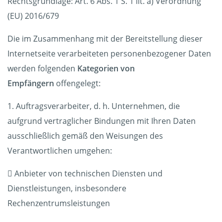
Rechtsgrundlage: Art. 6 Abs. 1 S. 1 lit. a) Verordnung
(EU) 2016/679
Die im Zusammenhang mit der Bereitstellung dieser
Internetseite verarbeiteten personenbezogener Daten
werden folgenden
Kategorien von
Empfängern
offengelegt:
1. Auftragsverarbeiter, d. h. Unternehmen, die
aufgrund vertraglicher Bindungen mit Ihren Daten
ausschließlich gemäß den Weisungen des
Verantwortlichen umgehen:
 Anbieter von technischen Diensten und
Dienstleistungen, insbesondere
Rechenzentrumsleistungen