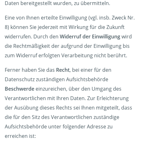
Daten bereitgestellt wurden, zu übermitteln.
Eine von Ihnen erteilte Einwilligung (vgl. insb. Zweck Nr.
8) können Sie jederzeit mit Wirkung für die Zukunft
widerrufen. Durch den
Widerruf der Einwilligung
wird
die Rechtmäßigkeit der aufgrund der Einwilligung bis
zum Widerruf erfolgten Verarbeitung nicht berührt.
Ferner haben Sie das
Recht
, bei einer für den
Datenschutz zuständigen Aufsichtsbehörde
Beschwerde
einzureichen, über den Umgang des
Verantwortlichen mit Ihren Daten. Zur Erleichterung
der Ausübung dieses Rechts sei Ihnen mitgeteilt, dass
die für den Sitz des Verantwortlichen zuständige
Aufsichtsbehörde unter folgender Adresse zu
erreichen ist: