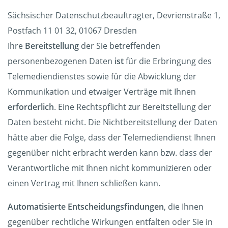
Sächsischer Datenschutzbeauftragter, Devrienstraße 1,
Postfach 11 01 32, 01067 Dresden
Ihre
Bereitstellung
der Sie betreffenden
personenbezogenen Daten
ist
für die Erbringung des
Telemediendienstes sowie für die Abwicklung der
Kommunikation und etwaiger Verträge mit Ihnen
erforderlich
. Eine Rechtspflicht zur Bereitstellung der
Daten besteht nicht. Die Nichtbereitstellung der Daten
hätte aber die Folge, dass der Telemediendienst Ihnen
gegenüber nicht erbracht werden kann bzw. dass der
Verantwortliche mit Ihnen nicht kommunizieren oder
einen Vertrag mit Ihnen schließen kann.
Automatisierte Entscheidungsfindungen
, die Ihnen
gegenüber rechtliche Wirkungen entfalten oder Sie in