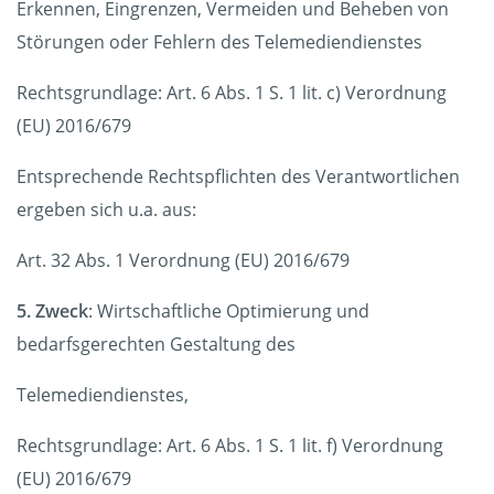
Erkennen, Eingrenzen, Vermeiden und Beheben von
Störungen oder Fehlern des Telemediendienstes
Rechtsgrundlage: Art. 6 Abs. 1 S. 1 lit. c) Verordnung
(EU) 2016/679
Entsprechende Rechtspflichten des Verantwortlichen
ergeben sich u.a. aus:
Art. 32 Abs. 1 Verordnung (EU) 2016/679
5. Zweck
: Wirtschaftliche Optimierung und
bedarfsgerechten Gestaltung des
Telemediendienstes,
Rechtsgrundlage: Art. 6 Abs. 1 S. 1 lit. f) Verordnung
(EU) 2016/679