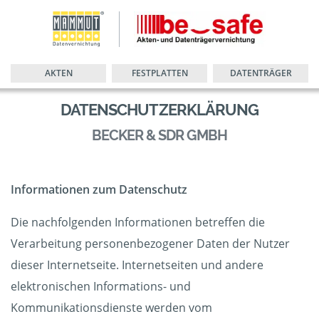
AKTEN
FESTPLATTEN
DATENTRÄGER
DATENSCHUTZERKLÄRUNG
BECKER & SDR GMBH
Informationen zum Datenschutz
Die nachfolgenden Informationen betreffen die
Verarbeitung personenbezogener Daten der Nutzer
dieser Internetseite. Internetseiten und andere
elektronischen Informations- und
Kommunikationsdienste werden vom