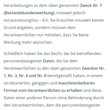
Verarbeitungen zu dem oben genannten
Zweck Nr. 7
(Bestandskundenwerbung)
, insoweit jedoch
voraussetzungslos – d.h. Sie brauchen insoweit keinen
Grund angeben, sondern müssen dem
Verantwortlichen nur mitteilen, dass Sie keine
Werbung mehr wünschen.
Schließlich haben Sie das Recht, die Sie betreffenden
personenbezogenen
Daten
, die Sie dem
Verantwortlichen zu den oben genannten
Zwecken Nr.
1, Nr. 3, Nr. 6 und Nr. 8
bereitgestellt haben, in einem
strukturierten, gängigen und
maschinenlesbaren
Format vom Verantwortlichen zu erhalten
und diese
Daten einer anderen Person ohne Behinderung durch
den Verantwortlichen, dem die personenbezogenen