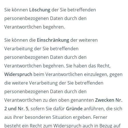
Sie können
Löschung
der Sie betreffenden
personenbezogenen Daten durch den
Verantwortlichen begehren.
Sie können die
Einschränkung
der weiteren
Verarbeitung der Sie betreffenden
personenbezogenen Daten durch den
Verantwortlichen begehren. Sie haben das Recht,
Widerspruch
beim Verantwortlichen einzulegen, gegen
die weitere Verarbeitung der Sie betreffenden
personenbezogenen Daten durch den
Verantwortlichen zu den oben genannten
Zwecken Nr.
2 und Nr. 5
, sofern Sie dafür
Gründe
anführen, die sich
aus ihrer besonderen Situation ergeben. Ferner
besteht ein Recht zum Widerspruch auch in Bezug auf