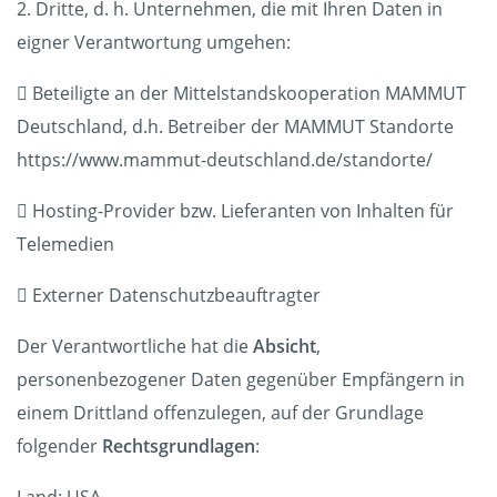
2. Dritte, d. h. Unternehmen, die mit Ihren Daten in
eigner Verantwortung umgehen:
 Beteiligte an der Mittelstandskooperation MAMMUT
Deutschland, d.h. Betreiber der MAMMUT Standorte
https://www.mammut-deutschland.de/standorte/
 Hosting-Provider bzw. Lieferanten von Inhalten für
Telemedien
 Externer Datenschutzbeauftragter
Der Verantwortliche hat die
Absicht
,
personenbezogener Daten gegenüber Empfängern in
einem Drittland offenzulegen, auf der Grundlage
folgender
Rechtsgrundlagen
: