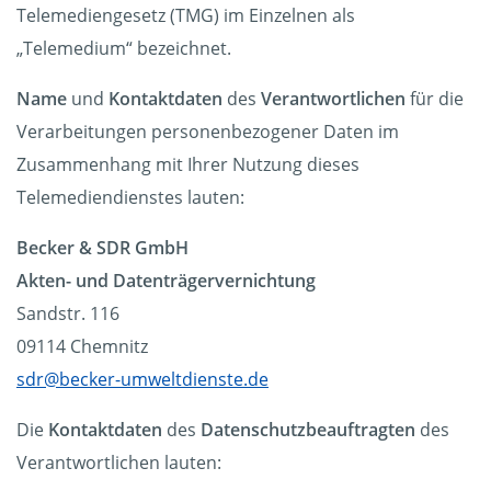
Telemediengesetz (TMG) im Einzelnen als
„Telemedium“ bezeichnet.
Name
und
Kontaktdaten
des
Verantwortlichen
für die
Verarbeitungen personenbezogener Daten im
Zusammenhang mit Ihrer Nutzung dieses
Telemediendienstes lauten:
Becker & SDR GmbH
Akten- und Datenträgervernichtung
Sandstr. 116
09114 Chemnitz
sdr@becker-umweltdienste.de
Die
Kontaktdaten
des
Datenschutzbeauftragten
des
Verantwortlichen lauten: