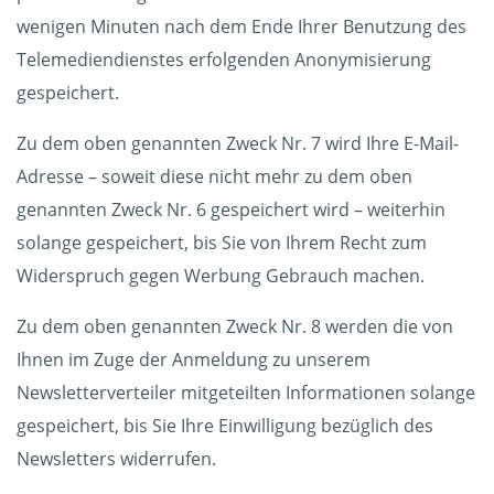
wenigen Minuten nach dem Ende Ihrer Benutzung des
Telemediendienstes erfolgenden Anonymisierung
gespeichert.
Zu dem oben genannten Zweck Nr. 7 wird Ihre E-Mail-
Adresse – soweit diese nicht mehr zu dem oben
genannten Zweck Nr. 6 gespeichert wird – weiterhin
solange gespeichert, bis Sie von Ihrem Recht zum
Widerspruch gegen Werbung Gebrauch machen.
Zu dem oben genannten Zweck Nr. 8 werden die von
Ihnen im Zuge der Anmeldung zu unserem
Newsletterverteiler mitgeteilten Informationen solange
gespeichert, bis Sie Ihre Einwilligung bezüglich des
Newsletters widerrufen.