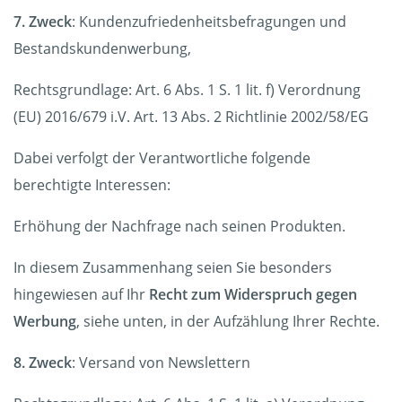
7. Zweck
: Kundenzufriedenheitsbefragungen und
Bestandskundenwerbung,
Rechtsgrundlage: Art. 6 Abs. 1 S. 1 lit. f) Verordnung
(EU) 2016/679 i.V. Art. 13 Abs. 2 Richtlinie 2002/58/EG
Dabei verfolgt der Verantwortliche folgende
berechtigte Interessen:
Erhöhung der Nachfrage nach seinen Produkten.
In diesem Zusammenhang seien Sie besonders
hingewiesen auf Ihr
Recht zum Widerspruch gegen
Werbung
, siehe unten, in der Aufzählung Ihrer Rechte.
8. Zweck
: Versand von Newslettern