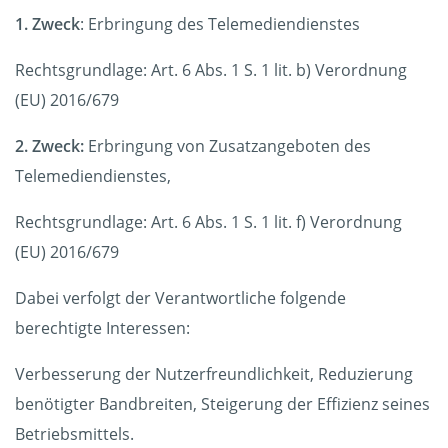
1. Zweck
: Erbringung des Telemediendienstes
Rechtsgrundlage: Art. 6 Abs. 1 S. 1 lit. b) Verordnung
(EU) 2016/679
2. Zweck:
Erbringung von Zusatzangeboten des
Telemediendienstes,
Rechtsgrundlage: Art. 6 Abs. 1 S. 1 lit. f) Verordnung
(EU) 2016/679
Dabei verfolgt der Verantwortliche folgende
berechtigte Interessen:
Verbesserung der Nutzerfreundlichkeit, Reduzierung
benötigter Bandbreiten, Steigerung der Effizienz seines
Betriebsmittels.