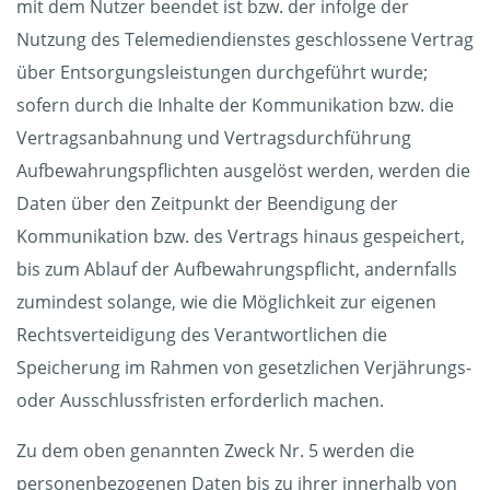
mit dem Nutzer beendet ist bzw. der infolge der
Nutzung des Telemediendienstes geschlossene Vertrag
über Entsorgungsleistungen durchgeführt wurde;
sofern durch die Inhalte der Kommunikation bzw. die
Vertragsanbahnung und Vertragsdurchführung
Aufbewahrungspflichten ausgelöst werden, werden die
Daten über den Zeitpunkt der Beendigung der
Kommunikation bzw. des Vertrags hinaus gespeichert,
bis zum Ablauf der Aufbewahrungspflicht, andernfalls
zumindest solange, wie die Möglichkeit zur eigenen
Rechtsverteidigung des Verantwortlichen die
Speicherung im Rahmen von gesetzlichen Verjährungs-
oder Ausschlussfristen erforderlich machen.
Zu dem oben genannten Zweck Nr. 5 werden die
personenbezogenen Daten bis zu ihrer innerhalb von