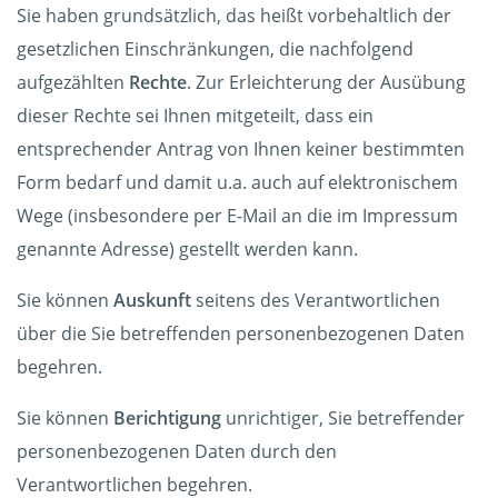
Sie haben grundsätzlich, das heißt vorbehaltlich der
gesetzlichen Einschränkungen, die nachfolgend
aufgezählten
Rechte
. Zur Erleichterung der Ausübung
dieser Rechte sei Ihnen mitgeteilt, dass ein
entsprechender Antrag von Ihnen keiner bestimmten
Form bedarf und damit u.a. auch auf elektronischem
Wege (insbesondere per E-Mail an die im Impressum
genannte Adresse) gestellt werden kann.
Sie können
Auskunft
seitens des Verantwortlichen
über die Sie betreffenden personenbezogenen Daten
begehren.
Sie können
Berichtigung
unrichtiger, Sie betreffender
personenbezogenen Daten durch den
Verantwortlichen begehren.