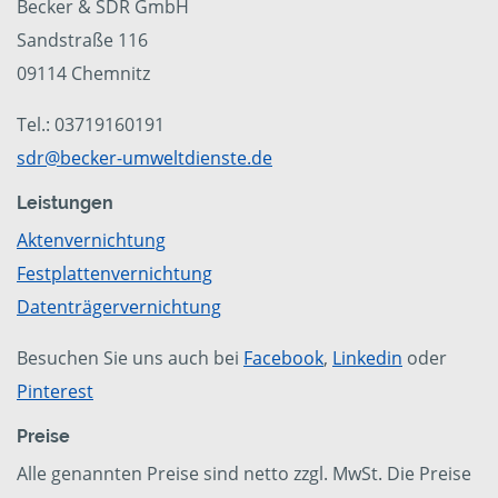
Becker & SDR GmbH
Sandstraße 116
09114 Chemnitz
Tel.: 03719160191
sdr@becker-umweltdienste.de
Leistungen
Aktenvernichtung
Festplattenvernichtung
Datenträgervernichtung
Besuchen Sie uns auch bei
Facebook
,
Linkedin
oder
Pinterest
Preise
Alle genannten Preise sind netto zzgl. MwSt. Die Preise