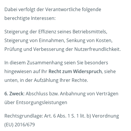
Dabei verfolgt der Verantwortliche folgende
berechtigte Interessen:
Steigerung der Effizienz seines Betriebsmittels,
Steigerung von Einnahmen, Senkung von Kosten,
Prüfung und Verbesserung der Nutzerfreundlichkeit.
In diesem Zusammenhang seien Sie besonders
hingewiesen auf Ihr
Recht zum Widerspruch
, siehe
unten, in der Aufzählung Ihrer Rechte.
6. Zweck
: Abschluss bzw. Anbahnung von Verträgen
über Entsorgungsleistungen
Rechtsgrundlage: Art. 6 Abs. 1 S. 1 lit. b) Verordnung
(EU) 2016/679