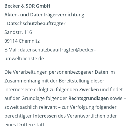
Becker & SDR GmbH
Akten- und Datenträgervernichtung
- Datschschutzbeauftragter -
Sandstr. 116
09114 Chemnitz
E-Mail: datenschutzbeauftragter@becker-
umweltdienste.de
Die Verarbeitungen personenbezogener Daten im
Zusammenhang mit der Bereitstellung dieser
Internetseite erfolgt zu folgenden
Zwecken
und findet
auf der Grundlage folgender
Rechtsgrundlagen
sowie –
soweit sachlich relevant – zur Verfolgung folgender
berechtigter
Interessen
des Verantwortlichen oder
eines Dritten statt: