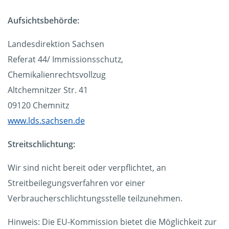
Aufsichtsbehörde:
Landesdirektion Sachsen
Referat 44/ Immissionsschutz,
Chemikalienrechtsvollzug
Altchemnitzer Str. 41
09120 Chemnitz
www.lds.sachsen.de
Streitschlichtung:
Wir sind nicht bereit oder verpflichtet, an
Streitbeilegungsverfahren vor einer
Verbraucherschlichtungsstelle teilzunehmen.
Hinweis: Die EU-Kommission bietet die Möglichkeit zur