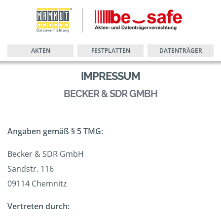
AKTEN
FESTPLATTEN
DATENTRÄGER
IMPRESSUM
BECKER & SDR GMBH
Angaben gemäß § 5 TMG:
Becker & SDR GmbH
Sandstr. 116
09114 Chemnitz
Vertreten durch: