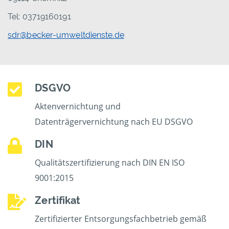
Tel: 03719160191
sdr@becker-umweltdienste.de
DSGVO
Aktenvernichtung und
Datenträgervernichtung nach EU DSGVO
DIN
Qualitätszertifizierung nach DIN EN ISO
9001:2015
Zertifikat
Zertifizierter Entsorgungsfachbetrieb gemäß