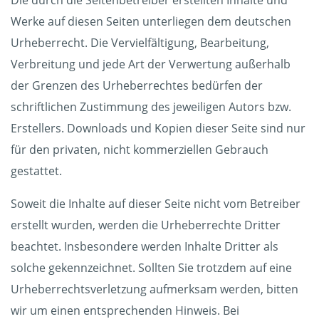
Die durch die Seitenbetreiber erstellten Inhalte und
Werke auf diesen Seiten unterliegen dem deutschen
Urheberrecht. Die Vervielfältigung, Bearbeitung,
Verbreitung und jede Art der Verwertung außerhalb
der Grenzen des Urheberrechtes bedürfen der
schriftlichen Zustimmung des jeweiligen Autors bzw.
Erstellers. Downloads und Kopien dieser Seite sind nur
für den privaten, nicht kommerziellen Gebrauch
gestattet.
Soweit die Inhalte auf dieser Seite nicht vom Betreiber
erstellt wurden, werden die Urheberrechte Dritter
beachtet. Insbesondere werden Inhalte Dritter als
solche gekennzeichnet. Sollten Sie trotzdem auf eine
Urheberrechtsverletzung aufmerksam werden, bitten
wir um einen entsprechenden Hinweis. Bei