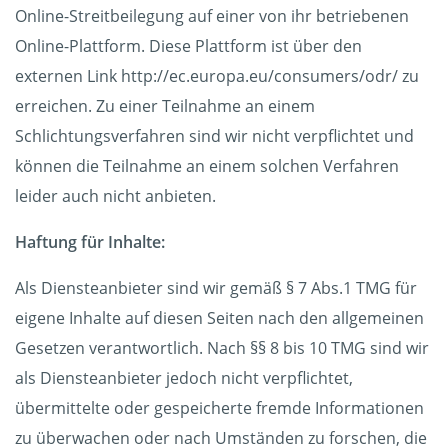
Online-Streitbeilegung auf einer von ihr betriebenen
Online-Plattform. Diese Plattform ist über den
externen Link http://ec.europa.eu/consumers/odr/ zu
erreichen. Zu einer Teilnahme an einem
Schlichtungsverfahren sind wir nicht verpflichtet und
können die Teilnahme an einem solchen Verfahren
leider auch nicht anbieten.
Haftung für Inhalte:
Als Diensteanbieter sind wir gemäß § 7 Abs.1 TMG für
eigene Inhalte auf diesen Seiten nach den allgemeinen
Gesetzen verantwortlich. Nach §§ 8 bis 10 TMG sind wir
als Diensteanbieter jedoch nicht verpflichtet,
übermittelte oder gespeicherte fremde Informationen
zu überwachen oder nach Umständen zu forschen, die