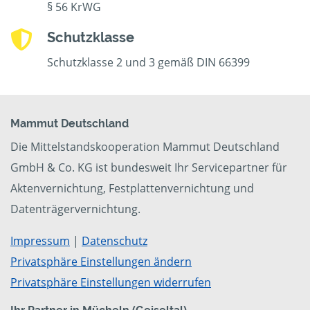
§ 56 KrWG
Schutzklasse
Schutzklasse 2 und 3 gemäß DIN 66399
Mammut Deutschland
Die Mittelstandskooperation Mammut Deutschland
GmbH & Co. KG ist bundesweit Ihr Servicepartner für
Aktenvernichtung, Festplattenvernichtung und
Datenträgervernichtung.
Impressum
|
Datenschutz
Privatsphäre Einstellungen ändern
Privatsphäre Einstellungen widerrufen