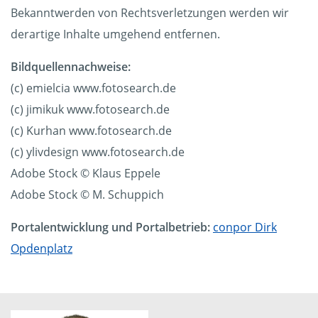
Bekanntwerden von Rechtsverletzungen werden wir
derartige Inhalte umgehend entfernen.
Bildquellennachweise:
(c) emielcia www.fotosearch.de
(c) jimikuk www.fotosearch.de
(c) Kurhan www.fotosearch.de
(c) ylivdesign www.fotosearch.de
Adobe Stock © Klaus Eppele
Adobe Stock © M. Schuppich
Portalentwicklung und Portalbetrieb:
conpor Dirk
Opdenplatz