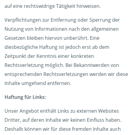
auf eine rechtswidrige Tätigkeit hinweisen.
Verpflichtungen zur Entfernung oder Sperrung der
Nutzung von Informationen nach den allgemeinen
Gesetzen bleiben hiervon unberührt. Eine
diesbezügliche Haftung ist jedoch erst ab dem
Zeitpunkt der Kenntnis einer konkreten
Rechtsverletzung möglich. Bei Bekanntwerden von
entsprechenden Rechtsverletzungen werden wir diese
Inhalte umgehend entfernen.
Haftung für Links:
Unser Angebot enthält Links zu externen Websites
Dritter, auf deren Inhalte wir keinen Einfluss haben.
Deshalb können wir für diese fremden Inhalte auch