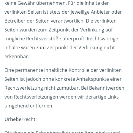
keine Gewähr übernehmen. Für die Inhalte der
verlinkten Seiten ist stets der jeweilige Anbieter oder
Betreiber der Seiten verantwortlich. Die verlinkten
Seiten wurden zum Zeitpunkt der Verlinkung auf
mögliche Rechtsverstöße überprüft. Rechtswidrige
Inhalte waren zum Zeitpunkt der Verlinkung nicht
erkennbar.
Eine permanente inhaltliche Kontrolle der verlinkten
Seiten ist jedoch ohne konkrete Anhaltspunkte einer
Rechtsverletzung nicht zumutbar. Bei Bekanntwerden
von Rechtsverletzungen werden wir derartige Links
umgehend entfernen.
Urheberrecht: