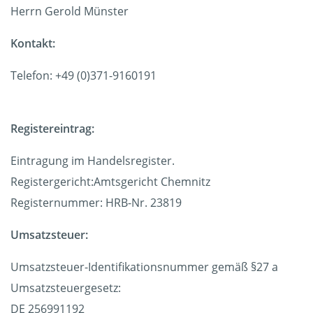
Herrn Gerold Münster
Kontakt:
Telefon: +49 (0)371-9160191
Registereintrag:
Eintragung im Handelsregister.
Registergericht:Amtsgericht Chemnitz
Registernummer: HRB-Nr. 23819
Umsatzsteuer:
Umsatzsteuer-Identifikationsnummer gemäß §27 a
Umsatzsteuergesetz:
DE 256991192