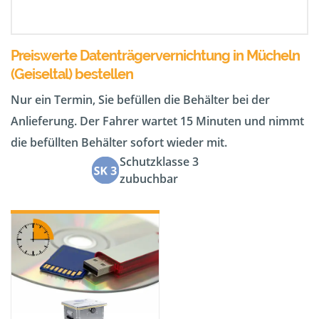
Preiswerte Datenträgervernichtung in Mücheln
(Geiseltal) bestellen
Nur ein Termin, Sie befüllen die Behälter bei der
Anlieferung. Der Fahrer wartet 15 Minuten und nimmt
die befüllten Behälter sofort wieder mit.
Schutzklasse 3
zubuchbar