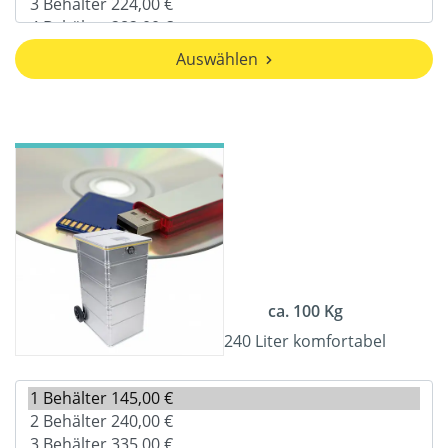
Auswählen
ca. 100 Kg
240 Liter komfortabel