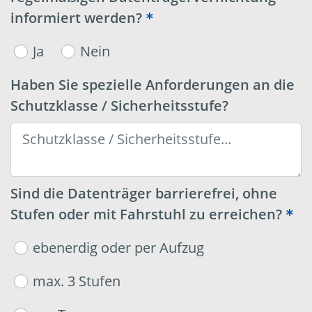
informiert werden?
Ja
Nein
Haben Sie spezielle Anforderungen an die
Schutzklasse / Sicherheitsstufe?
Sind die Datenträger barrierefrei, ohne
Stufen oder mit Fahrstuhl zu erreichen?
ebenerdig oder per Aufzug
max. 3 Stufen