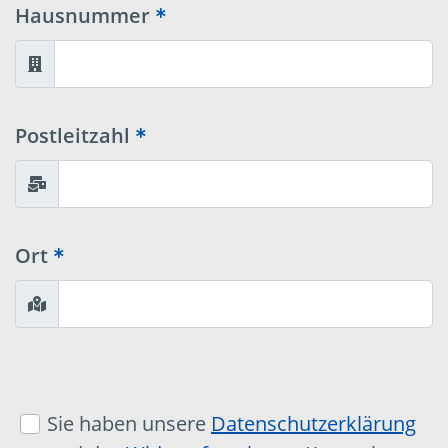
Hausnummer
Postleitzahl
Ort
Sie haben unsere
Datenschutzerklärung