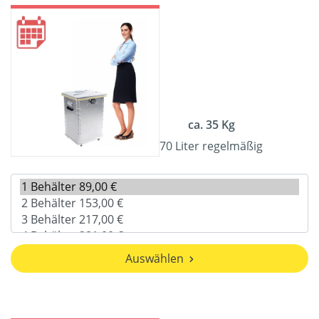
ca. 35 Kg
70 Liter regelmäßig
Auswählen