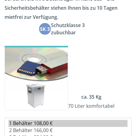
Sicherheitsbehälter stehen Ihnen bis zu 10 Tagen
mietfrei zur Verfügung.
Schutzklasse 3
zubuchbar
ca. 35 Kg
70 Liter komfortabel