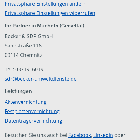
Privatsphäre Einstellungen ändern
Privatsphäre Einstellungen widerrufen
Ihr Partner in Mücheln (Geiseltal)
Becker & SDR GmbH
Sandstraße 116
09114 Chemnitz
Tel.: 03719160191
sdr@becker-umweltdienste.de
Leistungen
Aktenvernichtung
Festplattenvernichtung
Datenträgervernichtung
Besuchen Sie uns auch bei
Facebook
,
Linkedin
oder