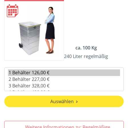
ca. 100 Kg
240 Liter regelmäßig
Auswählen
Weitere Informationen zu: Regelmäßige