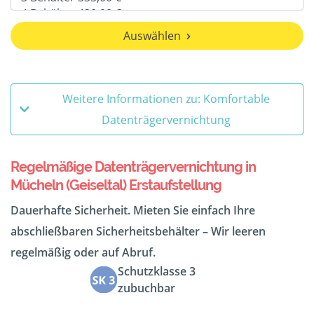
Auswählen
Weitere Informationen zu: Komfortable
Datenträgervernichtung
Regelmäßige Datenträgervernichtung in
Mücheln (Geiseltal) Erstaufstellung
Dauerhafte Sicherheit. Mieten Sie einfach Ihre
abschließbaren Sicherheitsbehälter – Wir leeren
regelmäßig oder auf Abruf.
Schutzklasse 3
zubuchbar