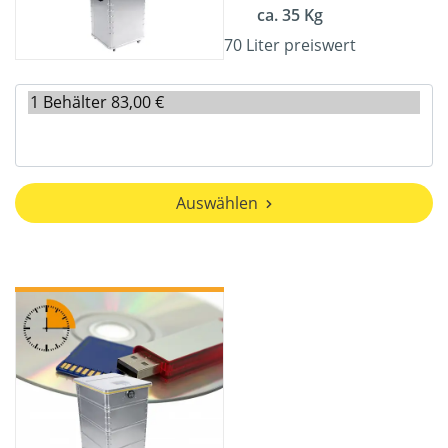
ca. 35 Kg
70 Liter preiswert
Auswählen