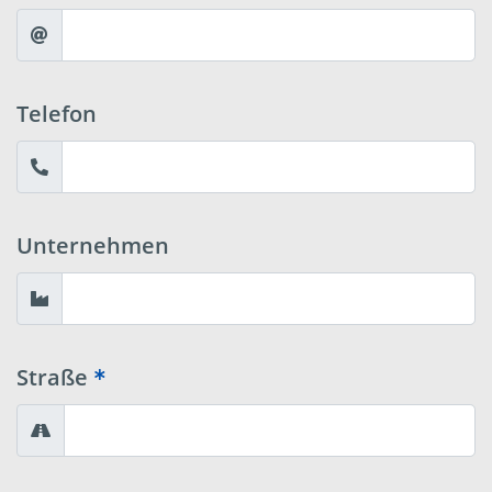
Telefon
Unternehmen
Straße