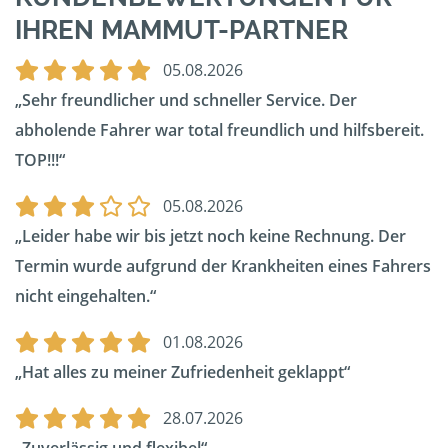
IHREN MAMMUT-PARTNER
05.08.2026
Sehr freundlicher und schneller Service. Der
abholende Fahrer war total freundlich und hilfsbereit.
TOP!!!
05.08.2026
Leider habe wir bis jetzt noch keine Rechnung. Der
Termin wurde aufgrund der Krankheiten eines Fahrers
nicht eingehalten.
01.08.2026
Hat alles zu meiner Zufriedenheit geklappt
28.07.2026