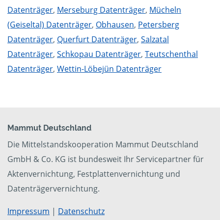
Datenträger
,
Merseburg Datenträger
,
Mücheln
(Geiseltal) Datenträger
,
Obhausen
,
Petersberg
Datenträger
,
Querfurt Datenträger
,
Salzatal
Datenträger
,
Schkopau Datenträger
,
Teutschenthal
Datenträger
,
Wettin-Löbejün Datenträger
Mammut Deutschland
Die Mittelstandskooperation Mammut Deutschland
GmbH & Co. KG ist bundesweit Ihr Servicepartner für
Aktenvernichtung, Festplattenvernichtung und
Datenträgervernichtung.
Impressum
|
Datenschutz