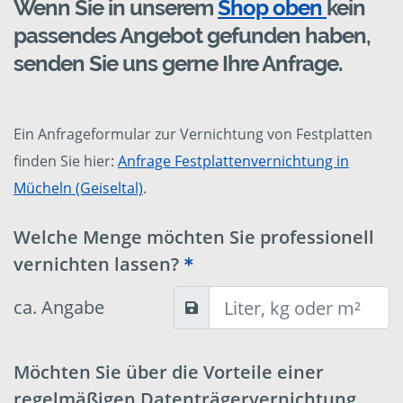
Wenn Sie in unserem
Shop oben
kein
passendes Angebot gefunden haben,
senden Sie uns gerne Ihre Anfrage.
Ein Anfrageformular zur Vernichtung von Festplatten
finden Sie hier:
Anfrage Festplattenvernichtung in
Mücheln (Geiseltal)
.
Welche Menge möchten Sie professionell
vernichten lassen?
ca. Angabe
Möchten Sie über die Vorteile einer
regelmäßigen Datenträgervernichtung