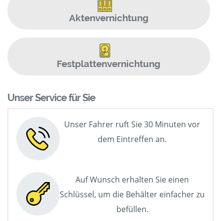
Aktenvernichtung
Festplattenvernichtung
Unser Service für Sie
Unser Fahrer ruft Sie 30 Minuten vor
dem Eintreffen an.
Auf Wunsch erhalten Sie einen
Schlüssel, um die Behälter einfacher zu
befüllen.