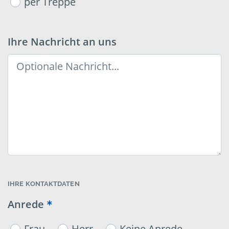
per Treppe
Ihre Nachricht an uns
IHRE KONTAKTDATEN
Anrede
Frau
Herr
Keine Anrede