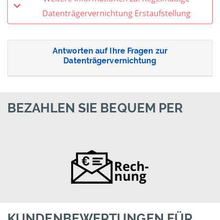
Datenträgervernichtung Erstaufstellung
Antworten auf Ihre Fragen zur
Datenträgervernichtung
BEZAHLEN SIE BEQUEM PER
KUNDENBEWERTUNGEN FÜR