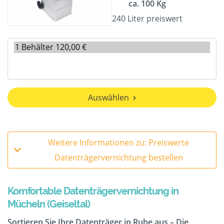
ca. 100 Kg
240 Liter preiswert
Auswählen
Weitere Informationen zu: Preiswerte
Datenträgervernichtung bestellen
Komfortable Datenträgervernichtung in
Mücheln (Geiseltal)
Sortieren Sie Ihre Datenträger in Ruhe aus – Die