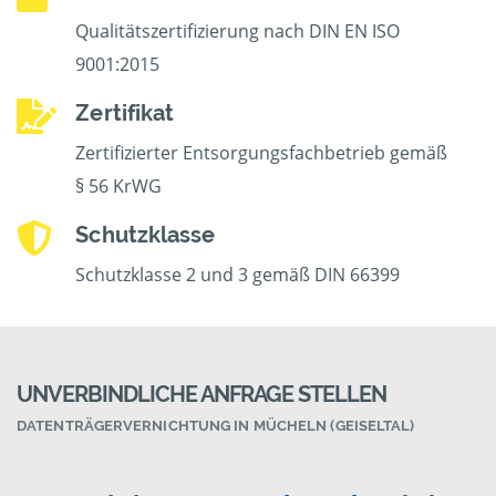
Qualitätszertifizierung nach DIN EN ISO
9001:2015
Zertifikat
Zertifizierter Entsorgungsfachbetrieb gemäß
§ 56 KrWG
Schutzklasse
Schutzklasse 2 und 3 gemäß DIN 66399
UNVERBINDLICHE ANFRAGE STELLEN
DATENTRÄGERVERNICHTUNG IN MÜCHELN (GEISELTAL)