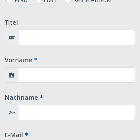
Titel
Vorname
Nachname
E-Mail