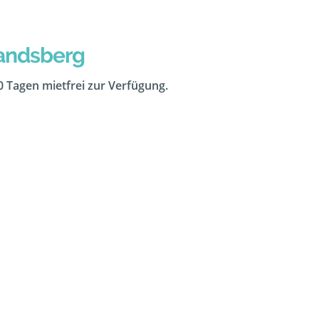
Landsberg
10 Tagen mietfrei zur Verfügung.