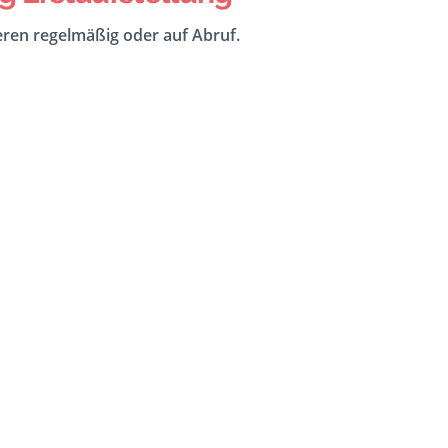
eeren regelmäßig oder auf Abruf.