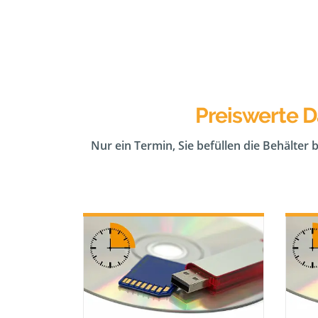
Preiswerte D
Nur ein Termin, Sie befüllen die Behälter 