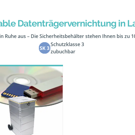
ble Datenträgervernichtung in 
in Ruhe aus – Die Sicherheitsbehälter stehen Ihnen bis zu 
Schutzklasse 3
zubuchbar