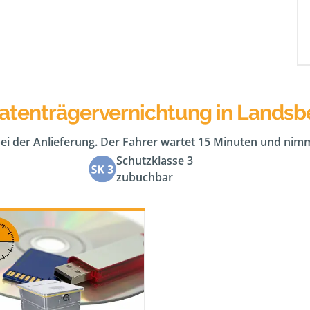
atenträgervernichtung in Landsb
bei der Anlieferung. Der Fahrer wartet 15 Minuten und nimm
Schutzklasse 3
zubuchbar