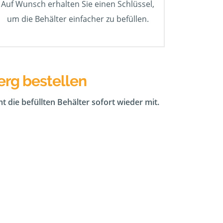
Auf Wunsch erhalten Sie einen Schlüssel,
um die Behälter einfacher zu befüllen.
erg bestellen
t die befüllten Behälter sofort wieder mit.