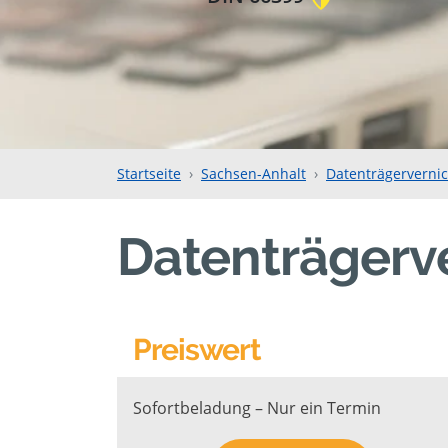
Startseite
Sachsen-Anhalt
Datenträgerverni
Datenträgerv
Preiswert
Sofortbeladung – Nur ein Termin