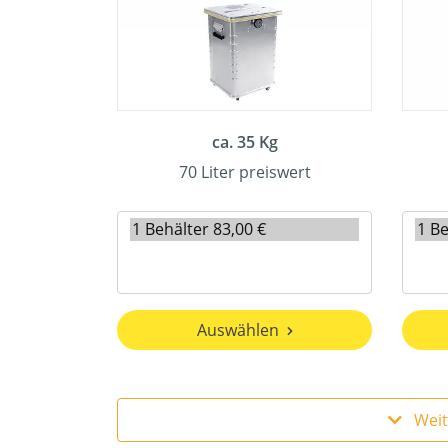
ca. 35 Kg
70 Liter preiswert
Auswählen