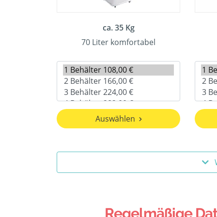
ca. 35 Kg
70 Liter komfortabel
Auswählen
Regelmäßige Date