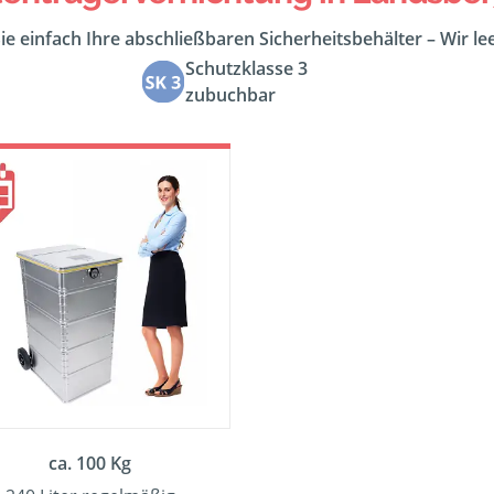
ie einfach Ihre abschließbaren Sicherheitsbehälter – Wir l
Schutzklasse 3
zubuchbar
ca. 100 Kg