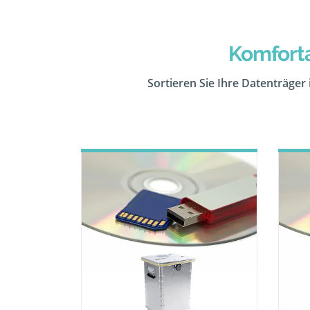
Komforta
Sortieren Sie Ihre Datenträger 