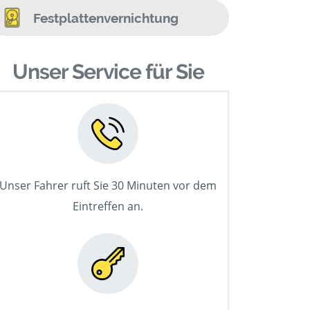
Festplattenvernichtung
Unser Service für Sie
Unser Fahrer ruft Sie 30 Minuten vor dem
Eintreffen an.