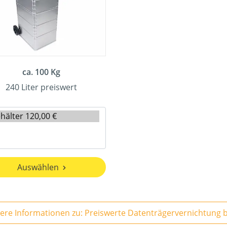
ca. 100 Kg
240 Liter preiswert
Auswählen
Weitere 