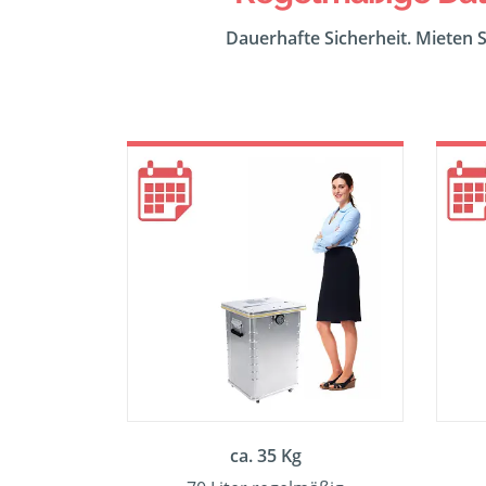
Dauerhafte Sicherheit. Mieten S
ca. 35 Kg