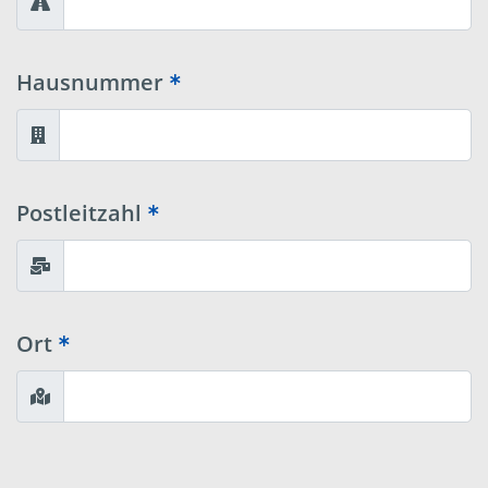
Hausnummer
Postleitzahl
Ort