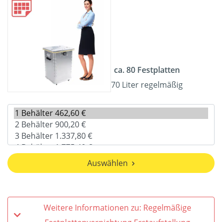
ca. 80 Festplatten
70 Liter regelmäßig
Auswählen
Weitere Informationen zu: Regelmäßige