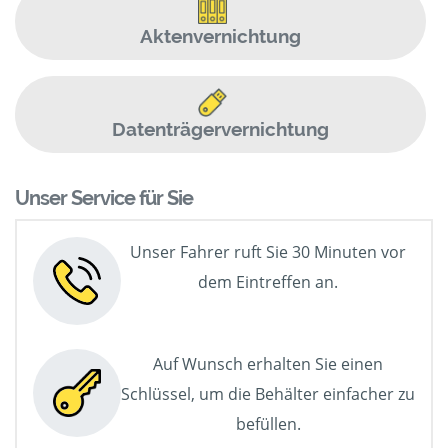
Aktenvernichtung
Datenträgervernichtung
Unser Service für Sie
Unser Fahrer ruft Sie 30 Minuten vor
dem Eintreffen an.
Auf Wunsch erhalten Sie einen
Schlüssel, um die Behälter einfacher zu
befüllen.