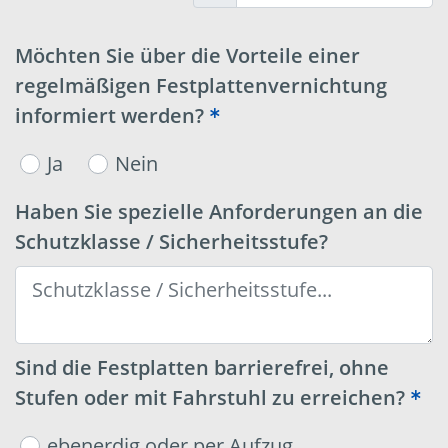
Möchten Sie über die Vorteile einer
regelmäßigen Festplattenvernichtung
informiert werden?
Ja
Nein
Haben Sie spezielle Anforderungen an die
Schutzklasse / Sicherheitsstufe?
Sind die Festplatten barrierefrei, ohne
Stufen oder mit Fahrstuhl zu erreichen?
ebenerdig oder per Aufzug