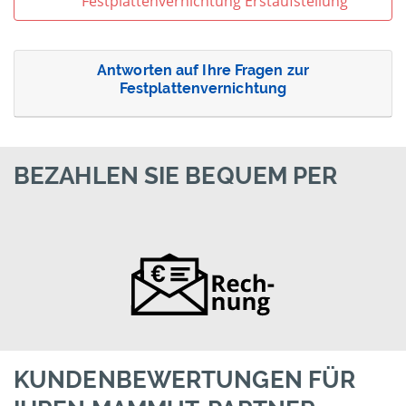
Festplattenvernichtung Erstaufstellung
Antworten auf Ihre Fragen zur
Festplattenvernichtung
BEZAHLEN SIE BEQUEM PER
KUNDENBEWERTUNGEN FÜR