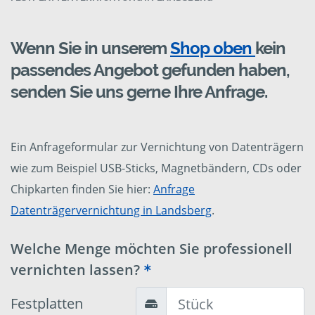
Wenn Sie in unserem
Shop oben
kein
passendes Angebot gefunden haben,
senden Sie uns gerne Ihre Anfrage.
Ein Anfrageformular zur Vernichtung von Datenträgern
wie zum Beispiel USB-Sticks, Magnetbändern, CDs oder
Chipkarten finden Sie hier:
Anfrage
Datenträgervernichtung in Landsberg
.
Welche Menge möchten Sie professionell
vernichten lassen?
Festplatten