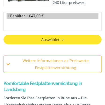
240 Liter preiswert
Auswählen
Weitere Informationen zu: Preiswerte
Festplattenvernichtung
Komfortable Festplattenvernichtung in
Landsberg
Sortieren Sie Ihre Festplatten in Ruhe aus – Die