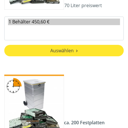
70 Liter preiswert
Auswählen
ca. 200 Festplatten