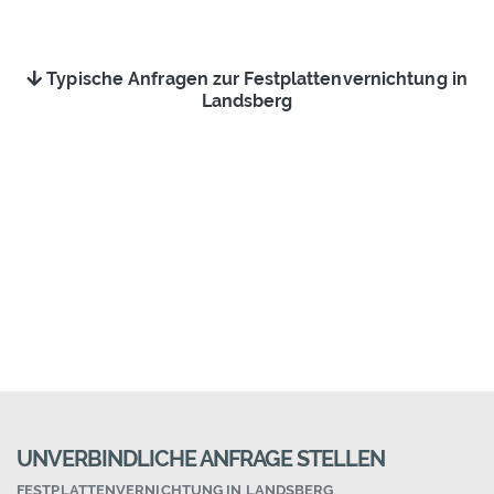
Typische Anfragen zur Festplattenvernichtung in
Landsberg
UNVERBINDLICHE ANFRAGE STELLEN
FESTPLATTENVERNICHTUNG IN LANDSBERG