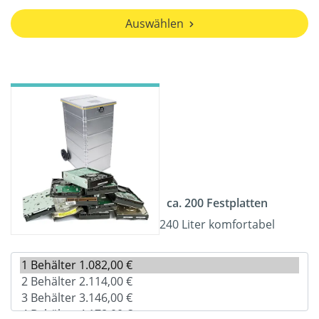
Auswählen
ca. 200 Festplatten
240 Liter komfortabel