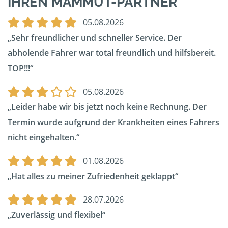
IHREN MAMMUT-PARTNER
05.08.2026
Sehr freundlicher und schneller Service. Der
abholende Fahrer war total freundlich und hilfsbereit.
TOP!!!
05.08.2026
Leider habe wir bis jetzt noch keine Rechnung. Der
Termin wurde aufgrund der Krankheiten eines Fahrers
nicht eingehalten.
01.08.2026
Hat alles zu meiner Zufriedenheit geklappt
28.07.2026
Zuverlässig und flexibel