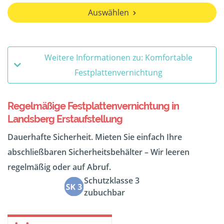
Auswählen
Weitere Informationen zu: Komfortable
Festplattenvernichtung
Regelmäßige Festplattenvernichtung in
Landsberg Erstaufstellung
Dauerhafte Sicherheit. Mieten Sie einfach Ihre
abschließbaren Sicherheitsbehälter – Wir leeren
regelmäßig oder auf Abruf.
Schutzklasse 3
zubuchbar