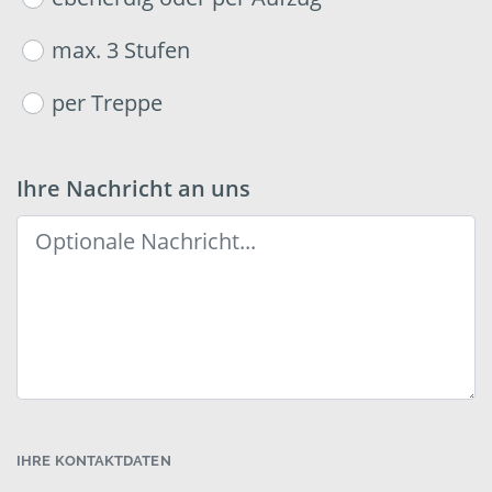
max. 3 Stufen
per Treppe
Ihre Nachricht an uns
IHRE KONTAKTDATEN