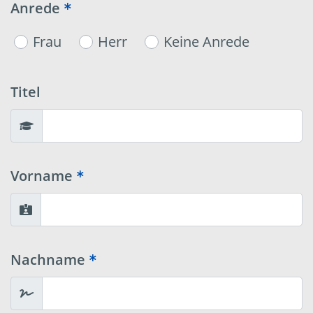
Anrede
Frau
Herr
Keine Anrede
Titel
Vorname
Nachname