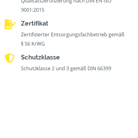
Qualitätszertifizierung nach DIN EN ISO
9001:2015
Zertifikat
Zertifizierter Entsorgungsfachbetrieb gemäß
§ 56 KrWG
Schutzklasse
Schutzklasse 2 und 3 gemäß DIN 66399