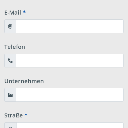
E-Mail
Telefon
Unternehmen
Straße