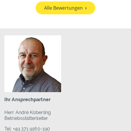
Alle Bewertungen
Ihr Ansprechpartner
Herr Andrè Koberling
Betriebsstättenleiter
Tel: +49 371 9160-190