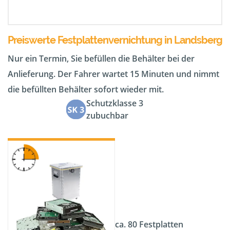
Preiswerte Festplattenvernichtung in Landsberg
Nur ein Termin, Sie befüllen die Behälter bei der
Anlieferung. Der Fahrer wartet 15 Minuten und nimmt
die befüllten Behälter sofort wieder mit.
Schutzklasse 3
zubuchbar
ca. 80 Festplatten