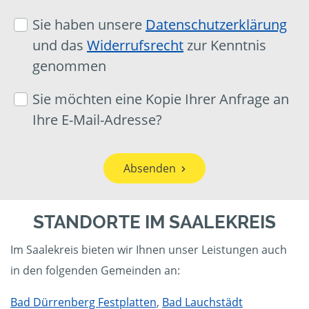
Sie haben unsere
Datenschutzerklärung
und das
Widerrufsrecht
zur Kenntnis
genommen
Sie möchten eine Kopie Ihrer Anfrage an
Ihre E-Mail-Adresse?
Absenden
STANDORTE IM SAALEKREIS
Im Saalekreis bieten wir Ihnen unser Leistungen auch
in den folgenden Gemeinden an:
Bad Dürrenberg Festplatten
,
Bad Lauchstädt