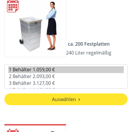
ca. 200 Festplatten
240 Liter regelmäßig
Auswählen