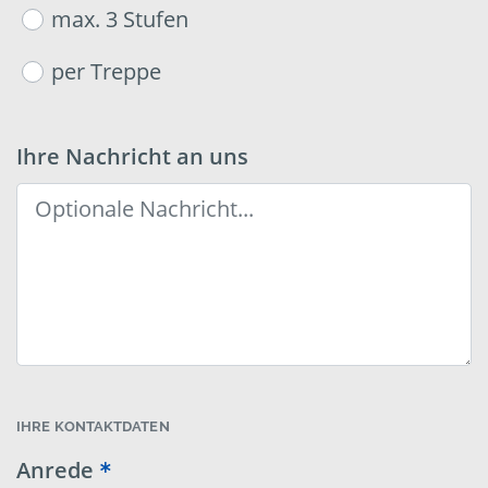
max. 3 Stufen
per Treppe
Ihre Nachricht an uns
IHRE KONTAKTDATEN
Anrede