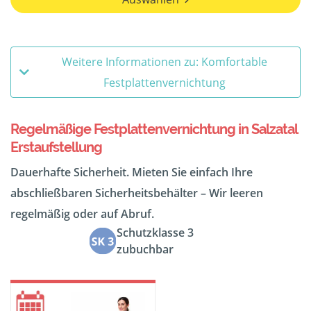
Weitere Informationen zu: Komfortable
Festplattenvernichtung
Regelmäßige Festplattenvernichtung in Salzatal
Erstaufstellung
Dauerhafte Sicherheit. Mieten Sie einfach Ihre
abschließbaren Sicherheitsbehälter – Wir leeren
regelmäßig oder auf Abruf.
Schutzklasse 3
zubuchbar