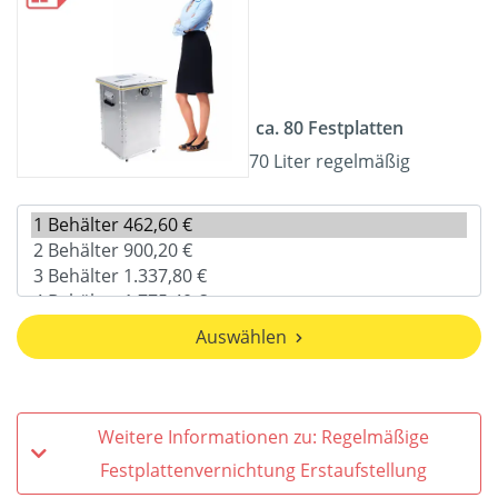
ca. 80 Festplatten
70 Liter regelmäßig
Auswählen
Weitere Informationen zu: Regelmäßige
Festplattenvernichtung Erstaufstellung