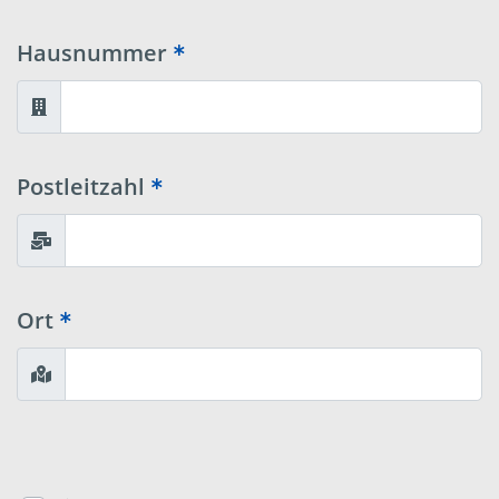
Hausnummer
Postleitzahl
Ort