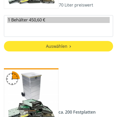
70 Liter preiswert
Auswählen
ca. 200 Festplatten