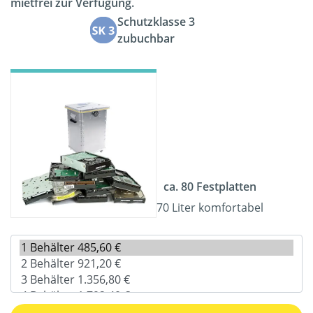
mietfrei zur Verfügung.
Schutzklasse 3
zubuchbar
ca. 80 Festplatten
70 Liter komfortabel