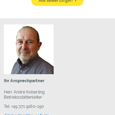
Alle Bewertungen
Ihr Ansprechpartner
Herr Andrè Koberling
Betriebsstättenleiter
Tel: +49 371 9160-190