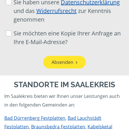
Sie haben unsere
Datenschutzerklärung
und das
Widerrufsrecht
zur Kenntnis
genommen
Sie möchten eine Kopie Ihrer Anfrage an
Ihre E-Mail-Adresse?
Absenden
STANDORTE IM SAALEKREIS
Im Saalekreis bieten wir Ihnen unser Leistungen auch
in den folgenden Gemeinden an:
Bad Dürrenberg Festplatten
,
Bad Lauchstädt
Festplatten
,
Braunsbedra Festplatten
,
Kabelsketal