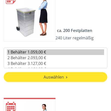
ca. 200 Festplatten
240 Liter regelmäßig
Auswählen