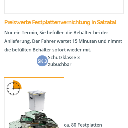
Preiswerte Festplattenvernichtung in Salzatal
Nur ein Termin, Sie befüllen die Behälter bei der
Anlieferung. Der Fahrer wartet 15 Minuten und nimmt
die befüllten Behälter sofort wieder mit.
Schutzklasse 3
zubuchbar
ca. 80 Festplatten