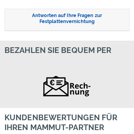
Antworten auf Ihre Fragen zur
Festplattenvernichtung
BEZAHLEN SIE BEQUEM PER
KUNDENBEWERTUNGEN FÜR
IHREN MAMMUT-PARTNER