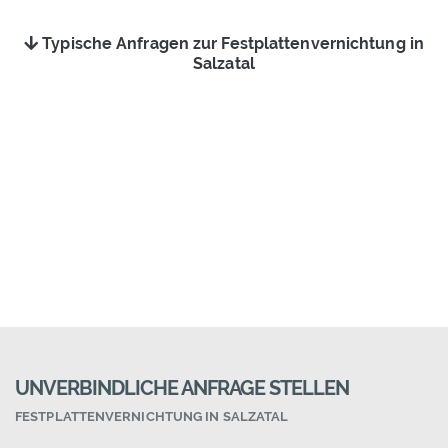
Typische Anfragen zur Festplattenvernichtung in
Salzatal
UNVERBINDLICHE ANFRAGE STELLEN
FESTPLATTENVERNICHTUNG IN SALZATAL