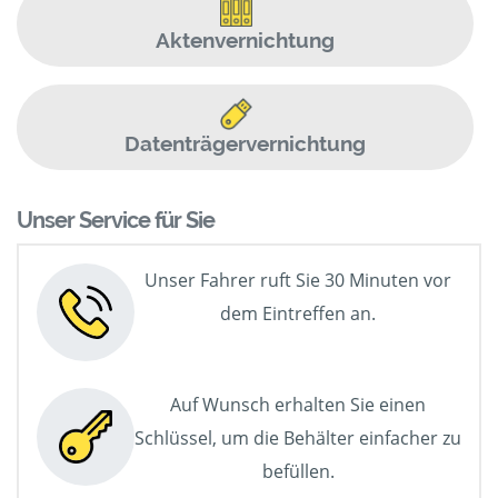
Aktenvernichtung
Datenträgervernichtung
Unser Service für Sie
Unser Fahrer ruft Sie 30 Minuten vor
dem Eintreffen an.
Auf Wunsch erhalten Sie einen
Schlüssel, um die Behälter einfacher zu
befüllen.