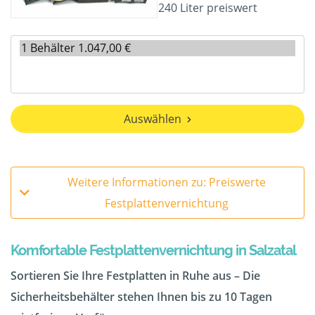
240 Liter preiswert
Auswählen
Weitere Informationen zu: Preiswerte
Festplattenvernichtung
Komfortable Festplattenvernichtung in Salzatal
Sortieren Sie Ihre Festplatten in Ruhe aus – Die
Sicherheitsbehälter stehen Ihnen bis zu 10 Tagen