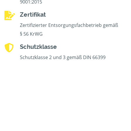
9001:2015
Zertifikat
Zertifizierter Entsorgungsfachbetrieb gemäß
§ 56 KrWG
Schutzklasse
Schutzklasse 2 und 3 gemäß DIN 66399