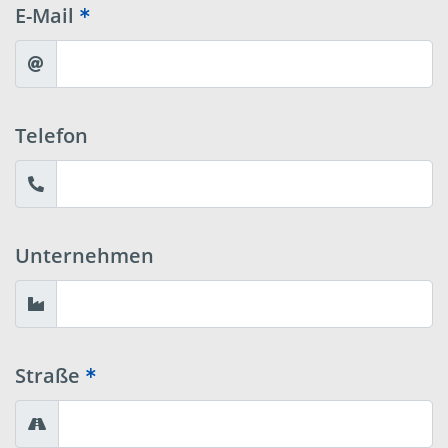
E-Mail
Telefon
Unternehmen
Straße