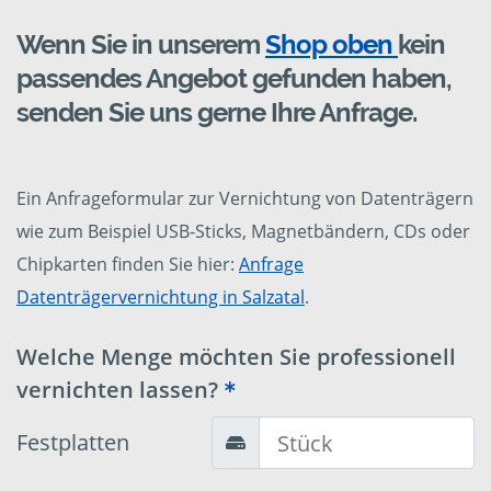
Wenn Sie in unserem
Shop oben
kein
passendes Angebot gefunden haben,
senden Sie uns gerne Ihre Anfrage.
Ein Anfrageformular zur Vernichtung von Datenträgern
wie zum Beispiel USB-Sticks, Magnetbändern, CDs oder
Chipkarten finden Sie hier:
Anfrage
Datenträgervernichtung in Salzatal
.
Welche Menge möchten Sie professionell
vernichten lassen?
Festplatten