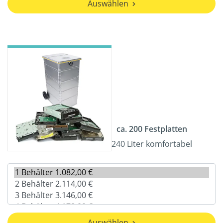
Auswählen
ca. 200 Festplatten
240 Liter komfortabel
Auswählen