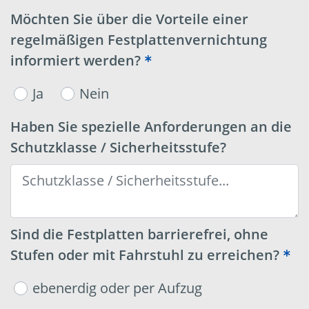
Möchten Sie über die Vorteile einer
regelmäßigen Festplattenvernichtung
informiert werden?
Ja
Nein
Haben Sie spezielle Anforderungen an die
Schutzklasse / Sicherheitsstufe?
Sind die Festplatten barrierefrei, ohne
Stufen oder mit Fahrstuhl zu erreichen?
ebenerdig oder per Aufzug