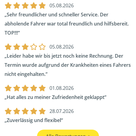
05.08.2026
Sehr freundlicher und schneller Service. Der
abholende Fahrer war total freundlich und hilfsbereit.
TOP!!!
05.08.2026
Leider habe wir bis jetzt noch keine Rechnung. Der
Termin wurde aufgrund der Krankheiten eines Fahrers
nicht eingehalten.
01.08.2026
Hat alles zu meiner Zufriedenheit geklappt
28.07.2026
Zuverlässig und flexibel