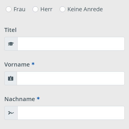
Frau
Herr
Keine Anrede
Titel
Vorname
Nachname