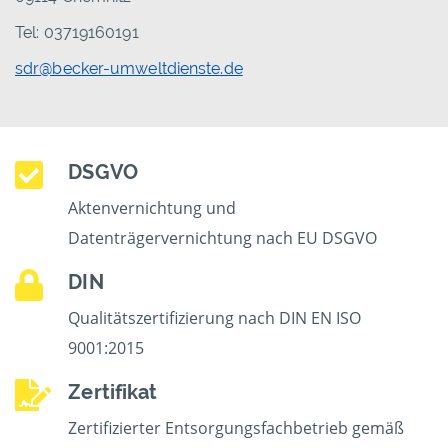
Tel: 03719160191
sdr@becker-umweltdienste.de
DSGVO
Aktenvernichtung und
Datenträgervernichtung nach EU DSGVO
DIN
Qualitätszertifizierung nach DIN EN ISO
9001:2015
Zertifikat
Zertifizierter Entsorgungsfachbetrieb gemäß