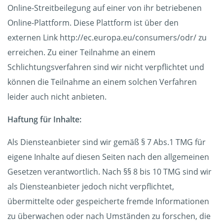
Online-Streitbeilegung auf einer von ihr betriebenen
Online-Plattform. Diese Plattform ist über den
externen Link http://ec.europa.eu/consumers/odr/ zu
erreichen. Zu einer Teilnahme an einem
Schlichtungsverfahren sind wir nicht verpflichtet und
können die Teilnahme an einem solchen Verfahren
leider auch nicht anbieten.
Haftung für Inhalte:
Als Diensteanbieter sind wir gemäß § 7 Abs.1 TMG für
eigene Inhalte auf diesen Seiten nach den allgemeinen
Gesetzen verantwortlich. Nach §§ 8 bis 10 TMG sind wir
als Diensteanbieter jedoch nicht verpflichtet,
übermittelte oder gespeicherte fremde Informationen
zu überwachen oder nach Umständen zu forschen, die