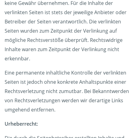
keine Gewähr übernehmen. Für die Inhalte der
verlinkten Seiten ist stets der jeweilige Anbieter oder
Betreiber der Seiten verantwortlich. Die verlinkten
Seiten wurden zum Zeitpunkt der Verlinkung auf
mögliche Rechtsverstöße überprüft. Rechtswidrige
Inhalte waren zum Zeitpunkt der Verlinkung nicht
erkennbar.
Eine permanente inhaltliche Kontrolle der verlinkten
Seiten ist jedoch ohne konkrete Anhaltspunkte einer
Rechtsverletzung nicht zumutbar. Bei Bekanntwerden
von Rechtsverletzungen werden wir derartige Links
umgehend entfernen.
Urheberrecht: