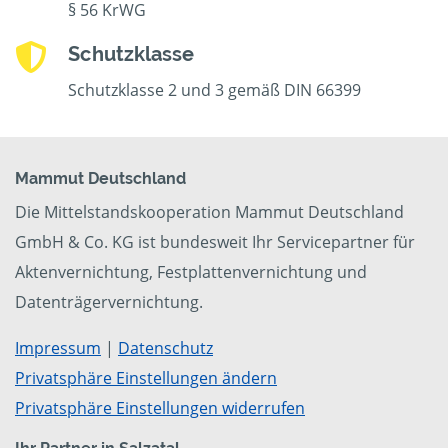
§ 56 KrWG
Schutzklasse
Schutzklasse 2 und 3 gemäß DIN 66399
Mammut Deutschland
Die Mittelstandskooperation Mammut Deutschland
GmbH & Co. KG ist bundesweit Ihr Servicepartner für
Aktenvernichtung, Festplattenvernichtung und
Datenträgervernichtung.
Impressum
|
Datenschutz
Privatsphäre Einstellungen ändern
Privatsphäre Einstellungen widerrufen