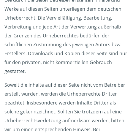
Die durch die Seitenbetreiber erstellten Inhalte und
Werke auf diesen Seiten unterliegen dem deutschen
Urheberrecht. Die Vervielfältigung, Bearbeitung,
Verbreitung und jede Art der Verwertung außerhalb
der Grenzen des Urheberrechtes bedürfen der
schriftlichen Zustimmung des jeweiligen Autors bzw.
Erstellers. Downloads und Kopien dieser Seite sind nur
für den privaten, nicht kommerziellen Gebrauch
gestattet.
Soweit die Inhalte auf dieser Seite nicht vom Betreiber
erstellt wurden, werden die Urheberrechte Dritter
beachtet. Insbesondere werden Inhalte Dritter als
solche gekennzeichnet. Sollten Sie trotzdem auf eine
Urheberrechtsverletzung aufmerksam werden, bitten
wir um einen entsprechenden Hinweis. Bei