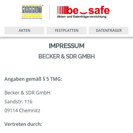
AKTEN
FESTPLATTEN
DATENTRÄGER
IMPRESSUM
BECKER & SDR GMBH
Angaben gemäß § 5 TMG:
Becker & SDR GmbH
Sandstr. 116
09114 Chemnitz
Vertreten durch: