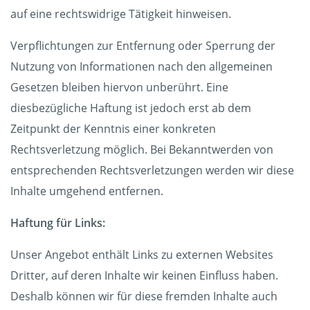
auf eine rechtswidrige Tätigkeit hinweisen.
Verpflichtungen zur Entfernung oder Sperrung der
Nutzung von Informationen nach den allgemeinen
Gesetzen bleiben hiervon unberührt. Eine
diesbezügliche Haftung ist jedoch erst ab dem
Zeitpunkt der Kenntnis einer konkreten
Rechtsverletzung möglich. Bei Bekanntwerden von
entsprechenden Rechtsverletzungen werden wir diese
Inhalte umgehend entfernen.
Haftung für Links:
Unser Angebot enthält Links zu externen Websites
Dritter, auf deren Inhalte wir keinen Einfluss haben.
Deshalb können wir für diese fremden Inhalte auch