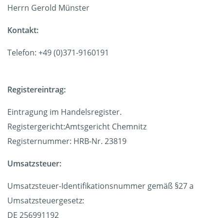
Herrn Gerold Münster
Kontakt:
Telefon: +49 (0)371-9160191
Registereintrag:
Eintragung im Handelsregister.
Registergericht:Amtsgericht Chemnitz
Registernummer: HRB-Nr. 23819
Umsatzsteuer:
Umsatzsteuer-Identifikationsnummer gemäß §27 a
Umsatzsteuergesetz:
DE 256991192