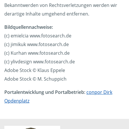
Bekanntwerden von Rechtsverletzungen werden wir
derartige Inhalte umgehend entfernen.
Bildquellennachweise:
(c) emielcia www.fotosearch.de
(c) jimikuk www.fotosearch.de
(c) Kurhan www.fotosearch.de
(c) ylivdesign www.fotosearch.de
Adobe Stock © Klaus Eppele
Adobe Stock © M. Schuppich
Portalentwicklung und Portalbetrieb:
conpor Dirk
Opdenplatz