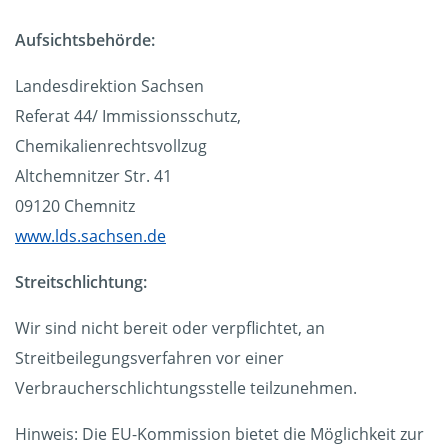
Aufsichtsbehörde:
Landesdirektion Sachsen
Referat 44/ Immissionsschutz,
Chemikalienrechtsvollzug
Altchemnitzer Str. 41
09120 Chemnitz
www.lds.sachsen.de
Streitschlichtung:
Wir sind nicht bereit oder verpflichtet, an
Streitbeilegungsverfahren vor einer
Verbraucherschlichtungsstelle teilzunehmen.
Hinweis: Die EU-Kommission bietet die Möglichkeit zur