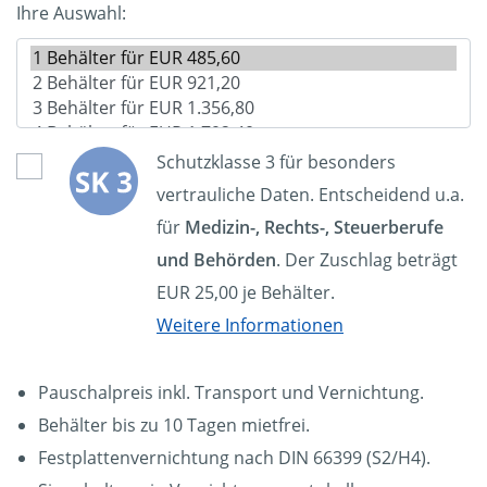
Ihre Auswahl:
Schutzklasse 3 für besonders
vertrauliche Daten. Entscheidend u.a.
für
Medizin-, Rechts-, Steuerberufe
und Behörden
. Der Zuschlag beträgt
EUR 25,00 je Behälter.
Weitere Informationen
Pauschalpreis inkl. Transport und Vernichtung.
Behälter bis zu 10 Tagen mietfrei.
Festplattenvernichtung nach DIN 66399 (S2/H4).