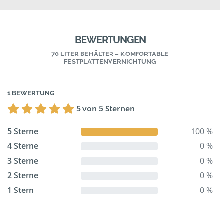
BEWERTUNGEN
70 LITER BEHÄLTER – KOMFORTABLE
FESTPLATTENVERNICHTUNG
1 BEWERTUNG
5 von 5 Sternen
5 Sterne
100 %
4 Sterne
0 %
3 Sterne
0 %
2 Sterne
0 %
1 Stern
0 %