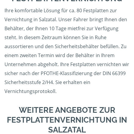
Ihre komfortable Lösung für ca. 80 Festplatten zur
Vernichtung in Salzatal. Unser Fahrer bringt Ihnen den
Behälter, der Ihnen 10 Tage mietfrei zur Verfügung
steht. In diesem Zeitraum können Sie in Ruhe
aussortieren und den Sicherheitsbehälter befüllen. Zu
einem zweiten Termin wird der Behälter in Ihrem
Unternehmen abgeholt. Ihre Festplatten vernichten wir
sicher nach der PFOTHE-Klassifizierung der DIN 66399
Sicherheitsstufe 2/H4. Sie erhalten ein
Vernichtungsprotokoll.
WEITERE ANGEBOTE ZUR
FESTPLATTENVERNICHTUNG IN
SALZATAL