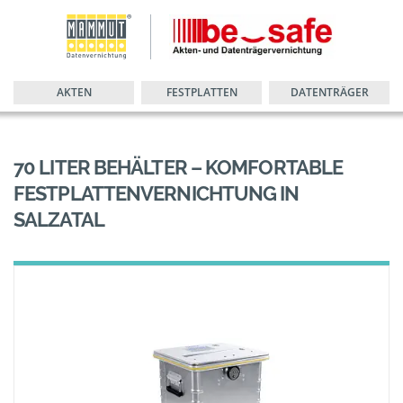
AKTEN
FESTPLATTEN
DATENTRÄGER
70 LITER BEHÄLTER – KOMFORTABLE
FESTPLATTENVERNICHTUNG IN
SALZATAL