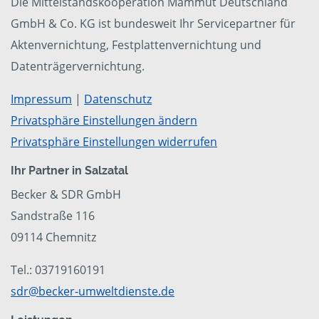
Die Mittelstandskooperation Mammut Deutschland
GmbH & Co. KG ist bundesweit Ihr Servicepartner für
Aktenvernichtung, Festplattenvernichtung und
Datenträgervernichtung.
Impressum
|
Datenschutz
Privatsphäre Einstellungen ändern
Privatsphäre Einstellungen widerrufen
Ihr Partner in Salzatal
Becker & SDR GmbH
Sandstraße 116
09114 Chemnitz
Tel.: 03719160191
sdr@becker-umweltdienste.de