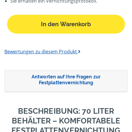
Sie erhalten ein Vernichtungsprotokoll.
In den Warenkorb
Bewertungen zu diesem Produkt
Antworten auf Ihre Fragen zur
Festplattenvernichtung
BESCHREIBUNG: 70 LITER
BEHÄLTER – KOMFORTABELE
FESTPLATTENVERNICHTUNG