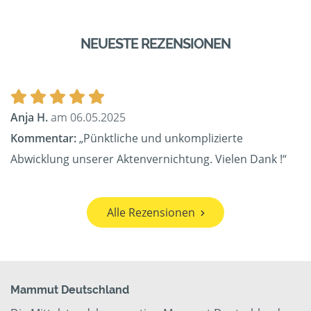
NEUESTE REZENSIONEN
Anja H.
am 06.05.2025
Kommentar:
„Pünktliche und unkomplizierte
Abwicklung unserer Aktenvernichtung. Vielen Dank !“
Alle Rezensionen
Mammut Deutschland