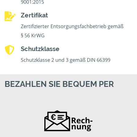
9001:2015
Zertifikat
Zertifizierter Entsorgungsfachbetrieb gemäß
§ 56 KrWG
Schutzklasse
Schutzklasse 2 und 3 gemäß DIN 66399
BEZAHLEN SIE BEQUEM PER