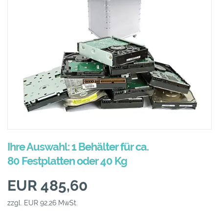
Ihre Auswahl: 1 Behälter für ca.
80 Festplatten oder 40 Kg
EUR 485,60
zzgl. EUR 92,26 MwSt.