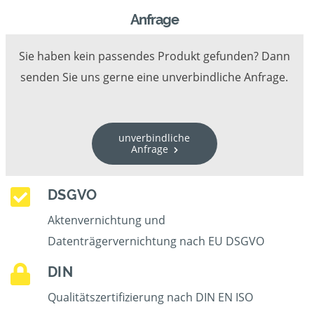
Anfrage
Sie haben kein passendes Produkt gefunden? Dann
senden Sie uns gerne eine unverbindliche Anfrage.
unverbindliche
Anfrage
DSGVO
Aktenvernichtung und
Datenträgervernichtung nach EU DSGVO
DIN
Qualitätszertifizierung nach DIN EN ISO