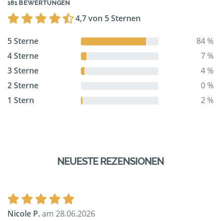
181 BEWERTUNGEN
4,7 von 5 Sternen
5 Sterne
84 %
4 Sterne
7 %
3 Sterne
4 %
2 Sterne
0 %
1 Stern
2 %
NEUESTE REZENSIONEN
Nicole P.
am 28.06.2026