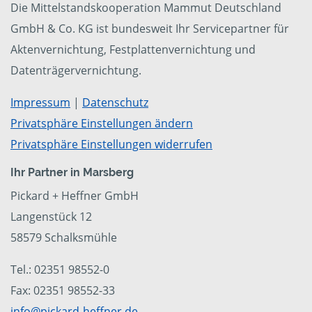
Die Mittelstandskooperation Mammut Deutschland
GmbH & Co. KG ist bundesweit Ihr Servicepartner für
Aktenvernichtung, Festplattenvernichtung und
Datenträgervernichtung.
Impressum
|
Datenschutz
Privatsphäre Einstellungen ändern
Privatsphäre Einstellungen widerrufen
Ihr Partner in Marsberg
Pickard + Heffner GmbH
Langenstück 12
58579 Schalksmühle
Tel.: 02351 98552-0
Fax: 02351 98552-33
info@pickard-heffner.de