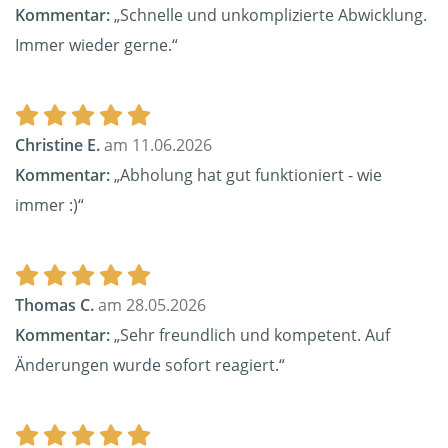
Kommentar:
„Schnelle und unkomplizierte Abwicklung.
Immer wieder gerne.“
Christine E.
am 11.06.2026
Kommentar:
„Abholung hat gut funktioniert - wie
immer :)“
Thomas C.
am 28.05.2026
Kommentar:
„Sehr freundlich und kompetent. Auf
Änderungen wurde sofort reagiert.“