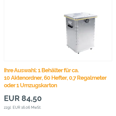
Ihre Auswahl: 1 Behälter für ca.
10 Aktenordner, 60 Hefter, 0,7 Regalmeter
oder 1 Umzugskarton
EUR 84,50
zzgl. EUR 16,06 MwSt.