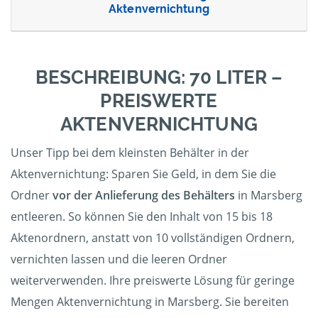
Aktenvernichtung
BESCHREIBUNG: 70 LITER –
PREISWERTE
AKTENVERNICHTUNG
Unser Tipp bei dem kleinsten Behälter in der
Aktenvernichtung: Sparen Sie Geld, in dem Sie die
Ordner
vor der Anlieferung des Behälters
in Marsberg
entleeren. So können Sie den Inhalt von 15 bis 18
Aktenordnern, anstatt von 10 vollständigen Ordnern,
vernichten lassen und die leeren Ordner
weiterverwenden. Ihre preiswerte Lösung für geringe
Mengen Aktenvernichtung in Marsberg. Sie bereiten