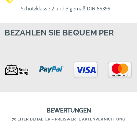
Schutzklasse 2 und 3 gemäß DIN 66399
BEZAHLEN SIE BEQUEM PER
BEWERTUNGEN
70 LITER BEHÄLTER – PREISWERTE AKTENVERNICHTUNG