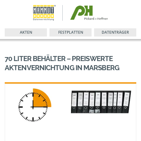
AKTEN
FESTPLATTEN
DATENTRÄGER
70 LITER BEHÄLTER – PREISWERTE
AKTENVERNICHTUNG IN MARSBERG