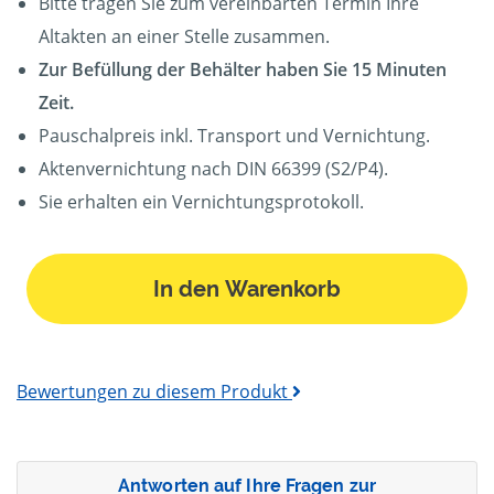
Bitte tragen Sie zum vereinbarten Termin Ihre
Altakten an einer Stelle zusammen.
Zur Befüllung der Behälter haben Sie 15 Minuten
Zeit.
Pauschalpreis inkl. Transport und Vernichtung.
Aktenvernichtung nach DIN 66399 (S2/P4).
Sie erhalten ein Vernichtungsprotokoll.
In den Warenkorb
Bewertungen zu diesem Produkt
Antworten auf Ihre Fragen zur