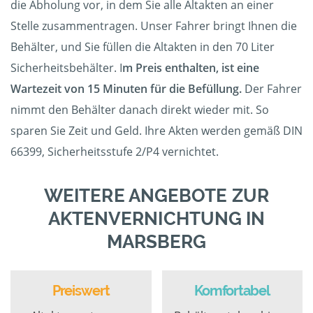
die Abholung vor, in dem Sie alle Altakten an einer
Stelle zusammentragen. Unser Fahrer bringt Ihnen die
Behälter, und Sie füllen die Altakten in den 70 Liter
Sicherheitsbehälter. I
m Preis enthalten, ist eine
Wartezeit von 15 Minuten für die Befüllung.
Der Fahrer
nimmt den Behälter danach direkt wieder mit. So
sparen Sie Zeit und Geld. Ihre Akten werden gemäß DIN
66399, Sicherheitsstufe 2/P4 vernichtet.
WEITERE ANGEBOTE ZUR
AKTENVERNICHTUNG IN
MARSBERG
Preiswert
Komfortabel