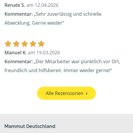
Renate S.
am 12.04.2026
Kommentar:
„Sehr zuverlässig und schnelle
Abwicklung. Gerne wieder“
Manuel K.
am 19.03.2026
Kommentar:
„Der Mitarbeiter war pünktlich vor Ort,
freundlich und hilfsbereit. Immer wieder gerne!“
Alle Rezensionen
Mammut Deutschland