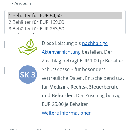
Ihre Auswahl:
Diese Leistung als
nachhaltige
Aktenvernichtung
bestellen. Der
Zuschlag beträgt EUR 1,00 je Behälter.
Schutzklasse 3 für besonders
vertrauliche Daten. Entscheidend u.a.
für
Medizin-, Rechts-, Steuerberufe
und Behörden
. Der Zuschlag beträgt
EUR 25,00 je Behälter.
Weitere Informationen