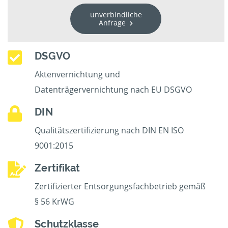
unverbindliche
Anfrage
DSGVO
Aktenvernichtung und
Datenträgervernichtung nach EU DSGVO
DIN
Qualitätszertifizierung nach DIN EN ISO
9001:2015
Zertifikat
Zertifizierter Entsorgungsfachbetrieb gemäß
§ 56 KrWG
Schutzklasse