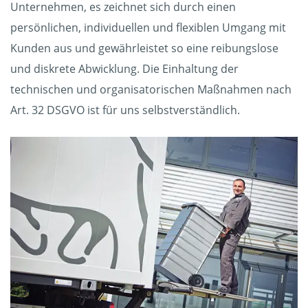
Unternehmen, es zeichnet sich durch einen
persönlichen, individuellen und flexiblen Umgang mit
Kunden aus und gewährleistet so eine reibungslose
und diskrete Abwicklung. Die Einhaltung der
technischen und organisatorischen Maßnahmen nach
Art. 32 DSGVO ist für uns selbstverständlich.