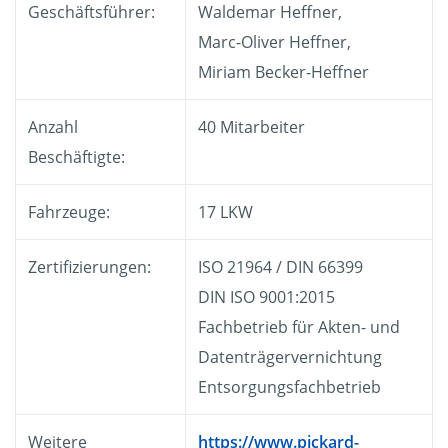
Geschäftsführer:
Waldemar Heffner,
Marc-Oliver Heffner,
Miriam Becker-Heffner
Anzahl
40 Mitarbeiter
Beschäftigte:
Fahrzeuge:
17 LKW
Zertifizierungen:
ISO 21964 / DIN 66399
DIN ISO 9001:2015
Fachbetrieb für Akten- und
Datenträgervernichtung
Entsorgungsfachbetrieb
Weitere
https://www.pickard-