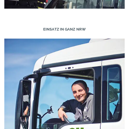
EINSATZ IN GANZ NRW