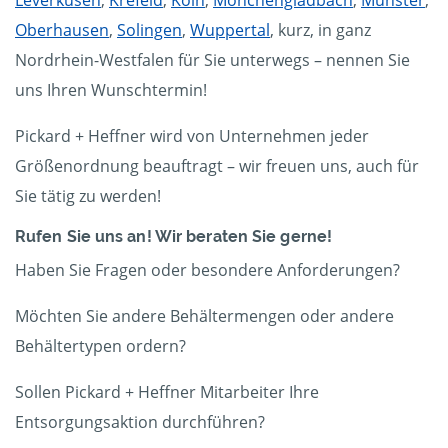
Oberhausen
,
Solingen
,
Wuppertal
, kurz, in ganz
Nordrhein-Westfalen für Sie unterwegs – nennen Sie
uns Ihren Wunschtermin!
Pickard + Heffner wird von Unternehmen jeder
Größenordnung beauftragt – wir freuen uns, auch für
Sie tätig zu werden!
Rufen Sie uns an! Wir beraten Sie gerne!
Haben Sie Fragen oder besondere Anforderungen?
Möchten Sie andere Behältermengen oder andere
Behältertypen ordern?
Sollen Pickard + Heffner Mitarbeiter Ihre
Entsorgungsaktion durchführen?