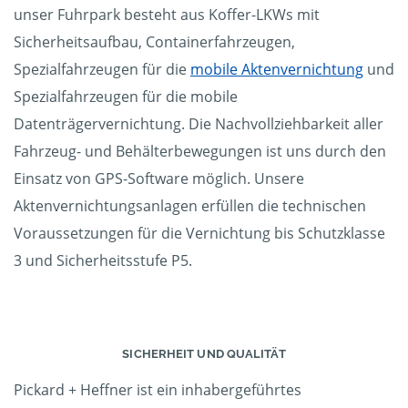
unser Fuhrpark besteht aus Koffer-LKWs mit
Sicherheitsaufbau, Containerfahrzeugen,
Spezialfahrzeugen für die
mobile Aktenvernichtung
und
Spezialfahrzeugen für die mobile
Datenträgervernichtung. Die Nachvollziehbarkeit aller
Fahrzeug- und Behälterbewegungen ist uns durch den
Einsatz von GPS-Software möglich. Unsere
Aktenvernichtungsanlagen erfüllen die technischen
Voraussetzungen für die Vernichtung bis Schutzklasse
3 und Sicherheitsstufe P5.
SICHERHEIT UND QUALITÄT
Pickard + Heffner ist ein inhabergeführtes