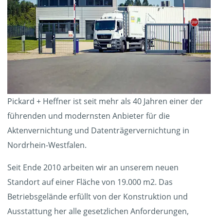
Pickard + Heffner ist seit mehr als 40 Jahren einer der
führenden und modernsten Anbieter für die
Aktenvernichtung und Datenträgervernichtung in
Nordrhein-Westfalen.
Seit Ende 2010 arbeiten wir an unserem neuen
Standort auf einer Fläche von 19.000 m2. Das
Betriebsgelände erfüllt von der Konstruktion und
Ausstattung her alle gesetzlichen Anforderungen,