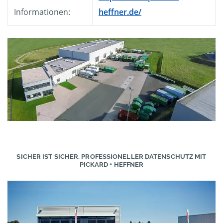
Informationen:
heffner.de/
SICHER IST SICHER. PROFESSIONELLER DATENSCHUTZ MIT
PICKARD + HEFFNER