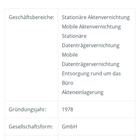
Geschäftsbereiche:
Stationäre Aktenvernichtung
Mobile Aktenvernichtung
Stationäre
Datenträgervernichtung
Mobile
Datenträgervernichtung
Entsorgung rund um das
Büro
Akteneinlagerung
Gründungsjahr:
1978
Gesellschaftsform:
GmbH