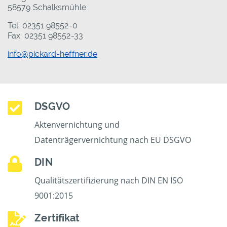
58579 Schalksmühle
Tel: 02351 98552-0
Fax: 02351 98552-33
info@pickard-heffner.de
DSGVO
Aktenvernichtung und
Datenträgervernichtung nach EU DSGVO
DIN
Qualitätszertifizierung nach DIN EN ISO
9001:2015
Zertifikat