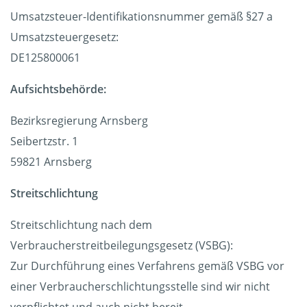
Umsatzsteuer-Identifikationsnummer gemäß §27 a
Umsatzsteuergesetz:
DE125800061
Aufsichtsbehörde:
Bezirksregierung Arnsberg
Seibertzstr. 1
59821 Arnsberg
Streitschlichtung
Streitschlichtung nach dem
Verbraucherstreitbeilegungsgesetz (VSBG):
Zur Durchführung eines Verfahrens gemäß VSBG vor
einer Verbraucherschlichtungsstelle sind wir nicht