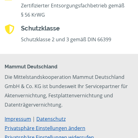
Zertifizierter Entsorgungsfachbetrieb gemäß
§ 56 KrWG
Schutzklasse
Schutzklasse 2 und 3 gemäß DIN 66399
Mammut Deutschland
Die Mittelstandskooperation Mammut Deutschland
GmbH & Co. KG ist bundesweit Ihr Servicepartner für
Aktenvernichtung, Festplattenvernichtung und
Datenträgervernichtung.
Impressum
|
Datenschutz
Privatsphäre Einstellungen ändern
Privatsphäre Einstellungen widerrufen