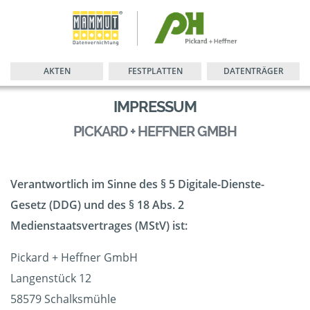
AKTEN
FESTPLATTEN
DATENTRÄGER
IMPRESSUM
PICKARD + HEFFNER GMBH
Verantwortlich im Sinne des § 5 Digitale-Dienste-
Gesetz (DDG) und des § 18 Abs. 2
Medienstaatsvertrages (MStV) ist:
Pickard + Heffner GmbH
Langenstück 12
58579 Schalksmühle