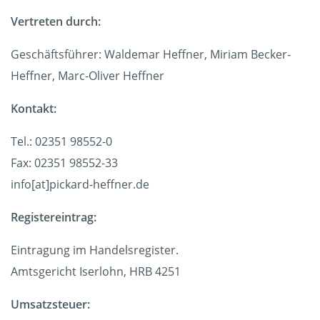
Vertreten durch:
Geschäftsführer: Waldemar Heffner, Miriam Becker-
Heffner, Marc-Oliver Heffner
Kontakt:
Tel.: 02351 98552-0
Fax: 02351 98552-33
info[at]pickard-heffner.de
Registereintrag:
Eintragung im Handelsregister.
Amtsgericht Iserlohn, HRB 4251
Umsatzsteuer: