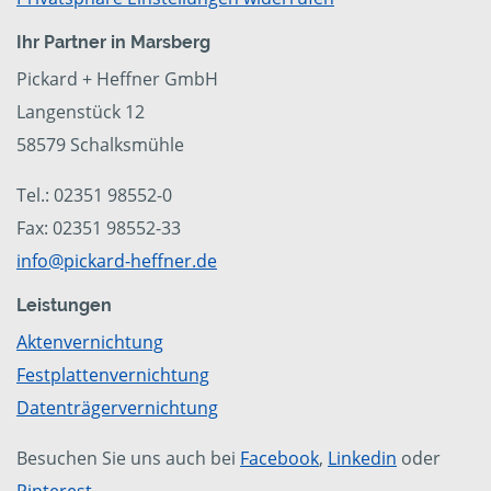
Ihr Partner in Marsberg
Pickard + Heffner GmbH
Langenstück 12
58579 Schalksmühle
Tel.: 02351 98552-0
Fax: 02351 98552-33
info@pickard-heffner.de
Leistungen
Aktenvernichtung
Festplattenvernichtung
Datenträgervernichtung
Besuchen Sie uns auch bei
Facebook
,
Linkedin
oder