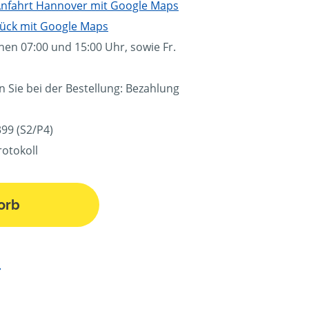
Anfahrt Hannover mit Google Maps
ück mit Google Maps
hen 07:00 und 15:00 Uhr, sowie Fr.
n Sie bei der Bestellung: Bezahlung
99 (S2/P4)
rotokoll
orb