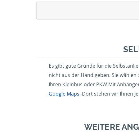
SEL
Es gibt gute Gründe für die Selbstanli
nicht aus der Hand geben. Sie wählen 
Ihren Kleinbus oder PKW Mit Anhänger
Google Maps
. Dort stehen wir Ihnen
j
WEITERE ANG