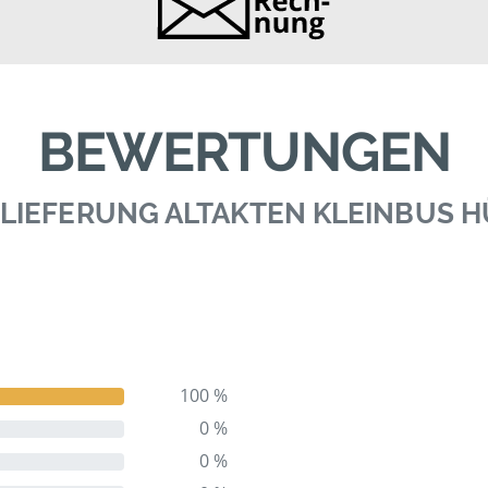
BEWERTUNGEN
LIEFERUNG ALTAKTEN KLEINBUS 
100 %
0 %
0 %