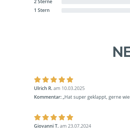
2 Sterne
1 Stern
NE
Ulrich R.
am 10.03.2025
Kommentar:
„Hat super geklappt, gerne wie
Giovanni T.
am 23.07.2024