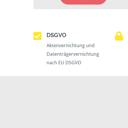
DSGVO
Aktenvernichtung und
Datenträgervernichtung
nach EU DSGVO