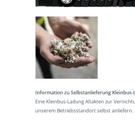
Information zu Selbstanlieferung Kleinbus-
Eine Kleinbus-Ladung Altakten zur Vernichtu
unserem Betriebsstandort selbst anliefern.