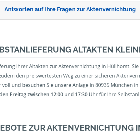
Antworten auf Ihre Fragen zur Aktenvernichtung
BSTANLIEFERUNG ALTAKTEN KLEI
eferung Ihrer Altakten zur Aktenvernichtung in Hüllhorst. 
zudem den preiswertesten Weg zu einer sicheren Aktenverni
 voll und besuchen Sie unsere Anlage in 80935 München in
eden Freitag zwischen 12:00 und 17:30
Uhr für Ihre Selbstan
EBOTE ZUR AKTENVERNICHTUNG 