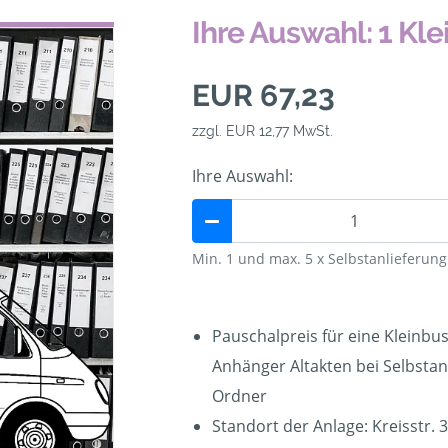
Ihre Auswahl: 1 Kl
EUR 67,23
zzgl. EUR 12,77 MwSt.
Ihre Auswahl:
Min. 1 und max. 5 x Selbstanlieferun
Pauschalpreis für eine Kleinb
Anhänger Altakten bei Selbstanl
Ordner
Standort der Anlage: Kreisstr. 