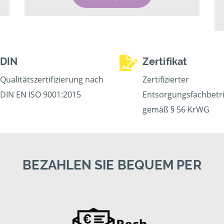
DIN
Zertifikat
Qualitätszertifizierung nach
Zertifizierter
DIN EN ISO 9001:2015
Entsorgungsfachbetr
gemäß § 56 KrWG
BEZAHLEN SIE BEQUEM PER