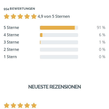
954 BEWERTUNGEN
4,9 von 5 Sternen
5 Sterne
91 %
4 Sterne
6 %
3 Sterne
1 %
2 Sterne
0 %
1 Stern
0 %
NEUESTE REZENSIONEN