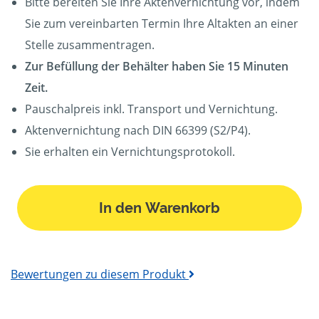
Bitte bereiten Sie Ihre Aktenvernichtung vor, indem
Sie zum vereinbarten Termin Ihre Altakten an einer
Stelle zusammentragen.
Zur Befüllung der Behälter haben Sie 15 Minuten
Zeit.
Pauschalpreis inkl. Transport und Vernichtung.
Aktenvernichtung nach DIN 66399 (S2/P4).
Sie erhalten ein Vernichtungsprotokoll.
In den Warenkorb
Bewertungen zu diesem Produkt