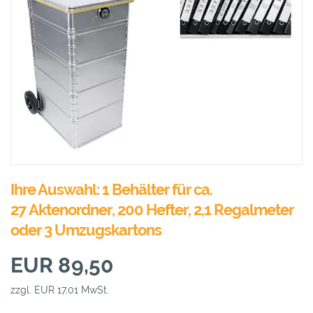
Ihre Auswahl: 1 Behälter für ca.
27 Aktenordner, 200 Hefter, 2,1 Regalmeter
oder 3 Umzugskartons
EUR 89,50
zzgl. EUR 17,01 MwSt.