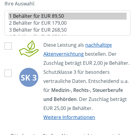
Ihre Auswahl:
Diese Leistung als
nachhaltige
Aktenvernichtung
bestellen. Der
Zuschlag beträgt EUR 2,00 je Behälter.
Schutzklasse 3 für besonders
vertrauliche Daten. Entscheidend u.a.
für
Medizin-, Rechts-, Steuerberufe
und Behörden
. Der Zuschlag beträgt
EUR 25,00 je Behälter.
Weitere Informationen