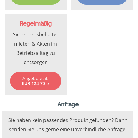
Regelmäßig
Sicherheitsbehälter
mieten & Akten im
Betriebsalltag zu
entsorgen
Angebote ab
EUR 124,70
Anfrage
Sie haben kein passendes Produkt gefunden? Dann
senden Sie uns gerne eine unverbindliche Anfrage.