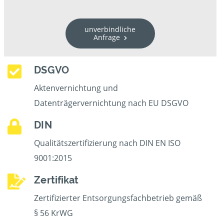
unverbindliche
Anfrage
DSGVO
Aktenvernichtung und
Datenträgervernichtung nach EU DSGVO
DIN
Qualitätszertifizierung nach DIN EN ISO
9001:2015
Zertifikat
Zertifizierter Entsorgungsfachbetrieb gemäß
§ 56 KrWG