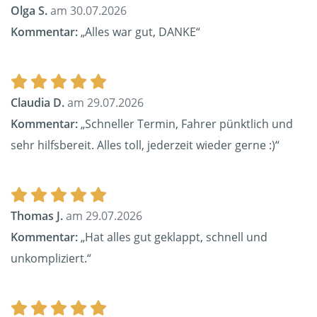
Olga S.
am 30.07.2026
Kommentar:
„Alles war gut, DANKE“
Claudia D.
am 29.07.2026
Kommentar:
„Schneller Termin, Fahrer pünktlich und
sehr hilfsbereit. Alles toll, jederzeit wieder gerne :)“
Thomas J.
am 29.07.2026
Kommentar:
„Hat alles gut geklappt, schnell und
unkompliziert.“