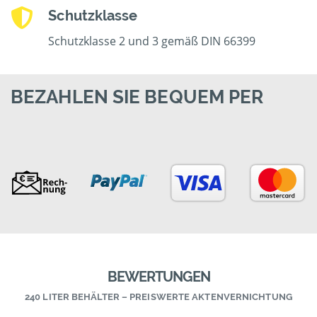
Schutzklasse
Schutzklasse 2 und 3 gemäß DIN 66399
BEZAHLEN SIE BEQUEM PER
BEWERTUNGEN
240 LITER BEHÄLTER – PREISWERTE AKTENVERNICHTUNG