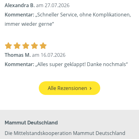
Alexandra B.
am 27.07.2026
Kommentar:
„Schneller Service, ohne Komplikationen,
immer wieder gerne“
Thomas M.
am 16.07.2026
Kommentar:
„Alles super geklappt! Danke nochmals“
Alle Rezensionen
Mammut Deutschland
Die Mittelstandskooperation Mammut Deutschland