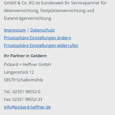
GmbH & Co. KG ist bundesweit Ihr Servicepartner für
Aktenvernichtung, Festplattenvernichtung und
Datenträgervernichtung.
Impressum
|
Datenschutz
Privatsphäre Einstellungen ändern
Privatsphäre Einstellungen widerrufen
Ihr Partner in Geldern
Pickard + Heffner GmbH
Langenstück 12
58579 Schalksmühle
Tel.: 02351 98552-0
Fax: 02351 98552-33
info@pickard-heffner.de