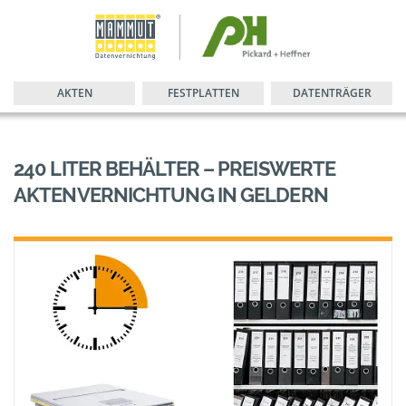
AKTEN
FESTPLATTEN
DATENTRÄGER
240 LITER BEHÄLTER – PREISWERTE
AKTENVERNICHTUNG IN GELDERN