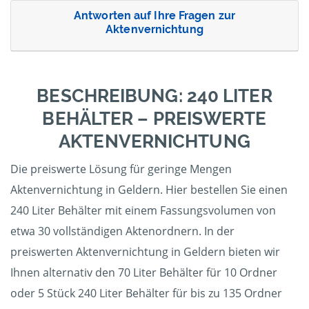
Antworten auf Ihre Fragen zur
Aktenvernichtung
BESCHREIBUNG: 240 LITER
BEHÄLTER – PREISWERTE
AKTENVERNICHTUNG
Die preiswerte Lösung für geringe Mengen
Aktenvernichtung in Geldern. Hier bestellen Sie einen
240 Liter Behälter mit einem Fassungsvolumen von
etwa 30 vollständigen Aktenordnern. In der
preiswerten Aktenvernichtung in Geldern bieten wir
Ihnen alternativ den 70 Liter Behälter für 10 Ordner
oder 5 Stück 240 Liter Behälter für bis zu 135 Ordner