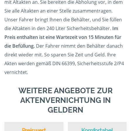
mit Altakten an. Sie bereiten die Abholung vor, in dem
Sie alle Altakten an einer Stelle zusammentragen.
Unser Fahrer bringt Ihnen die Behälter, und Sie füllen
die Altakten in den 240 Liter Sicherheitsbehälter.
Im
Preis enthalten ist eine Wartezeit von 15 Minuten für
die Befüllung.
Der Fahrer nimmt den Behälter danach
direkt wieder mit. So sparen Sie Zeit und Geld. Ihre
Akten werden gemäß DIN 66399, Sicherheitsstufe 2/P4
vernichtet.
WEITERE ANGEBOTE ZUR
AKTENVERNICHTUNG IN
GELDERN
Preiswert
Komfortabel