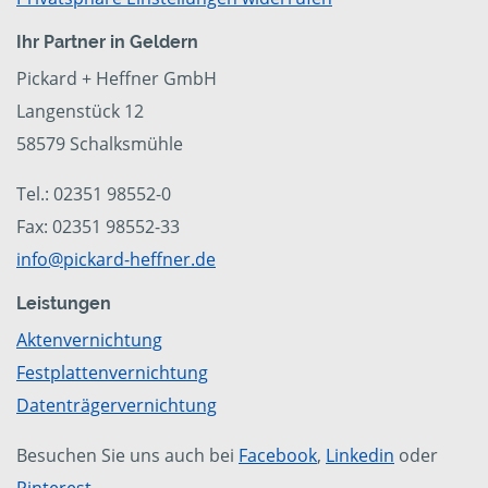
Ihr Partner in Geldern
Pickard + Heffner GmbH
Langenstück 12
58579 Schalksmühle
Tel.: 02351 98552-0
Fax: 02351 98552-33
info@pickard-heffner.de
Leistungen
Aktenvernichtung
Festplattenvernichtung
Datenträgervernichtung
Besuchen Sie uns auch bei
Facebook
,
Linkedin
oder