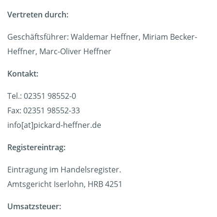
Vertreten durch:
Geschäftsführer: Waldemar Heffner, Miriam Becker-
Heffner, Marc-Oliver Heffner
Kontakt:
Tel.: 02351 98552-0
Fax: 02351 98552-33
info[at]pickard-heffner.de
Registereintrag:
Eintragung im Handelsregister.
Amtsgericht Iserlohn, HRB 4251
Umsatzsteuer: