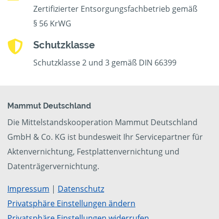
Zertifizierter Entsorgungsfachbetrieb gemäß
§ 56 KrWG
Schutzklasse
Schutzklasse 2 und 3 gemäß DIN 66399
Mammut Deutschland
Die Mittelstandskooperation Mammut Deutschland
GmbH & Co. KG ist bundesweit Ihr Servicepartner für
Aktenvernichtung, Festplattenvernichtung und
Datenträgervernichtung.
Impressum
|
Datenschutz
Privatsphäre Einstellungen ändern
Privatsphäre Einstellungen widerrufen