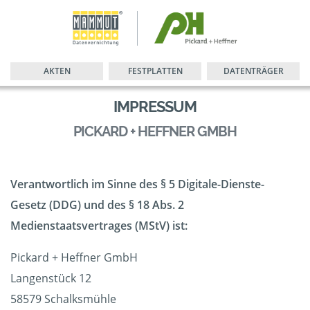
AKTEN
FESTPLATTEN
DATENTRÄGER
IMPRESSUM
PICKARD + HEFFNER GMBH
Verantwortlich im Sinne des § 5 Digitale-Dienste-
Gesetz (DDG) und des § 18 Abs. 2
Medienstaatsvertrages (MStV) ist:
Pickard + Heffner GmbH
Langenstück 12
58579 Schalksmühle