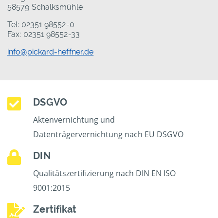
58579 Schalksmühle
Tel: 02351 98552-0
Fax: 02351 98552-33
info@pickard-heffner.de
DSGVO
Aktenvernichtung und
Datenträgervernichtung nach EU DSGVO
DIN
Qualitätszertifizierung nach DIN EN ISO
9001:2015
Zertifikat