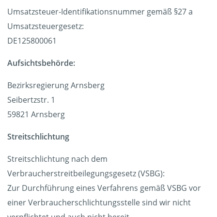
Umsatzsteuer-Identifikationsnummer gemäß §27 a
Umsatzsteuergesetz:
DE125800061
Aufsichtsbehörde:
Bezirksregierung Arnsberg
Seibertzstr. 1
59821 Arnsberg
Streitschlichtung
Streitschlichtung nach dem
Verbraucherstreitbeilegungsgesetz (VSBG):
Zur Durchführung eines Verfahrens gemäß VSBG vor
einer Verbraucherschlichtungsstelle sind wir nicht