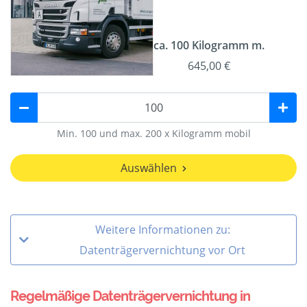
ca. 100 Kilogramm m.
645,00 €
Min. 100 und max. 200 x Kilogramm mobil
Auswählen
Weitere Informationen zu:
Datenträgervernichtung vor Ort
Regelmäßige Datenträgervernichtung in