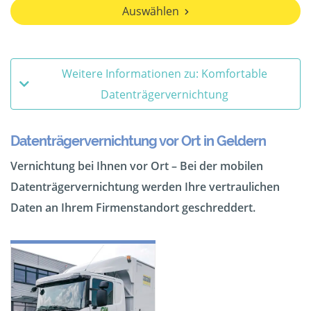
Auswählen
Weitere Informationen zu: Komfortable
Datenträgervernichtung
Datenträgervernichtung vor Ort in Geldern
Vernichtung bei Ihnen vor Ort – Bei der mobilen
Datenträgervernichtung werden Ihre vertraulichen
Daten an Ihrem Firmenstandort geschreddert.