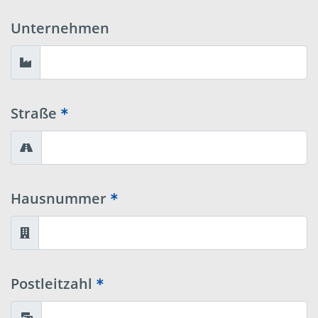
Unternehmen
Straße
Hausnummer
Postleitzahl