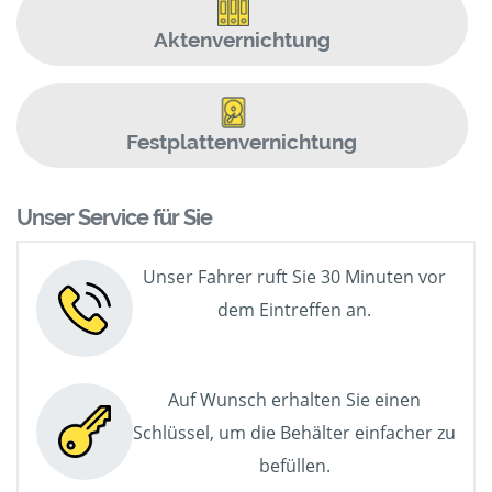
Aktenvernichtung
Festplattenvernichtung
Unser Service für Sie
Unser Fahrer ruft Sie 30 Minuten vor
dem Eintreffen an.
Auf Wunsch erhalten Sie einen
Schlüssel, um die Behälter einfacher zu
befüllen.