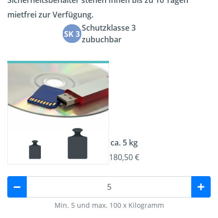
Sicherheitsbehälter stehen Ihnen bis zu 10 Tagen
mietfrei zur Verfügung.
Schutzklasse 3
zubuchbar
ca. 5 kg
180,50 €
Min. 5 und max. 100 x Kilogramm