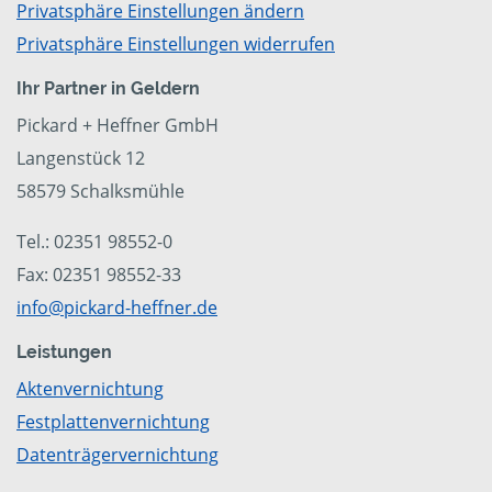
Privatsphäre Einstellungen ändern
Privatsphäre Einstellungen widerrufen
Ihr Partner in Geldern
Pickard + Heffner GmbH
Langenstück 12
58579 Schalksmühle
Tel.: 02351 98552-0
Fax: 02351 98552-33
info@pickard-heffner.de
Leistungen
Aktenvernichtung
Festplattenvernichtung
Datenträgervernichtung