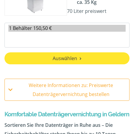
ca. 35 Kg
70 Liter preiswert
Auswählen
Weitere Informationen zu: Preiswerte
Datenträgervernichtung bestellen
Komfortable Datenträgervernichtung in Geldern
Sortieren Sie Ihre Datenträger in Ruhe aus – Die