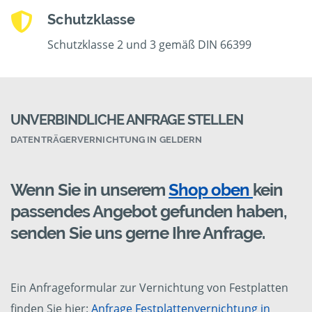
Schutzklasse
Schutzklasse 2 und 3 gemäß DIN 66399
UNVERBINDLICHE ANFRAGE STELLEN
DATENTRÄGERVERNICHTUNG IN GELDERN
Wenn Sie in unserem
Shop oben
kein
passendes Angebot gefunden haben,
senden Sie uns gerne Ihre Anfrage.
Ein Anfrageformular zur Vernichtung von Festplatten
finden Sie hier:
Anfrage Festplattenvernichtung in