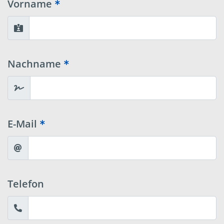
Vorname
Nachname
E-Mail
Telefon