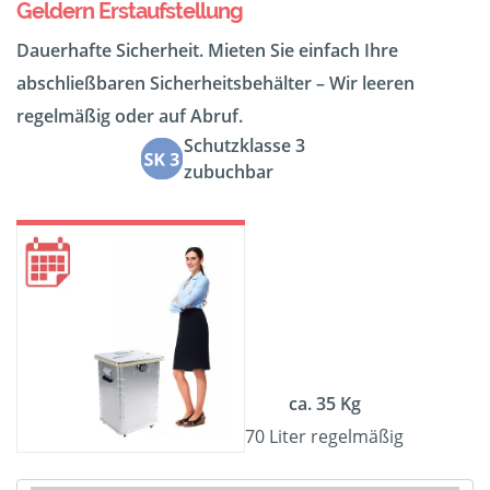
Geldern Erstaufstellung
Dauerhafte Sicherheit. Mieten Sie einfach Ihre
abschließbaren Sicherheitsbehälter – Wir leeren
regelmäßig oder auf Abruf.
Schutzklasse 3
zubuchbar
ca. 35 Kg
70 Liter regelmäßig