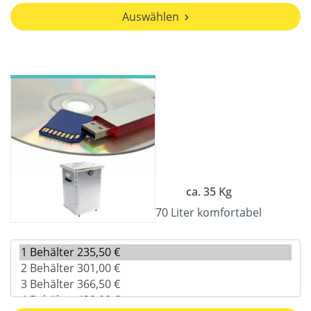
Auswählen
ca. 35 Kg
70 Liter komfortabel