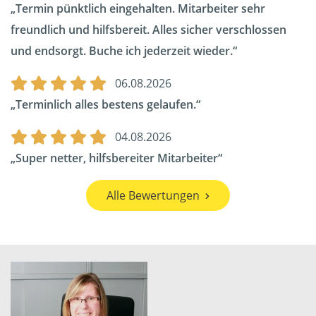
Termin pünktlich eingehalten. Mitarbeiter sehr
freundlich und hilfsbereit. Alles sicher verschlossen
und endsorgt. Buche ich jederzeit wieder.
06.08.2026
Terminlich alles bestens gelaufen.
04.08.2026
Super netter, hilfsbereiter Mitarbeiter
Alle Bewertungen