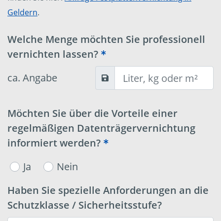
Geldern
.
Welche Menge möchten Sie professionell
vernichten lassen?
ca. Angabe
Möchten Sie über die Vorteile einer
regelmäßigen Datenträgervernichtung
informiert werden?
Ja
Nein
Haben Sie spezielle Anforderungen an die
Schutzklasse / Sicherheitsstufe?