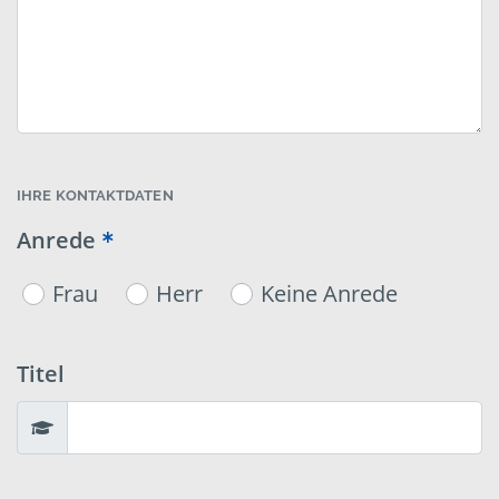
IHRE KONTAKTDATEN
Anrede
Frau
Herr
Keine Anrede
Titel