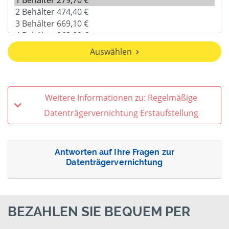
Auswählen
Weitere Informationen zu: Regelmäßige
Datenträgervernichtung Erstaufstellung
Antworten auf Ihre Fragen zur
Datenträgervernichtung
BEZAHLEN SIE BEQUEM PER