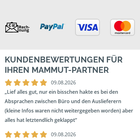
KUNDENBEWERTUNGEN FÜR
IHREN MAMMUT-PARTNER
09.08.2026
Lief alles gut, nur ein bisschen hakte es bei den
Absprachen zwischen Büro und den Auslieferern
(kleine Infos waren nicht weitergegeben worden) aber
alles hat letztendlich geklappt
09.08.2026