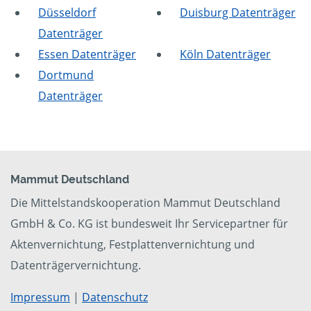
Düsseldorf
Duisburg Datenträger
Datenträger
Essen Datenträger
Köln Datenträger
Dortmund
Datenträger
Mammut Deutschland
Die Mittelstandskooperation Mammut Deutschland
GmbH & Co. KG ist bundesweit Ihr Servicepartner für
Aktenvernichtung, Festplattenvernichtung und
Datenträgervernichtung.
Impressum
|
Datenschutz