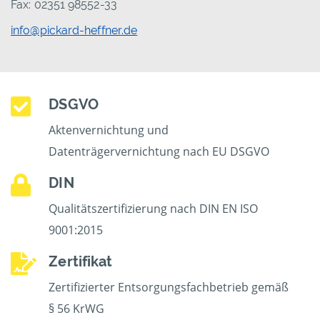
Fax: 02351 98552-33
info@pickard-heffner.de
DSGVO
Aktenvernichtung und
Datenträgervernichtung nach EU DSGVO
DIN
Qualitätszertifizierung nach DIN EN ISO
9001:2015
Zertifikat
Zertifizierter Entsorgungsfachbetrieb gemäß
§ 56 KrWG