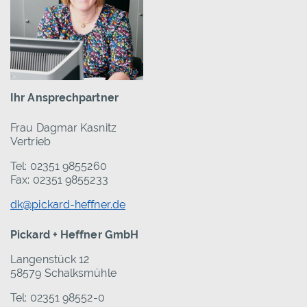
Ihr Ansprechpartner
Frau Dagmar Kasnitz
Vertrieb
Tel: 02351 9855260
Fax: 02351 9855233
dk@pickard-heffner.de
Pickard + Heffner GmbH
Langenstück 12
58579 Schalksmühle
Tel: 02351 98552-0