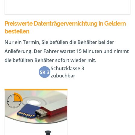
Preiswerte Datenträgervernichtung in Geldern
bestellen
Nur ein Termin, Sie befüllen die Behälter bei der
Anlieferung. Der Fahrer wartet 15 Minuten und nimmt
die befüllten Behälter sofort wieder mit.
Schutzklasse 3
zubuchbar