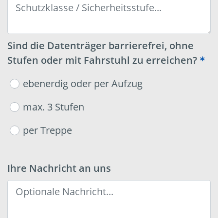
Sind die Datenträger barrierefrei, ohne
Stufen oder mit Fahrstuhl zu erreichen?
ebenerdig oder per Aufzug
max. 3 Stufen
per Treppe
Ihre Nachricht an uns