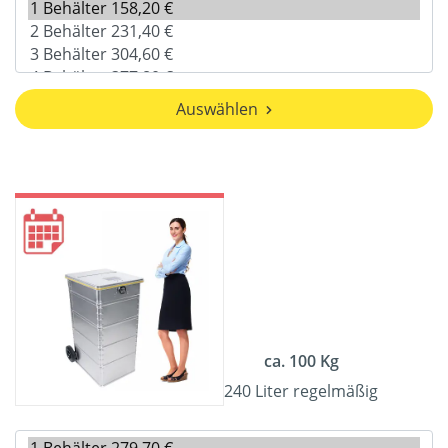
Auswählen
ca. 100 Kg
240 Liter regelmäßig