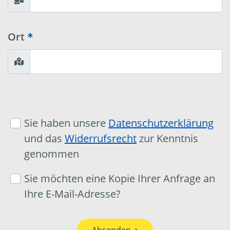
Ort
Sie haben unsere
Datenschutzerklärung
und das
Widerrufsrecht
zur Kenntnis
genommen
Sie möchten eine Kopie Ihrer Anfrage an
Ihre E-Mail-Adresse?