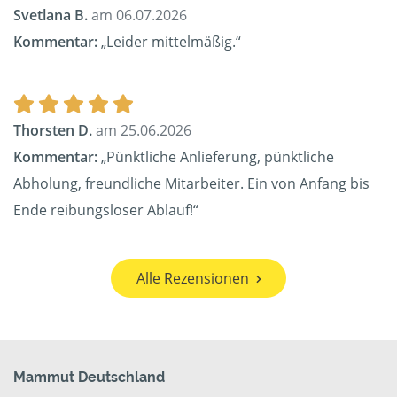
Svetlana B.
am 06.07.2026
Kommentar:
„Leider mittelmäßig.“
Thorsten D.
am 25.06.2026
Kommentar:
„Pünktliche Anlieferung, pünktliche
Abholung, freundliche Mitarbeiter. Ein von Anfang bis
Ende reibungsloser Ablauf!“
Alle Rezensionen
Mammut Deutschland