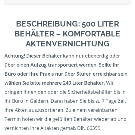
BESCHREIBUNG: 500 LITER
BEHÄLTER – KOMFORTABLE
AKTENVERNICHTUNG
Achtung! Dieser Behälter kann nur ebenerdig oder
über einen Aufzug transportiert werden. Sollte Ihr
Büro oder Ihre Praxis nur über Stufen erreichbar sein,
wählen Sie bitte mehrere 240 Liter Behälter.
Wir
bringen Ihnen den oder die Sicherheitsbehälter bis in
Ihr Büro in Geldern. Dann haben Sie bis zu 7 Tage Zeit
Ihre Akten auszusortieren. Zu einem vereinbarten
Termin holen wir die gefüllten Behälter wieder ab und
vernichten Ihre Altakten gemäß DIN 66399,