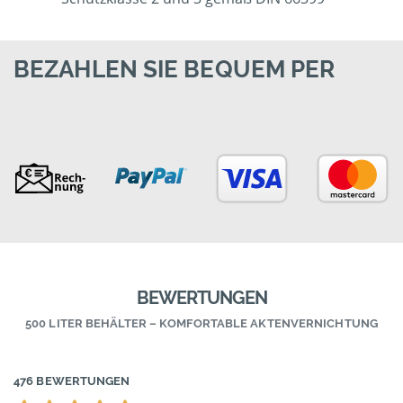
BEZAHLEN SIE BEQUEM PER
BEWERTUNGEN
500 LITER BEHÄLTER – KOMFORTABLE AKTENVERNICHTUNG
476 BEWERTUNGEN