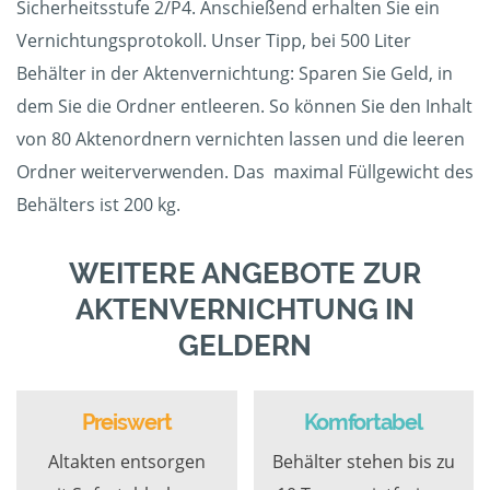
Sicherheitsstufe 2/P4. Anschießend erhalten Sie ein
Vernichtungsprotokoll. Unser Tipp, bei 500 Liter
Behälter in der Aktenvernichtung: Sparen Sie Geld, in
dem Sie die Ordner entleeren. So können Sie den Inhalt
von 80 Aktenordnern vernichten lassen und die leeren
Ordner weiterverwenden. Das maximal Füllgewicht des
Behälters ist 200 kg.
WEITERE ANGEBOTE ZUR
AKTENVERNICHTUNG IN
GELDERN
Preiswert
Komfortabel
Altakten entsorgen
Behälter stehen bis zu