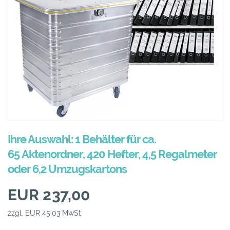
Ihre Auswahl: 1 Behälter für ca.
65 Aktenordner, 420 Hefter, 4,5 Regalmeter
oder 6,2 Umzugskartons
EUR 237,00
zzgl. EUR 45,03 MwSt.