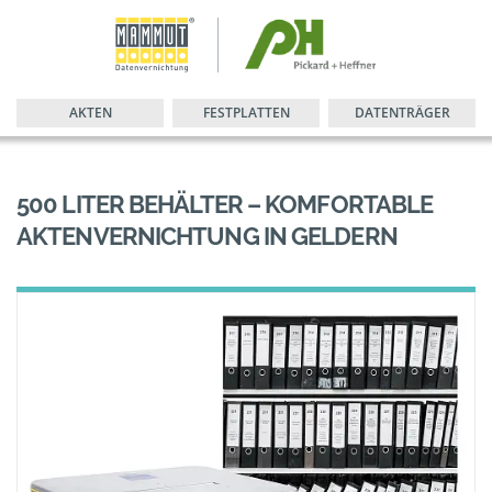
AKTEN
FESTPLATTEN
DATENTRÄGER
500 LITER BEHÄLTER – KOMFORTABLE
AKTENVERNICHTUNG IN GELDERN