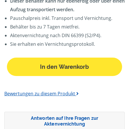
Dieser Behälter kann nur ebenerdig oder über einen
Aufzug transportiert werden.
Pauschalpreis inkl. Transport und Vernichtung.
Behälter bis zu 7 Tagen mietfrei.
Aktenvernichtung nach DIN 66399 (S2/P4).
Sie erhalten ein Vernichtungsprotokoll.
In den Warenkorb
Bewertungen zu diesem Produkt
Antworten auf Ihre Fragen zur
Aktenvernichtung