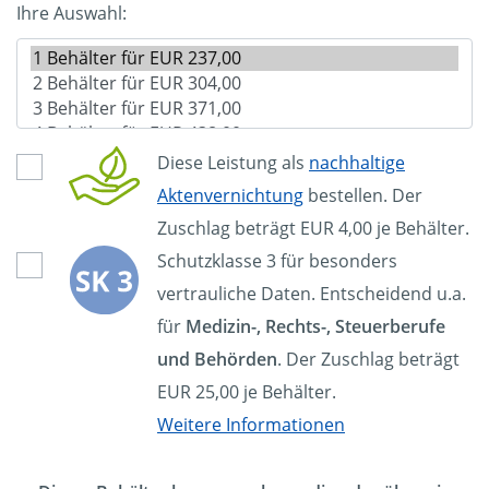
Ihre Auswahl:
Diese Leistung als
nachhaltige
Aktenvernichtung
bestellen. Der
Zuschlag beträgt EUR 4,00 je Behälter.
Schutzklasse 3 für besonders
vertrauliche Daten. Entscheidend u.a.
für
Medizin-, Rechts-, Steuerberufe
und Behörden
. Der Zuschlag beträgt
EUR 25,00 je Behälter.
Weitere Informationen