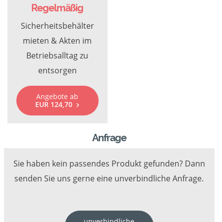
Regelmäßig
Sicherheitsbehälter
mieten & Akten im
Betriebsalltag zu
entsorgen
Angebote ab
EUR 124,70
Anfrage
Sie haben kein passendes Produkt gefunden? Dann
senden Sie uns gerne eine unverbindliche Anfrage.
unverbindliche