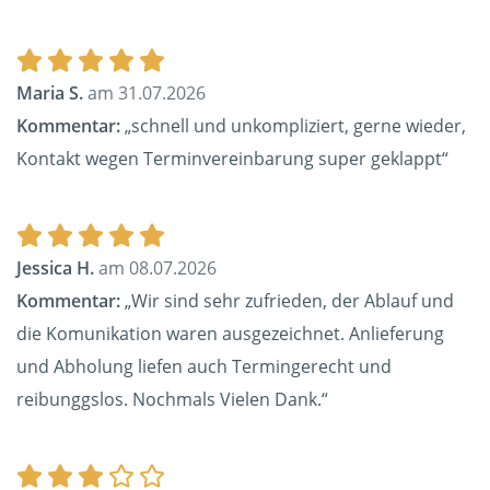
Maria S.
am 31.07.2026
Kommentar:
„schnell und unkompliziert, gerne wieder,
Kontakt wegen Terminvereinbarung super geklappt“
Jessica H.
am 08.07.2026
Kommentar:
„Wir sind sehr zufrieden, der Ablauf und
die Komunikation waren ausgezeichnet. Anlieferung
und Abholung liefen auch Termingerecht und
reibunggslos. Nochmals Vielen Dank.“