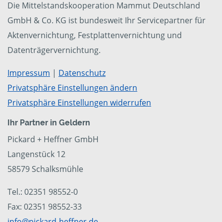
Die Mittelstandskooperation Mammut Deutschland
GmbH & Co. KG ist bundesweit Ihr Servicepartner für
Aktenvernichtung, Festplattenvernichtung und
Datenträgervernichtung.
Impressum
|
Datenschutz
Privatsphäre Einstellungen ändern
Privatsphäre Einstellungen widerrufen
Ihr Partner in Geldern
Pickard + Heffner GmbH
Langenstück 12
58579 Schalksmühle
Tel.: 02351 98552-0
Fax: 02351 98552-33
info@pickard-heffner.de