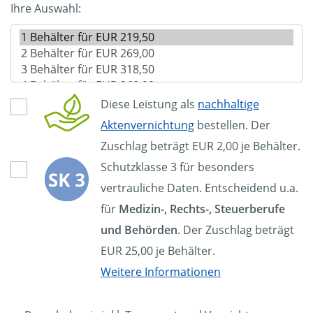
Ihre Auswahl:
Diese Leistung als
nachhaltige
Aktenvernichtung
bestellen. Der
Zuschlag beträgt EUR 2,00 je Behälter.
Schutzklasse 3 für besonders
vertrauliche Daten. Entscheidend u.a.
für
Medizin-, Rechts-, Steuerberufe
und Behörden
. Der Zuschlag beträgt
EUR 25,00 je Behälter.
Weitere Informationen