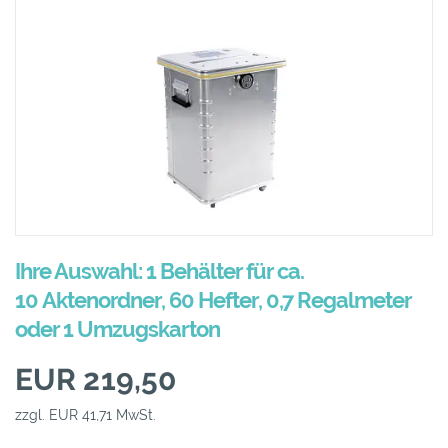
Ihre Auswahl: 1 Behälter für ca.
10 Aktenordner, 60 Hefter, 0,7 Regalmeter
oder 1 Umzugskarton
EUR 219,50
zzgl. EUR 41,71 MwSt.