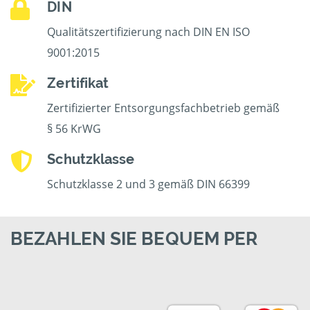
DIN
Qualitätszertifizierung nach DIN EN ISO
9001:2015
Zertifikat
Zertifizierter Entsorgungsfachbetrieb gemäß
§ 56 KrWG
Schutzklasse
Schutzklasse 2 und 3 gemäß DIN 66399
BEZAHLEN SIE BEQUEM PER