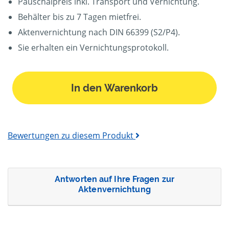
Pauschalpreis inkl. Transport und Vernichtung.
Behälter bis zu 7 Tagen mietfrei.
Aktenvernichtung nach DIN 66399 (S2/P4).
Sie erhalten ein Vernichtungsprotokoll.
In den Warenkorb
Bewertungen zu diesem Produkt
Antworten auf Ihre Fragen zur
Aktenvernichtung