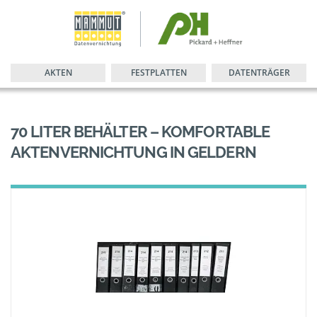
AKTEN
FESTPLATTEN
DATENTRÄGER
70 LITER BEHÄLTER – KOMFORTABLE
AKTENVERNICHTUNG IN GELDERN