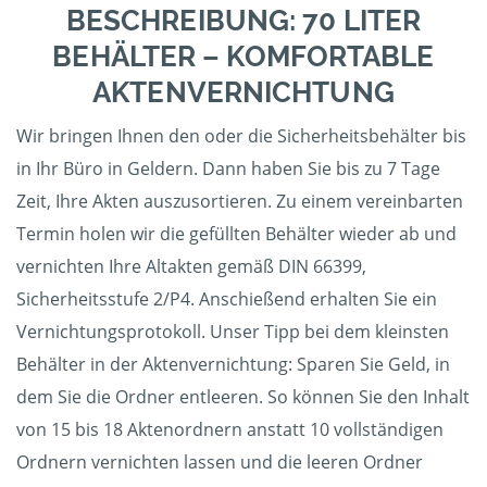
BESCHREIBUNG: 70 LITER
BEHÄLTER – KOMFORTABLE
AKTENVERNICHTUNG
Wir bringen Ihnen den oder die Sicherheitsbehälter bis
in Ihr Büro in Geldern. Dann haben Sie bis zu 7 Tage
Zeit, Ihre Akten auszusortieren. Zu einem vereinbarten
Termin holen wir die gefüllten Behälter wieder ab und
vernichten Ihre Altakten gemäß DIN 66399,
Sicherheitsstufe 2/P4. Anschießend erhalten Sie ein
Vernichtungsprotokoll. Unser Tipp bei dem kleinsten
Behälter in der Aktenvernichtung: Sparen Sie Geld, in
dem Sie die Ordner entleeren. So können Sie den Inhalt
von 15 bis 18 Aktenordnern anstatt 10 vollständigen
Ordnern vernichten lassen und die leeren Ordner