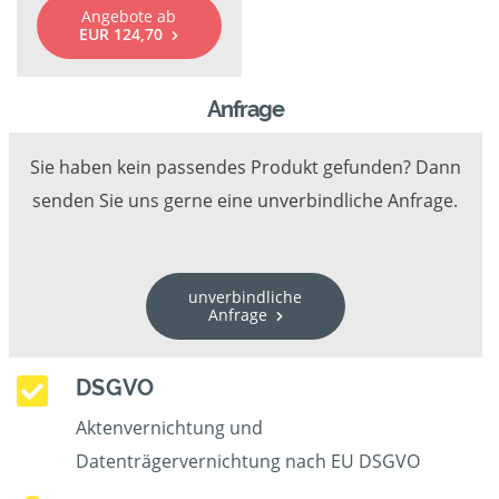
Angebote ab
EUR 124,70
Anfrage
Sie haben kein passendes Produkt gefunden? Dann
senden Sie uns gerne eine unverbindliche Anfrage.
unverbindliche
Anfrage
DSGVO
Aktenvernichtung und
Datenträgervernichtung nach EU DSGVO