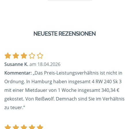
NEUESTE REZENSIONEN
Susanne K.
am 18.04.2026
Kommentar:
„Das Preis-Leistungsverhältnis ist nicht in
Ordnung. In Hamburg haben insgesamt 4 RW 240 Sk 3
mit einer Mietdauer von 1 Woche insgesamt 340,34 €
gekostet. Von Reißwolf. Demnach sind Sie im Verhältnis
zu teuer.“