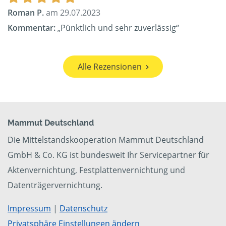
Roman P.
am 29.07.2023
Kommentar:
„Pünktlich und sehr zuverlässig“
Alle Rezensionen
Mammut Deutschland
Die Mittelstandskooperation Mammut Deutschland
GmbH & Co. KG ist bundesweit Ihr Servicepartner für
Aktenvernichtung, Festplattenvernichtung und
Datenträgervernichtung.
Impressum
|
Datenschutz
Privatsphäre Einstellungen ändern