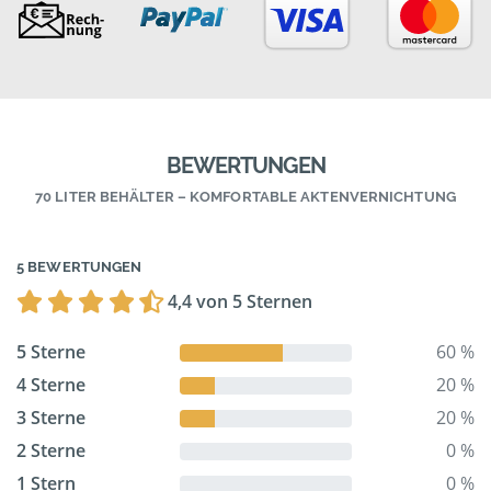
BEWERTUNGEN
70 LITER BEHÄLTER – KOMFORTABLE AKTENVERNICHTUNG
5 BEWERTUNGEN
4,4 von 5 Sternen
5 Sterne
60 %
4 Sterne
20 %
3 Sterne
20 %
2 Sterne
0 %
1 Stern
0 %