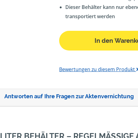
Dieser Behälter kann nur eben
transportiert werden
In den Warenk
Bewertungen zu diesem Produkt
Antworten auf Ihre Fragen zur Aktenvernichtung
 LITER BEHÄLTER – REGELMÄSSIGE