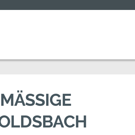
MÄSSIGE A
OLDSBACH