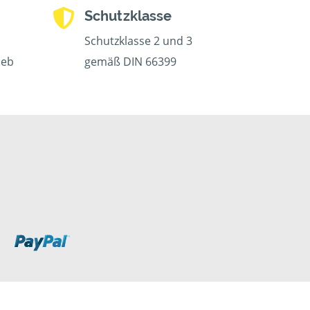
Schutzklasse
Schutzklasse 2 und 3
ieb
gemäß DIN 66399