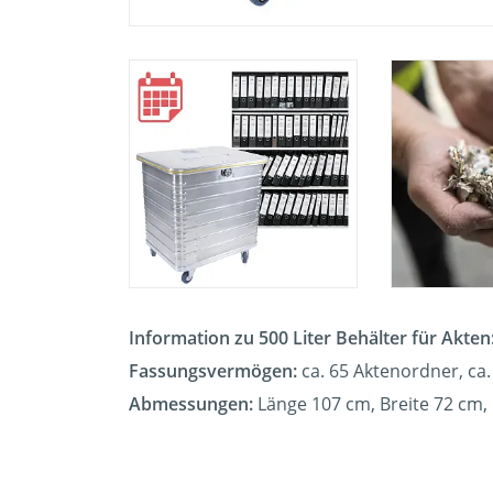
Information zu 500 Liter Behälter für Akten
Fassungsvermögen:
ca. 65 Aktenordner, ca.
Abmessungen:
Länge 107 cm, Breite 72 cm