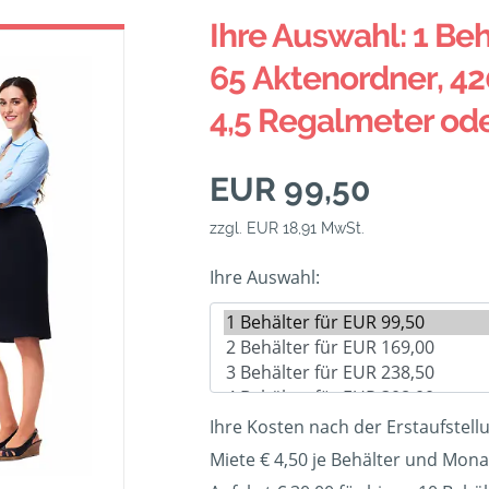
Ihre Auswahl: 1 Beh
65 Aktenordner, 42
4,5 Regalmeter od
EUR 99,50
zzgl. EUR 18,91 MwSt.
Ihre Auswahl:
Ihre Kosten nach der Erstaufstell
Miete € 4,50 je Behälter und Mona