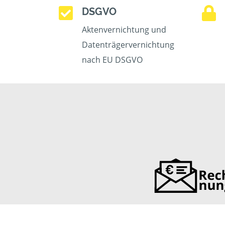
DSGVO
Aktenvernichtung und
Datenträgervernichtung
nach EU DSGVO