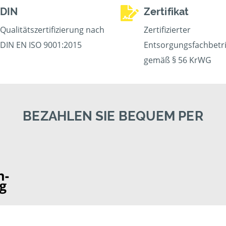
DIN
Zertifikat
Qualitätszertifizierung nach
Zertifizierter
DIN EN ISO 9001:2015
Entsorgungsfachbetr
gemäß § 56 KrWG
BEZAHLEN SIE BEQUEM PER