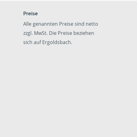
Preise
Alle genannten Preise sind netto
zzgl. MwSt. Die Preise beziehen
sich auf Ergoldsbach.