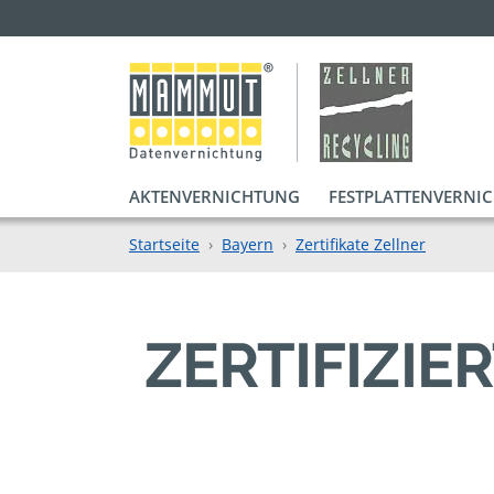
AKTENVERNICHTUNG
FESTPLATTENVERNI
Startseite
Bayern
Zertifikate Zellner
ZERTIFIZI