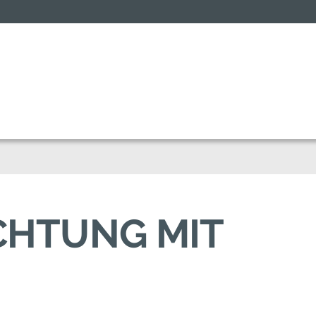
CHTUNG MIT