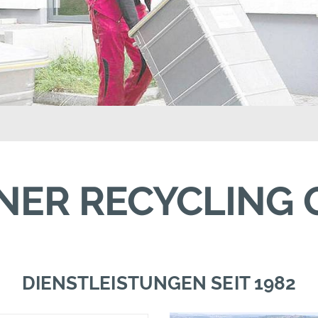
NER RECYCLING
DIENSTLEISTUNGEN SEIT 1982