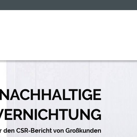
NACHHALTIGE
VERNICHTUNG
ür den CSR-Bericht von Großkunden