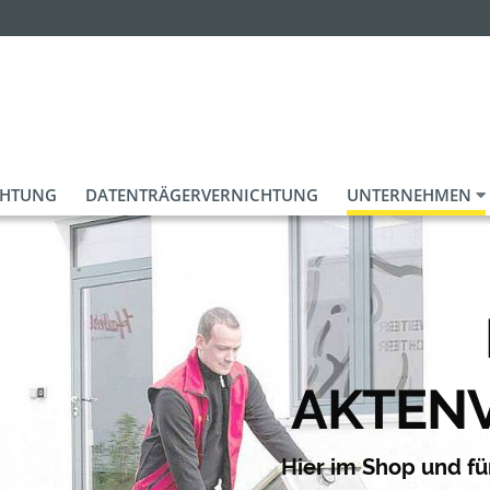
CHTUNG
DATENTRÄGERVERNICHTUNG
UNTERNEHMEN
AKTEN
Hier im Shop und f