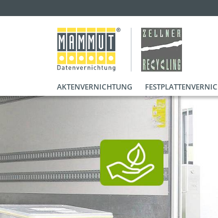
AKTENVERNICHTUNG
FESTPLATTENVERNI