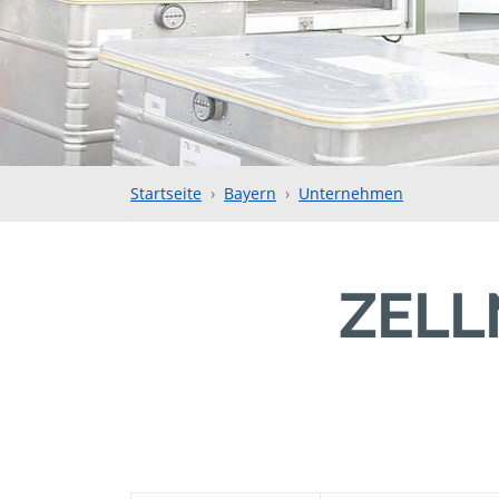
Startseite
Bayern
Unternehmen
ZELL