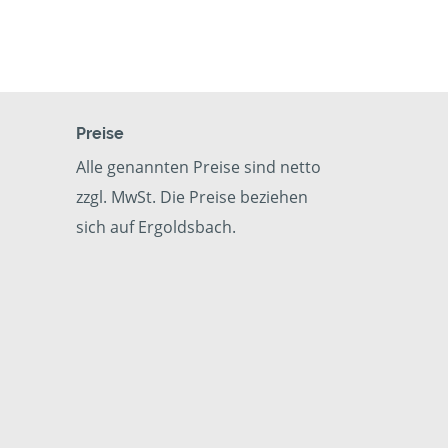
Preise
Alle genannten Preise sind netto
zzgl. MwSt. Die Preise beziehen
sich auf Ergoldsbach.