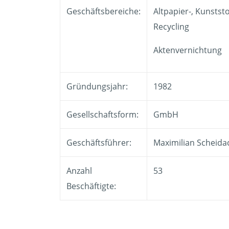
Geschäftsbereiche:
Altpapier-, Kunststo
Recycling
Aktenvernichtung
Gründungsjahr:
1982
Gesellschaftsform:
GmbH
Geschäftsführer:
Maximilian Scheida
Anzahl
53
Beschäftigte: