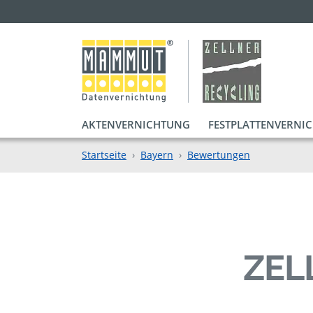
AKTENVERNICHTUNG
FESTPLATTENVERNI
Startseite
Bayern
Bewertungen
ZEL