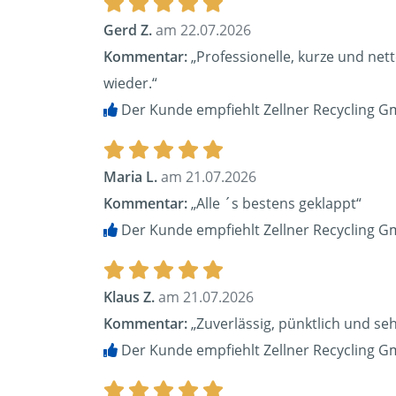
Gerd Z.
am 22.07.2026
Kommentar:
„Professionelle, kurze und net
wieder.“
Der Kunde empfiehlt Zellner Recycling G
Maria L.
am 21.07.2026
Kommentar:
„Alle ´s bestens geklappt“
Der Kunde empfiehlt Zellner Recycling G
Klaus Z.
am 21.07.2026
Kommentar:
„Zuverlässig, pünktlich und seh
Der Kunde empfiehlt Zellner Recycling G