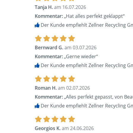
Tanja H.
am 16.07.2026
Kommentar:
„Hat alles perfekt geklappt“
Der Kunde empfiehlt Zellner Recycling G
Bernward G.
am 03.07.2026
Kommentar:
„Gerne wieder“
Der Kunde empfiehlt Zellner Recycling G
Roman H.
am 02.07.2026
Kommentar:
„Alles perfekt gepasst, von Be
Der Kunde empfiehlt Zellner Recycling G
Georgios K.
am 24.06.2026