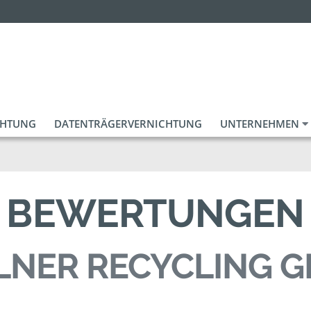
CHTUNG
DATENTRÄGERVERNICHTUNG
UNTERNEHMEN
BEWERTUNGEN
LNER RECYCLING 