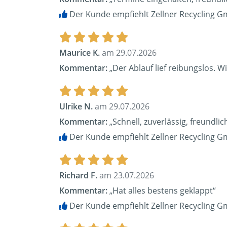
Der Kunde empfiehlt Zellner Recycling G
Maurice K.
am 29.07.2026
Kommentar:
„Der Ablauf lief reibungslos. Wi
Ulrike N.
am 29.07.2026
Kommentar:
„Schnell, zuverlässig, freundl
Der Kunde empfiehlt Zellner Recycling G
Richard F.
am 23.07.2026
Kommentar:
„Hat alles bestens geklappt“
Der Kunde empfiehlt Zellner Recycling G