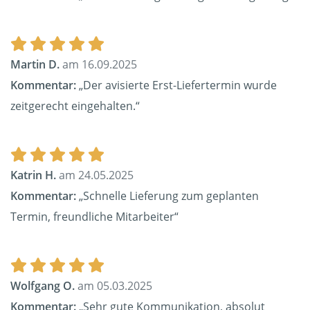
Martin D.
am 16.09.2025
Kommentar:
„Der avisierte Erst-Liefertermin wurde
zeitgerecht eingehalten.“
Katrin H.
am 24.05.2025
Kommentar:
„Schnelle Lieferung zum geplanten
Termin, freundliche Mitarbeiter“
Wolfgang O.
am 05.03.2025
Kommentar:
„Sehr gute Kommunikation, absolut