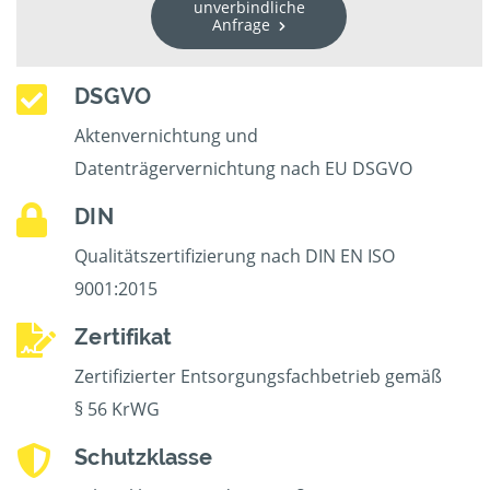
unverbindliche
Anfrage
DSGVO
Aktenvernichtung und
Datenträgervernichtung nach EU DSGVO
DIN
Qualitätszertifizierung nach DIN EN ISO
9001:2015
Zertifikat
Zertifizierter Entsorgungsfachbetrieb gemäß
§ 56 KrWG
Schutzklasse