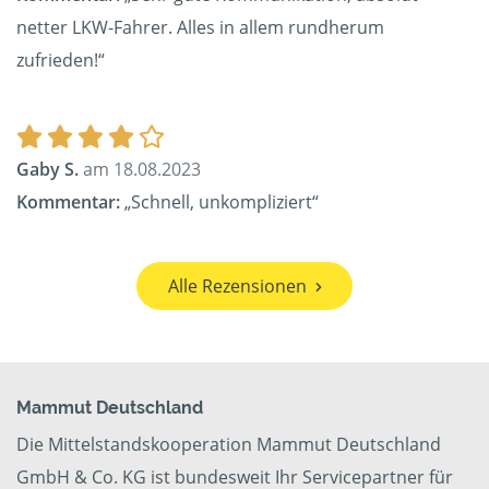
netter LKW-Fahrer. Alles in allem rundherum
zufrieden!“
Gaby S.
am 18.08.2023
Kommentar:
„Schnell, unkompliziert“
Alle Rezensionen
Mammut Deutschland
Die Mittelstandskooperation Mammut Deutschland
GmbH & Co. KG ist bundesweit Ihr Servicepartner für