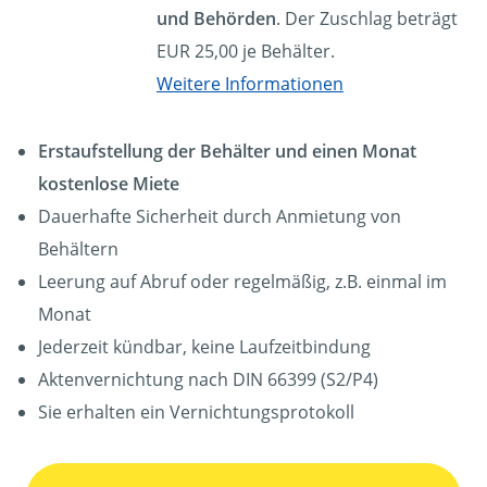
und Behörden
. Der Zuschlag beträgt
EUR 25,00 je Behälter.
Weitere Informationen
Erstaufstellung der Behälter und einen Monat
kostenlose Miete
Dauerhafte Sicherheit durch Anmietung von
Behältern
Leerung auf Abruf oder regelmäßig, z.B. einmal im
Monat
Jederzeit kündbar, keine Laufzeitbindung
Aktenvernichtung nach DIN 66399 (S2/P4)
Sie erhalten ein Vernichtungsprotokoll