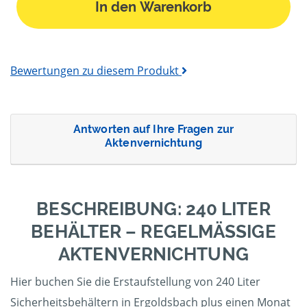
In den Warenkorb
Bewertungen zu diesem Produkt
Antworten auf Ihre Fragen zur
Aktenvernichtung
BESCHREIBUNG: 240 LITER
BEHÄLTER – REGELMÄSSIGE A
KTENVERNICHTUNG
Hier buchen Sie die Erstaufstellung von 240 Liter
Sicherheitsbehältern in Ergoldsbach plus einen Monat