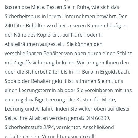
kostenlose Miete. Testen Sie in Ruhe, wie sich das
Sicherheitsplus in Ihrem Unternehmen bewährt. Der
240 Liter Behälter wird bei unseren Kunden häufig in
der Nähe des Kopierers, auf Fluren oder in
Abstellräumen aufgestellt. Sie können den
verschließbaren Behälter von oben durch einen Schlitz
mit Zugriffssicherung befüllen. Wir bringen Ihnen den
oder die Sicherbehälter bis in Ihr Büro in Ergoldsbach.
Sobald der Behälter gefüllt ist, stimmen Sie mit uns
einen Leerungstermin ab oder Sie vereinbaren mit uns
eine regelmäßige Leerung. Die Kosten für Miete,
Leerung und Anfahrt finden Sie weiter oben auf dieser
Seite. Ihre Altakten werden gemäß DIN 66399,
Sicherheitsstufe 2/P4, vernichtet. Anschließend
erhalten Sie ein Vernichtungsprotokoll.