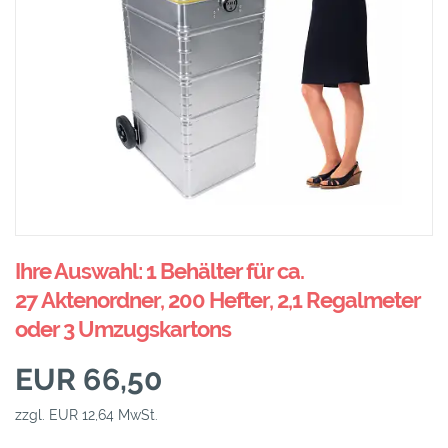
Ihre Auswahl: 1 Behälter für ca.
27 Aktenordner, 200 Hefter, 2,1 Regalmeter
oder 3 Umzugskartons
EUR 66,50
zzgl. EUR 12,64 MwSt.