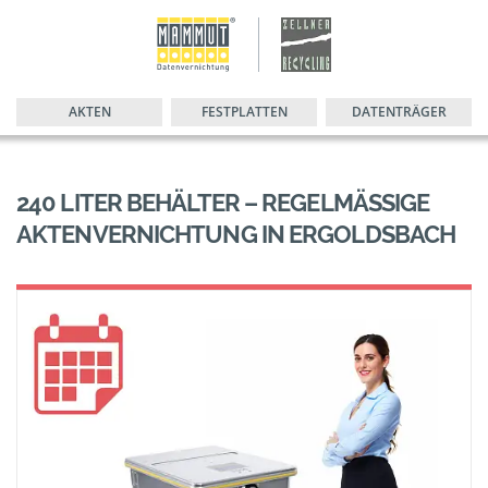
AKTEN
FESTPLATTEN
DATENTRÄGER
240 LITER BEHÄLTER – REGELMÄSSIGE A
KTENVERNICHTUNG IN ERGOLDSBACH