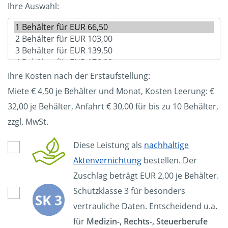
Ihre Auswahl:
Ihre Kosten nach der Erstaufstellung:
Miete € 4,50 je Behälter und Monat, Kosten Leerung: €
32,00
je Behälter, Anfahrt € 30,00 für bis zu 10 Behälter,
zzgl. MwSt.
Diese Leistung als
nachhaltige
Aktenvernichtung
bestellen. Der
Zuschlag beträgt EUR 2,00 je Behälter.
Schutzklasse 3 für besonders
vertrauliche Daten. Entscheidend u.a.
für
Medizin-, Rechts-, Steuerberufe