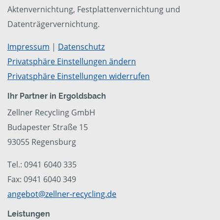
Aktenvernichtung, Festplattenvernichtung und
Datenträgervernichtung.
Impressum
|
Datenschutz
Privatsphäre Einstellungen ändern
Privatsphäre Einstellungen widerrufen
Ihr Partner in Ergoldsbach
Zellner Recycling GmbH
Budapester Straße 15
93055 Regensburg
Tel.: 0941 6040 335
Fax: 0941 6040 349
angebot@zellner-recycling.de
Leistungen