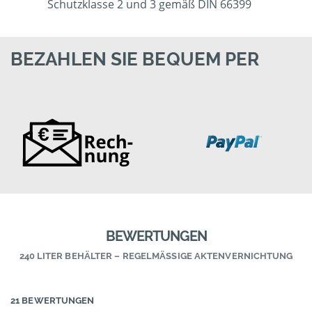
Schutzklasse 2 und 3 gemäß DIN 66399
BEZAHLEN SIE BEQUEM PER
BEWERTUNGEN
240 LITER BEHÄLTER – REGELMÄSSIGE AKTENVERNICHTUNG
21 BEWERTUNGEN