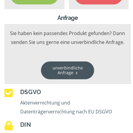
Anfrage
Sie haben kein passendes Produkt gefunden? Dann
senden Sie uns gerne eine unverbindliche Anfrage.
unverbindliche
Anfrage
DSGVO
Aktenvernichtung und
Datenträgervernichtung nach EU DSGVO
DIN