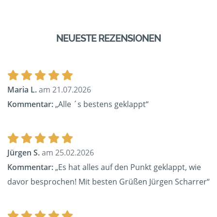
NEUESTE REZENSIONEN
Maria L.
am 21.07.2026
Kommentar:
„Alle ´s bestens geklappt“
Jürgen S.
am 25.02.2026
Kommentar:
„Es hat alles auf den Punkt geklappt, wie
davor besprochen! Mit besten Grüßen Jürgen Scharrer“