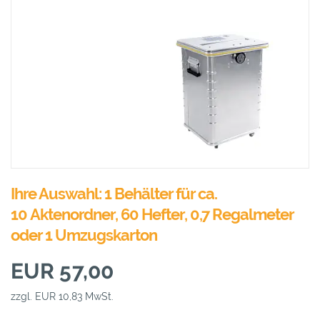
Ihre Auswahl: 1 Behälter für ca.
10 Aktenordner, 60 Hefter, 0,7 Regalmeter
oder 1 Umzugskarton
EUR 57,00
zzgl. EUR 10,83 MwSt.