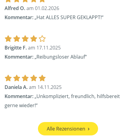
Alfred O.
am 01.02.2026
Kommentar:
„Hat ALLES SUPER GEKLAPPT!“
Brigitte F.
am 17.11.2025
Kommentar:
„Reibungsloser Ablauf“
Daniela A.
am 14.11.2025
Kommentar:
„Unkompliziert, freundlich, hilfsbereit
gerne wieder!“
Alle Rezensionen