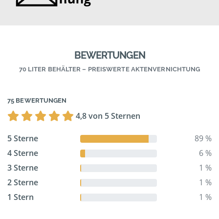
BEWERTUNGEN
70 LITER BEHÄLTER – PREISWERTE AKTENVERNICHTUNG
75 BEWERTUNGEN
4,8 von 5 Sternen
5 Sterne
89 %
4 Sterne
6 %
3 Sterne
1 %
2 Sterne
1 %
1 Stern
1 %