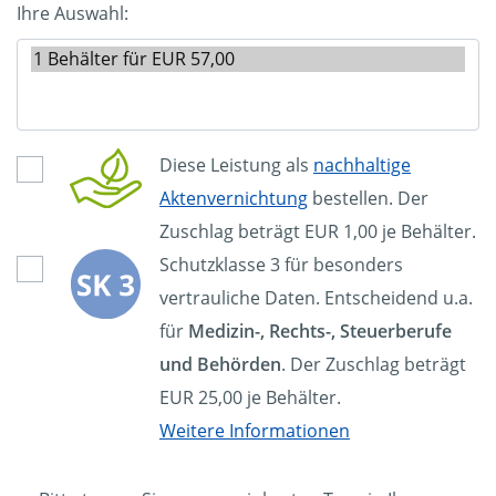
Ihre Auswahl:
Diese Leistung als
nachhaltige
Aktenvernichtung
bestellen. Der
Zuschlag beträgt EUR 1,00 je Behälter.
Schutzklasse 3 für besonders
vertrauliche Daten. Entscheidend u.a.
für
Medizin-, Rechts-, Steuerberufe
und Behörden
. Der Zuschlag beträgt
EUR 25,00 je Behälter.
Weitere Informationen