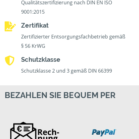
Qualitätszertifizierung nach DIN EN ISO
9001:2015
Zertifikat
Zertifizierter Entsorgungsfachbetrieb gemäß
§ 56 KrWG
Schutzklasse
Schutzklasse 2 und 3 gemäß DIN 66399
BEZAHLEN SIE BEQUEM PER