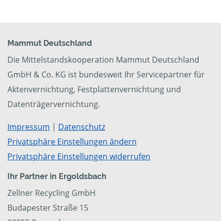
Mammut Deutschland
Die Mittelstandskooperation Mammut Deutschland
GmbH & Co. KG ist bundesweit Ihr Servicepartner für
Aktenvernichtung, Festplattenvernichtung und
Datenträgervernichtung.
Impressum
|
Datenschutz
Privatsphäre Einstellungen ändern
Privatsphäre Einstellungen widerrufen
Ihr Partner in Ergoldsbach
Zellner Recycling GmbH
Budapester Straße 15