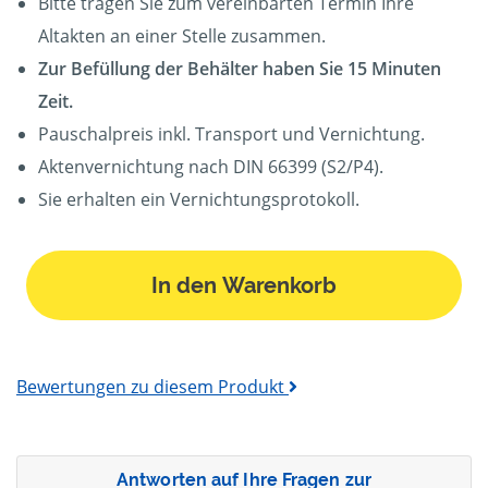
Bitte tragen Sie zum vereinbarten Termin Ihre
Altakten an einer Stelle zusammen.
Zur Befüllung der Behälter haben Sie 15 Minuten
Zeit.
Pauschalpreis inkl. Transport und Vernichtung.
Aktenvernichtung nach DIN 66399 (S2/P4).
Sie erhalten ein Vernichtungsprotokoll.
In den Warenkorb
Bewertungen zu diesem Produkt
Antworten auf Ihre Fragen zur