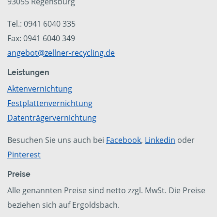
93055 Regensburg
Tel.: 0941 6040 335
Fax: 0941 6040 349
angebot@zellner-recycling.de
Leistungen
Aktenvernichtung
Festplattenvernichtung
Datenträgervernichtung
Besuchen Sie uns auch bei
Facebook
,
Linkedin
oder
Pinterest
Preise
Alle genannten Preise sind netto zzgl. MwSt. Die Preise
beziehen sich auf Ergoldsbach.