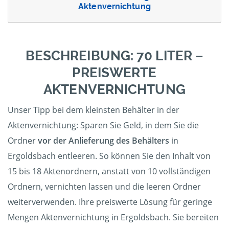
Aktenvernichtung
BESCHREIBUNG: 70 LITER –
PREISWERTE
AKTENVERNICHTUNG
Unser Tipp bei dem kleinsten Behälter in der
Aktenvernichtung: Sparen Sie Geld, in dem Sie die
Ordner
vor der Anlieferung des Behälters
in
Ergoldsbach entleeren. So können Sie den Inhalt von
15 bis 18 Aktenordnern, anstatt von 10 vollständigen
Ordnern, vernichten lassen und die leeren Ordner
weiterverwenden. Ihre preiswerte Lösung für geringe
Mengen Aktenvernichtung in Ergoldsbach. Sie bereiten