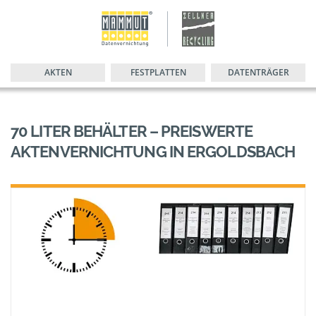
AKTEN
FESTPLATTEN
DATENTRÄGER
70 LITER BEHÄLTER – PREISWERTE
AKTENVERNICHTUNG IN ERGOLDSBACH