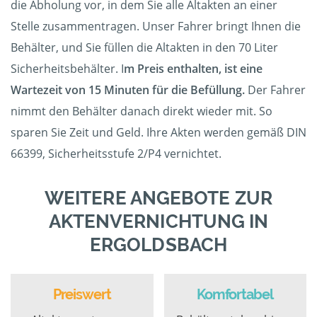
die Abholung vor, in dem Sie alle Altakten an einer
Stelle zusammentragen. Unser Fahrer bringt Ihnen die
Behälter, und Sie füllen die Altakten in den 70 Liter
Sicherheitsbehälter. I
m Preis enthalten, ist eine
Wartezeit von 15 Minuten für die Befüllung.
Der Fahrer
nimmt den Behälter danach direkt wieder mit. So
sparen Sie Zeit und Geld. Ihre Akten werden gemäß DIN
66399, Sicherheitsstufe 2/P4 vernichtet.
WEITERE ANGEBOTE ZUR
AKTENVERNICHTUNG IN
ERGOLDSBACH
Preiswert
Komfortabel