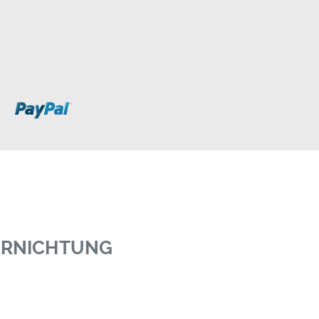
VERNICHTUNG