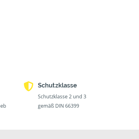
Schutzklasse
Schutzklasse 2 und 3
ieb
gemäß DIN 66399