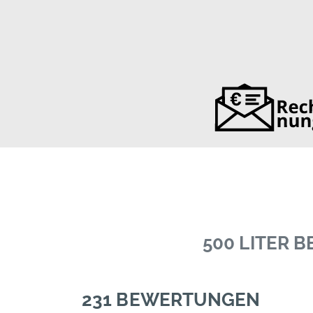
500 LITER 
231 BEWERTUNGEN