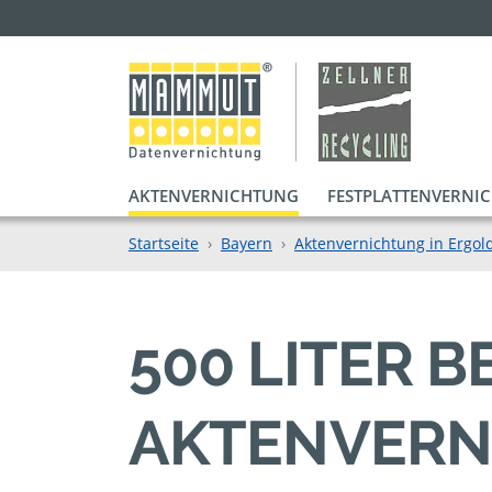
AKTENVERNICHTUNG
FESTPLATTENVERNI
Startseite
Bayern
Aktenvernichtung in Ergol
500 LITER 
AKTENVERN