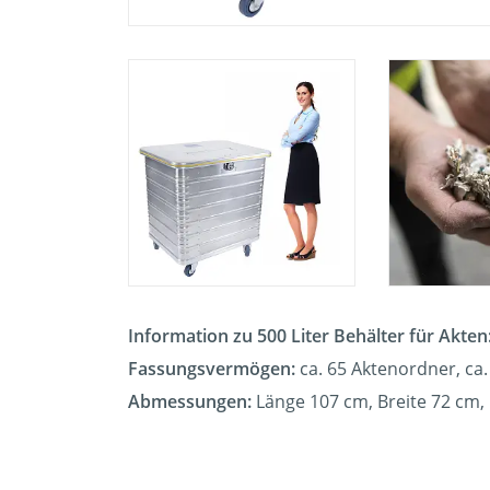
Information zu 500 Liter Behälter für Akten
Fassungsvermögen:
ca. 65 Aktenordner, ca.
Abmessungen:
Länge 107 cm, Breite 72 cm