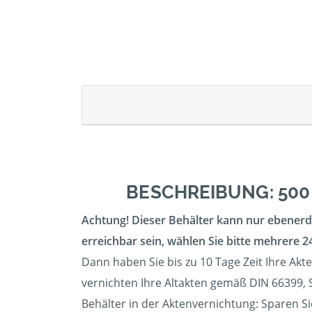
BESCHREIBUNG: 500
Achtung! Dieser Behälter kann nur ebenerdi
erreichbar sein, wählen Sie bitte mehrere 24
Dann haben Sie bis zu 10 Tage Zeit Ihre Akt
vernichten Ihre Altakten gemäß DIN 66399, S
Behälter in der Aktenvernichtung: Sparen Si