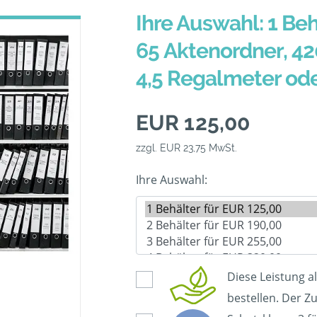
Ihre Auswahl: 1 Beh
65 Aktenordner, 42
4,5 Regalmeter od
EUR 125,00
zzgl. EUR 23,75 MwSt.
Ihre Auswahl:
Diese Leistung a
bestellen. Der Zu