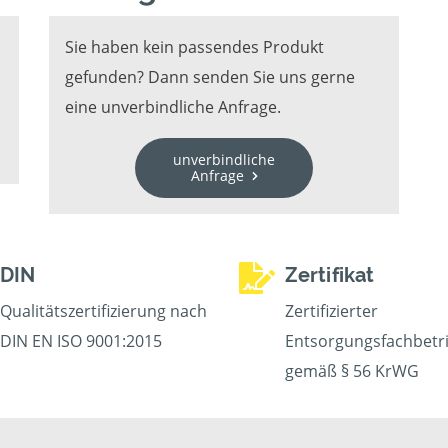
Sie haben kein passendes Produkt
gefunden? Dann senden Sie uns gerne
eine unverbindliche Anfrage.
unverbindliche
Anfrage
DIN
Zertifikat
Qualitätszertifizierung nach
Zertifizierter
DIN EN ISO 9001:2015
Entsorgungsfachbetr
gemäß § 56 KrWG