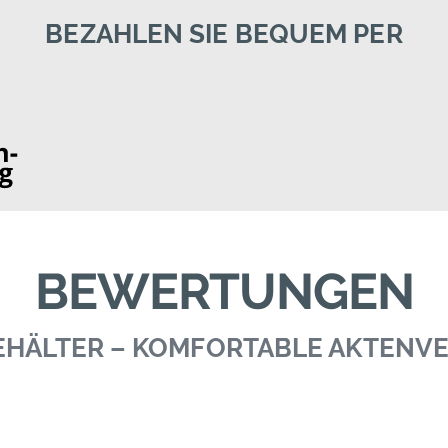
BEZAHLEN SIE BEQUEM PER
BEWERTUNGEN
BEHÄLTER – KOMFORTABLE AKTEN