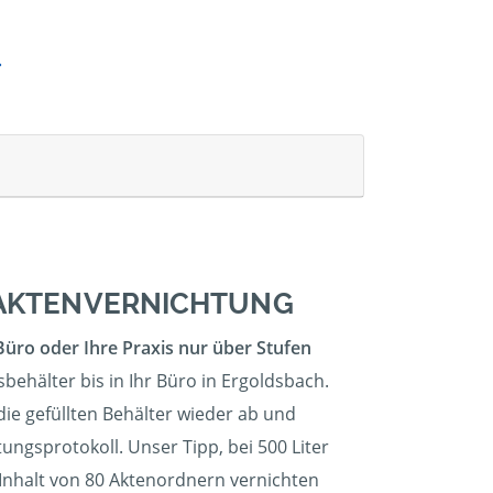
E AKTENVERNICHTUNG
Büro oder Ihre Praxis nur über Stufen
behälter bis in Ihr Büro in Ergoldsbach.
die gefüllten Behälter wieder ab und
ungsprotokoll. Unser Tipp, bei 500 Liter
 Inhalt von 80 Aktenordnern vernichten