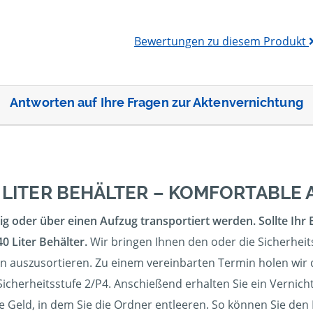
Bewertungen zu diesem Produkt
Antworten auf Ihre Fragen zur Aktenvernichtung
 LITER BEHÄLTER – KOMFORTABL
g oder über einen Aufzug transportiert werden. Sollte Ihr 
0 Liter Behälter.
Wir bringen Ihnen den oder die Sicherheits
en auszusortieren. Zu einem vereinbarten Termin holen wir 
icherheitsstufe 2/P4. Anschießend erhalten Sie ein Vernicht
e Geld, in dem Sie die Ordner entleeren. So können Sie den