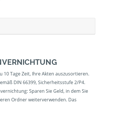
ENVERNICHTUNG
u 10 Tage Zeit, Ihre Akten auszusortieren.
gemäß DIN 66399, Sicherheitsstufe 2/P4.
nvernichtung: Sparen Sie Geld, in dem Sie
 leeren Ordner weiterverwenden. Das