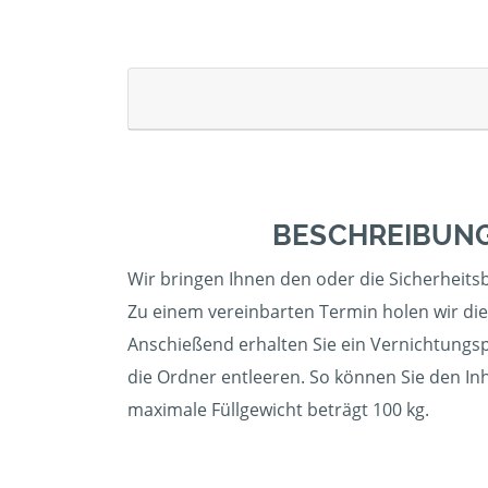
BESCHREIBUNG
Wir bringen Ihnen den oder die Sicherheitsbe
Zu einem vereinbarten Termin holen wir die 
Anschießend erhalten Sie ein Vernichtungspr
die Ordner entleeren. So können Sie den In
maximale Füllgewicht beträgt 100 kg.