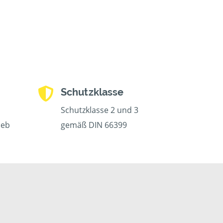
Schutzklasse
Schutzklasse 2 und 3
ieb
gemäß DIN 66399