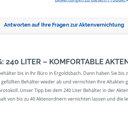
Antworten auf Ihre Fragen zur Aktenvernichtung
: 240 LITER – KOMFORTABLE AKT
hälter bis in Ihr Büro in Ergoldsbach. Dann haben Sie bis z
gefüllten Behälter wieder ab und vernichten Ihre Altakten 
otokoll. Unser Tipp bei dem 240 Liter Behälter in der Akte
halt von bis zu 40 Aktenordnern vernichten lassen und die