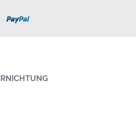
VERNICHTUNG