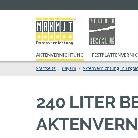
AKTENVERNICHTUNG
FESTPLATTENVERNI
Startseite
Bayern
Aktenvernichtung in Ergol
240 LITER 
AKTENVERN