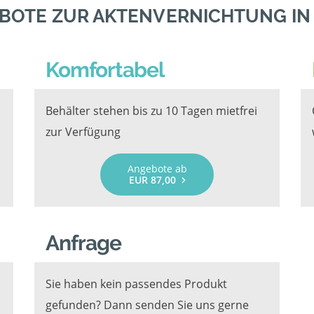
BOTE ZUR AKTENVERNICHTUNG I
Komfortabel
Behälter stehen bis zu 10 Tagen mietfrei
zur Verfügung
Angebote ab
EUR 87,00
Anfrage
Sie haben kein passendes Produkt
gefunden? Dann senden Sie uns gerne