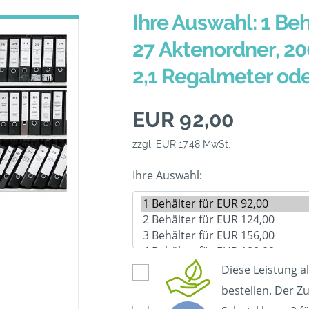
Ihre Auswahl: 1 Beh
27 Aktenordner, 20
2,1 Regalmeter od
EUR 92,00
zzgl. EUR 17,48 MwSt.
Ihre Auswahl:
Diese Leistung a
bestellen. Der Zu