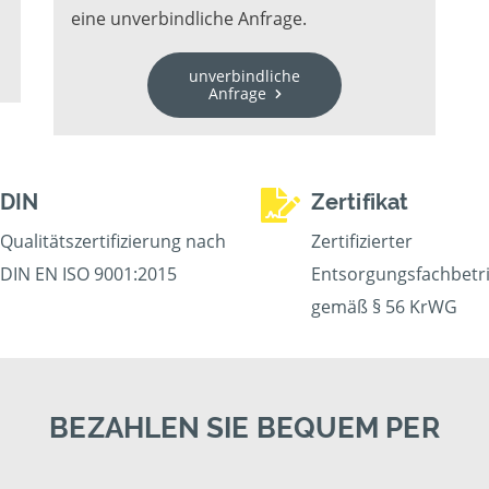
eine unverbindliche Anfrage.
unverbindliche
Anfrage
DIN
Zertifikat
Qualitätszertifizierung nach
Zertifizierter
DIN EN ISO 9001:2015
Entsorgungsfachbetr
gemäß § 56 KrWG
BEZAHLEN SIE BEQUEM PER