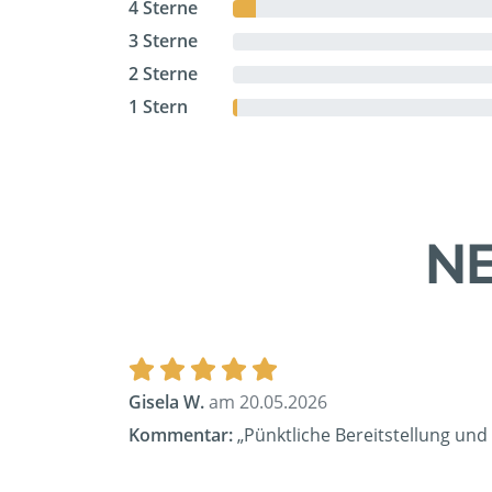
4 Sterne
3 Sterne
2 Sterne
1 Stern
NE
Gisela W.
am 20.05.2026
Kommentar:
„Pünktliche Bereitstellung und