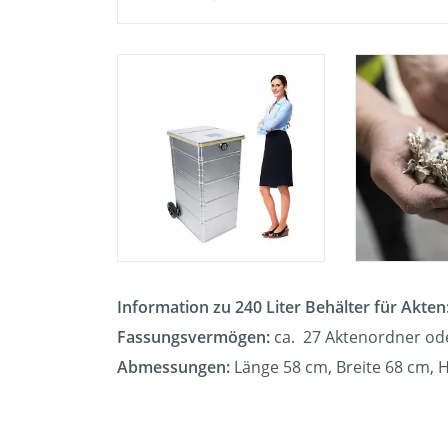
Information zu 240 Liter Behälter für Akten
Fassungsvermögen:
ca. 27 Aktenordner od
Abmessungen:
Länge 58 cm, Breite 68 cm,