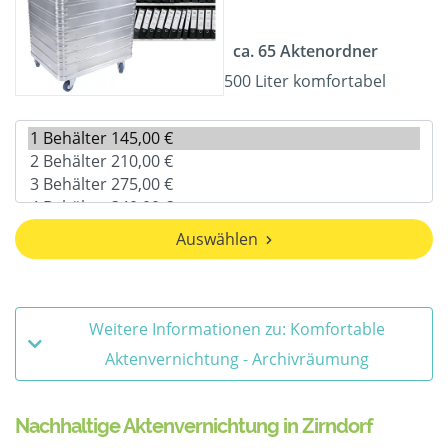
ca. 65 Aktenordner
500 Liter komfortabel
Auswählen
Weitere Informationen zu: Komfortable
Aktenvernichtung - Archivräumung
Nachhaltige Aktenvernichtung in Zirndorf