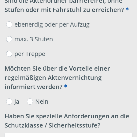
Sind die Aktenordner barrierefrei, ohne
Stufen oder mit Fahrstuhl zu erreichen?
ebenerdig oder per Aufzug
max. 3 Stufen
per Treppe
Möchten Sie über die Vorteile einer
regelmäßigen Aktenvernichtung
informiert werden?
Ja
Nein
Haben Sie spezielle Anforderungen an die
Schutzklasse / Sicherheitsstufe?