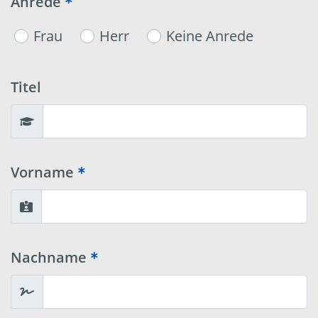
Anrede
Frau
Herr
Keine Anrede
Titel
Vorname
Nachname