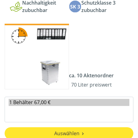
Nachhaltigkeit
Schutzklasse 3
zubuchbar
zubuchbar
ca. 10 Aktenordner
70 Liter preiswert
Auswählen