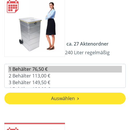
ca. 27 Aktenordner
240 Liter regelmäßig
Auswählen