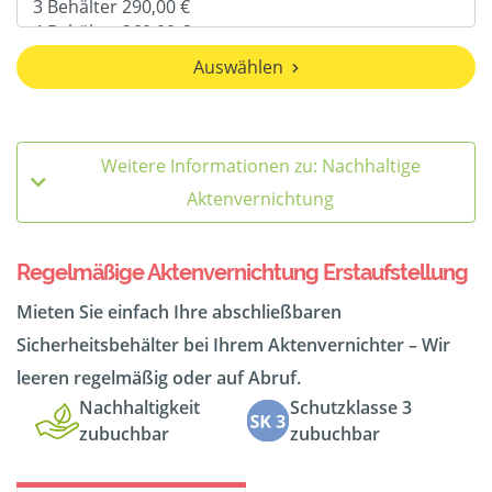
Auswählen
Weitere Informationen zu: Nachhaltige
Aktenvernichtung
Regelmäßige Aktenvernichtung Erstaufstellung
Mieten Sie einfach Ihre abschließbaren
Sicherheitsbehälter bei Ihrem Aktenvernichter – Wir
leeren regelmäßig oder auf Abruf.
Nachhaltigkeit
Schutzklasse 3
zubuchbar
zubuchbar