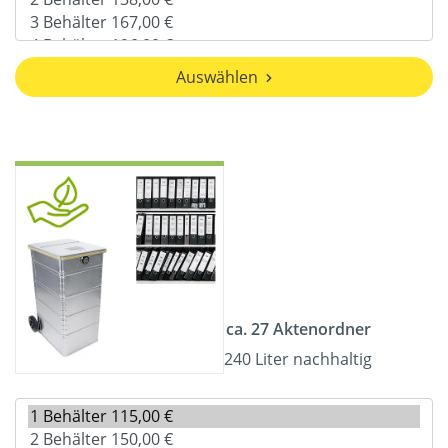
Auswählen
ca. 27 Aktenordner
240 Liter nachhaltig