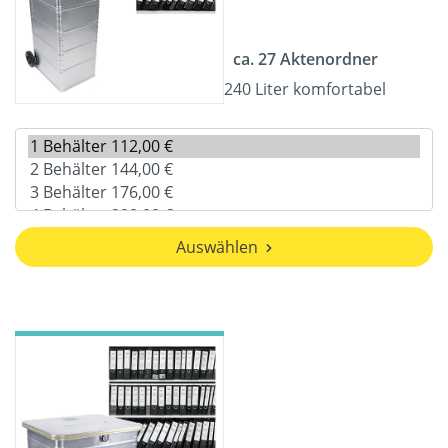
ca. 27 Aktenordner
240 Liter komfortabel
Auswählen