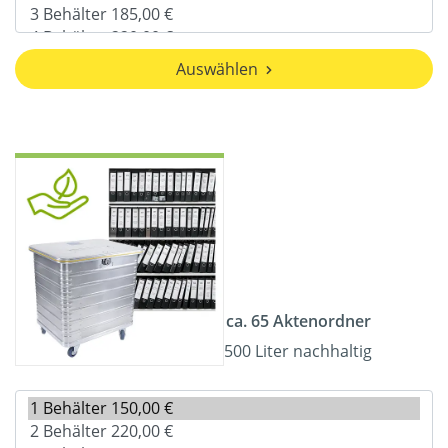
Auswählen
ca. 65 Aktenordner
500 Liter nachhaltig