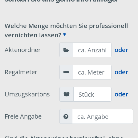
Welche Menge möchten Sie professionell
vernichten lassen?
Aktenordner
oder
Regalmeter
oder
Umzugskartons
oder
Freie Angabe