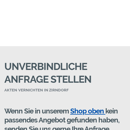
UNVERBINDLICHE
ANFRAGE STELLEN
AKTEN VERNICHTEN IN ZIRNDORF
Wenn Sie in unserem
Shop oben
kein
passendes Angebot gefunden haben,
senden Sie uns gerne Ihre Anfrage.