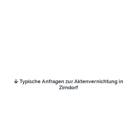
Typische Anfragen zur Aktenvernichtung in
Zirndorf