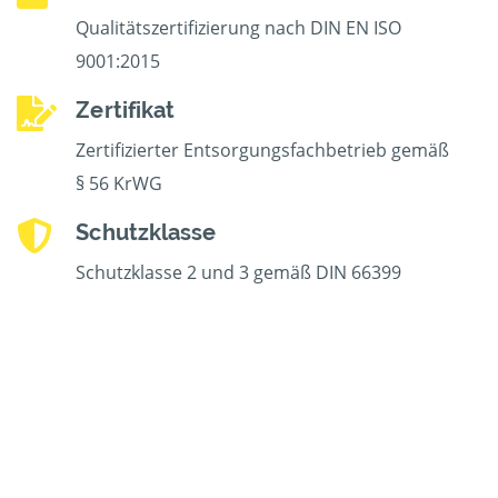
Qualitätszertifizierung nach DIN EN ISO
9001:2015
Zertifikat
Zertifizierter Entsorgungsfachbetrieb gemäß
§ 56 KrWG
Schutzklasse
Schutzklasse 2 und 3 gemäß DIN 66399