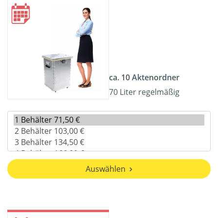
ca. 10 Aktenordner
70 Liter regelmäßig
Auswählen