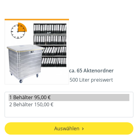
ca. 65 Aktenordner
500 Liter preiswert
Auswählen