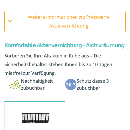
Weitere Informationen zu: Preiswerte
Aktenvernichtung
Komfortable Aktenvernichtung - Archivräumung
Sortieren Sie Ihre Altakten in Ruhe aus – Die
Sicherheitsbehälter stehen Ihnen bis zu 10 Tagen
mietfrei zur Verfügung.
Nachhaltigkeit
Schutzklasse 3
zubuchbar
zubuchbar