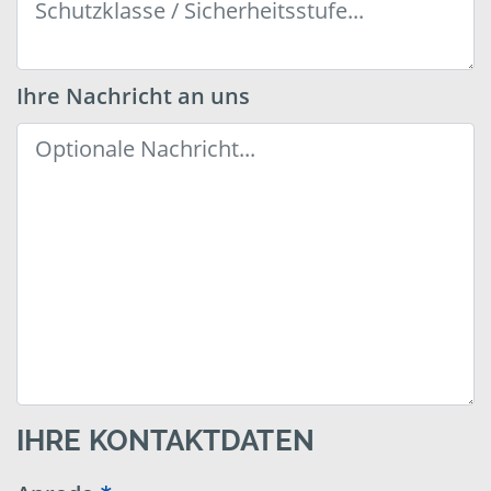
Ihre Nachricht an uns
IHRE KONTAKTDATEN