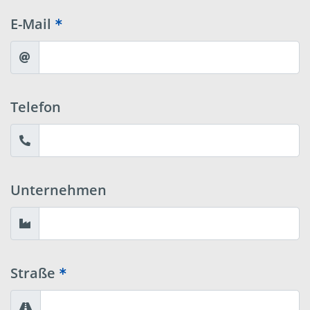
E-Mail
Telefon
Unternehmen
Straße