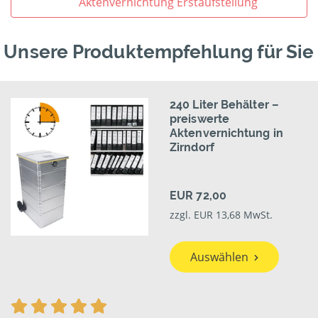
Aktenvernichtung Erstaufstellung
Unsere Produktempfehlung für Sie
240 Liter Behälter –
preiswerte
Aktenvernichtung in
Zirndorf
EUR 72,00
zzgl. EUR 13,68 MwSt.
Auswählen