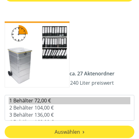
ca. 27 Aktenordner
240 Liter preiswert
Auswählen