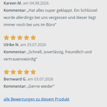
Kareen M.
am 04.08.2026
Kommentar:
„Hat alles super geklappt. Ein Schlüssel
wurde allerdings bei uns vergessen und dieser liegt
immer noch bei uns im Büro“
Ulrike N.
am 29.07.2026
Kommentar:
„Schnell, zuverlässig, freundlich und
vertrauenswürdig“
Bernward G.
am 03.07.2026
Kommentar:
„Gerne wieder“
alle Bewertungen zu diesem Produkt