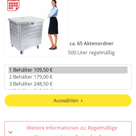
ca. 65 Aktenordner
500 Liter regelmäßig
Auswählen
Weitere Informationen zu: Regelmäßige