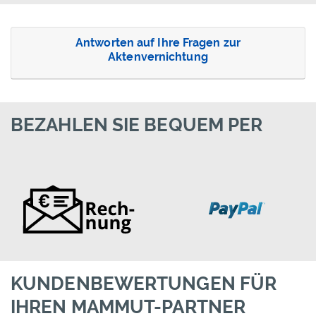
Antworten auf Ihre Fragen zur
Aktenvernichtung
BEZAHLEN SIE BEQUEM PER
KUNDENBEWERTUNGEN FÜR
IHREN MAMMUT-PARTNER