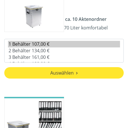
ca. 10 Aktenordner
70 Liter komfortabel
Auswählen