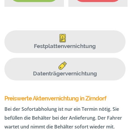
Festplattenvernichtung
Datenträgervernichtung
Preiswerte Aktenvernichtung in Zirndorf
Bei der Sofortabholung ist nur ein Termin nötig. Sie
befüllen die Behälter bei der Anlieferung. Der Fahrer
wartet und nimmt die Behälter sofort wieder mit.