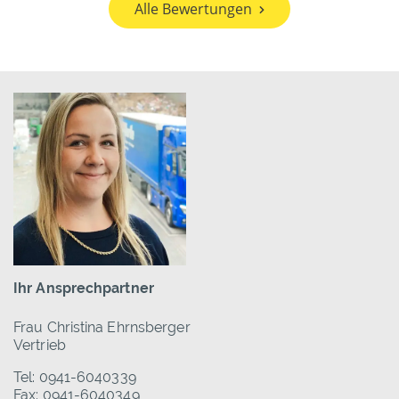
Alle Bewertungen
Ihr Ansprechpartner
Frau Christina Ehrnsberger
Vertrieb
Tel: 0941-6040339
Fax: 0941-6040349