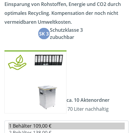
Einsparung von Rohstoffen, Energie und CO2 durch
optimales Recycling. Kompensation der noch nicht
vermeidbaren Umweltkosten.
Schutzklasse 3
zubuchbar
ca. 10 Aktenordner
70 Liter nachhaltig