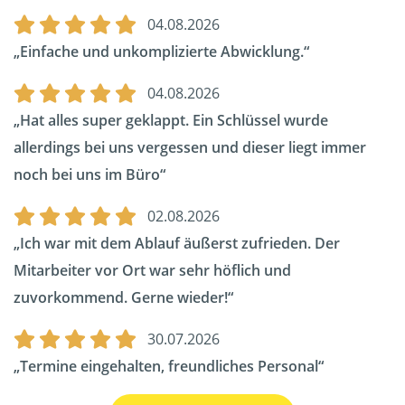
04.08.2026
Einfache und unkomplizierte Abwicklung.
04.08.2026
Hat alles super geklappt. Ein Schlüssel wurde
allerdings bei uns vergessen und dieser liegt immer
noch bei uns im Büro
02.08.2026
Ich war mit dem Ablauf äußerst zufrieden. Der
Mitarbeiter vor Ort war sehr höflich und
zuvorkommend. Gerne wieder!
30.07.2026
Termine eingehalten, freundliches Personal