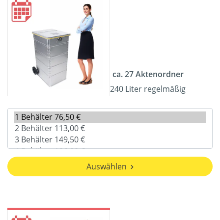
ca. 27 Aktenordner
240 Liter regelmäßig
Auswählen