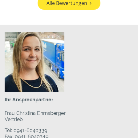
Alle Bewertungen
Ihr Ansprechpartner
Frau Christina Ehrnsberger
Vertrieb
Tel: 0941-6040339
Fax: 0941-6040349