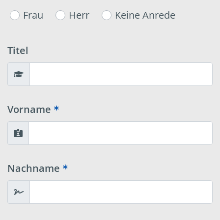
Frau
Herr
Keine Anrede
Titel
Vorname
Nachname