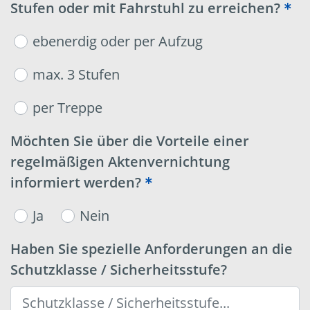
Stufen oder mit Fahrstuhl zu erreichen?
ebenerdig oder per Aufzug
max. 3 Stufen
per Treppe
Möchten Sie über die Vorteile einer
regelmäßigen Aktenvernichtung
informiert werden?
Ja
Nein
Haben Sie spezielle Anforderungen an die
Schutzklasse / Sicherheitsstufe?