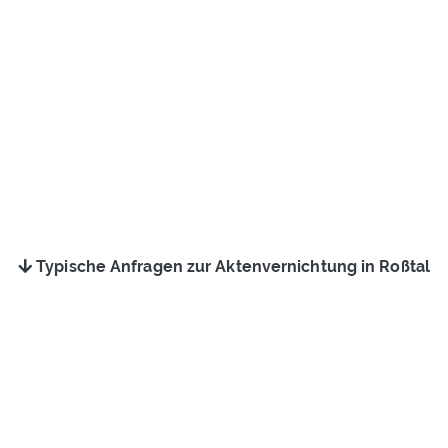
Typische Anfragen zur Aktenvernichtung in Roßtal