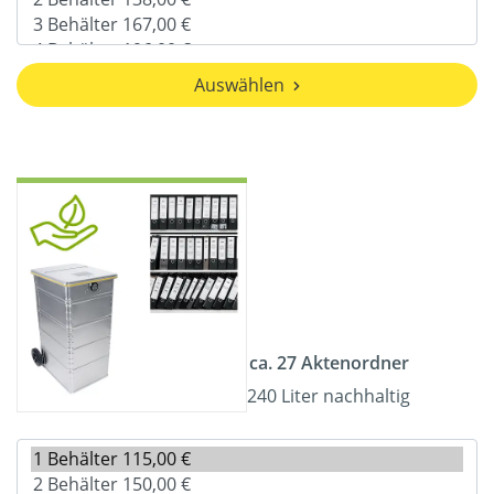
Auswählen
ca. 27 Aktenordner
240 Liter nachhaltig