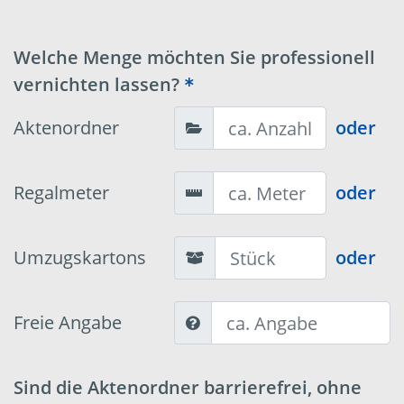
Welche Menge möchten Sie professionell
vernichten lassen?
Aktenordner
oder
Regalmeter
oder
Umzugskartons
oder
Freie Angabe
Sind die Aktenordner barrierefrei, ohne