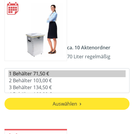
ca. 10 Aktenordner
70 Liter regelmäßig
Auswählen