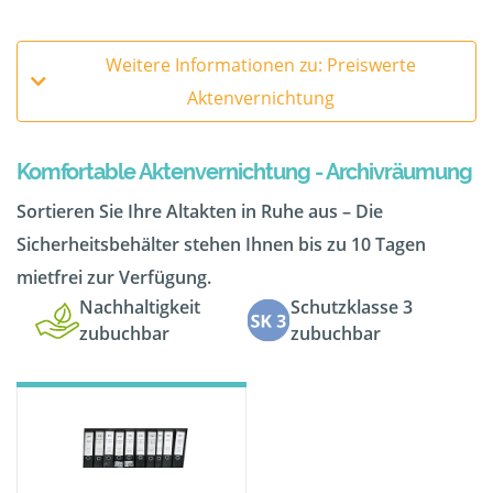
Weitere Informationen zu: Preiswerte
Aktenvernichtung
Komfortable Aktenvernichtung - Archivräumung
Sortieren Sie Ihre Altakten in Ruhe aus – Die
Sicherheitsbehälter stehen Ihnen bis zu 10 Tagen
mietfrei zur Verfügung.
Nachhaltigkeit
Schutzklasse 3
zubuchbar
zubuchbar