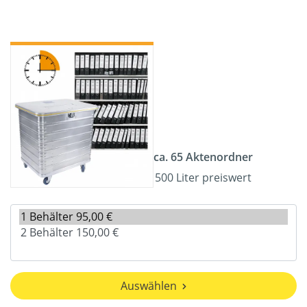
ca. 65 Aktenordner
500 Liter preiswert
Auswählen