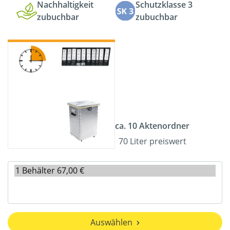
Nachhaltigkeit
Schutzklasse 3
zubuchbar
zubuchbar
ca. 10 Aktenordner
70 Liter preiswert
Auswählen