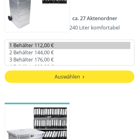
ca. 27 Aktenordner
240 Liter komfortabel
Auswählen