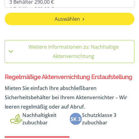
Auswählen
Weitere Informationen zu: Nachhaltige
Aktenvernichtung
Regelmäßige Aktenvernichtung Erstaufstellung
Mieten Sie einfach Ihre abschließbaren
Sicherheitsbehälter bei Ihrem Aktenvernichter – Wir
leeren regelmäßig oder auf Abruf.
Nachhaltigkeit
Schutzklasse 3
zubuchbar
zubuchbar