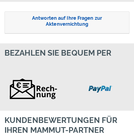
Antworten auf Ihre Fragen zur
Aktenvernichtung
BEZAHLEN SIE BEQUEM PER
KUNDENBEWERTUNGEN FÜR
IHREN MAMMUT-PARTNER