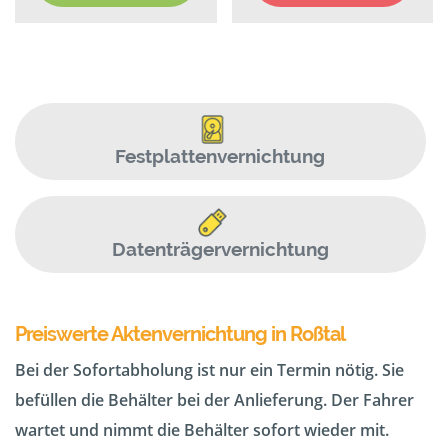
Festplattenvernichtung
Datenträgervernichtung
Preiswerte Aktenvernichtung in Roßtal
Bei der Sofortabholung ist nur ein Termin nötig. Sie
befüllen die Behälter bei der Anlieferung. Der Fahrer
wartet und nimmt die Behälter sofort wieder mit.