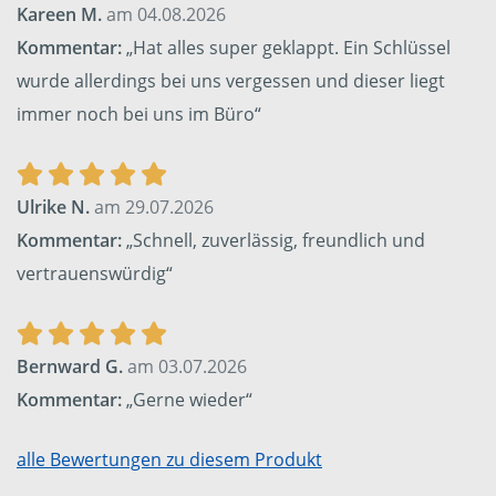
Kareen M.
am 04.08.2026
Kommentar:
„Hat alles super geklappt. Ein Schlüssel
wurde allerdings bei uns vergessen und dieser liegt
immer noch bei uns im Büro“
Ulrike N.
am 29.07.2026
Kommentar:
„Schnell, zuverlässig, freundlich und
vertrauenswürdig“
Bernward G.
am 03.07.2026
Kommentar:
„Gerne wieder“
alle Bewertungen zu diesem Produkt