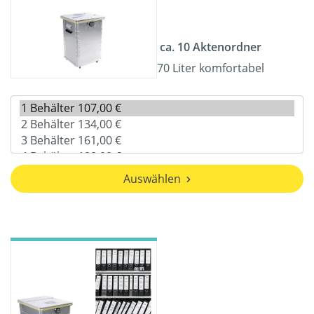
ca. 10 Aktenordner
70 Liter komfortabel
Auswählen