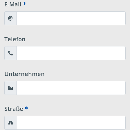
E-Mail
Telefon
Unternehmen
Straße