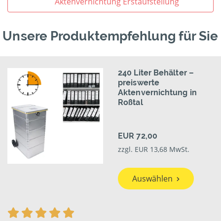
Aktenvernichtung Erstaufstellung
Unsere Produktempfehlung für Sie
240 Liter Behälter –
preiswerte
Aktenvernichtung in
Roßtal
EUR 72,00
zzgl. EUR 13,68 MwSt.
Auswählen