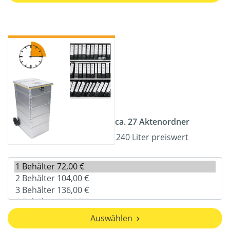
ca. 27 Aktenordner
240 Liter preiswert
Auswählen