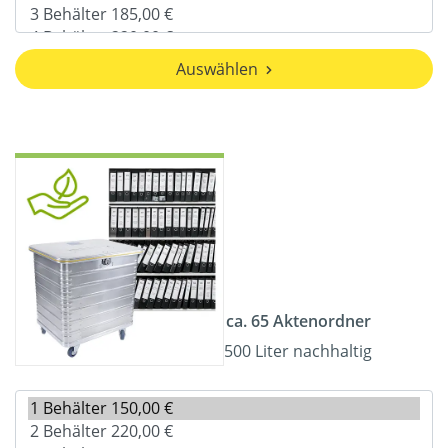
Auswählen
ca. 65 Aktenordner
500 Liter nachhaltig