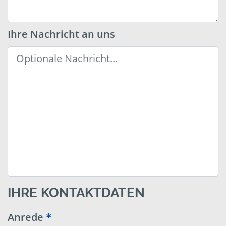
Ihre Nachricht an uns
IHRE KONTAKTDATEN
Anrede