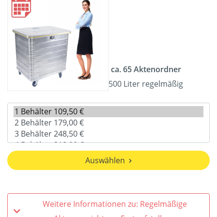
ca. 65 Aktenordner
500 Liter regelmäßig
Auswählen
Weitere Informationen zu: Regelmäßige