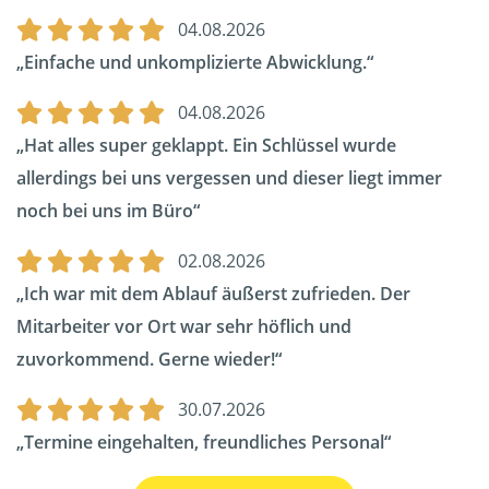
04.08.2026
Einfache und unkomplizierte Abwicklung.
04.08.2026
Hat alles super geklappt. Ein Schlüssel wurde
allerdings bei uns vergessen und dieser liegt immer
noch bei uns im Büro
02.08.2026
Ich war mit dem Ablauf äußerst zufrieden. Der
Mitarbeiter vor Ort war sehr höflich und
zuvorkommend. Gerne wieder!
30.07.2026
Termine eingehalten, freundliches Personal