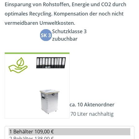
Einsparung von Rohstoffen, Energie und CO2 durch
optimales Recycling. Kompensation der noch nicht
vermeidbaren Umweltkosten.
Schutzklasse 3
zubuchbar
ca. 10 Aktenordner
70 Liter nachhaltig