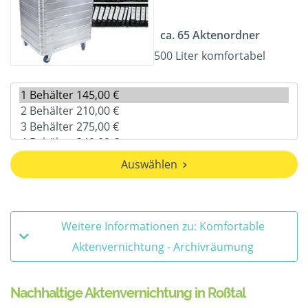
ca. 65 Aktenordner
500 Liter komfortabel
Auswählen
Weitere Informationen zu: Komfortable
Aktenvernichtung - Archivräumung
Nachhaltige Aktenvernichtung in Roßtal