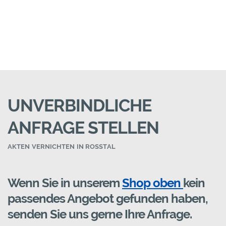
UNVERBINDLICHE
ANFRAGE STELLEN
AKTEN VERNICHTEN IN ROSSTAL
Wenn Sie in unserem
Shop oben
kein
passendes Angebot gefunden haben,
senden Sie uns gerne Ihre Anfrage.