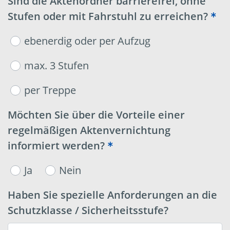
Sind die Aktenordner barrierefrei, ohne
Stufen oder mit Fahrstuhl zu erreichen?
ebenerdig oder per Aufzug
max. 3 Stufen
per Treppe
Möchten Sie über die Vorteile einer
regelmäßigen Aktenvernichtung
informiert werden?
Ja
Nein
Haben Sie spezielle Anforderungen an die
Schutzklasse / Sicherheitsstufe?