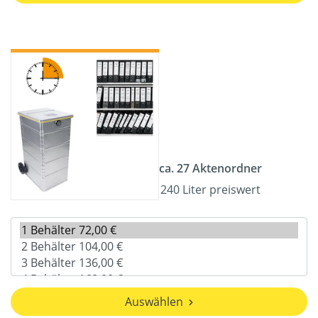
ca. 27 Aktenordner
240 Liter preiswert
Auswählen