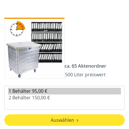
ca. 65 Aktenordner
500 Liter preiswert
Auswählen