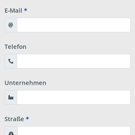
E-Mail
Telefon
Unternehmen
Straße