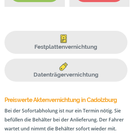
Festplattenvernichtung
Datenträgervernichtung
Preiswerte Aktenvernichtung in Cadolzburg
Bei der Sofortabholung ist nur ein Termin nötig. Sie
befüllen die Behälter bei der Anlieferung. Der Fahrer
wartet und nimmt die Behälter sofort wieder mit.