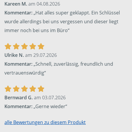
Kareen M.
am 04.08.2026
Kommentar:
„Hat alles super geklappt. Ein Schlüssel
wurde allerdings bei uns vergessen und dieser liegt
immer noch bei uns im Büro“
Ulrike N.
am 29.07.2026
Kommentar:
„Schnell, zuverlässig, freundlich und
vertrauenswürdig“
Bernward G.
am 03.07.2026
Kommentar:
„Gerne wieder“
alle Bewertungen zu diesem Produkt