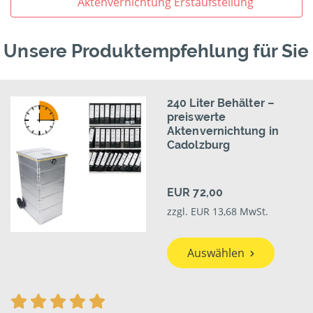
Aktenvernichtung Erstaufstellung
Unsere Produktempfehlung für Sie
240 Liter Behälter –
preiswerte
Aktenvernichtung in
Cadolzburg
EUR 72,00
zzgl. EUR 13,68 MwSt.
Auswählen