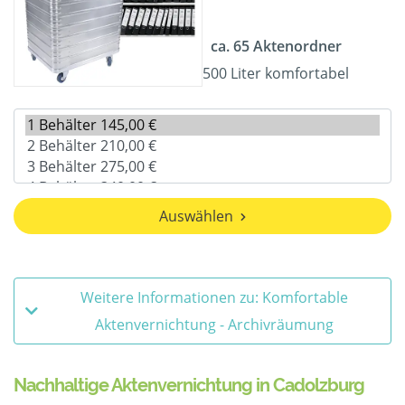
ca. 65 Aktenordner
500 Liter komfortabel
Auswählen
Weitere Informationen zu: Komfortable
Aktenvernichtung - Archivräumung
Nachhaltige Aktenvernichtung in Cadolzburg