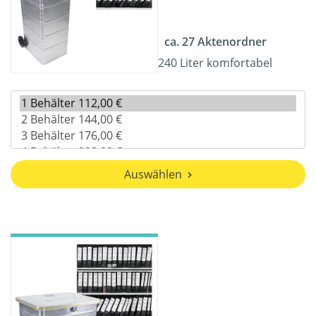
ca. 27 Aktenordner
240 Liter komfortabel
Auswählen