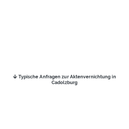
Typische Anfragen zur Aktenvernichtung in
Cadolzburg