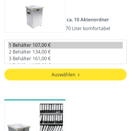
ca. 10 Aktenordner
70 Liter komfortabel
Auswählen