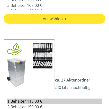
Auswählen
ca. 27 Aktenordner
240 Liter nachhaltig