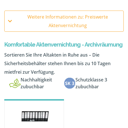
Weitere Informationen zu: Preiswerte
Aktenvernichtung
Komfortable Aktenvernichtung - Archivräumung
Sortieren Sie Ihre Altakten in Ruhe aus – Die
Sicherheitsbehälter stehen Ihnen bis zu 10 Tagen
mietfrei zur Verfügung.
Nachhaltigkeit
Schutzklasse 3
zubuchbar
zubuchbar