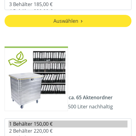
Auswählen
ca. 65 Aktenordner
500 Liter nachhaltig