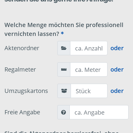
Welche Menge möchten Sie professionell
vernichten lassen?
Aktenordner
oder
Regalmeter
oder
Umzugskartons
oder
Freie Angabe