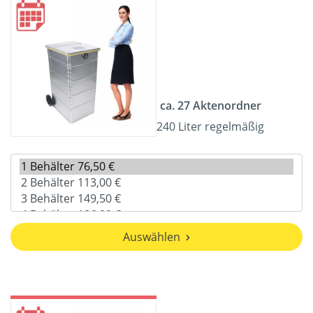
ca. 27 Aktenordner
240 Liter regelmäßig
Auswählen