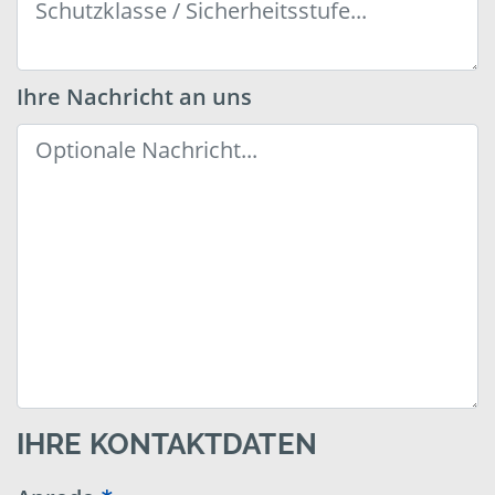
Ihre Nachricht an uns
IHRE KONTAKTDATEN