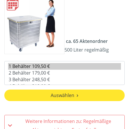
ca. 65 Aktenordner
500 Liter regelmäßig
Auswählen
Weitere Informationen zu: Regelmäßige