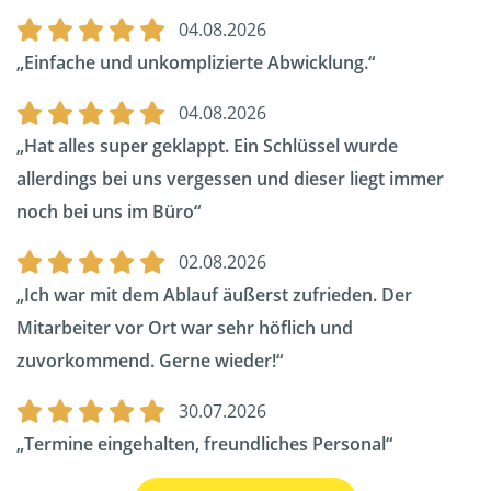
04.08.2026
Einfache und unkomplizierte Abwicklung.
04.08.2026
Hat alles super geklappt. Ein Schlüssel wurde
allerdings bei uns vergessen und dieser liegt immer
noch bei uns im Büro
02.08.2026
Ich war mit dem Ablauf äußerst zufrieden. Der
Mitarbeiter vor Ort war sehr höflich und
zuvorkommend. Gerne wieder!
30.07.2026
Termine eingehalten, freundliches Personal