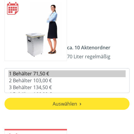
ca. 10 Aktenordner
70 Liter regelmäßig
Auswählen