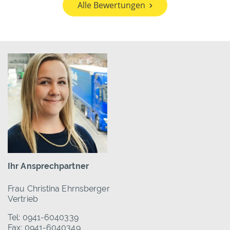
Alle Bewertungen
Ihr Ansprechpartner
Frau Christina Ehrnsberger
Vertrieb
Tel: 0941-6040339
Fax: 0941-6040349