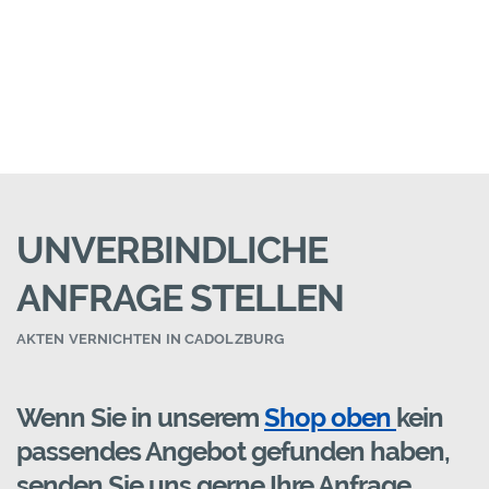
UNVERBINDLICHE
ANFRAGE STELLEN
AKTEN VERNICHTEN IN CADOLZBURG
Wenn Sie in unserem
Shop oben
kein
passendes Angebot gefunden haben,
senden Sie uns gerne Ihre Anfrage.