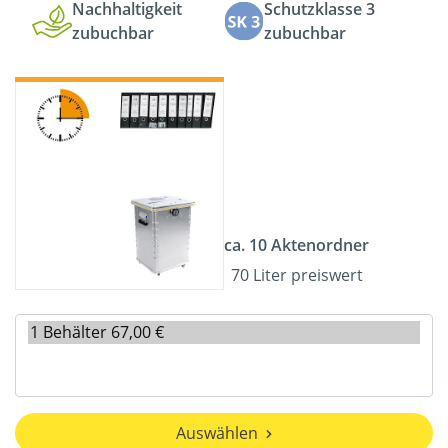
Nachhaltigkeit
Schutzklasse 3
zubuchbar
zubuchbar
ca. 10 Aktenordner
70 Liter preiswert
Auswählen