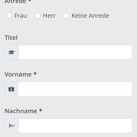
Anrede
Frau
Herr
Keine Anrede
Titel
Vorname
Nachname