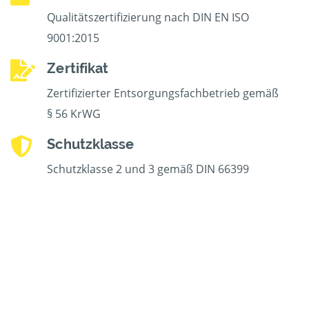
Qualitätszertifizierung nach DIN EN ISO
9001:2015
Zertifikat
Zertifizierter Entsorgungsfachbetrieb gemäß
§ 56 KrWG
Schutzklasse
Schutzklasse 2 und 3 gemäß DIN 66399