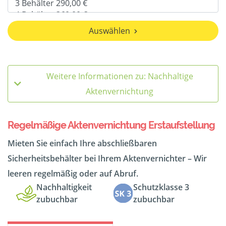
Auswählen
Weitere Informationen zu: Nachhaltige
Aktenvernichtung
Regelmäßige Aktenvernichtung Erstaufstellung
Mieten Sie einfach Ihre abschließbaren
Sicherheitsbehälter bei Ihrem Aktenvernichter – Wir
leeren regelmäßig oder auf Abruf.
Nachhaltigkeit
Schutzklasse 3
zubuchbar
zubuchbar