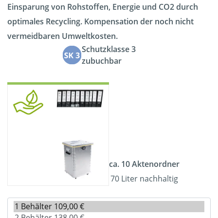
Einsparung von Rohstoffen, Energie und CO2 durch
optimales Recycling. Kompensation der noch nicht
vermeidbaren Umweltkosten.
Schutzklasse 3
zubuchbar
ca. 10 Aktenordner
70 Liter nachhaltig