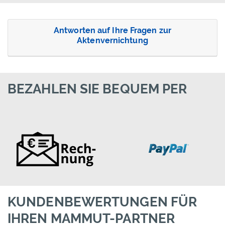
Antworten auf Ihre Fragen zur
Aktenvernichtung
BEZAHLEN SIE BEQUEM PER
KUNDENBEWERTUNGEN FÜR
IHREN MAMMUT-PARTNER