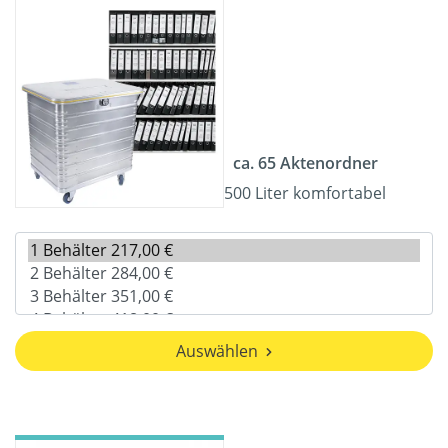
ca. 65 Aktenordner
500 Liter komfortabel
Auswählen