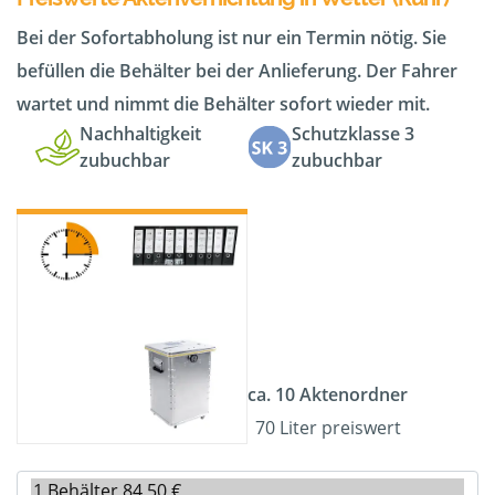
Bei der Sofortabholung ist nur ein Termin nötig. Sie
befüllen die Behälter bei der Anlieferung. Der Fahrer
wartet und nimmt die Behälter sofort wieder mit.
Nachhaltigkeit
Schutzklasse 3
zubuchbar
zubuchbar
ca. 10 Aktenordner
70 Liter preiswert