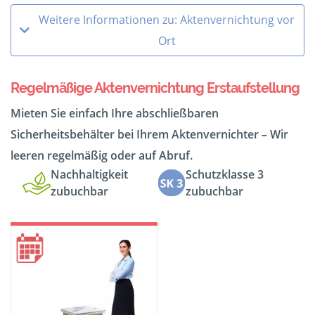
Weitere Informationen zu: Aktenvernichtung vor
Ort
Regelmäßige Aktenvernichtung Erstaufstellung
Mieten Sie einfach Ihre abschließbaren
Sicherheitsbehälter bei Ihrem Aktenvernichter – Wir
leeren regelmäßig oder auf Abruf.
Nachhaltigkeit
Schutzklasse 3
zubuchbar
zubuchbar