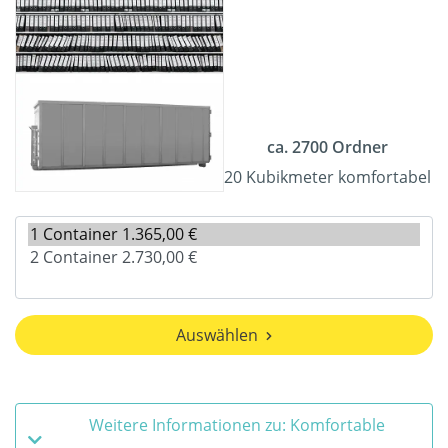
ca. 2700 Ordner
20 Kubikmeter komfortabel
Auswählen
Weitere Informationen zu: Komfortable