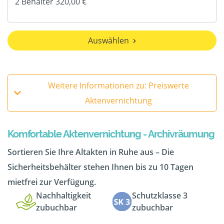
Auswählen
Weitere Informationen zu: Preiswerte
Aktenvernichtung
Komfortable Aktenvernichtung - Archivräumung
Sortieren Sie Ihre Altakten in Ruhe aus – Die
Sicherheitsbehälter stehen Ihnen bis zu 10 Tagen
mietfrei zur Verfügung.
Nachhaltigkeit
Schutzklasse 3
zubuchbar
zubuchbar