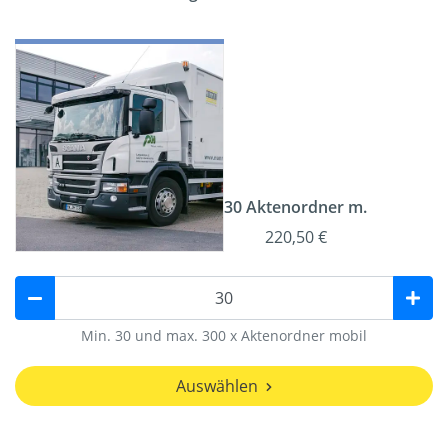
30 Aktenordner m.
220,50 €
Min. 30 und max. 300 x Aktenordner mobil
Auswählen