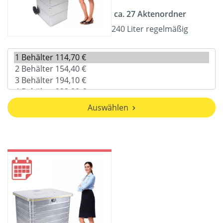
ca. 27 Aktenordner
240 Liter regelmäßig
Auswählen