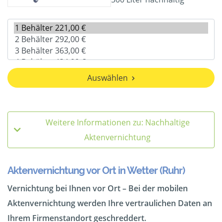
Auswählen
Weitere Informationen zu: Nachhaltige
Aktenvernichtung
Aktenvernichtung vor Ort in Wetter (Ruhr)
Vernichtung bei Ihnen vor Ort – Bei der mobilen
Aktenvernichtung werden Ihre vertraulichen Daten an
Ihrem Firmenstandort geschreddert.