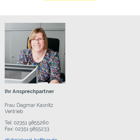
Ihr Ansprechpartner
Frau Dagmar Kasnitz
Vertrieb
Tel: 02351 9855260
Fax: 02351 9855233