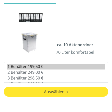
ca. 10 Aktenordner
70 Liter komfortabel
Auswählen