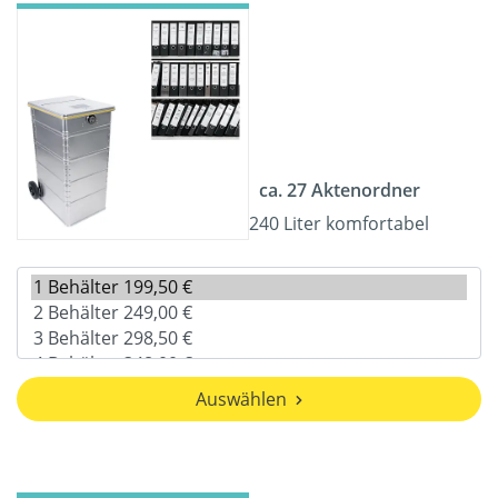
ca. 27 Aktenordner
240 Liter komfortabel
Auswählen