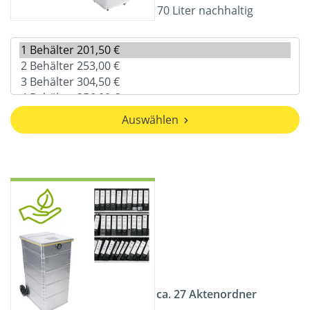
70 Liter nachhaltig
Auswählen
ca. 27 Aktenordner