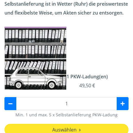
Selbstanlieferung ist in Wetter (Ruhr) die preiswerteste
und flexibelste Weise, um Akten sicher zu entsorgen.
1 PKW-Ladung(en)
49,50 €
Min. 1 und max. 5 x Selbstanlieferung PKW-Ladung
Auswählen