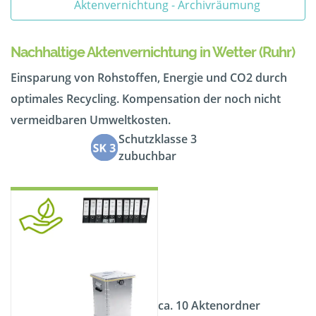
Aktenvernichtung - Archivräumung
Nachhaltige Aktenvernichtung in Wetter (Ruhr)
Einsparung von Rohstoffen, Energie und CO2 durch
optimales Recycling. Kompensation der noch nicht
vermeidbaren Umweltkosten.
Schutzklasse 3
zubuchbar
ca. 10 Aktenordner