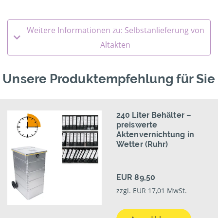
Weitere Informationen zu: Selbstanlieferung von
Altakten
Unsere Produktempfehlung für Sie
240 Liter Behälter –
preiswerte
Aktenvernichtung in
Wetter (Ruhr)
EUR 89,50
zzgl. EUR 17,01 MwSt.