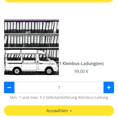
1 Kleinbus-Ladung(en)
99,00 €
Min. 1 und max. 5 x Selbstanlieferung Kleinbus-Ladung
Auswählen