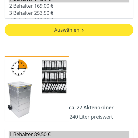
Auswählen
ca. 27 Aktenordner
240 Liter preiswert