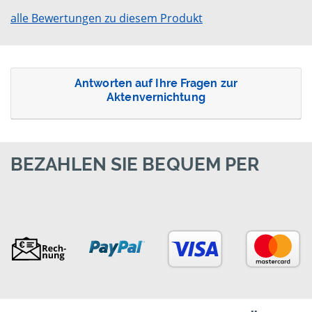
alle Bewertungen zu diesem Produkt
Antworten auf Ihre Fragen zur
Aktenvernichtung
BEZAHLEN SIE BEQUEM PER