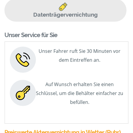
Datenträgervernichtung
Unser Service für Sie
Unser Fahrer ruft Sie 30 Minuten vor
dem Eintreffen an.
Auf Wunsch erhalten Sie einen
Schlüssel, um die Behälter einfacher zu
befüllen.
Preiswerte Aktenvernichtung in Wetter (Ruhr)