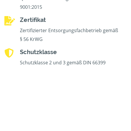
9001:2015
Zertifikat
Zertifizierter Entsorgungsfachbetrieb gemäß
§ 56 KrWG
Schutzklasse
Schutzklasse 2 und 3 gemäß DIN 66399