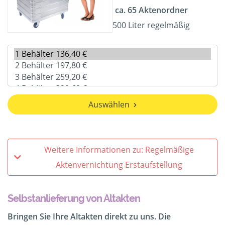
ca. 65 Aktenordner
500 Liter regelmäßig
Auswählen
Weitere Informationen zu: Regelmäßige
Aktenvernichtung Erstaufstellung
Selbstanlieferung von Altakten
Bringen Sie Ihre Altakten direkt zu uns. Die