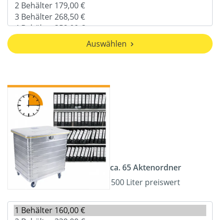
Auswählen
ca. 65 Aktenordner
500 Liter preiswert