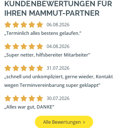
KUNDENBEWERTUNGEN FÜR
IHREN MAMMUT-PARTNER
06.08.2026
Terminlich alles bestens gelaufen.
04.08.2026
Super netter, hilfsbereiter Mitarbeiter
31.07.2026
schnell und unkompliziert, gerne wieder, Kontakt
wegen Terminvereinbarung super geklappt
30.07.2026
Alles war gut, DANKE
Alle Bewertungen