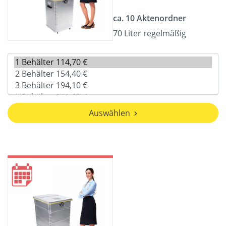
ca. 10 Aktenordner
70 Liter regelmäßig
Auswählen