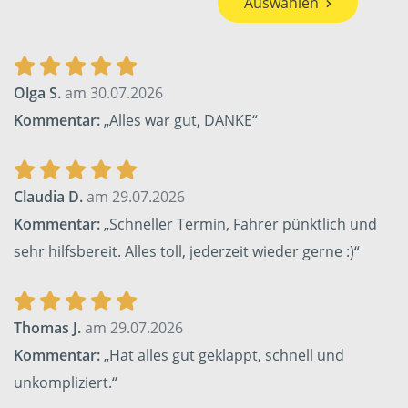
Auswählen
Olga S.
am 30.07.2026
Kommentar:
„Alles war gut, DANKE“
Claudia D.
am 29.07.2026
Kommentar:
„Schneller Termin, Fahrer pünktlich und
sehr hilfsbereit. Alles toll, jederzeit wieder gerne :)“
Thomas J.
am 29.07.2026
Kommentar:
„Hat alles gut geklappt, schnell und
unkompliziert.“