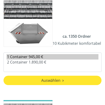
ca. 1350 Ordner
10 Kubikmeter komfortabel
Auswählen