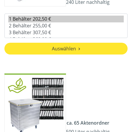
240 Liter nachhaltig
Auswählen
ca. 65 Aktenordner
500 Liter nachhaltig