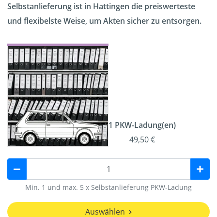
Selbstanlieferung ist in Hattingen die preiswerteste
und flexibelste Weise, um Akten sicher zu entsorgen.
1 PKW-Ladung(en)
49,50 €
Min. 1 und max. 5 x Selbstanlieferung PKW-Ladung
Auswählen