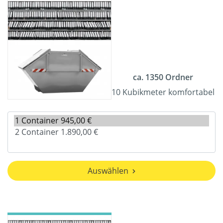
ca. 1350 Ordner
10 Kubikmeter komfortabel
Auswählen