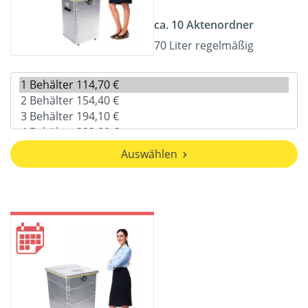
ca. 10 Aktenordner
70 Liter regelmäßig
Auswählen