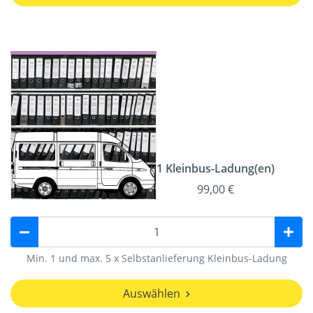
1 Kleinbus-Ladung(en)
99,00 €
Min. 1 und max. 5 x Selbstanlieferung Kleinbus-Ladung
Auswählen