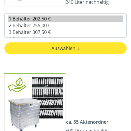
240 Liter nachhaltig
Auswählen
ca. 65 Aktenordner
500 Liter nachhaltig