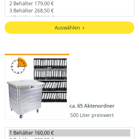
Auswählen
ca. 65 Aktenordner
500 Liter preiswert