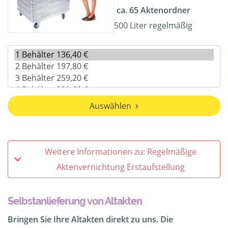
ca. 65 Aktenordner
500 Liter regelmäßig
Auswählen
Weitere Informationen zu: Regelmäßige
Aktenvernichtung Erstaufstellung
Selbstanlieferung von Altakten
Bringen Sie Ihre Altakten direkt zu uns. Die