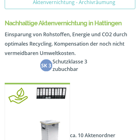
Aktenvernichtung - Archivräumung
Nachhaltige Aktenvernichtung in Hattingen
Einsparung von Rohstoffen, Energie und CO2 durch
optimales Recycling. Kompensation der noch nicht
vermeidbaren Umweltkosten.
Schutzklasse 3
zubuchbar
ca. 10 Aktenordner