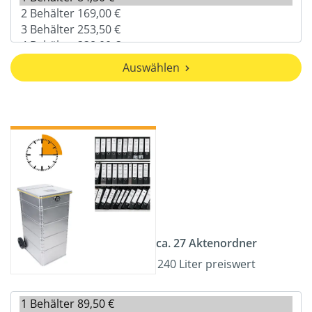
Auswählen
ca. 27 Aktenordner
240 Liter preiswert