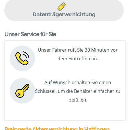
Datenträgervernichtung
Unser Service für Sie
Unser Fahrer ruft Sie 30 Minuten vor
dem Eintreffen an.
Auf Wunsch erhalten Sie einen
Schlüssel, um die Behälter einfacher zu
befüllen.
Preiswerte Aktenvernichtung in Hattingen