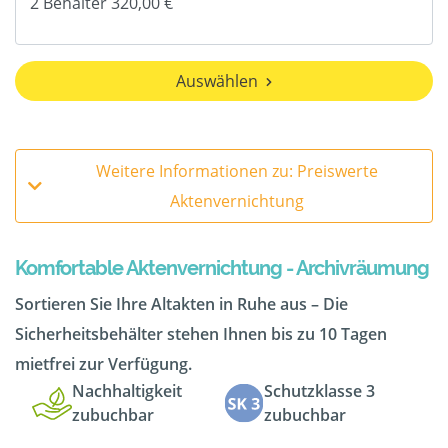
Auswählen
Weitere Informationen zu: Preiswerte
Aktenvernichtung
Komfortable Aktenvernichtung - Archivräumung
Sortieren Sie Ihre Altakten in Ruhe aus – Die
Sicherheitsbehälter stehen Ihnen bis zu 10 Tagen
mietfrei zur Verfügung.
Nachhaltigkeit
Schutzklasse 3
zubuchbar
zubuchbar