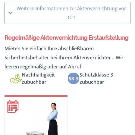
Weitere Informationen zu: Aktenvernichtung vor
Ort
Regelmäßige Aktenvernichtung Erstaufstellung
Mieten Sie einfach Ihre abschließbaren
Sicherheitsbehälter bei Ihrem Aktenvernichter – Wir
leeren regelmäßig oder auf Abruf.
Nachhaltigkeit
Schutzklasse 3
zubuchbar
zubuchbar