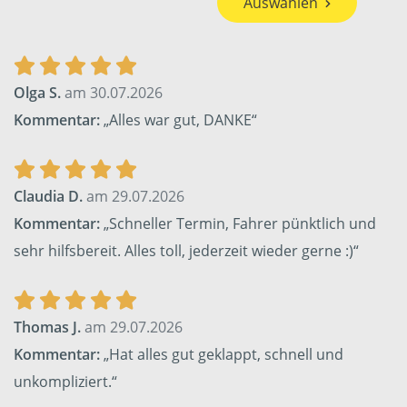
Auswählen
Olga S.
am 30.07.2026
Kommentar:
„Alles war gut, DANKE“
Claudia D.
am 29.07.2026
Kommentar:
„Schneller Termin, Fahrer pünktlich und
sehr hilfsbereit. Alles toll, jederzeit wieder gerne :)“
Thomas J.
am 29.07.2026
Kommentar:
„Hat alles gut geklappt, schnell und
unkompliziert.“