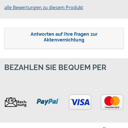
alle Bewertungen zu diesem Produkt
Antworten auf Ihre Fragen zur
Aktenvernichtung
BEZAHLEN SIE BEQUEM PER