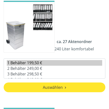
ca. 27 Aktenordner
240 Liter komfortabel
Auswählen