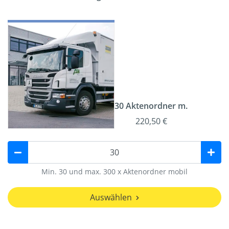
30 Aktenordner m.
220,50 €
Min. 30 und max. 300 x Aktenordner mobil
Auswählen