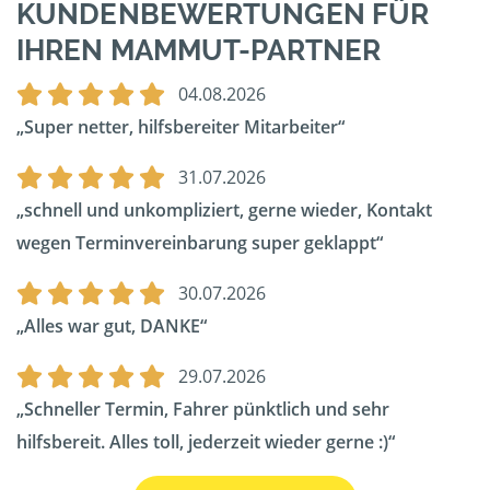
KUNDENBEWERTUNGEN FÜR
IHREN MAMMUT-PARTNER
04.08.2026
Super netter, hilfsbereiter Mitarbeiter
31.07.2026
schnell und unkompliziert, gerne wieder, Kontakt
wegen Terminvereinbarung super geklappt
30.07.2026
Alles war gut, DANKE
29.07.2026
Schneller Termin, Fahrer pünktlich und sehr
hilfsbereit. Alles toll, jederzeit wieder gerne :)