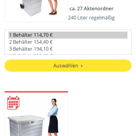
ca. 27 Aktenordner
240 Liter regelmäßig
Auswählen