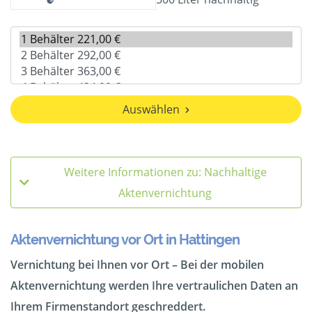
Auswählen
Weitere Informationen zu: Nachhaltige
Aktenvernichtung
Aktenvernichtung vor Ort in Hattingen
Vernichtung bei Ihnen vor Ort – Bei der mobilen
Aktenvernichtung werden Ihre vertraulichen Daten an
Ihrem Firmenstandort geschreddert.