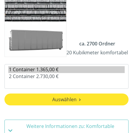
ca. 2700 Ordner
20 Kubikmeter komfortabel
Auswählen
Weitere Informationen zu: Komfortable