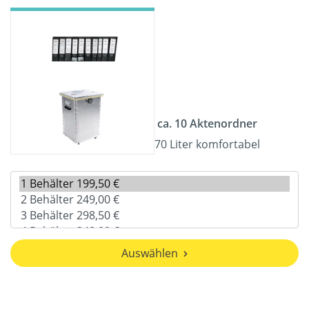
ca. 10 Aktenordner
70 Liter komfortabel
Auswählen