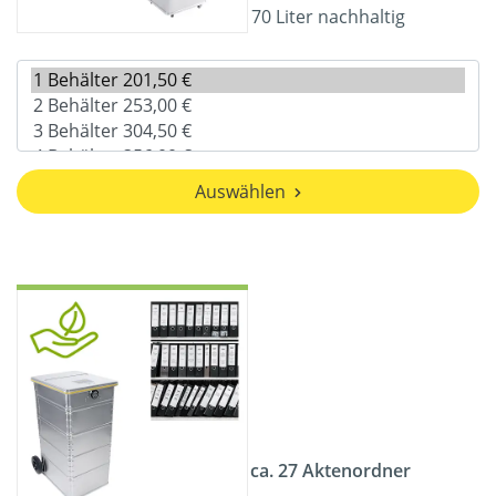
70 Liter nachhaltig
Auswählen
ca. 27 Aktenordner