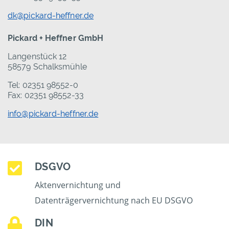
dk@pickard-heffner.de
Pickard + Heffner GmbH
Langenstück 12
58579 Schalksmühle
Tel: 02351 98552-0
Fax: 02351 98552-33
info@pickard-heffner.de
DSGVO
Aktenvernichtung und
Datenträgervernichtung nach EU DSGVO
DIN