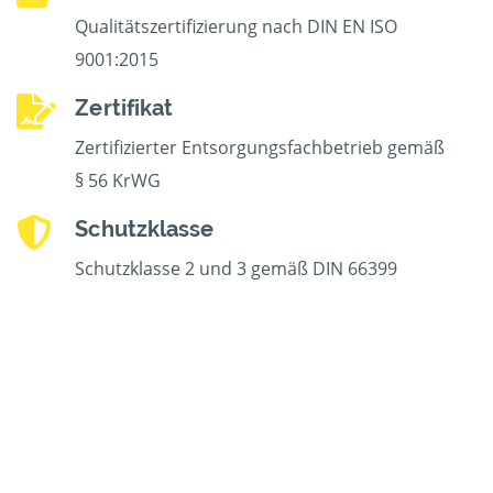
Qualitätszertifizierung nach DIN EN ISO
9001:2015
Zertifikat
Zertifizierter Entsorgungsfachbetrieb gemäß
§ 56 KrWG
Schutzklasse
Schutzklasse 2 und 3 gemäß DIN 66399