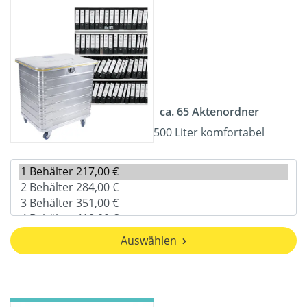
ca. 65 Aktenordner
500 Liter komfortabel
Auswählen