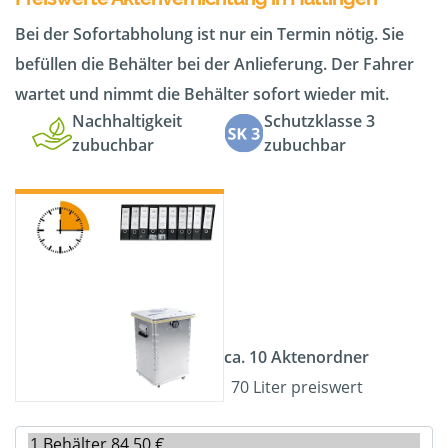
Bei der Sofortabholung ist nur ein Termin nötig. Sie
befüllen die Behälter bei der Anlieferung. Der Fahrer
wartet und nimmt die Behälter sofort wieder mit.
Nachhaltigkeit
Schutzklasse 3
zubuchbar
zubuchbar
ca. 10 Aktenordner
70 Liter preiswert