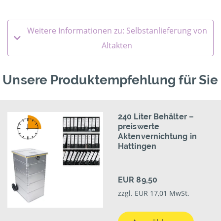
Weitere Informationen zu: Selbstanlieferung von
Altakten
Unsere Produktempfehlung für Sie
240 Liter Behälter –
preiswerte
Aktenvernichtung in
Hattingen
EUR 89,50
zzgl. EUR 17,01 MwSt.