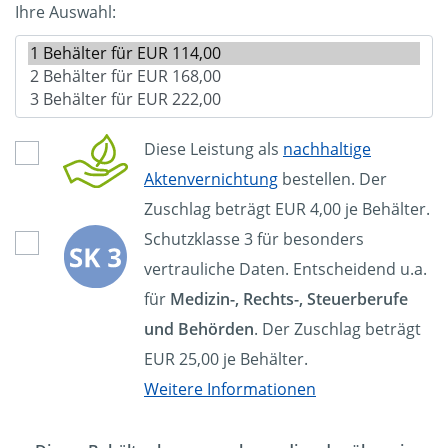
Ihre Auswahl:
Diese Leistung als
nachhaltige
Aktenvernichtung
bestellen. Der
Zuschlag beträgt EUR 4,00 je Behälter.
Schutzklasse 3 für besonders
vertrauliche Daten. Entscheidend u.a.
für
Medizin-, Rechts-, Steuerberufe
und Behörden
. Der Zuschlag beträgt
EUR 25,00 je Behälter.
Weitere Informationen