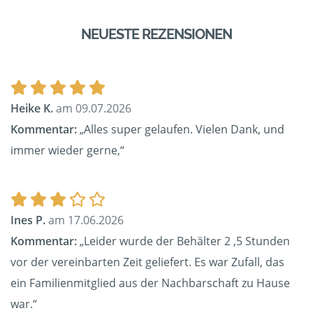
NEUESTE REZENSIONEN
Heike K.
am 09.07.2026
Kommentar:
„Alles super gelaufen. Vielen Dank, und
immer wieder gerne,“
Ines P.
am 17.06.2026
Kommentar:
„Leider wurde der Behälter 2 ,5 Stunden
vor der vereinbarten Zeit geliefert. Es war Zufall, das
ein Familienmitglied aus der Nachbarschaft zu Hause
war.“