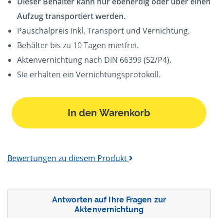
Dieser Behälter kann nur ebenerdig oder über einen
Aufzug transportiert werden.
Pauschalpreis inkl. Transport und Vernichtung.
Behälter bis zu 10 Tagen mietfrei.
Aktenvernichtung nach DIN 66399 (S2/P4).
Sie erhalten ein Vernichtungsprotokoll.
In den Warenkorb
Bewertungen zu diesem Produkt
Antworten auf Ihre Fragen zur
Aktenvernichtung