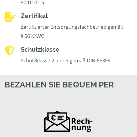
9001:2015
Zertifikat
Zertifizierter Entsorgungsfachbetrieb gemäß
§ 56 KrWG
Schutzklasse
Schutzklasse 2 und 3 gemäß DIN 66399
BEZAHLEN SIE BEQUEM PER