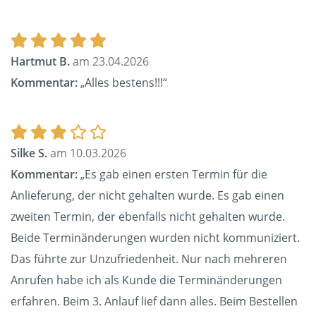
Hartmut B.
am 23.04.2026
Kommentar:
„Alles bestens!!!“
Silke S.
am 10.03.2026
Kommentar:
„Es gab einen ersten Termin für die
Anlieferung, der nicht gehalten wurde. Es gab einen
zweiten Termin, der ebenfalls nicht gehalten wurde.
Beide Terminänderungen wurden nicht kommuniziert.
Das führte zur Unzufriedenheit. Nur nach mehreren
Anrufen habe ich als Kunde die Terminänderungen
erfahren. Beim 3. Anlauf lief dann alles. Beim Bestellen