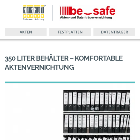
AKTEN
FESTPLATTEN
DATENTRÄGER
350 LITER BEHÄLTER – KOMFORTABLE
AKTENVERNICHTUNG