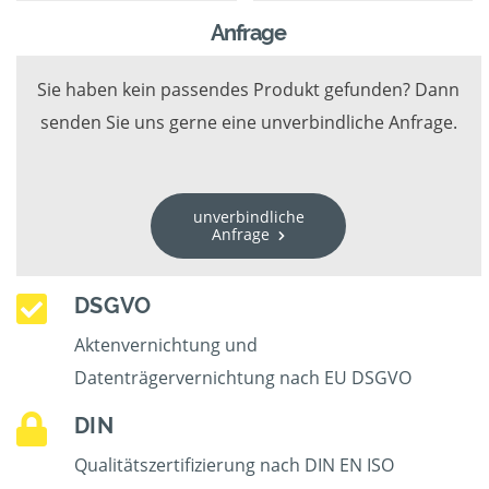
Anfrage
Sie haben kein passendes Produkt gefunden? Dann
senden Sie uns gerne eine unverbindliche Anfrage.
unverbindliche
Anfrage
DSGVO
Aktenvernichtung und
Datenträgervernichtung nach EU DSGVO
DIN
Qualitätszertifizierung nach DIN EN ISO