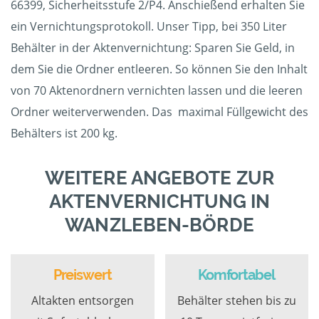
66399, Sicherheitsstufe 2/P4. Anschießend erhalten Sie
ein Vernichtungsprotokoll. Unser Tipp, bei 350 Liter
Behälter in der Aktenvernichtung: Sparen Sie Geld, in
dem Sie die Ordner entleeren. So können Sie den Inhalt
von 70 Aktenordnern vernichten lassen und die leeren
Ordner weiterverwenden. Das maximal Füllgewicht des
Behälters ist 200 kg.
WEITERE ANGEBOTE ZUR
AKTENVERNICHTUNG IN
WANZLEBEN-BÖRDE
Preiswert
Komfortabel
Altakten entsorgen
Behälter stehen bis zu