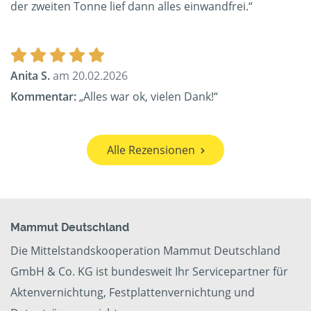
der zweiten Tonne lief dann alles einwandfrei.“
Anita S.
am 20.02.2026
Kommentar:
„Alles war ok, vielen Dank!“
Alle Rezensionen
Mammut Deutschland
Die Mittelstandskooperation Mammut Deutschland
GmbH & Co. KG ist bundesweit Ihr Servicepartner für
Aktenvernichtung, Festplattenvernichtung und