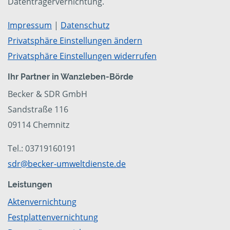
Datenträgervernichtung.
Impressum
|
Datenschutz
Privatsphäre Einstellungen ändern
Privatsphäre Einstellungen widerrufen
Ihr Partner in Wanzleben-Börde
Becker & SDR GmbH
Sandstraße 116
09114 Chemnitz
Tel.: 03719160191
sdr@becker-umweltdienste.de
Leistungen
Aktenvernichtung
Festplattenvernichtung