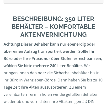
BESCHREIBUNG: 350 LITER
BEHÄLTER – KOMFORTABLE
AKTENVERNICHTUNG
Achtung! Dieser Behälter kann nur ebenerdig oder
über einen Aufzug transportiert werden. Sollte Ihr
Büro oder Ihre Praxis nur über Stufen erreichbar sein,
wählen Sie bitte mehrere 240 Liter Behälter.
Wir
bringen Ihnen den oder die Sicherheitsbehälter bis in
Ihr Büro in Wanzleben-Börde. Dann haben Sie bis zu 10
Tage Zeit Ihre Akten auszusortieren. Zu einem
vereinbarten Termin holen wir die gefüllten Behälter
wieder ab und vernichten Ihre Altakten gemäß DIN