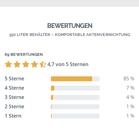
BEWERTUNGEN
350 LITER BEHÄLTER – KOMFORTABLE AKTENVERNICHTUNG
69 BEWERTUNGEN
4,7 von 5 Sternen
5 Sterne
85 %
4 Sterne
7 %
3 Sterne
4 %
2 Sterne
1 %
1 Stern
1 %