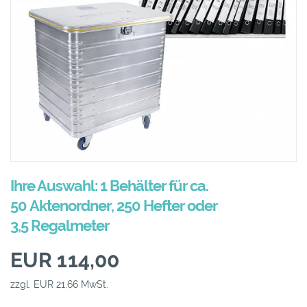
Ihre Auswahl: 1 Behälter für ca.
50 Aktenordner, 250 Hefter oder
3,5 Regalmeter
EUR 114,00
zzgl. EUR 21,66 MwSt.