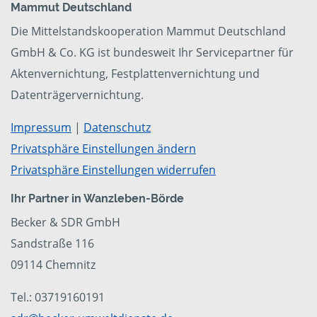
Mammut Deutschland
Die Mittelstandskooperation Mammut Deutschland
GmbH & Co. KG ist bundesweit Ihr Servicepartner für
Aktenvernichtung, Festplattenvernichtung und
Datenträgervernichtung.
Impressum
|
Datenschutz
Privatsphäre Einstellungen ändern
Privatsphäre Einstellungen widerrufen
Ihr Partner in Wanzleben-Börde
Becker & SDR GmbH
Sandstraße 116
09114 Chemnitz
Tel.: 03719160191