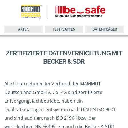
AKTEN
FESTPLATTEN
DATENTRÄGER
ZERTIFIZIERTE DATENVERNICHTUNG MIT
BECKER & SDR
Alle Unternehmen im Verbund der MAMMUT
Deutschland GmbH & Co. KG sind zertifizierte
Entsorgungsfachbetriebe, haben ein
Qualitätsmanagementsystem nach DIN EN ISO 9001
und sind auditiert nach ISO 21964 bzw. der
wortgleichen DIN 66399 - so auch die Becker & SDR