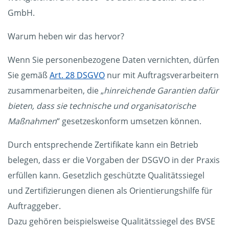
GmbH.
Warum heben wir das hervor?
Wenn Sie personenbezogene Daten vernichten, dürfen
Sie gemäß
Art. 28 DSGVO
nur mit Auftragsverarbeitern
zusammenarbeiten, die „
hinreichende Garantien dafür
bieten, dass sie technische und organisatorische
Maßnahmen
“ gesetzeskonform umsetzen können.
Durch entsprechende Zertifikate kann ein Betrieb
belegen, dass er die Vorgaben der DSGVO in der Praxis
erfüllen kann. Gesetzlich geschützte Qualitätssiegel
und Zertifizierungen dienen als Orientierungshilfe für
Auftraggeber.
Dazu gehören beispielsweise Qualitätssiegel des BVSE