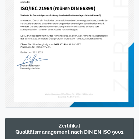
Zertifikat
Qualitäts­manage­ment nach DIN EN ISO 9001