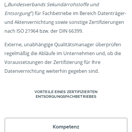
(„
Bundesverbands Sekundärrohstoffe und
Entsorgung
”) für Fachbetriebe im Bereich Datenträger-
und Aktenvernichtung sowie sonstige Zertifizierungen
nach ISO 21964 bzw. der DIN 66399.
Externe, unabhängige Qualitätsmanager überprüfen
regelmäßig die Abläufe im Unternehmen und, ob die
Voraussetzungen der Zertifizierung für Ihre
Datenvernichtung weiterhin gegeben sind.
VORTEILE EINES ZERTIFIZIERTEN
ENTSORGUNGSFACHBETRIEBES
Kompetenz