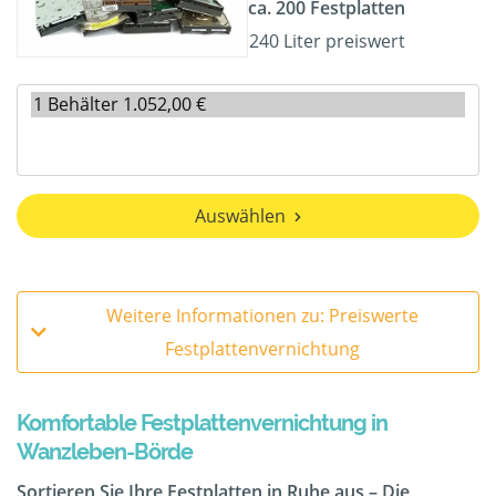
ca. 200 Festplatten
240 Liter preiswert
Auswählen
Weitere Informationen zu: Preiswerte
Festplattenvernichtung
Komfortable Festplattenvernichtung in
Wanzleben-Börde
Sortieren Sie Ihre Festplatten in Ruhe aus – Die