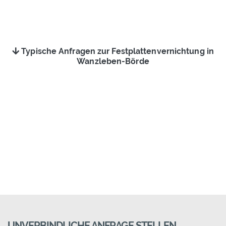
Typische Anfragen zur Festplattenvernichtung in
Wanzleben-Börde
UNVERBINDLICHE ANFRAGE STELLEN