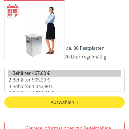
ca. 80 Festplatten
70 Liter regelmäßig
Auswählen
Weitere Informationen zu: Regelmäßige