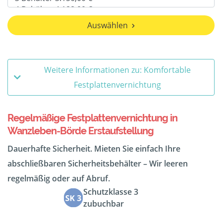
Auswählen
Weitere Informationen zu: Komfortable
Festplattenvernichtung
Regelmäßige Festplattenvernichtung in
Wanzleben-Börde Erstaufstellung
Dauerhafte Sicherheit. Mieten Sie einfach Ihre
abschließbaren Sicherheitsbehälter – Wir leeren
regelmäßig oder auf Abruf.
Schutzklasse 3
zubuchbar