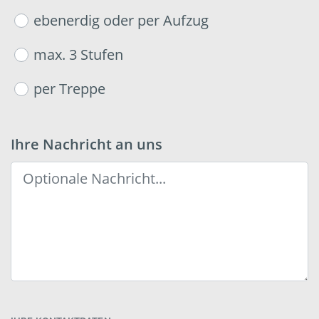
ebenerdig oder per Aufzug
max. 3 Stufen
per Treppe
Ihre Nachricht an uns