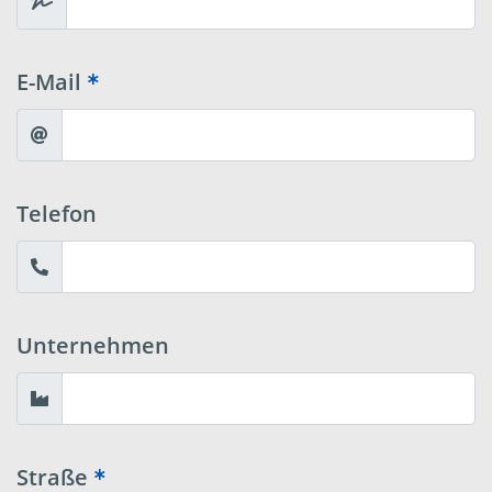
E-Mail
Telefon
Unternehmen
Straße