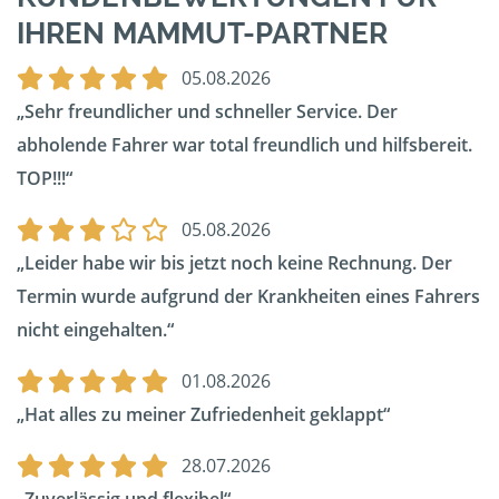
IHREN MAMMUT-PARTNER
05.08.2026
Sehr freundlicher und schneller Service. Der
abholende Fahrer war total freundlich und hilfsbereit.
TOP!!!
05.08.2026
Leider habe wir bis jetzt noch keine Rechnung. Der
Termin wurde aufgrund der Krankheiten eines Fahrers
nicht eingehalten.
01.08.2026
Hat alles zu meiner Zufriedenheit geklappt
28.07.2026