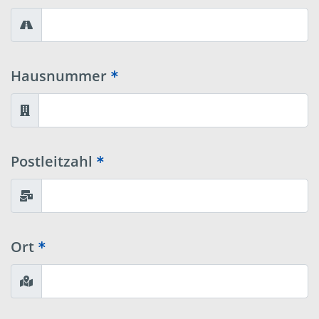
Hausnummer
Postleitzahl
Ort