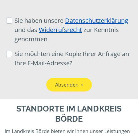
Sie haben unsere
Datenschutzerklärung
und das
Widerrufsrecht
zur Kenntnis
genommen
Sie möchten eine Kopie Ihrer Anfrage an
Ihre E-Mail-Adresse?
Absenden
STANDORTE IM LANDKREIS
BÖRDE
Im Landkreis Börde bieten wir Ihnen unser Leistungen