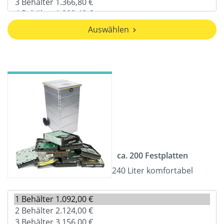
Auswählen
ca. 200 Festplatten
240 Liter komfortabel