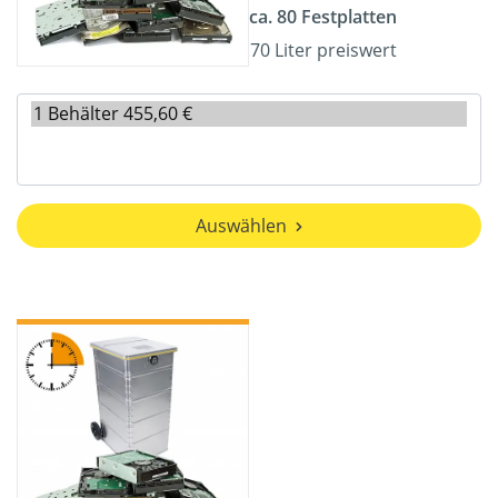
ca. 80 Festplatten
70 Liter preiswert
Auswählen