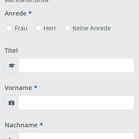
IHRE KONTAKTDATEN
Anrede
Frau
Herr
Keine Anrede
Titel
Vorname
Nachname