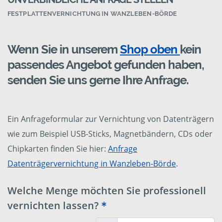
FESTPLATTENVERNICHTUNG IN WANZLEBEN-BÖRDE
Wenn Sie in unserem
Shop oben
kein
passendes Angebot gefunden haben,
senden Sie uns gerne Ihre Anfrage.
Ein Anfrageformular zur Vernichtung von Datenträgern
wie zum Beispiel USB-Sticks, Magnetbändern, CDs oder
Chipkarten finden Sie hier:
Anfrage
Datenträgervernichtung in Wanzleben-Börde
.
Welche Menge möchten Sie professionell
vernichten lassen?