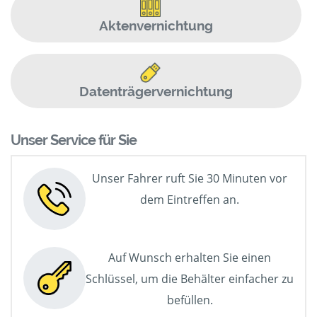
Aktenvernichtung
Datenträgervernichtung
Unser Service für Sie
Unser Fahrer ruft Sie 30 Minuten vor
dem Eintreffen an.
Auf Wunsch erhalten Sie einen
Schlüssel, um die Behälter einfacher zu
befüllen.