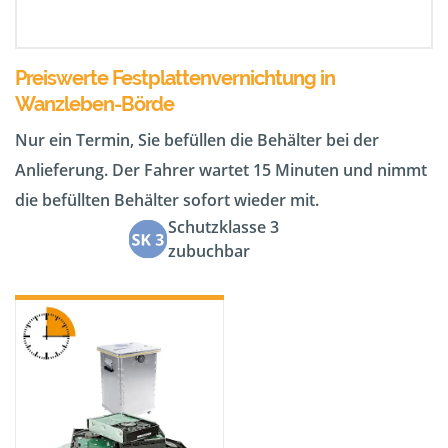
Preiswerte Festplattenvernichtung in
Wanzleben-Börde
Nur ein Termin, Sie befüllen die Behälter bei der
Anlieferung. Der Fahrer wartet 15 Minuten und nimmt
die befüllten Behälter sofort wieder mit.
Schutzklasse 3
zubuchbar