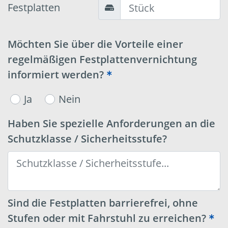
Festplatten
Möchten Sie über die Vorteile einer
regelmäßigen Festplattenvernichtung
informiert werden?
Ja
Nein
Haben Sie spezielle Anforderungen an die
Schutzklasse / Sicherheitsstufe?
Sind die Festplatten barrierefrei, ohne
Stufen oder mit Fahrstuhl zu erreichen?