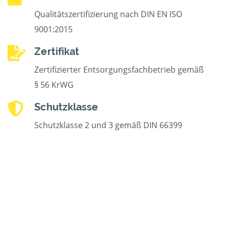
Qualitätszertifizierung nach DIN EN ISO
9001:2015
Zertifikat
Zertifizierter Entsorgungsfachbetrieb gemäß
§ 56 KrWG
Schutzklasse
Schutzklasse 2 und 3 gemäß DIN 66399