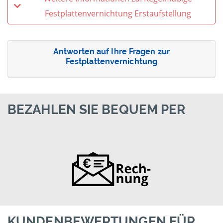
Festplattenvernichtung Erstaufstellung
Antworten auf Ihre Fragen zur
Festplattenvernichtung
BEZAHLEN SIE BEQUEM PER
KUNDENBEWERTUNGEN FÜR