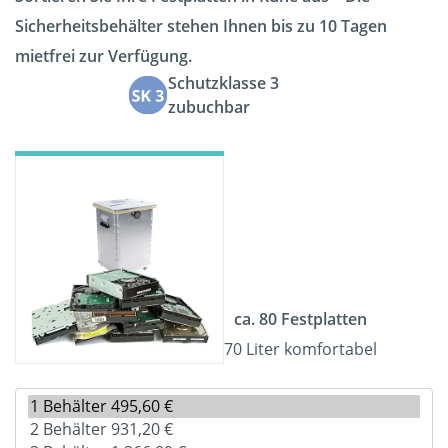
Sicherheitsbehälter stehen Ihnen bis zu 10 Tagen
mietfrei zur Verfügung.
Schutzklasse 3
zubuchbar
ca. 80 Festplatten
70 Liter komfortabel