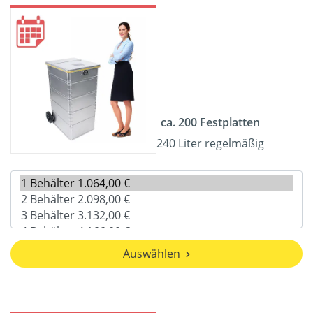
ca. 200 Festplatten
240 Liter regelmäßig
Auswählen