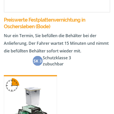
Preiswerte Festplattenvernichtung in
Oschersleben (Bode)
Nur ein Termin, Sie befüllen die Behälter bei der
Anlieferung. Der Fahrer wartet 15 Minuten und nimmt
die befüllten Behälter sofort wieder mit.
Schutzklasse 3
zubuchbar