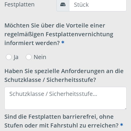
Festplatten
Möchten Sie über die Vorteile einer
regelmäßigen Festplattenvernichtung
informiert werden?
Ja
Nein
Haben Sie spezielle Anforderungen an die
Schutzklasse / Sicherheitsstufe?
Sind die Festplatten barrierefrei, ohne
Stufen oder mit Fahrstuhl zu erreichen?