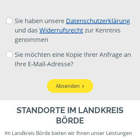
Sie haben unsere
Datenschutzerklärung
und das
Widerrufsrecht
zur Kenntnis
genommen
Sie möchten eine Kopie Ihrer Anfrage an
Ihre E-Mail-Adresse?
Absenden
STANDORTE IM LANDKREIS
BÖRDE
Im Landkreis Börde bieten wir Ihnen unser Leistungen