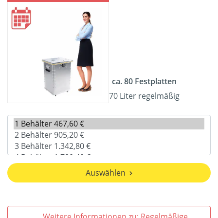
ca. 80 Festplatten
70 Liter regelmäßig
Auswählen
Weitere Informationen zu: Regelmäßige