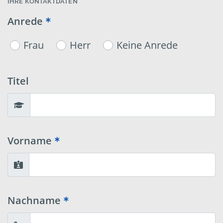
IHRE KONTAKTDATEN
Anrede
Frau
Herr
Keine Anrede
Titel
Vorname
Nachname