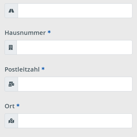
Hausnummer
Postleitzahl
Ort