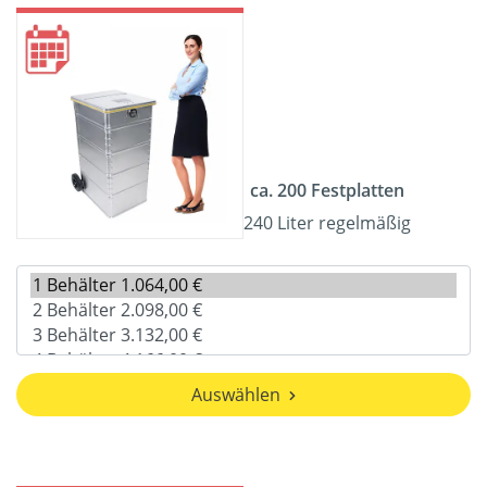
ca. 200 Festplatten
240 Liter regelmäßig
Auswählen