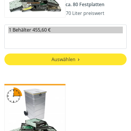
ca. 80 Festplatten
70 Liter preiswert
Auswählen