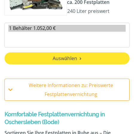
ca. 200 Festplatten
240 Liter preiswert
Auswählen
Weitere Informationen zu: Preiswerte
Festplattenvernichtung
Komfortable Festplattenvernichtung in
Oschersleben (Bode)
Sortieren Sie Ihre Festplatten in Ruhe aus – Die