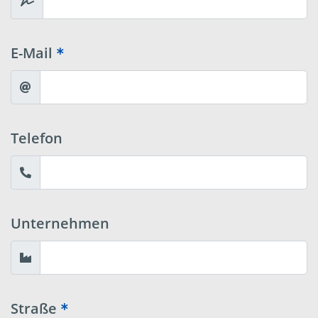
E-Mail
Telefon
Unternehmen
Straße