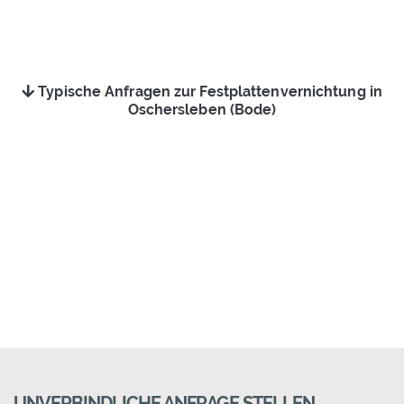
Typische Anfragen zur Festplattenvernichtung in
Oschersleben (Bode)
UNVERBINDLICHE ANFRAGE STELLEN