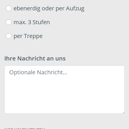
ebenerdig oder per Aufzug
max. 3 Stufen
per Treppe
Ihre Nachricht an uns