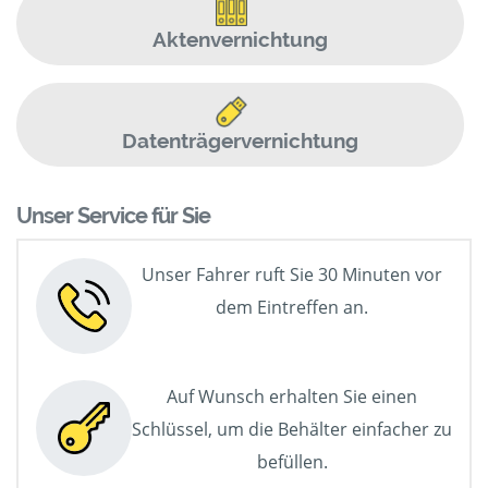
Aktenvernichtung
Datenträgervernichtung
Unser Service für Sie
Unser Fahrer ruft Sie 30 Minuten vor
dem Eintreffen an.
Auf Wunsch erhalten Sie einen
Schlüssel, um die Behälter einfacher zu
befüllen.