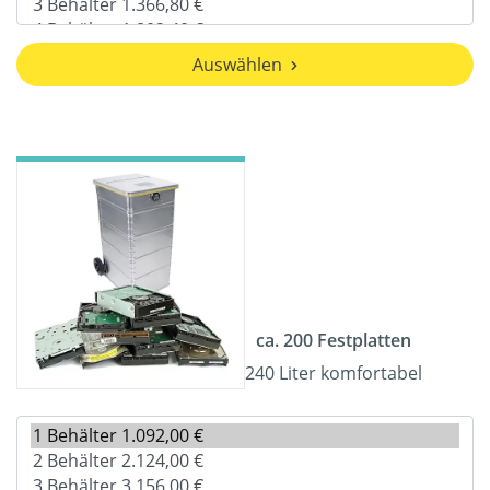
Auswählen
ca. 200 Festplatten
240 Liter komfortabel