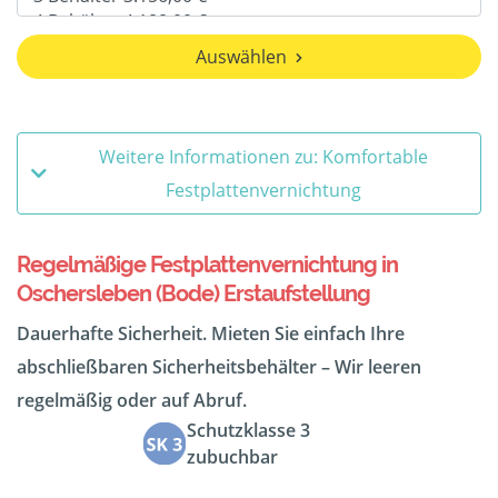
Auswählen
Weitere Informationen zu: Komfortable
Festplattenvernichtung
Regelmäßige Festplattenvernichtung in
Oschersleben (Bode) Erstaufstellung
Dauerhafte Sicherheit. Mieten Sie einfach Ihre
abschließbaren Sicherheitsbehälter – Wir leeren
regelmäßig oder auf Abruf.
Schutzklasse 3
zubuchbar