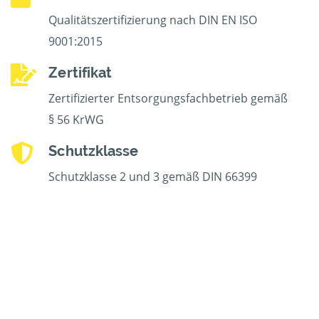
Qualitätszertifizierung nach DIN EN ISO
9001:2015
Zertifikat
Zertifizierter Entsorgungsfachbetrieb gemäß
§ 56 KrWG
Schutzklasse
Schutzklasse 2 und 3 gemäß DIN 66399