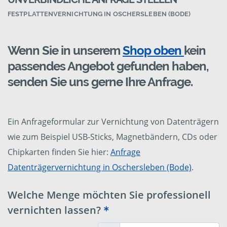
FESTPLATTENVERNICHTUNG IN OSCHERSLEBEN (BODE)
Wenn Sie in unserem
Shop oben
kein
passendes Angebot gefunden haben,
senden Sie uns gerne Ihre Anfrage.
Ein Anfrageformular zur Vernichtung von Datenträgern
wie zum Beispiel USB-Sticks, Magnetbändern, CDs oder
Chipkarten finden Sie hier:
Anfrage
Datenträgervernichtung in Oschersleben (Bode)
.
Welche Menge möchten Sie professionell
vernichten lassen?