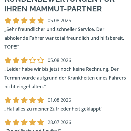
IHREN MAMMUT-PARTNER
05.08.2026
Sehr freundlicher und schneller Service. Der
abholende Fahrer war total freundlich und hilfsbereit.
TOP!!!
05.08.2026
Leider habe wir bis jetzt noch keine Rechnung. Der
Termin wurde aufgrund der Krankheiten eines Fahrers
nicht eingehalten.
01.08.2026
Hat alles zu meiner Zufriedenheit geklappt
28.07.2026