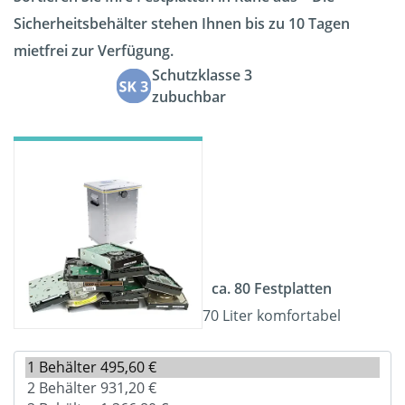
Sicherheitsbehälter stehen Ihnen bis zu 10 Tagen
mietfrei zur Verfügung.
Schutzklasse 3
zubuchbar
ca. 80 Festplatten
70 Liter komfortabel