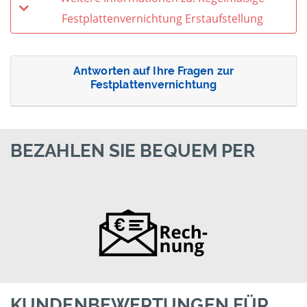
Festplattenvernichtung Erstaufstellung
Antworten auf Ihre Fragen zur
Festplattenvernichtung
BEZAHLEN SIE BEQUEM PER
KUNDENBEWERTUNGEN FÜR